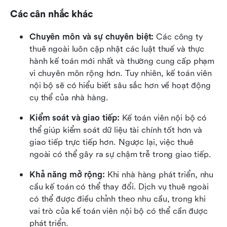
Các cân nhắc khác
Chuyên môn và sự chuyên biệt:
 Các công ty 
thuê ngoài luôn cập nhật các luật thuế và thực 
hành kế toán mới nhất và thường cung cấp phạm 
vi chuyên môn rộng hơn. Tuy nhiên, kế toán viên 
nội bộ sẽ có hiểu biết sâu sắc hơn về hoạt động 
cụ thể của nhà hàng.
Kiểm soát và giao tiếp:
 Kế toán viên nội bộ có 
thể giúp kiểm soát dữ liệu tài chính tốt hơn và 
giao tiếp trực tiếp hơn. Ngược lại, việc thuê 
ngoài có thể gây ra sự chậm trễ trong giao tiếp.
Khả năng mở rộng:
 Khi nhà hàng phát triển, nhu 
cầu kế toán có thể thay đổi. Dịch vụ thuê ngoài 
có thể được điều chỉnh theo nhu cầu, trong khi 
vai trò của kế toán viên nội bộ có thể cần được 
phát triển.