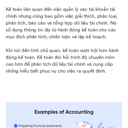
Kế toán liên quan đến việc quản lý các tài khoản tài 
chính nhưng cũng bao gồm việc giải thích, phân loại, 
phân tích, báo cáo và tổng hợp dữ liệu tài chính. Nó 
sử dụng thông tin lấy từ hành động kế toán cho các 
mục đích phân tích, chiến lược và lập kế hoạch.
Khi nói đến tính chủ quan, kế toán vượt trội hơn hành 
động kế toán. Kế toán đòi hỏi trình độ chuyên môn 
cao hơn để phân tích dữ liệu tài chính và cung cấp 
những hiểu biết phục vụ cho việc ra quyết định.