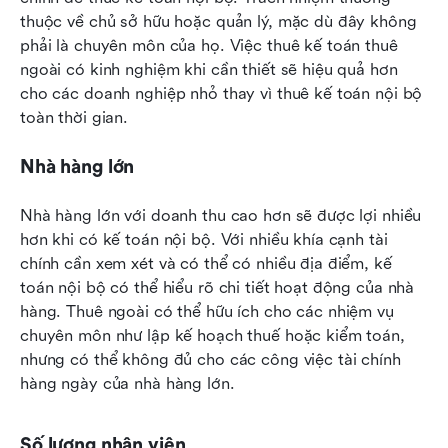
thuộc về chủ sở hữu hoặc quản lý, mặc dù đây không 
phải là chuyên môn của họ. Việc thuê kế toán thuê 
ngoài có kinh nghiệm khi cần thiết sẽ hiệu quả hơn 
cho các doanh nghiệp nhỏ thay vì thuê kế toán nội bộ 
toàn thời gian.
Nhà hàng lớn
Nhà hàng lớn với doanh thu cao hơn sẽ được lợi nhiều 
hơn khi có kế toán nội bộ. Với nhiều khía cạnh tài 
chính cần xem xét và có thể có nhiều địa điểm, kế 
toán nội bộ có thể hiểu rõ chi tiết hoạt động của nhà 
hàng. Thuê ngoài có thể hữu ích cho các nhiệm vụ 
chuyên môn như lập kế hoạch thuế hoặc kiểm toán, 
nhưng có thể không đủ cho các công việc tài chính 
hàng ngày của nhà hàng lớn.
Số lượng nhân viên