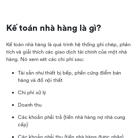
Kế toán nhà hàng là gì?
Kế toán nhà hàng là quá trình hệ thống ghi chép, phân 
tích và giải thích các giao dịch tài chính của một nhà 
hàng. Nó xem xét các chi phí sau:
Tài sản như thiết bị bếp, phần cứng điểm bán 
hàng và đồ nội thất
Chi phí xử lý
Doanh thu
Các khoản phải trả (tiền nhà hàng nợ nhà cung 
cấp)
Các khoản phải thu (tiền nhà hàng được nhận)