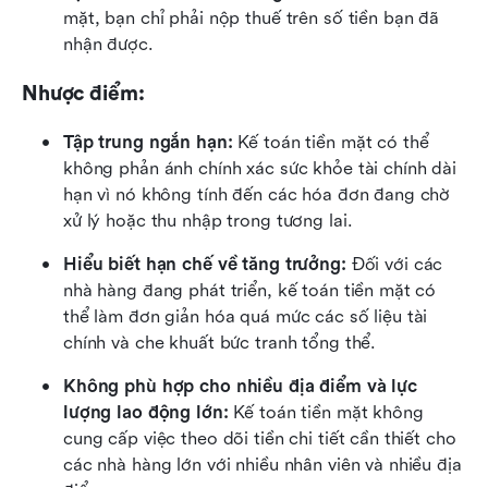
mặt, bạn chỉ phải nộp thuế trên số tiền bạn đã 
nhận được.
Nhược điểm:
Tập trung ngắn hạn:
 Kế toán tiền mặt có thể 
không phản ánh chính xác sức khỏe tài chính dài 
hạn vì nó không tính đến các hóa đơn đang chờ 
xử lý hoặc thu nhập trong tương lai.
Hiểu biết hạn chế về tăng trưởng:
 Đối với các 
nhà hàng đang phát triển, kế toán tiền mặt có 
thể làm đơn giản hóa quá mức các số liệu tài 
chính và che khuất bức tranh tổng thể.
Không phù hợp cho nhiều địa điểm và lực 
lượng lao động lớn:
 Kế toán tiền mặt không 
cung cấp việc theo dõi tiền chi tiết cần thiết cho 
các nhà hàng lớn với nhiều nhân viên và nhiều địa 