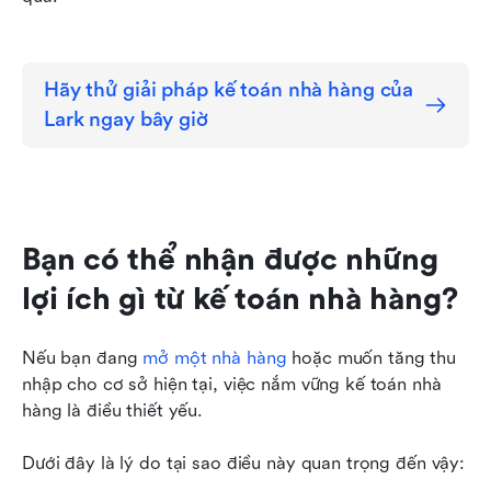
Hãy thử giải pháp kế toán nhà hàng của 
Lark ngay bây giờ
Bạn có thể nhận được những 
lợi ích gì từ kế toán nhà hàng?
Nếu bạn đang 
mở một nhà hàng
 hoặc muốn tăng thu 
nhập cho cơ sở hiện tại, việc nắm vững kế toán nhà 
hàng là điều thiết yếu.
Dưới đây là lý do tại sao điều này quan trọng đến vậy: