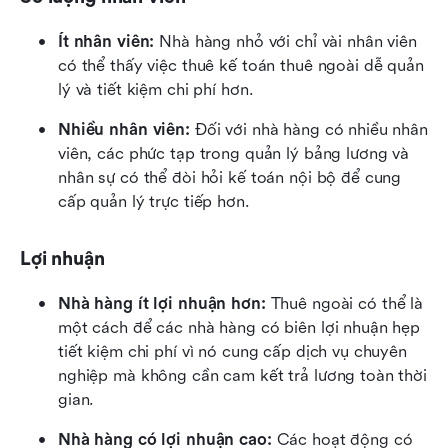
Ít nhân viên:
 Nhà hàng nhỏ với chỉ vài nhân viên 
có thể thấy việc thuê kế toán thuê ngoài dễ quản 
lý và tiết kiệm chi phí hơn.
Nhiều nhân viên:
 Đối với nhà hàng có nhiều nhân 
viên, các phức tạp trong quản lý bảng lương và 
nhân sự có thể đòi hỏi kế toán nội bộ để cung 
cấp quản lý trực tiếp hơn.
Lợi nhuận
Nhà hàng ít lợi nhuận hơn:
 Thuê ngoài có thể là 
một cách để các nhà hàng có biên lợi nhuận hẹp 
tiết kiệm chi phí vì nó cung cấp dịch vụ chuyên 
nghiệp mà không cần cam kết trả lương toàn thời 
gian.
Nhà hàng có lợi nhuận cao:
 Các hoạt động có 