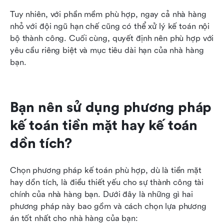
Tuy nhiên, với phần mềm phù hợp, ngay cả nhà hàng 
nhỏ với đội ngũ hạn chế cũng có thể xử lý kế toán nội 
bộ thành công. Cuối cùng, quyết định nên phù hợp với 
yêu cầu riêng biệt và mục tiêu dài hạn của nhà hàng 
bạn.
Bạn nên sử dụng phương pháp 
kế toán tiền mặt hay kế toán 
dồn tích?
Chọn phương pháp kế toán phù hợp, dù là tiền mặt 
hay dồn tích, là điều thiết yếu cho sự thành công tài 
chính của nhà hàng bạn. Dưới đây là những gì hai 
phương pháp này bao gồm và cách chọn lựa phương 
án tốt nhất cho nhà hàng của bạn: