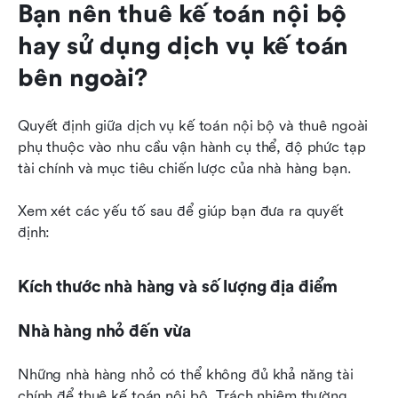
Bạn nên thuê kế toán nội bộ 
hay sử dụng dịch vụ kế toán 
bên ngoài?
Quyết định giữa dịch vụ kế toán nội bộ và thuê ngoài 
phụ thuộc vào nhu cầu vận hành cụ thể, độ phức tạp 
tài chính và mục tiêu chiến lược của nhà hàng bạn.
Xem xét các yếu tố sau để giúp bạn đưa ra quyết 
định:
Kích thước nhà hàng và số lượng địa điểm
Nhà hàng nhỏ đến vừa
Những nhà hàng nhỏ có thể không đủ khả năng tài 
chính để thuê kế toán nội bộ. Trách nhiệm thường 