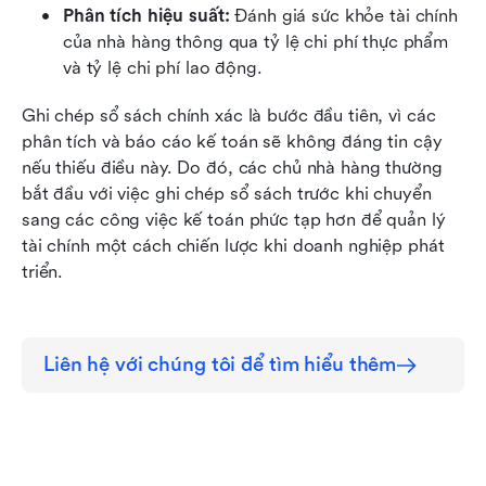
Phân tích hiệu suất:
 Đánh giá sức khỏe tài chính 
của nhà hàng thông qua tỷ lệ chi phí thực phẩm 
và tỷ lệ chi phí lao động.
Ghi chép sổ sách chính xác là bước đầu tiên, vì các 
phân tích và báo cáo kế toán sẽ không đáng tin cậy 
nếu thiếu điều này. Do đó, các chủ nhà hàng thường 
bắt đầu với việc ghi chép sổ sách trước khi chuyển 
sang các công việc kế toán phức tạp hơn để quản lý 
tài chính một cách chiến lược khi doanh nghiệp phát 
triển.
Liên hệ với chúng tôi để tìm hiểu thêm