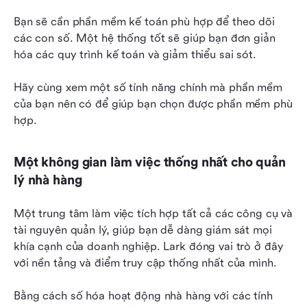
Bạn sẽ cần phần mềm kế toán phù hợp để theo dõi 
các con số. Một hệ thống tốt sẽ giúp bạn đơn giản 
hóa các quy trình kế toán và giảm thiểu sai sót.
Hãy cùng xem một số tính năng chính mà phần mềm 
của bạn nên có để giúp bạn chọn được phần mềm phù 
hợp.
Một không gian làm việc thống nhất cho quản 
lý nhà hàng
Một trung tâm làm việc tích hợp tất cả các công cụ và 
tài nguyên quản lý, giúp bạn dễ dàng giám sát mọi 
khía cạnh của doanh nghiệp. Lark đóng vai trò ở đây 
với nền tảng và điểm truy cập thống nhất của mình.
Bằng cách số hóa hoạt động nhà hàng với các tính 