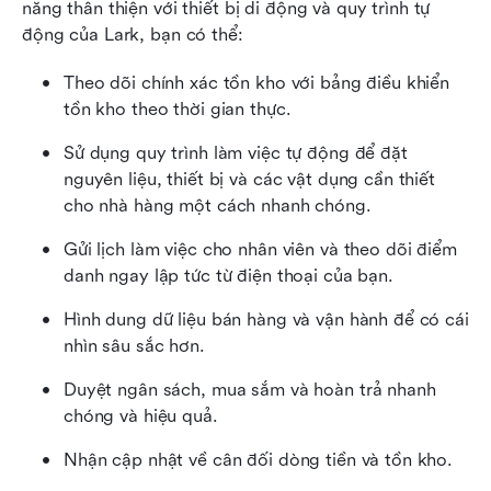
năng thân thiện với thiết bị di động và quy trình tự 
động của Lark, bạn có thể:
Theo dõi chính xác tồn kho với bảng điều khiển 
tồn kho theo thời gian thực.
Sử dụng quy trình làm việc tự động để đặt 
nguyên liệu, thiết bị và các vật dụng cần thiết 
cho nhà hàng một cách nhanh chóng.
Gửi lịch làm việc cho nhân viên và theo dõi điểm 
danh ngay lập tức từ điện thoại của bạn.
Hình dung dữ liệu bán hàng và vận hành để có cái 
nhìn sâu sắc hơn.
Duyệt ngân sách, mua sắm và hoàn trả nhanh 
chóng và hiệu quả.
Nhận cập nhật về cân đối dòng tiền và tồn kho.