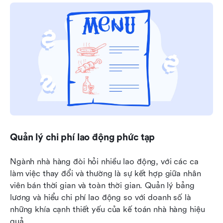
Quản lý chi phí lao động phức tạp
Ngành nhà hàng đòi hỏi nhiều lao động, với các ca 
làm việc thay đổi và thường là sự kết hợp giữa nhân 
viên bán thời gian và toàn thời gian. Quản lý bảng 
lương và hiểu chi phí lao động so với doanh số là 
những khía cạnh thiết yếu của kế toán nhà hàng hiệu 
quả.