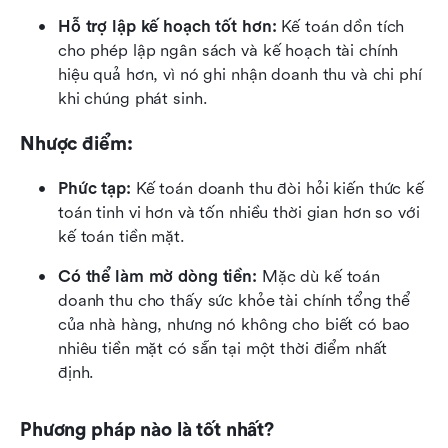
Hỗ trợ lập kế hoạch tốt hơn:
 Kế toán dồn tích 
cho phép lập ngân sách và kế hoạch tài chính 
hiệu quả hơn, vì nó ghi nhận doanh thu và chi phí 
khi chúng phát sinh.
Nhược điểm:
Phức tạp:
 Kế toán doanh thu đòi hỏi kiến thức kế 
toán tinh vi hơn và tốn nhiều thời gian hơn so với 
kế toán tiền mặt.
Có thể làm mờ dòng tiền:
 Mặc dù kế toán 
doanh thu cho thấy sức khỏe tài chính tổng thể 
của nhà hàng, nhưng nó không cho biết có bao 
nhiêu tiền mặt có sẵn tại một thời điểm nhất 
định.
Phương pháp nào là tốt nhất?