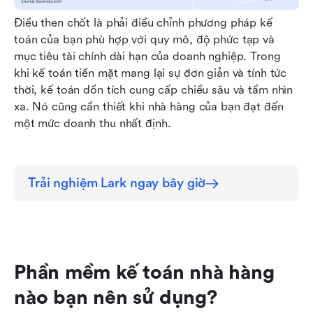
Điều then chốt là phải điều chỉnh phương pháp kế 
toán của bạn phù hợp với quy mô, độ phức tạp và 
mục tiêu tài chính dài hạn của doanh nghiệp. Trong 
khi kế toán tiền mặt mang lại sự đơn giản và tính tức 
thời, kế toán dồn tích cung cấp chiều sâu và tầm nhìn 
xa. Nó cũng cần thiết khi nhà hàng của bạn đạt đến 
một mức doanh thu nhất định.
Trải nghiệm Lark ngay bây giờ
Phần mềm kế toán nhà hàng 
nào bạn nên sử dụng?