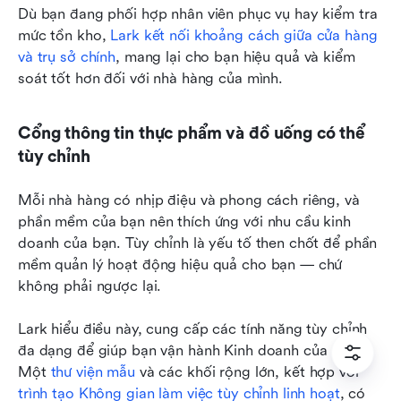
Dù bạn đang phối hợp nhân viên phục vụ hay kiểm tra 
mức tồn kho, 
Lark kết nối khoảng cách giữa cửa hàng 
và trụ sở chính
, mang lại cho bạn hiệu quả và kiểm 
soát tốt hơn đối với nhà hàng của mình.
Cổng thông tin thực phẩm và đồ uống có thể 
tùy chỉnh
Mỗi nhà hàng có nhịp điệu và phong cách riêng, và 
phần mềm của bạn nên thích ứng với nhu cầu kinh 
doanh của bạn. Tùy chỉnh là yếu tố then chốt để phần 
mềm quản lý hoạt động hiệu quả cho bạn — chứ 
không phải ngược lại.
Lark hiểu điều này, cung cấp các tính năng tùy chỉnh 
đa dạng để giúp bạn vận hành Kinh doanh của mình. 
Một 
thư viện mẫu
 và các khối rộng lớn, kết hợp với 
trình tạo Không gian làm việc tùy chỉnh linh hoạt
, có 