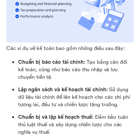
Các ví dụ về kế toán bao gồm những điều sau đây:
Chuẩn bị báo cáo tài chính:
 Tạo bảng cân đối 
kế toán, cũng như báo cáo thu nhập và lưu 
chuyển tiền tệ.
Lập ngân sách và kế hoạch tài chính:
 Sử dụng 
dữ liệu tài chính để lên kế hoạch cho các chi phí 
tương lai, đầu tư và chiến lược tăng trưởng.
Chuẩn bị và lập kế hoạch thuế:
 Đảm bảo tuân 
thủ luật thuế và xây dựng chiến lược cho các 
nghĩa vụ thuế.