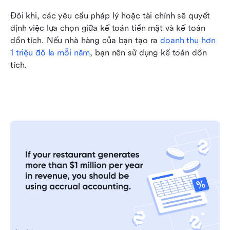
Đôi khi, các yêu cầu pháp lý hoặc tài chính sẽ quyết 
định việc lựa chọn giữa kế toán tiền mặt và kế toán 
dồn tích. Nếu nhà hàng của bạn tạo ra 
doanh thu hơn 
1 triệu đô la mỗi năm
, bạn nên sử dụng kế toán dồn 
tích.