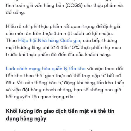
tính toán giá vốn hàng bán (COGS) cho thực phẩm và 
đồ uống.
Hiểu rõ chi phí thực phẩm rất quan trọng để định giá 
các món ăn trên thực đơn một cách có lợi nhuận. 
Theo 
Hiệp hội Nhà hàng Quốc gia
, các bếp thương 
mại thường lãng phí từ 4 đến 10% thực phẩm họ mua 
trước khi thực phẩm đó đến đĩa của khách hàng.
Lark cách mạng hóa quản lý tồn kho
 với việc theo dõi 
tồn kho theo thời gian thực có thể truy cập từ bất cứ 
đâu. Với các thông báo tự động khi hàng tồn kho thấp 
và việc đặt hàng nhanh chóng, bạn sẽ không bao giờ 
hết nguyên liệu quan trọng nữa.
Khối lượng lớn giao dịch tiền mặt và thẻ tín 
dụng hàng ngày