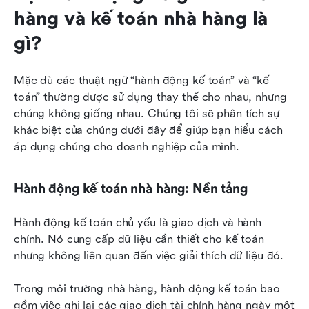
hàng và kế toán nhà hàng là 
gì?
Mặc dù các thuật ngữ “hành động kế toán” và “kế 
toán” thường được sử dụng thay thế cho nhau, nhưng 
chúng không giống nhau. Chúng tôi sẽ phân tích sự 
khác biệt của chúng dưới đây để giúp bạn hiểu cách 
áp dụng chúng cho doanh nghiệp của mình.
Hành động kế toán nhà hàng: Nền tảng
Hành động kế toán chủ yếu là giao dịch và hành 
chính. Nó cung cấp dữ liệu cần thiết cho kế toán 
nhưng không liên quan đến việc giải thích dữ liệu đó.
Trong môi trường nhà hàng, hành động kế toán bao 
gồm việc ghi lại các giao dịch tài chính hàng ngày một 