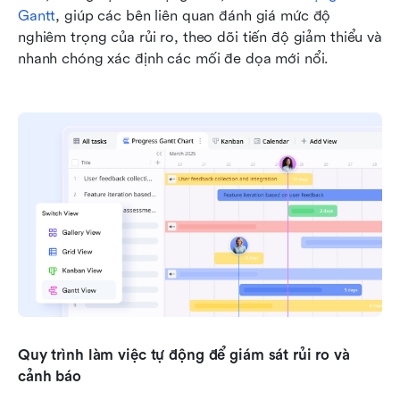
Gantt
, giúp các bên liên quan đánh giá mức độ 
nghiêm trọng của rủi ro, theo dõi tiến độ giảm thiểu và 
nhanh chóng xác định các mối đe dọa mới nổi.
Quy trình làm việc tự động để giám sát rủi ro và 
cảnh báo