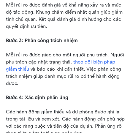
Mỗi rủi ro được đánh giá về khả năng xảy ra và mức 
độ tác động. Khung chấm điểm nhất quán giúp giảm 
tính chủ quan. Kết quả đánh giá định hướng cho các 
quyết định ưu tiên.
Bước 3: Phân công trách nhiệm
Mỗi rủi ro được giao cho một người phụ trách. Người 
phụ trách cập nhật trạng thái, 
theo dõi biện pháp 
giảm thiểu
 và báo cáo khi cần thiết. Việc phân công 
trách nhiệm giúp danh mục rủi ro có thể hành động 
được.
Bước 4: Xác định phản ứng
Các hành động giảm thiểu và dự phòng được ghi lại 
trong tài liệu và xem xét. Các hành động cần phù hợp 
với các ràng buộc và tiến độ của dự án. Phản ứng rõ 