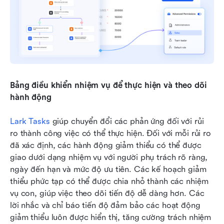
Bảng điều khiển nhiệm vụ để thực hiện và theo dõi 
hành động
Lark Tasks
 giúp chuyển đổi các phản ứng đối với rủi 
ro thành công việc có thể thực hiện. Đối với mỗi rủi ro 
đã xác định, các hành động giảm thiểu có thể được 
giao dưới dạng nhiệm vụ với người phụ trách rõ ràng, 
ngày đến hạn và mức độ ưu tiên. Các kế hoạch giảm 
thiểu phức tạp có thể được chia nhỏ thành các nhiệm 
vụ con, giúp việc theo dõi tiến độ dễ dàng hơn. Các 
lời nhắc và chỉ báo tiến độ đảm bảo các hoạt động 
giảm thiểu luôn được hiển thị, tăng cường trách nhiệm 