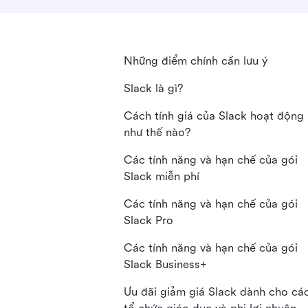
Những điểm chính cần lưu ý
Slack là gì?
Cách tính giá của Slack hoạt động
như thế nào?
Các tính năng và hạn chế của gói
Slack miễn phí
Các tính năng và hạn chế của gói
Slack Pro
Các tính năng và hạn chế của gói
Slack Business+
Ưu đãi giảm giá Slack dành cho cá