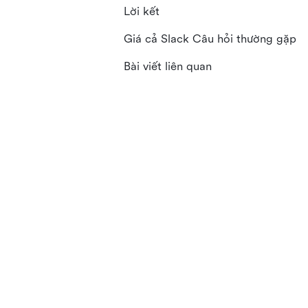
Lời kết
Giá cả Slack Câu hỏi thường gặp
Bài viết liên quan