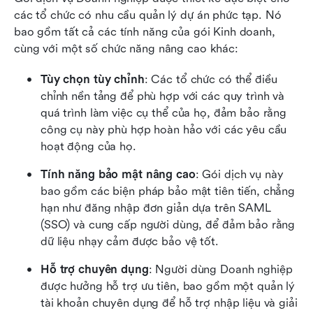
các tổ chức có nhu cầu quản lý dự án phức tạp. Nó 
bao gồm tất cả các tính năng của gói Kinh doanh, 
cùng với một số chức năng nâng cao khác:
Tùy chọn tùy chỉnh
: Các tổ chức có thể điều 
chỉnh nền tảng để phù hợp với các quy trình và 
quá trình làm việc cụ thể của họ, đảm bảo rằng 
công cụ này phù hợp hoàn hảo với các yêu cầu 
hoạt động của họ.
Tính năng bảo mật nâng cao
: Gói dịch vụ này 
bao gồm các biện pháp bảo mật tiên tiến, chẳng 
hạn như đăng nhập đơn giản dựa trên SAML 
(SSO) và cung cấp người dùng, để đảm bảo rằng 
dữ liệu nhạy cảm được bảo vệ tốt.
Hỗ trợ chuyên dụng
: Người dùng Doanh nghiệp 
được hưởng hỗ trợ ưu tiên, bao gồm một quản lý 
tài khoản chuyên dụng để hỗ trợ nhập liệu và giải 