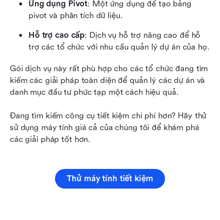
Ứng dụng Pivot
: Một ứng dụng để tạo bảng 
pivot và phân tích dữ liệu.
Hỗ trợ cao cấp
: Dịch vụ hỗ trợ nâng cao để hỗ 
trợ các tổ chức với nhu cầu quản lý dự án của họ.
Gói dịch vụ này rất phù hợp cho các tổ chức đang tìm 
kiếm các giải pháp toàn diện để quản lý các dự án và 
danh mục đầu tư phức tạp một cách hiệu quả.
Đang tìm kiếm công cụ tiết kiệm chi phí hơn? Hãy thử 
sử dụng máy tính giá cả của chúng tôi để khám phá 
các giải pháp tốt hơn.
Thử máy tính tiết kiệm