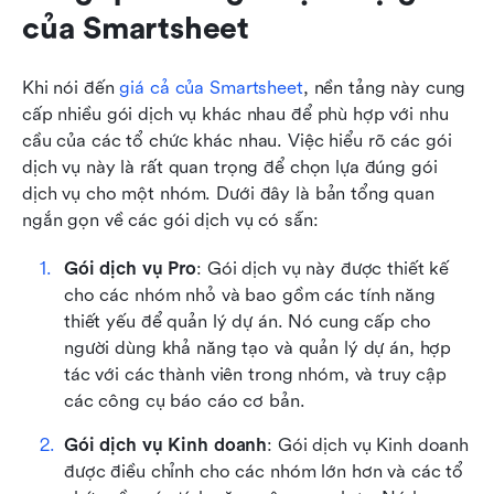
của Smartsheet
Khi nói đến 
giá cả của Smartsheet
, nền tảng này cung 
cấp nhiều gói dịch vụ khác nhau để phù hợp với nhu 
cầu của các tổ chức khác nhau. Việc hiểu rõ các gói 
dịch vụ này là rất quan trọng để chọn lựa đúng gói 
dịch vụ cho một nhóm. Dưới đây là bản tổng quan 
ngắn gọn về các gói dịch vụ có sẵn:
Gói dịch vụ Pro
: Gói dịch vụ này được thiết kế 
cho các nhóm nhỏ và bao gồm các tính năng 
thiết yếu để quản lý dự án. Nó cung cấp cho 
người dùng khả năng tạo và quản lý dự án, hợp 
tác với các thành viên trong nhóm, và truy cập 
các công cụ báo cáo cơ bản.
Gói dịch vụ Kinh doanh
: Gói dịch vụ Kinh doanh 
được điều chỉnh cho các nhóm lớn hơn và các tổ 