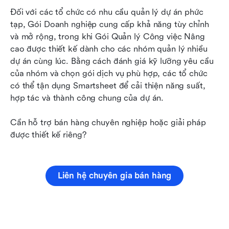
Đối với các tổ chức có nhu cầu quản lý dự án phức 
tạp, Gói Doanh nghiệp cung cấp khả năng tùy chỉnh 
và mở rộng, trong khi Gói Quản lý Công việc Nâng 
cao được thiết kế dành cho các nhóm quản lý nhiều 
dự án cùng lúc. Bằng cách đánh giá kỹ lưỡng yêu cầu 
của nhóm và chọn gói dịch vụ phù hợp, các tổ chức 
có thể tận dụng Smartsheet để cải thiện năng suất, 
hợp tác và thành công chung của dự án.
Cần hỗ trợ bán hàng chuyên nghiệp hoặc giải pháp 
được thiết kế riêng?
Liên hệ chuyên gia bán hàng