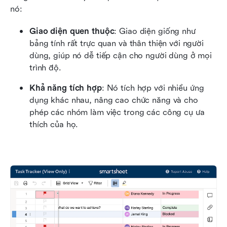
nó:
Giao diện quen thuộc
: Giao diện giống như 
bảng tính rất trực quan và thân thiện với người 
dùng, giúp nó dễ tiếp cận cho người dùng ở mọi 
trình độ.
Khả năng tích hợp
: Nó tích hợp với nhiều ứng 
dụng khác nhau, nâng cao chức năng và cho 
phép các nhóm làm việc trong các công cụ ưa 
thích của họ.