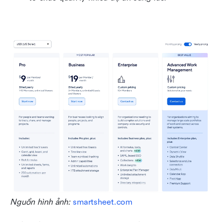
Nguồn hình ảnh: 
smartsheet.com