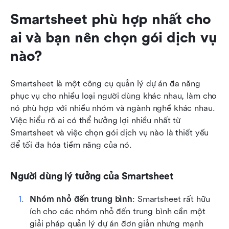
Smartsheet phù hợp nhất cho 
ai và bạn nên chọn gói dịch vụ 
nào?
Smartsheet là một công cụ quản lý dự án đa năng 
phục vụ cho nhiều loại người dùng khác nhau, làm cho 
nó phù hợp với nhiều nhóm và ngành nghề khác nhau. 
Việc hiểu rõ ai có thể hưởng lợi nhiều nhất từ 
Smartsheet và việc chọn gói dịch vụ nào là thiết yếu 
để tối đa hóa tiềm năng của nó.
Người dùng lý tưởng của Smartsheet
Nhóm nhỏ đến trung bình
: Smartsheet rất hữu 
ích cho các nhóm nhỏ đến trung bình cần một 
giải pháp quản lý dự án đơn giản nhưng mạnh 