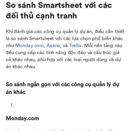
So sánh Smartsheet với các 
đối thủ cạnh tranh
Khi đánh giá các công cụ quản lý dự án, điều cần thiết 
là so sánh Smartsheet với các lựa chọn phổ biến khác 
như 
Monday.com
, 
Asana
, và 
Trello
. Mỗi nền tảng này 
đều cung cấp các tính năng độc đáo và cấu trúc giá 
cả khác nhau, phù hợp với các loại người dùng và dự 
án khác nhau.
So sánh ngắn gọn với các công cụ quản lý dự 
án khác
Monday.com