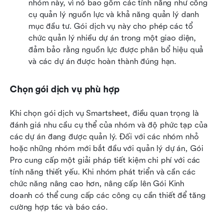
nhóm này, vì nó bao gồm các tính năng như công 
cụ quản lý nguồn lực và khả năng quản lý danh 
mục đầu tư. Gói dịch vụ này cho phép các tổ 
chức quản lý nhiều dự án trong một giao diện, 
đảm bảo rằng nguồn lực được phân bổ hiệu quả 
và các dự án được hoàn thành đúng hạn.
Chọn gói dịch vụ phù hợp
Khi chọn gói dịch vụ Smartsheet, điều quan trọng là 
đánh giá nhu cầu cụ thể của nhóm và độ phức tạp của 
các dự án đang được quản lý. Đối với các nhóm nhỏ 
hoặc những nhóm mới bắt đầu với quản lý dự án, Gói 
Pro cung cấp một giải pháp tiết kiệm chi phí với các 
tính năng thiết yếu. Khi nhóm phát triển và cần các 
chức năng nâng cao hơn, nâng cấp lên Gói Kinh 
doanh có thể cung cấp các công cụ cần thiết để tăng 
cường hợp tác và báo cáo.