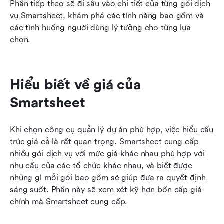
Phần tiếp theo sẽ đi sâu vào chi tiết của từng gói dịch 
vụ Smartsheet, khám phá các tính năng bao gồm và 
các tình huống người dùng lý tưởng cho từng lựa 
chọn.
Hiểu biết về giá của 
Smartsheet
Khi chọn công cụ quản lý dự án phù hợp, việc hiểu cấu 
trúc giá cả là rất quan trọng. Smartsheet cung cấp 
nhiều gói dịch vụ với mức giá khác nhau phù hợp với 
nhu cầu của các tổ chức khác nhau, và biết được 
những gì mỗi gói bao gồm sẽ giúp đưa ra quyết định 
sáng suốt. Phần này sẽ xem xét kỹ hơn bốn cấp giá 
chính mà Smartsheet cung cấp.