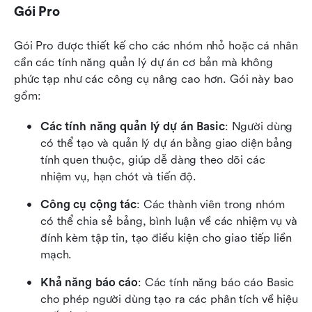
Gói Pro
Gói Pro được thiết kế cho các nhóm nhỏ hoặc cá nhân 
cần các tính năng quản lý dự án cơ bản mà không 
phức tạp như các công cụ nâng cao hơn. Gói này bao 
gồm:
Các tính năng quản lý dự án Basic
: Người dùng 
có thể tạo và quản lý dự án bằng giao diện bảng 
tính quen thuộc, giúp dễ dàng theo dõi các 
nhiệm vụ, hạn chót và tiến độ.
Công cụ cộng tác
: Các thành viên trong nhóm 
có thể chia sẻ bảng, bình luận về các nhiệm vụ và 
đính kèm tập tin, tạo điều kiện cho giao tiếp liền 
mạch.
Khả năng báo cáo
: Các tính năng báo cáo Basic 
cho phép người dùng tạo ra các phân tích về hiệu 