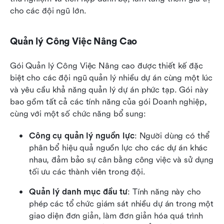
cho các đội ngũ lớn.
Quản lý Công Việc Nâng Cao
Gói Quản lý Công Việc Nâng cao được thiết kế đặc 
biệt cho các đội ngũ quản lý nhiều dự án cùng một lúc 
và yêu cầu khả năng quản lý dự án phức tạp. Gói này 
bao gồm tất cả các tính năng của gói Doanh nghiệp, 
cùng với một số chức năng bổ sung:
Công cụ quản lý nguồn lực
: Người dùng có thể 
phân bổ hiệu quả nguồn lực cho các dự án khác 
nhau, đảm bảo sự cân bằng công việc và sử dụng 
tối ưu các thành viên trong đội.
Quản lý danh mục đầu tư
: Tính năng này cho 
phép các tổ chức giám sát nhiều dự án trong một 
giao diện đơn giản, làm đơn giản hóa quá trình 