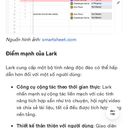
Nguồn hình ảnh: 
smartsheet.com
Điểm mạnh của Lark
Lark cung cấp một bộ tính năng độc đáo có thể hấp 
dẫn hơn đối với một số người dùng:
Công cụ cộng tác theo thời gian thực
: Lark 
nhấn mạnh sự cộng tác liền mạch với các tính 
năng tích hợp sẵn như trò chuyện, hội nghị video 
và chia sẻ tài liệu, tất cả đều được tích hợp trong 
nền tảng.
Thiết kế thân thiện với người dùng
: Giao diện 