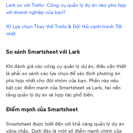
Lark so với Trello: Công cụ quản lý dự án nào phù hợp 
với doanh nghiệp của bạn?
10 Lựa chọn Thay thế Trello & Đối thủ cạnh tranh Tốt 
nhất
So sánh Smartsheet với Lark
Khi đánh giá các công cụ quản lý dự án, điều cần thiết 
là phải so sánh các lựa chọn để xác định phương án 
phù hợp nhất cho đội nhóm của bạn. Phần này nêu 
bật các điểm mạnh của Smartsheet và Lark, hai nền 
tảng quản lý dự án và hợp tác phổ biến.
Điểm mạnh của Smartsheet
Smartsheet được biết đến với khả năng quản lý dự án 
vững chắc. Dưới đây là một số điểm mạnh chính của 