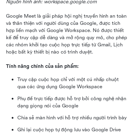
Nguồn hình ảnh: workspace.google.com
Google Meet là giải pháp hội nghị truyền hình an toàn 
và thân thiện với người dùng của Google, được tích 
hợp liền mạch với Google Workspace. Nó được thiết 
kế để truy cập dễ dàng và mở rộng quy mô, cho phép 
các nhóm khởi tạo cuộc họp trực tiếp từ Gmail, Lịch 
hoặc bất kỳ thiết bị nào có trình duyệt.
Tính năng chính của sản phẩm:
Truy cập cuộc họp chỉ với một cú nhấp chuột 
qua các ứng dụng Google Workspace
Phụ đề trực tiếp được hỗ trợ bởi công nghệ nhận 
dạng giọng nói của Google
Chia sẻ màn hình với hỗ trợ nhiều người trình bày
Ghi lại cuộc họp tự động lưu vào Google Drive