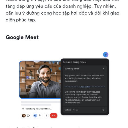
tảng đáp ứng yêu cầu của doanh nghiệp. Tuy nhiên, 
cần lưu ý đường cong học tập hơi dốc và đôi khi giao 
diện phức tạp. 
Google Meet