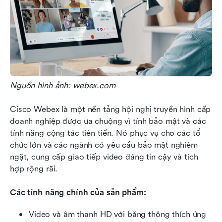
Nguồn hình ảnh: webex.com
Cisco Webex là một nền tảng hội nghị truyền hình cấp 
doanh nghiệp được ưa chuộng vì tính bảo mật và các 
tính năng cộng tác tiên tiến. Nó phục vụ cho các tổ 
chức lớn và các ngành có yêu cầu bảo mật nghiêm 
ngặt, cung cấp giao tiếp video đáng tin cậy và tích 
hợp rộng rãi.
Các tính năng chính của sản phẩm:
Video và âm thanh HD với băng thông thích ứng