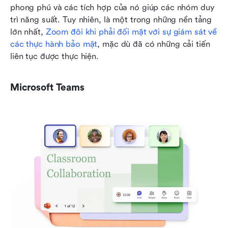
phong phú và các tích hợp của nó giúp các nhóm duy 
trì năng suất. Tuy nhiên, là một trong những nền tảng 
lớn nhất, 
Zoom đôi khi phải đối mặt với sự giám sát về 
các thực hành bảo mật
, mặc dù đã có những cải tiến 
liên tục được thực hiện. 
Microsoft Teams