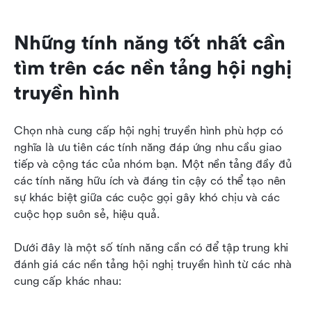
Những tính năng tốt nhất cần 
tìm trên các nền tảng hội nghị 
truyền hình
Chọn nhà cung cấp hội nghị truyền hình phù hợp có 
nghĩa là ưu tiên các tính năng đáp ứng nhu cầu giao 
tiếp và cộng tác của nhóm bạn. Một nền tảng đầy đủ 
các tính năng hữu ích và đáng tin cậy có thể tạo nên 
sự khác biệt giữa các cuộc gọi gây khó chịu và các 
cuộc họp suôn sẻ, hiệu quả. 
Dưới đây là một số tính năng cần có để tập trung khi 
đánh giá các nền tảng hội nghị truyền hình từ các nhà 
cung cấp khác nhau: