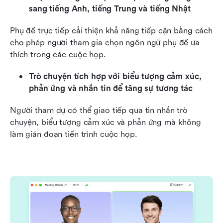
sang tiếng Anh, tiếng Trung và tiếng Nhật
Phụ đề trực tiếp cải thiện khả năng tiếp cận bằng cách 
cho phép người tham gia chọn ngôn ngữ phụ đề ưa 
thích trong các cuộc họp.
Trò chuyện tích hợp với biểu tượng cảm xúc, 
phản ứng và nhắn tin để tăng sự tương tác
Người tham dự có thể giao tiếp qua tin nhắn trò 
chuyện, biểu tượng cảm xúc và phản ứng mà không 
làm gián đoạn tiến trình cuộc họp.