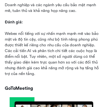
Doanh nghiệp và các ngành yêu cầu bảo mật mạnh 
mẽ, tuân thủ và khả năng họp nâng cao.
Đánh giá:
Webex nổi tiếng với sự nhấn mạnh mạnh mẽ vào bảo 
mật và độ tin cậy, cũng như bộ tính năng phong phú 
được thiết kế riêng cho nhu cầu của doanh nghiệp. 
Các cải tiến AI và phân tích chi tiết các cuộc họp là 
điểm nổi bật. Tuy nhiên, một số người dùng có thể 
thấy giao diện kém trực quan hơn so với các đối thủ 
nhưng đánh giá cao khả năng mở rộng và hạ tầng hỗ 
trợ của nền tảng.
GoToMeeting