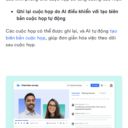
Ghi lại cuộc họp do AI điều khiển với tạo biên 
bản cuộc họp tự động
Các cuộc họp có thể được ghi lại, và AI tự động 
tạo 
biên bản cuộc họp
, giúp đơn giản hóa việc theo dõi 
sau cuộc họp.