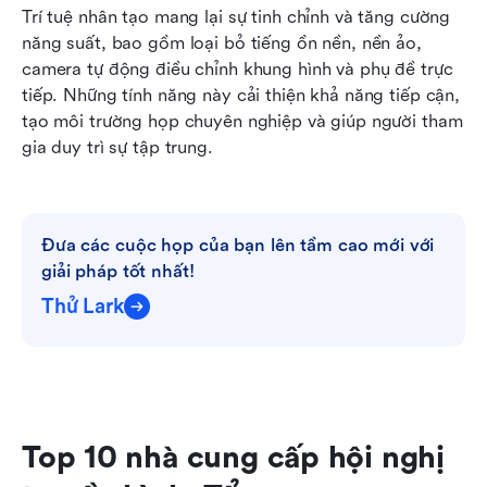
Trí tuệ nhân tạo mang lại sự tinh chỉnh và tăng cường 
năng suất, bao gồm loại bỏ tiếng ồn nền, nền ảo, 
camera tự động điều chỉnh khung hình và phụ đề trực 
tiếp. Những tính năng này cải thiện khả năng tiếp cận, 
tạo môi trường họp chuyên nghiệp và giúp người tham 
gia duy trì sự tập trung.
Đưa các cuộc họp của bạn lên tầm cao mới với 
giải pháp tốt nhất!
Thử Lark
Top 10 nhà cung cấp hội nghị 