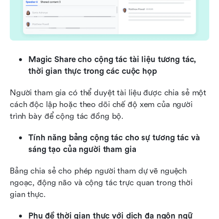
Magic Share cho cộng tác tài liệu tương tác, 
thời gian thực trong các cuộc họp
Người tham gia có thể duyệt tài liệu được chia sẻ một 
cách độc lập hoặc theo dõi chế độ xem của người 
trình bày để cộng tác đồng bộ.
Tính năng bảng cộng tác cho sự tương tác và 
sáng tạo của người tham gia
Bảng chia sẻ cho phép người tham dự vẽ nguệch 
ngoạc, động não và cộng tác trực quan trong thời 
gian thực.
Phụ đề thời gian thực với dịch đa ngôn ngữ 