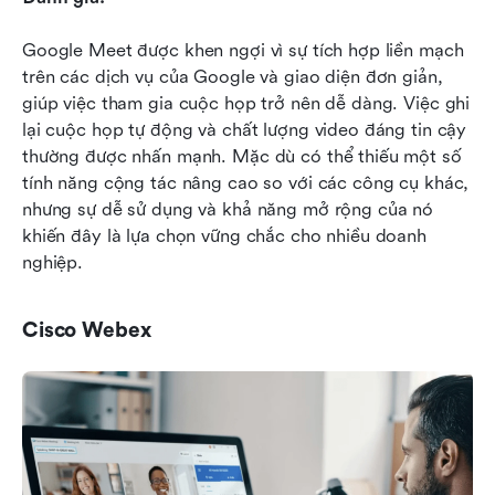
Google Meet được khen ngợi vì sự tích hợp liền mạch 
trên các dịch vụ của Google và giao diện đơn giản, 
giúp việc tham gia cuộc họp trở nên dễ dàng. Việc ghi 
lại cuộc họp tự động và chất lượng video đáng tin cậy 
thường được nhấn mạnh. Mặc dù có thể thiếu một số 
tính năng cộng tác nâng cao so với các công cụ khác, 
nhưng sự dễ sử dụng và khả năng mở rộng của nó 
khiến đây là lựa chọn vững chắc cho nhiều doanh 
nghiệp.
Cisco Webex