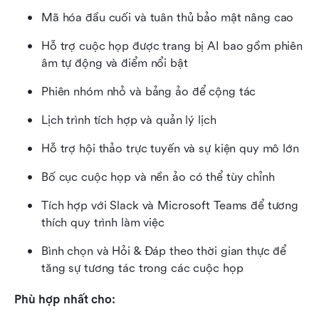
Mã hóa đầu cuối và tuân thủ bảo mật nâng cao
Hỗ trợ cuộc họp được trang bị AI bao gồm phiên 
âm tự động và điểm nổi bật
Phiên nhóm nhỏ và bảng ảo để cộng tác
Lịch trình tích hợp và quản lý lịch
Hỗ trợ hội thảo trực tuyến và sự kiện quy mô lớn
Bố cục cuộc họp và nền ảo có thể tùy chỉnh
Tích hợp với Slack và Microsoft Teams để tương 
thích quy trình làm việc
Bình chọn và Hỏi & Đáp theo thời gian thực để 
tăng sự tương tác trong các cuộc họp
Phù hợp nhất cho: