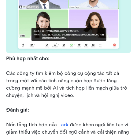
Phù hợp nhất cho:
Các công ty tìm kiếm bộ công cụ cộng tác tất cả 
trong một với các tính năng cuộc họp được tăng 
cường mạnh mẽ bởi AI và tích hợp liền mạch giữa trò 
chuyện, lịch và hội nghị video.
Đánh giá:
Nền tảng tích hợp của 
Lark
 được khen ngợi liên tục vì 
giảm thiểu việc chuyển đổi ngữ cảnh và cải thiện năng 