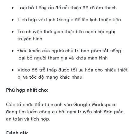
Loại bỏ tiếng ồn để cải thiện độ rõ âm thanh
Tích hợp với Lịch Google để lên lịch thuận tiện
Trò chuyện thời gian thực bên cạnh hội nghị 
truyền hình
Điều khiển của người chủ trì bao gồm tắt tiếng, 
loại bỏ người tham gia và khóa màn hình
Video độ trễ thấp được tối ưu hóa cho nhiều thiết 
bị và tốc độ mạng khác nhau
Phù hợp nhất cho:
Các tổ chức đầu tư mạnh vào Google Workspace 
đang tìm kiếm công cụ hội nghị truyền hình đơn giản, 
an toàn và tích hợp.
Đánh giá: