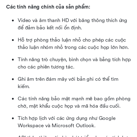
Các tính năng chính của sản phẩm:
Video và âm thanh HD với băng thông thích ứng 
để đảm bảo kết nối ổn định.
Hỗ trợ phòng thảo luận nhỏ cho phép các cuộc 
thảo luận nhóm nhỏ trong các cuộc họp lớn hơn.
Tính năng trò chuyện, bình chọn và bảng tích hợp 
cho các phiên tương tác.
Ghi âm trên đám mây với bản ghi có thể tìm 
kiếm.
Các tính năng bảo mật mạnh mẽ bao gồm phòng 
chờ, mật khẩu cuộc họp và mã hóa đầu cuối.
Tích hợp lịch với các ứng dụng như Google 
Workspace và Microsoft Outlook.