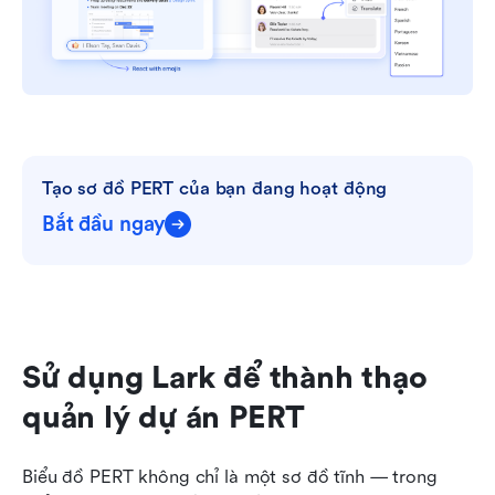
Tạo sơ đồ PERT của bạn đang hoạt động
Bắt đầu ngay
Sử dụng Lark để thành thạo 
quản lý dự án PERT
Biểu đồ PERT không chỉ là một sơ đồ tĩnh — trong 