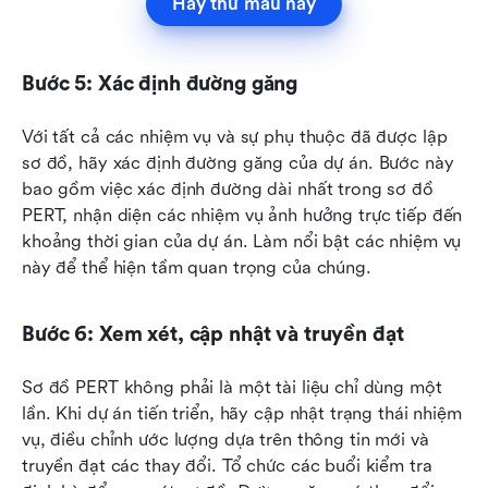
Hãy thử mẫu này
Bước 5: Xác định đường găng
Với tất cả các nhiệm vụ và sự phụ thuộc đã được lập 
sơ đồ, hãy xác định đường găng của dự án. Bước này 
bao gồm việc xác định đường dài nhất trong sơ đồ 
PERT, nhận diện các nhiệm vụ ảnh hưởng trực tiếp đến 
khoảng thời gian của dự án. Làm nổi bật các nhiệm vụ 
này để thể hiện tầm quan trọng của chúng.
Bước 6: Xem xét, cập nhật và truyền đạt
Sơ đồ PERT không phải là một tài liệu chỉ dùng một 
lần. Khi dự án tiến triển, hãy cập nhật trạng thái nhiệm 
vụ, điều chỉnh ước lượng dựa trên thông tin mới và 
truyền đạt các thay đổi. Tổ chức các buổi kiểm tra 