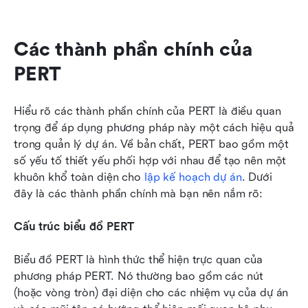
Các thành phần chính của 
PERT
Hiểu rõ các thành phần chính của PERT là điều quan 
trọng để áp dụng phương pháp này một cách hiệu quả 
trong quản lý dự án. Về bản chất, PERT bao gồm một 
số yếu tố thiết yếu phối hợp với nhau để tạo nên một 
khuôn khổ toàn diện cho 
lập kế hoạch dự án
. Dưới 
đây là các thành phần chính mà bạn nên nắm rõ:
Cấu trúc biểu đồ PERT
Biểu đồ PERT là hình thức thể hiện trực quan của 
phương pháp PERT. Nó thường bao gồm các nút 
(hoặc vòng tròn) đại diện cho các nhiệm vụ của dự án 