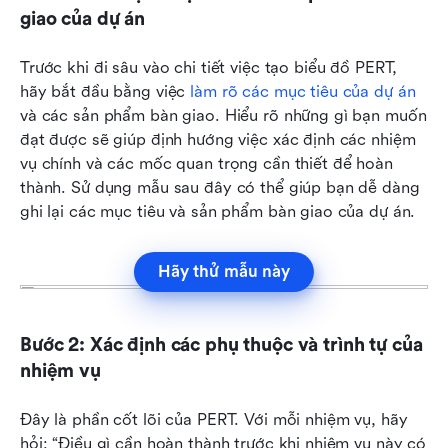
giao của dự án
Trước khi đi sâu vào chi tiết việc tạo biểu đồ PERT, 
hãy bắt đầu bằng việc 
làm rõ các mục tiêu của dự án
và các sản phẩm bàn giao. Hiểu rõ những gì bạn muốn 
đạt được sẽ giúp định hướng việc xác định các nhiệm 
vụ chính và các mốc quan trọng cần thiết để hoàn 
thành. Sử dụng mẫu sau đây có thể giúp bạn dễ dàng 
ghi lại các mục tiêu và sản phẩm bàn giao của dự án.
Hãy thử mẫu này
Bước 2: Xác định các phụ thuộc và trình tự của 
nhiệm vụ
Đây là phần cốt lõi của PERT. Với mỗi nhiệm vụ, hãy 
hỏi: “Điều gì cần hoàn thành trước khi nhiệm vụ này có 