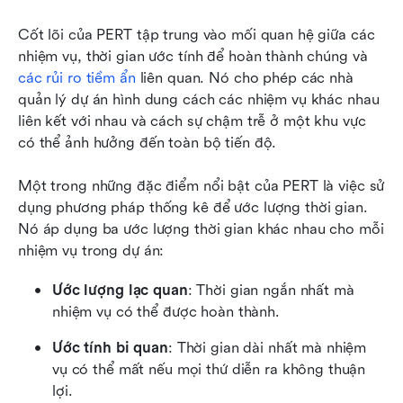
Cốt lõi của PERT tập trung vào mối quan hệ giữa các 
nhiệm vụ, thời gian ước tính để hoàn thành chúng và 
các rủi ro tiềm ẩn
 liên quan. Nó cho phép các nhà 
quản lý dự án hình dung cách các nhiệm vụ khác nhau 
liên kết với nhau và cách sự chậm trễ ở một khu vực 
có thể ảnh hưởng đến toàn bộ tiến độ.
Một trong những đặc điểm nổi bật của PERT là việc sử 
dụng phương pháp thống kê để ước lượng thời gian. 
Nó áp dụng ba ước lượng thời gian khác nhau cho mỗi 
nhiệm vụ trong dự án:
Ước lượng lạc quan
: Thời gian ngắn nhất mà 
nhiệm vụ có thể được hoàn thành.
Ước tính bi quan
: Thời gian dài nhất mà nhiệm 
vụ có thể mất nếu mọi thứ diễn ra không thuận 
lợi.