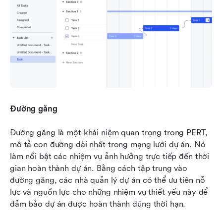
Đường găng
Đường găng là một khái niệm quan trọng trong PERT, 
mô tả con đường dài nhất trong mạng lưới dự án. Nó 
làm nổi bật các nhiệm vụ ảnh hưởng trực tiếp đến thời 
gian hoàn thành dự án. Bằng cách tập trung vào 
đường găng, các nhà quản lý dự án có thể ưu tiên nỗ 
lực và nguồn lực cho những nhiệm vụ thiết yếu này để 
đảm bảo dự án được hoàn thành đúng thời hạn.