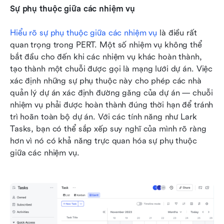
Sự phụ thuộc giữa các nhiệm vụ
Hiểu rõ sự phụ thuộc giữa các nhiệm vụ
 là điều rất 
quan trọng trong PERT. Một số nhiệm vụ không thể 
bắt đầu cho đến khi các nhiệm vụ khác hoàn thành, 
tạo thành một chuỗi được gọi là mạng lưới dự án. Việc 
xác định những sự phụ thuộc này cho phép các nhà 
quản lý dự án xác định đường găng của dự án — chuỗi 
nhiệm vụ phải được hoàn thành đúng thời hạn để tránh 
trì hoãn toàn bộ dự án. Với các tính năng như Lark 
Tasks, bạn có thể sắp xếp suy nghĩ của mình rõ ràng 
hơn vì nó có khả năng trực quan hóa sự phụ thuộc 
giữa các nhiệm vụ.