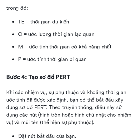
trong đó:
TE = thời gian dự kiến
O = ước lượng thời gian lạc quan
M = ước tính thời gian có khả năng nhất
P = ước tính thời gian bi quan
Bước 4: Tạo sơ đồ PERT
Khi các nhiệm vụ, sự phụ thuộc và khoảng thời gian 
ước tính đã được xác định, bạn có thể bắt đầu xây 
dựng sơ đồ PERT. Theo truyền thống, điều này sử 
dụng các nút (hình tròn hoặc hình chữ nhật cho nhiệm 
vụ) và mũi tên (thể hiện sự phụ thuộc).
Đặt nút bắt đầu của bạn.