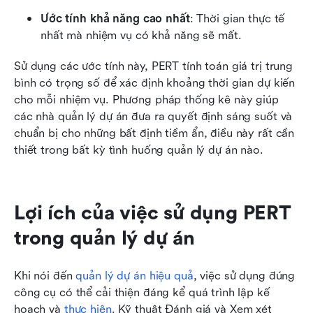
Ước tính khả năng cao nhất
: Thời gian thực tế 
nhất mà nhiệm vụ có khả năng sẽ mất.
Sử dụng các ước tính này, PERT tính toán giá trị trung 
bình có trọng số để xác định khoảng thời gian dự kiến 
cho mỗi nhiệm vụ. Phương pháp thống kê này giúp 
các nhà quản lý dự án đưa ra quyết định sáng suốt và 
chuẩn bị cho những bất định tiềm ẩn, điều này rất cần 
thiết trong bất kỳ tình huống quản lý dự án nào.
Lợi ích của việc sử dụng PERT 
trong quản lý dự án
Khi nói đến 
quản lý dự án hiệu quả
, việc sử dụng đúng 
công cụ có thể cải thiện đáng kể quá trình lập kế 
hoạch và 
thực hiện
. Kỹ thuật Đánh giá và Xem xét 