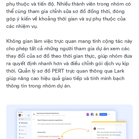
phụ thuộc và tiến độ. Nhiều thành viên trong nhóm có 
thể cùng tham gia chỉnh sửa sơ đồ đồng thời, đóng 
góp ý kiến về khoảng thời gian và sự phụ thuộc của 
các nhiệm vụ.
Không gian làm việc trực quan mang tính cộng tác này 
cho phép tất cả những người tham gia dự án xem các 
thay đổi của sơ đồ theo thời gian thực, giúp nhóm đưa 
ra quyết định nhanh hơn và điều chỉnh gói dịch vụ kịp 
thời. Quản lý sơ đồ PERT trực quan thông qua Lark 
giúp nâng cao hiệu quả giao tiếp và tính minh bạch 
thông tin trong nhóm dự án.