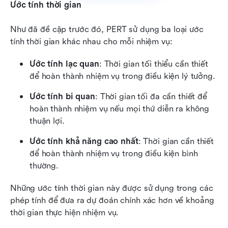
Ước tính thời gian
Như đã đề cập trước đó, PERT sử dụng ba loại ước 
tính thời gian khác nhau cho mỗi nhiệm vụ:
Ước tính lạc quan
: Thời gian tối thiểu cần thiết 
để hoàn thành nhiệm vụ trong điều kiện lý tưởng.
Ước tính bi quan
: Thời gian tối đa cần thiết để 
hoàn thành nhiệm vụ nếu mọi thứ diễn ra không 
thuận lợi.
Ước tính khả năng cao nhất
: Thời gian cần thiết 
để hoàn thành nhiệm vụ trong điều kiện bình 
thường.
Những ước tính thời gian này được sử dụng trong các 
phép tính để đưa ra dự đoán chính xác hơn về khoảng 
thời gian thực hiện nhiệm vụ.