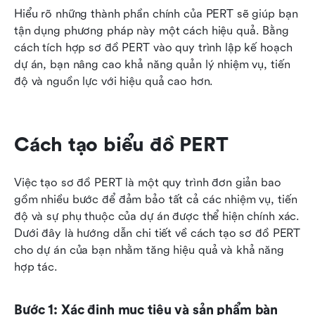
Hiểu rõ những thành phần chính của PERT sẽ giúp bạn 
tận dụng phương pháp này một cách hiệu quả. Bằng 
cách tích hợp sơ đồ PERT vào quy trình lập kế hoạch 
dự án, bạn nâng cao khả năng quản lý nhiệm vụ, tiến 
độ và nguồn lực với hiệu quả cao hơn.
Cách tạo biểu đồ PERT
Việc tạo sơ đồ PERT là một quy trình đơn giản bao 
gồm nhiều bước để đảm bảo tất cả các nhiệm vụ, tiến 
độ và sự phụ thuộc của dự án được thể hiện chính xác. 
Dưới đây là hướng dẫn chi tiết về cách tạo sơ đồ PERT 
cho dự án của bạn nhằm tăng hiệu quả và khả năng 
hợp tác.
Bước 1: Xác định mục tiêu và sản phẩm bàn 