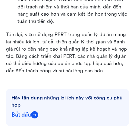
dõi trách nhiệm và thời hạn của mình, dẫn đến 
năng suất cao hơn và cam kết lớn hơn trong việc 
tuân thủ tiến độ.
Tóm lại, việc sử dụng PERT trong quản lý dự án mang 
lại nhiều lợi ích, từ cải thiện quản lý thời gian và đánh 
giá rủi ro đến nâng cao khả năng lập kế hoạch và hợp 
tác. Bằng cách triển khai PERT, các nhà quản lý dự án 
có thể điều hướng các dự án phức tạp hiệu quả hơn, 
dẫn đến thành công và sự hài lòng cao hơn.
Hãy tận dụng những lợi ích này với công cụ phù 
hợp
Bắt đầu