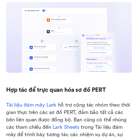
Hợp tác để trực quan hóa sơ đồ PERT
Tài liệu đám mây Lark
 hỗ trợ cộng tác nhóm theo thời 
gian thực trên các sơ đồ PERT, đảm bảo tất cả các 
bên liên quan được đồng bộ. Bạn cũng có thể nhúng 
các tham chiếu đến 
Lark Sheets
 trong Tài liệu đám 
mây để trình bày tương tác các nhiệm vụ dự án, sự 