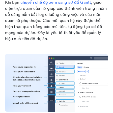
Khi bạn 
chuyển chế độ xem sang sơ đồ Gantt
, giao 
diện trực quan của nó giúp các thành viên trong nhóm 
dễ dàng nắm bắt logic luồng công việc và các mối 
quan hệ phụ thuộc. Các mối quan hệ này được thể 
hiện trực quan bằng các mũi tên, tự động tạo sơ đồ 
mạng của dự án. Đây là yếu tố thiết yếu để quản lý 
hiệu quả tiến độ dự án.