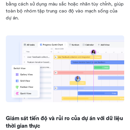
bằng cách sử dụng màu sắc hoặc nhãn tùy chỉnh, giúp 
toàn bộ nhóm tập trung cao độ vào mạch sống của 
dự án.
Giám sát tiến độ và rủi ro của dự án với dữ liệu 
thời gian thực