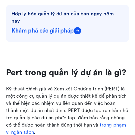
Hợp lý hóa quản lý dự án của bạn ngay hôm 
nay
Khám phá các giải pháp
Pert trong quản lý dự án là gì?
Kỹ thuật Đánh giá và Xem xét Chương trình (PERT) là 
một công cụ quản lý dự án được thiết kế để phân tích 
và thể hiện các nhiệm vụ liên quan đến việc hoàn 
thành một dự án nhất định. PERT được tạo ra nhằm hỗ 
trợ quản lý các dự án phức tạp, đảm bảo rằng chúng 
có thể được hoàn thành đúng thời hạn và 
trong phạm 
vi ngân sách
.