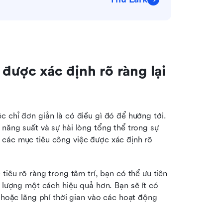
được xác định rõ ràng lại 
 chỉ đơn giản là có điều gì đó để hướng tới. 
năng suất và sự hài lòng tổng thể trong sự 
các mục tiêu công việc được xác định rõ 
tiêu rõ ràng trong tâm trí, bạn có thể ưu tiên 
lượng một cách hiệu quả hơn. Bạn sẽ ít có 
hoặc lãng phí thời gian vào các hoạt động 