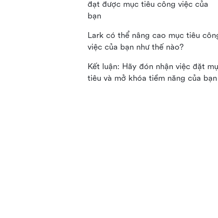
đạt được mục tiêu công việc của
bạn
Lark có thể nâng cao mục tiêu côn
việc của bạn như thế nào?
Kết luận: Hãy đón nhận việc đặt m
tiêu và mở khóa tiềm năng của bạn