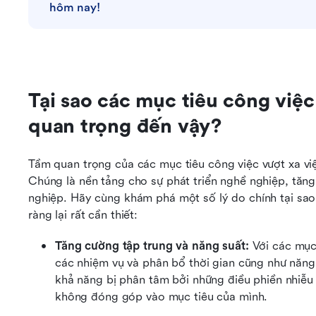
hôm nay!
Tại sao các mục tiêu công việc 
quan trọng đến vậy?
Tầm quan trọng của các mục tiêu công việc vượt xa việc
Chúng là nền tảng cho sự phát triển nghề nghiệp, tăng 
nghiệp. Hãy cùng khám phá một số lý do chính tại sao 
ràng lại rất cần thiết:
Tăng cường tập trung và năng suất: 
Với các mục 
các nhiệm vụ và phân bổ thời gian cũng như năng 
khả năng bị phân tâm bởi những điều phiền nhiễu 
không đóng góp vào mục tiêu của mình. 