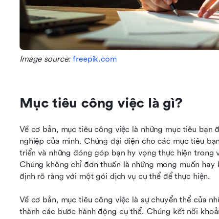
Image source: 
freepik.com
Mục tiêu công việc là gì?
Về cơ bản, mục tiêu công việc là những mục tiêu bạn đ
nghiệp của mình. Chúng đại diện cho các mục tiêu bạ
triển và những đóng góp bạn hy vọng thực hiện trong v
Chúng không chỉ đơn thuần là những mong muốn hay k
định rõ ràng với một gói dịch vụ cụ thể để thực hiện.
Về cơ bản, mục tiêu công việc là sự chuyển thể của nh
thành các bước hành động cụ thể. Chúng kết nối khoảng 