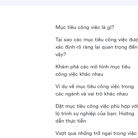
Mục tiêu công việc là gì?
Tại sao các mục tiêu công việc đư
xác định rõ ràng lại quan trọng đến
vậy?
Khám phá các mô hình mục tiêu
công việc khác nhau
Ví dụ về mục tiêu công việc trong
các ngành và vai trò khác nhau
Đặt mục tiêu công việc phù hợp vớ
lộ trình sự nghiệp của bạn: Hướng
dẫn thực tiễn
Vượt qua những trở ngại trong việc