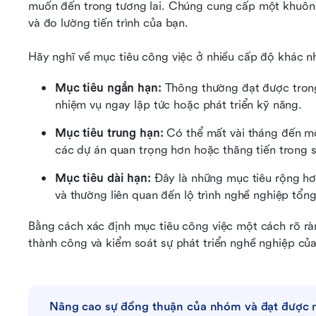
muốn đến trong tương lai. Chúng cung cấp một khuôn k
và đo lường tiến trình của bạn.
Hãy nghĩ về mục tiêu công việc ở nhiều cấp độ khác n
Mục tiêu ngắn hạn: 
Thông thường đạt được trong 
nhiệm vụ ngay lập tức hoặc phát triển kỹ năng.
Mục tiêu trung hạn: 
Có thể mất vài tháng đến mộ
các dự án quan trọng hơn hoặc thăng tiến trong 
Mục tiêu dài hạn: 
Đây là những mục tiêu rộng hơ
và thường liên quan đến lộ trình nghề nghiệp tổng
Bằng cách xác định mục tiêu công việc một cách rõ ràn
thành công và kiểm soát sự phát triển nghề nghiệp củ
Nâng cao sự đồng thuận của nhóm và đạt được m