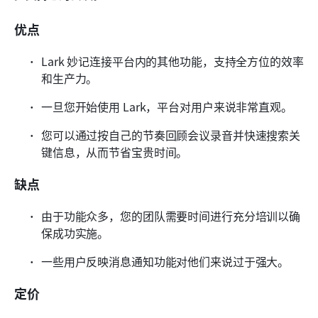
优点
Lark 妙记连接平台内的其他功能，支持全方位的效率
和生产力。
一旦您开始使用 Lark，平台对用户来说非常直观。
您可以通过按自己的节奏回顾会议录音并快速搜索关
键信息，从而节省宝贵时间。
缺点
由于功能众多，您的团队需要时间进行充分培训以确
保成功实施。
一些用户反映消息通知功能对他们来说过于强大。
定价