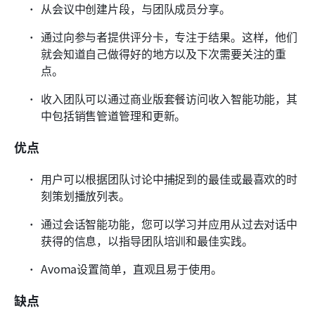
从会议中创建片段，与团队成员分享。
通过向参与者提供评分卡，专注于结果。这样，他们
就会知道自己做得好的地方以及下次需要关注的重
点。
收入团队可以通过商业版套餐访问收入智能功能，其
中包括销售管道管理和更新。
优点
用户可以根据团队讨论中捕捉到的最佳或最喜欢的时
刻策划播放列表。
通过会话智能功能，您可以学习并应用从过去对话中
获得的信息，以指导团队培训和最佳实践。
Avoma设置简单，直观且易于使用。
缺点