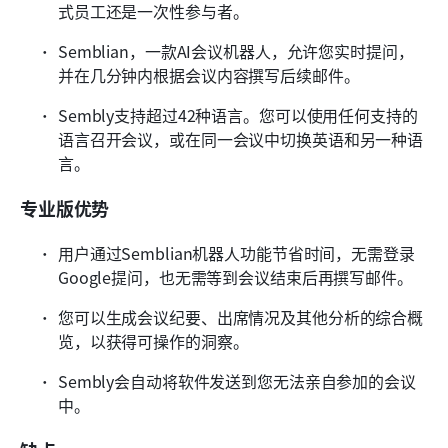
式员工还是一次性参与者。
Semblian，一款AI会议机器人，允许您实时提问，
并在几分钟内根据会议内容撰写后续邮件。
Sembly支持超过42种语言。您可以使用任何支持的
语言召开会议，或在同一会议中切换英语和另一种语
言。
专业版优势
用户通过Semblian机器人功能节省时间，无需登录
Google提问，也无需等到会议结束后再撰写邮件。
您可以生成会议纪要、出席情况及其他分析的综合概
览，以获得可操作的洞察。
Sembly会自动将软件发送到您无法亲自参加的会议
中。