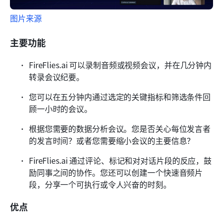
图片来源
主要功能
FireFlies.ai 可以录制音频或视频会议，并在几分钟内
转录会议纪要。
您可以在五分钟内通过选定的关键指标和筛选条件回
顾一小时的会议。
根据您需要的数据分析会议。您是否关心每位发言者
的发言时间？或者您需要缩小会议的主要信息？
FireFlies.ai 通过评论、标记和对对话片段的反应，鼓
励同事之间的协作。您还可以创建一个快速音频片
段，分享一个可执行或令人兴奋的时刻。
优点