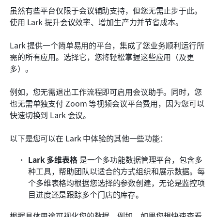
虽然有些平台仅限于会议辅助支持，但您无需止步于此。
使用 Lark 提升会议效率、增加生产力并节省成本。
Lark 提供一个简单易用的平台，集成了您业务顺利运行所
需的所有应用。选择它，您将轻松掌握这些应用（及更
多）。
例如，您无需退出工作流程即可启用会议助手。同时，您
也无需单独支付 Zoom 等视频会议平台费用，因为您可以
快速切换到 Lark 会议。
以下是您可以在 Lark 中体验的其他一些功能：
Lark 多维表格
 是一个多功能数据管理平台，包含多
种工具，帮助团队以适合的方式组织和展示数据。每
个多维表格均根据您选择的参数创建，无论是监控项
目进度还是跟踪多个门店的库存。
根据具体用途可视化您的数据。例如，如果您想快速查看