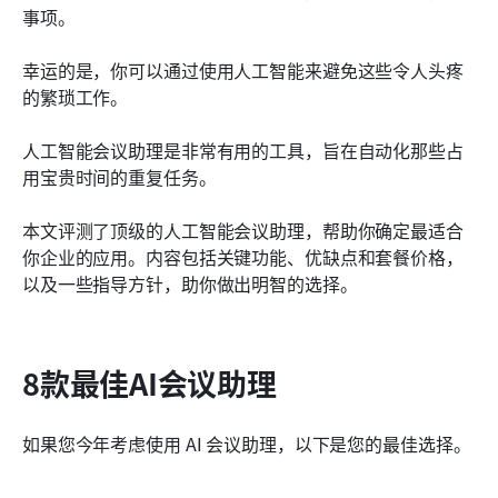
事项。
幸运的是，你可以通过使用人工智能来避免这些令人头疼
的繁琐工作。
人工智能会议助理是非常有用的工具，旨在自动化那些占
用宝贵时间的重复任务。
本文评测了顶级的人工智能会议助理，帮助你确定最适合
你企业的应用。内容包括关键功能、优缺点和套餐价格，
以及一些指导方针，助你做出明智的选择。
8款最佳AI会议助理
如果您今年考虑使用 AI 会议助理，以下是您的最佳选择。