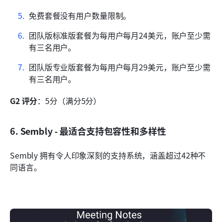
免费套餐没有用户数量限制。
团队版标准版套餐为每用户每月24美元，账户至少需
有三名用户。
团队版专业版套餐为每用户每月29美元，账户至少需
有三名用户。
G2 评分
：5分（满分5分）
6. Sembly - 最适合支持包容性和多样性
Sembly 拥有令人印象深刻的支持系统，涵盖超过42种不
同语言。