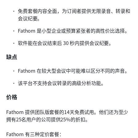
免费套餐内容全面，为订阅者提供无限录音、转录和
会议纪要。
Fathom 是小型企业或预算紧张者的高性价比选择。
软件能在会议结束后 30 秒内提供会议纪要。
缺点
Fathom 在较大型会议中可能难以区分不同的声音。
该平台不支持会议转录的高级分析功能。
价格
Fathom 提供团队版套餐的14天免费试用。他们还为至少
拥有25名用户的公司提供25%的折扣。
Fathom 有三种定价套餐：