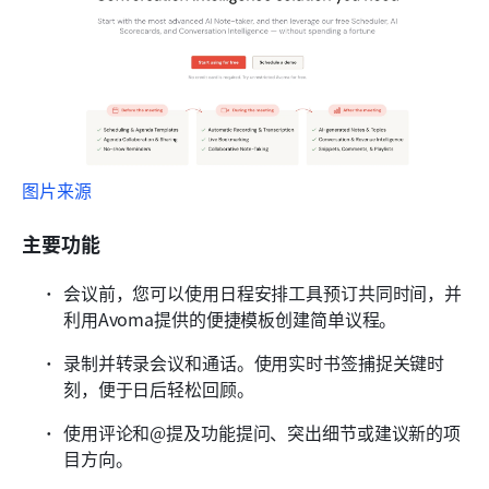
图片来源
主要功能
会议前，您可以使用日程安排工具预订共同时间，并
利用Avoma提供的便捷模板创建简单议程。
录制并转录会议和通话。使用实时书签捕捉关键时
刻，便于日后轻松回顾。
使用评论和@提及功能提问、突出细节或建议新的项
目方向。