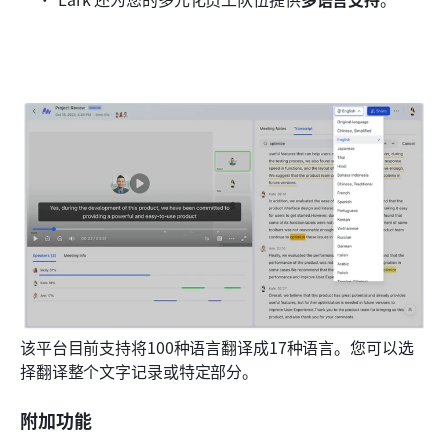
该平台目前支持将100种语言翻译成17种语言。您可以选
择翻译整个文字记录或特定部分。
附加功能