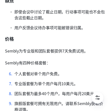
缺点
即使会议中讨论了截止日期，行动事项可能也不会包
含这些截止日期。
用户反馈会议待办事项可能被错误归属。
价格
Sembly为专业版和团队套餐提供7天免费试用。
Sembly有四种价格套餐：
个人套餐对单个用户免费。
专业版套餐为单个用户每月10美元。
团队套餐为最多40个用户，每用户每月20美元。
旗舰版套餐可拥有无限用户。请联系Sembly获取价
格详情。