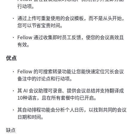
行动项。
通过上传可重复使用的会议模板，而不是从头开始，
您可以节省宝贵时间。
Fellow 通过收集即时员工反馈，使您的会议高效且
有效。
优点
Fellow 的可搜索转录功能让您能快速定位冗长会议
备注中的讨论点和行动项。
其 AI 会议助理可录音、提供会议总结并支持翻译成
10种语言，且在所有套餐中均已开启。
其自动排程功能会分析个人日历，以找到共同的会议
日期和时间。
缺点