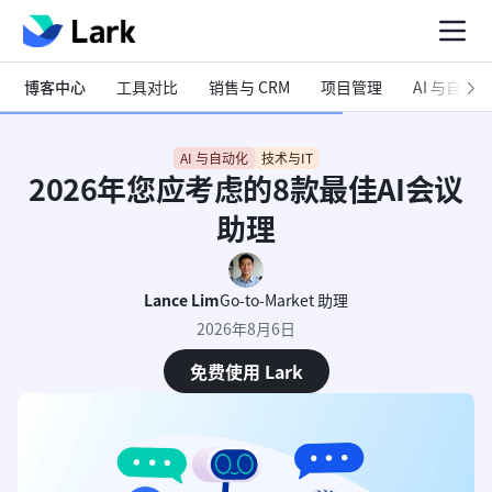
博客中心
工具对比
销售与 CRM
项目管理
AI 与自动化
AI 与自动化
技术与IT
2026年您应考虑的8款最佳AI会议
助理
Lance Lim
Go-to-Market 助理
2026年8月6日
免费使用 Lark