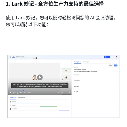
1. Lark 妙记 - 全方位生产力支持的最佳选择
使用 Lark 妙记，您可以随时轻松访问您的 AI 会议助理。
您可以期待以下功能：