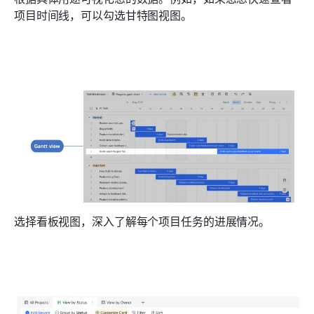
项目时间线，可以勾选甘特图视图。
选择看板视图，深入了解每个项目任务的进展情况。