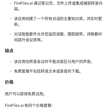
FireFlies.ai 通过笔记员、文件上传或集成捕获转录内
容。
该应用创建了一个所有对话的主要知识库，并实时更
新。
对话智能套件允许您监控进展、跟踪趋势，并随着时
间提升会议效率。
缺点
该应用在转录会议时不能总是区分用户的声音。
免费套餐不包括转录文本或录音的下载。
价格
用户可以获得免费试用。
FireFlies.ai 有四个价格套餐：