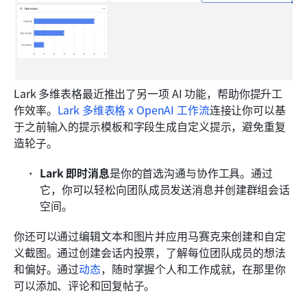
Lark 多维表格最近推出了另一项 AI 功能，帮助你提升工
作效率。
Lark 多维表格 x OpenAI 工作流
连接让你可以基
于之前输入的提示模板和字段生成自定义提示，避免重复
造轮子。
Lark 即时消息
是你的首选沟通与协作工具。通过
它，你可以轻松向团队成员发送消息并创建群组会话
空间。
你还可以通过编辑文本和图片并应用马赛克来创建和自定
义截图。通过创建会话内投票，了解每位团队成员的想法
和偏好。通过
动态
，随时掌握个人和工作成就，在那里你
可以添加、评论和回复帖子。