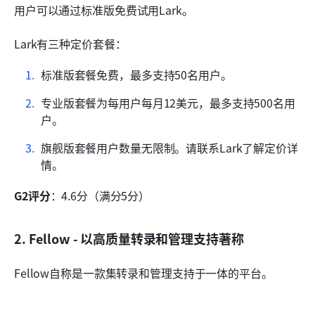
用户可以通过标准版免费试用Lark。
Lark有三种定价套餐：
标准版套餐免费，最多支持50名用户。
专业版套餐为每用户每月12美元，最多支持500名用
户。
旗舰版套餐用户数量无限制。请联系Lark了解定价详
情。
G2评分
：4.6分（满分5分）
2. Fellow - 以高质量转录和管理支持著称
Fellow自称是一款集转录和管理支持于一体的平台。