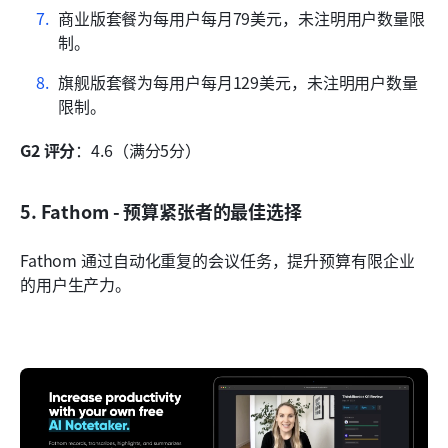
商业版套餐为每用户每月79美元，未注明用户数量限
制。
旗舰版套餐为每用户每月129美元，未注明用户数量
限制。
G2 评分
：4.6（满分5分）
5. Fathom - 预算紧张者的最佳选择
Fathom 通过自动化重复的会议任务，提升预算有限企业
的用户生产力。