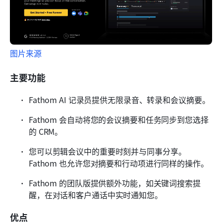
图片来源
主要功能
Fathom AI 记录员提供无限录音、转录和会议摘要。
Fathom 会自动将您的会议摘要和任务同步到您选择
的 CRM。
您可以剪辑会议中的重要时刻并与同事分享。
Fathom 也允许您对摘要和行动项进行同样的操作。
Fathom 的团队版提供额外功能，如关键词搜索提
醒，在对话和客户通话中实时通知您。
优点