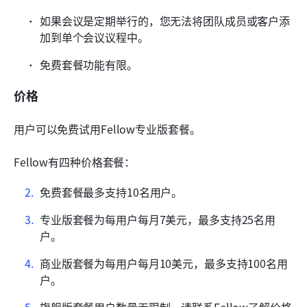
如果会议是定期举行的，您无法将团队成员或客户添
加到单个会议议程中。
免费套餐功能有限。
价格
用户可以免费试用Fellow专业版套餐。
Fellow有四种价格套餐：
免费套餐最多支持10名用户。
专业版套餐为每用户每月7美元，最多支持25名用
户。
商业版套餐为每用户每月10美元，最多支持100名用
户。
旗舰版套餐用户数量无限制。请联系Fellow了解价格