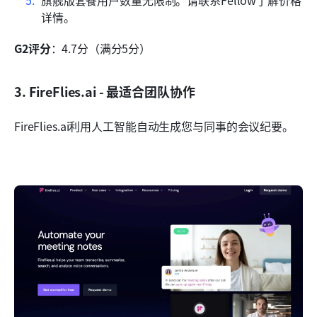
详情。
G2评分
：4.7分（满分5分）
3. FireFlies.ai - 最适合团队协作
FireFlies.ai利用人工智能自动生成您与同事的会议纪要。