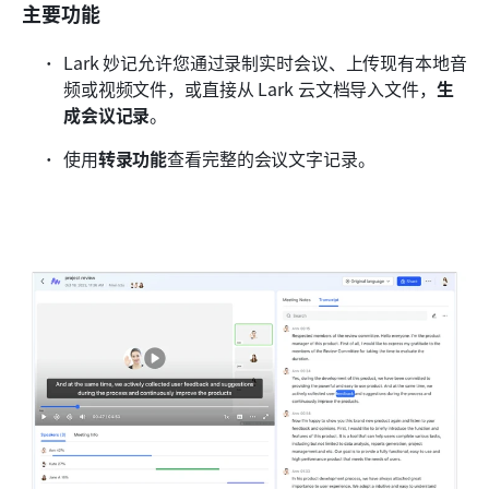
主要功能
Lark 妙记允许您通过录制实时会议、上传现有本地音
频或视频文件，或直接从 Lark 云文档导入文件，
生
成会议记录
。
使用
转录功能
查看完整的会议文字记录。