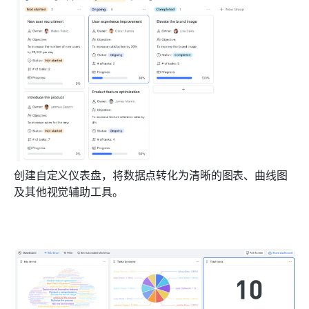
创建自定义仪表盘，将数据点转化为清晰的图表、曲线图
及其他视觉辅助工具。