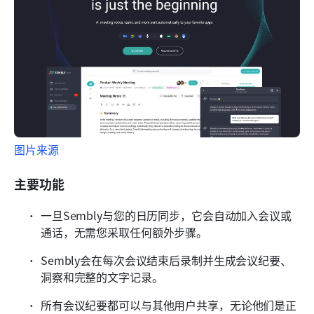
图片来源
主要功能
一旦Sembly与您的日历同步，它会自动加入会议或
通话，无需您采取任何额外步骤。
Sembly会在每次会议结束后录制并生成会议纪要、
洞察和完整的文字记录。
所有会议纪要都可以与其他用户共享，无论他们是正