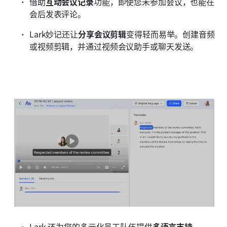
借助
互动会议记录
功能，即使您未参加会议，也能在
会后发表评论。
Lark妙记还让
分享会议剪辑
变得轻而易举。创建音频
或视频剪辑，并通过视频会议助手或聊天发送。
Lark 还为您的多元化员工队伍提供
多语言支持
。