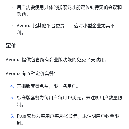
用户需要使用具体的搜索词才能定位到特定的会议和
话题。
Avoma 比其他平台更贵——这对小型企业尤其不
利。
定价
Avoma 提供包含所有商业版功能的免费14天试用。
Avoma 有五种定价套餐：
基础版套餐免费，限一名用户。
标准版套餐为每用户每月19美元，未注明用户数量限
制。
Plus 套餐为每用户每月49美元，未注明用户数量限
制。