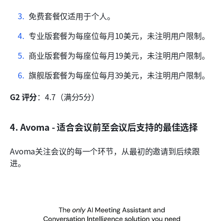
免费套餐仅适用于个人。
专业版套餐为每座位每月10美元，未注明用户限制。
商业版套餐为每座位每月19美元，未注明用户限制。
旗舰版套餐为每座位每月39美元，未注明用户限制。
G2 评分
：4.7（满分5分）
4. Avoma - 适合会议前至会议后支持的最佳选择
Avoma关注会议的每一个环节，从最初的邀请到后续跟
进。