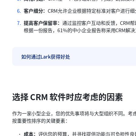
客户细分：
CRM允许企业根据特定标准对客户进行
提高客户保留率：
通过监控客户互动和反馈，CRM
根据一份报告，61%的中小企业报告称采用CRM解
如何通过Lark获得好处
选择 CRM 软件时应考虑的因素
作为一家小型企业，您的优先事项将与大型组织不同。考虑
按重要性排序的关键要素：
成本：
评估您的预算，并寻找提供功能与可负担性良好