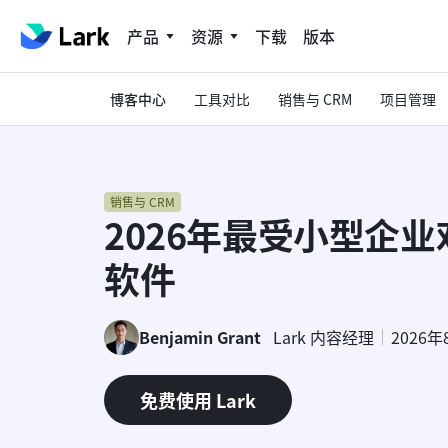
产品
资源
下载
版本
博客中心
工具对比
销售与 CRM
项目管理
销售与 CRM
2026年最受小型企业
软件
Benjamin Grant
Lark 内容经理
2026年
免费使用 Lark