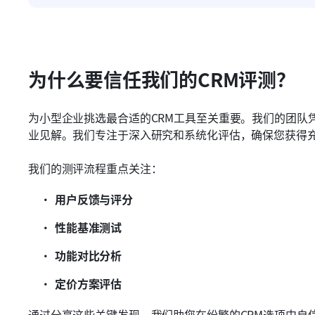
为什么要信任我们的CRM评测？
为小型企业挑选最合适的CRM工具至关重要。我们的团队
业见解。我们专注于深入研究和系统化评估，确保您获得
我们的测评流程重点关注：
用户反馈与评分
性能基准测试
功能对比分析
定价方案评估
通过分享这些关键发现，我们助您在纷繁的CRM选项中自