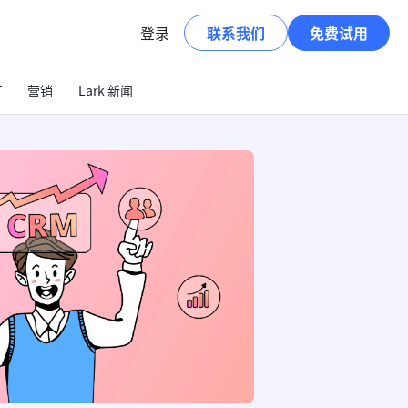
登录
联系我们
免费试用
T
营销
Lark 新闻