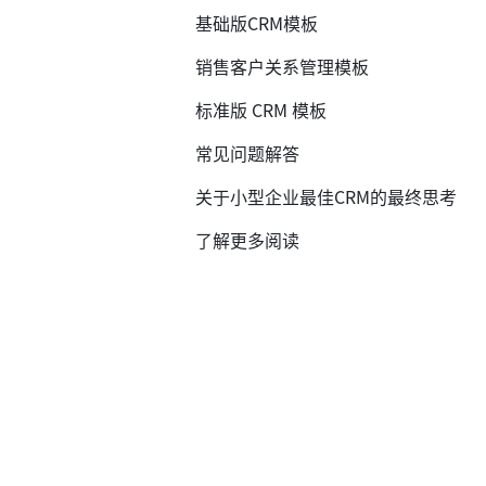
基础版CRM模板
销售客户关系管理模板
标准版 CRM 模板
常见问题解答
关于小型企业最佳CRM的最终思考
了解更多阅读