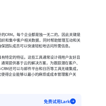
计的CRM。每个企业都是独一无二的，因此关键是
M组织和集中客户相关数据，同时帮助管理互动和关
确保团队成员可以快速轻松地访问所需信息。
具有特定的特征。这些工具通常设计得用户友好且
，通常提供基于云的解决方案，为跟踪潜在客户、
CRM还可以与邮件平台和日历等工具无缝集成，
这使得企业能够以最小的麻烦或成本管理客户关
免费试用Lark