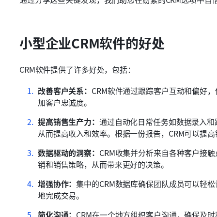
小型企业CRM软件的好处
CRM软件提供了许多好处，包括：
改善客户关系：
CRM软件通过跟踪客户互动和偏好
加客户忠诚度。
提高销售生产力：
通过自动化日常任务如数据录入和
从而提高收入和效率。根据一份报告，CRM可以提高
数据驱动的洞察：
CRM收集并分析来自各种客户接
销和销售策略，从而带来更好的决策。
增强协作：
集中的CRM数据库确保团队成员可以轻
地完成交易。
简化沟通：
CRM在一个地方组织客户沟通，确保及