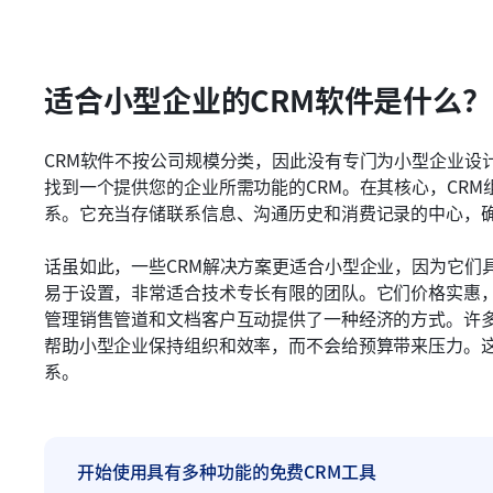
适合小型企业的CRM软件是什么？
CRM软件不按公司规模分类，因此没有专门为小型企业设
找到一个提供您的企业所需功能的CRM。在其核心，CR
系。它充当存储联系信息、沟通历史和消费记录的中心，
话虽如此，一些CRM解决方案更适合小型企业，因为它们
易于设置，非常适合技术专长有限的团队。它们价格实惠
管理销售管道和文档客户互动提供了一种经济的方式。许多
帮助小型企业保持组织和效率，而不会给预算带来压力。
系。
开始使用具有多种功能的免费CRM工具