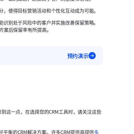
细分，使得目标营销活动和个性化互动成为可能。
帮助识别处于风险中的客户并实施改善保留策略。
决方案后保留率有所提高。
预约演示
到这一点，在选择您的CRM工具时，请关注这些
平衡的CRM解决方案。许多CRM提供商提供
多