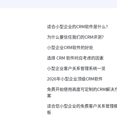
适合小型企业的CRM软件是什么？
为什么要信任我们的CRM评测？
小型企业CRM软件的好处
选择 CRM 软件时应考虑的因素
小型企业客户关系管理系统一览
2026年小型企业顶级CRM软件
免费开始使用高度可定制的CRM解决
案
适合您小型企业的免费客户关系管理
板