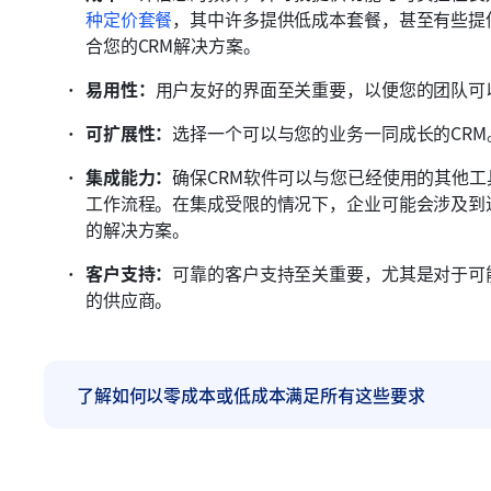
种定价套餐
，其中许多提供低成本套餐，甚至有些提
合您的CRM解决方案。
易用性：
用户友好的界面至关重要，以便您的团队可
可扩展性：
选择一个可以与您的业务一同成长的CR
集成能力：
确保CRM软件可以与您已经使用的其他
工作流程。在集成受限的情况下，企业可能会涉及到
的解决方案。
客户支持：
可靠的客户支持至关重要，尤其是对于可
的供应商。
了解如何以零成本或低成本满足所有这些要求