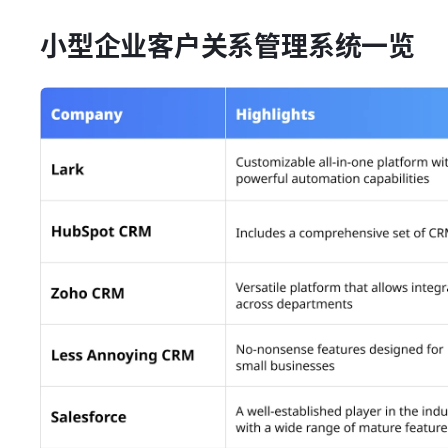
小型企业客户关系管理系统一览