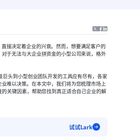
，直接决定着企业的兴衰。然而，想要满足客户的
）对于无法与大企业拼资金的小型公司来说，格外
科技巨头到小型创业团队开发的工具应有尽有，各家
企业难以决策。在本文中，我们将为您梳理市场上
关注的关键因素，帮助您找到真正适合自己企业的解
试试Lark