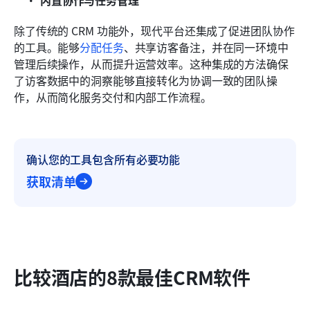
除了传统的 CRM 功能外，现代平台还集成了促进团队协作
的工具。能够
分配任务
、共享访客备注，并在同一环境中
管理后续操作，从而提升运营效率。这种集成的方法确保
了访客数据中的洞察能够直接转化为协调一致的团队操
作，从而简化服务交付和内部工作流程。
确认您的工具包含所有必要功能
获取清单
比较酒店的8款最佳CRM软件