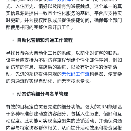
式、入住历史、偏好以及所有沟通接触点。这个单一的真
实信息源是提供一致且个性化服务的基础。平台应支持实
时更新，并为授权团队成员提供便捷访问，确保每个部门
都使用相同的完整信息开展工作。
自动化营销和沟通工作流程
寻找具备强大自动化工具的系统，以简化对访客的联系。
该平台应支持为不同访客旅程创建个性化邮件序列，例如
到访前的信息、离店后的跟进，以及有针对性的促销活
动。先进的系统提供直观的
无代码工作流
构建器，使复杂
的沟通流程实现自动化，而无需技术专长。
动态访客细分与名单管理
有效的目标定位需要先进的细分功能。强大的CRM能够基
于多种标准创建动态访客细分，包括入住历史、偏好和互
动程度。此功能可实现高度聚焦的营销活动，并确保沟通
内容与特定访客群体相关，从而提升活动效果和投资回报