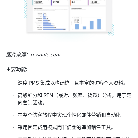
图片来源：revinate.com
主要功能：
深度 PMS 集成以构建统一且丰富的访客个人资料。
高级细分和 RFM（最近、频率、货币）分析，用于定
向营销活动。
在整个访客旅程中实现个性化邮件营销和自动化。
采用固定费用模式而非佣金的追加销售工具。