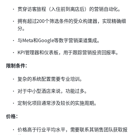
贯穿访客旅程（入住前到离店后）的营销自动化。
拥有超过200个筛选条件的受众构建器，实现精确细
分。
与Meta和Google等数字营销渠道集成。
KPI管理器和仪表板，用于跟踪营销投资回报率。
限制条件：
复杂的系统配置需要专业培训。
对于中小型酒店来说，功能过多。
定制化项目通常涉及较长的实施周期。
价格：
价格高于行业平均水平，需要联系其销售团队获取报