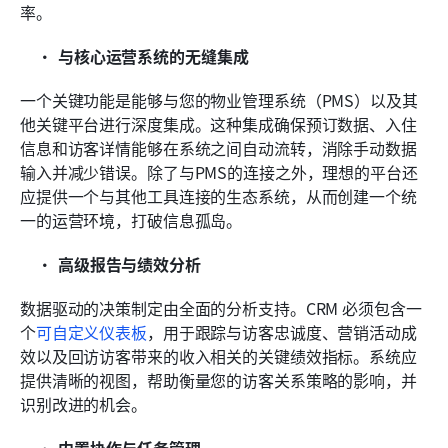
率。
与核心运营系统的无缝集成
一个关键功能是能够与您的物业管理系统（PMS）以及其
他关键平台进行深度集成。这种集成确保预订数据、入住
信息和访客详情能够在系统之间自动流转，消除手动数据
输入并减少错误。除了与PMS的连接之外，理想的平台还
应提供一个与其他工具连接的生态系统，从而创建一个统
一的运营环境，打破信息孤岛。
高级报告与绩效分析
数据驱动的决策制定由全面的分析支持。CRM 必须包含一
个
可自定义仪表板
，用于跟踪与访客忠诚度、营销活动成
效以及回访访客带来的收入相关的关键绩效指标。系统应
提供清晰的视图，帮助衡量您的访客关系策略的影响，并
识别改进的机会。
内置协作与任务管理