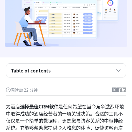
Table of contents
什么是酒店CRM，以及它为何至关重要？
阅读需 22 分钟
使用专用酒店客户关系管理系统的主要优势
为酒店
选择最佳CRM软件
是任何希望在当今竞争激烈环境
最优秀酒店CRM软件的必备功能
中取得成功的酒店经营者的一项关键决策。合适的工具不
仅仅是一个简单的数据库，更是您与访客关系的中枢神经
比较酒店的8款最佳CRM软件
系统。它能够帮助您提供令人难忘的体验，促使访客再次