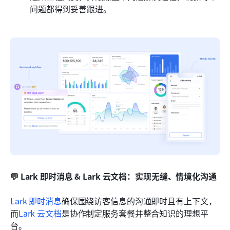
问题都得到妥善跟进。
💬 Lark 即时消息 & Lark 云文档：实现无缝、情境化沟通
Lark 即时消息
确保围绕访客信息的沟通即时且有上下文，
而
Lark 云文档
是协作制定服务套餐并整合知识的理想平
台。