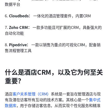
数据平台
6. 
Cloudbeds：
 一体化的酒店管理套件，内置CRM
7. 
Zoho CRM：
 一款多功能且可扩展的CRM，具备强大的
自动化功能
8. 
Pipedrive：
 一款以销售为重点的可视化CRM，配备销
售流程管理工具
什么是酒店CRM，以及它为何至关
重要？
酒店
客户关系管理（CRM）
系统是一套旨在管理酒店与现
有及潜在访客所有互动的技术方案。其核心是一个
集中式
数据库
，用于存储访客信息，从而实现个性化服务和精准