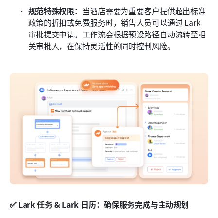
规范特殊权限：
当酒店需要为重要客户提供超出标准
政策的折扣或免费服务时，销售人员可以通过 Lark 
审批提交申请。工作流会根据预设路径自动流转至相
关审批人，在保持灵活性的同时控制风险。
✅ Lark 任务 & Lark 日历：确保服务完成与主动规划