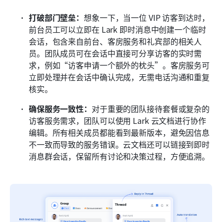
打破部门壁垒：
想象一下，当一位 VIP 访客到达时，
前台员工可以立即在 Lark 即时消息中创建一个临时
会话，包含来自前台、客房服务和礼宾部的相关人
员。团队成员可在会话中直接可分享访客的实时需
求，例如“访客申请一个额外的枕头”。客房服务可
立即处理并在会话中确认完成，无需电话沟通和重复
核实。
确保服务一致性：
对于重要的团队接待套餐或复杂的
访客服务需求，团队可以使用 Lark 云文档进行协作
编辑。所有相关成员都能看到最新版本，避免因信息
不一致而导致的服务错误。云文档还可以链接到即时
消息群会话，保留所有讨论和决策过程，方便追溯。