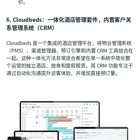
价。
6. Cloudbeds：一体化酒店管理套件，内置客户关
系管理系统（CRM）
Cloudbeds 是一个集成的酒店管理平台，将物业管理系统
（PMS）、渠道管理器、预订引擎和内置 CRM 工具结合在
一起。这种一体化方法非常适合希望在单一系统中简化整
个运营的独立酒店、旅舍和度假租赁。其 CRM 功能专注于
通过自动化沟通提升访客体验，并增加直接预订量。