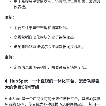
用于监控名单健康状况、访客地理位置和预订渠道的
仪表板。
限制：
主要专注于声誉管理和访客反馈。
高级营销自动化模块的定价往往较高。
与某些PMS系统偶尔会出现数据同步延迟。
定价：
定价信息未明确列出，需要联系其销售团队。
4. HubSpot：一个直观的一体化平台，配备功能强
大的免费CRM等级
HubSpot 是一个广受认可的全方位增长平台，其核心提供
免费的 CRM，使其成为各种规模酒店的理想起点。其用于