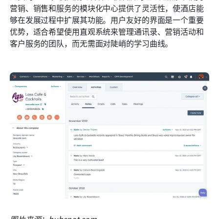
营销、销售和服务的模块化中心提供了灵活性，使酒店能
够在发展过程中扩展其功能。用户友好的界面是一个重要
优势，适合希望使用直观系统来管理通讯录、营销活动和
客户服务的团队，而无需面对陡峭的学习曲线。
图片来源：hubspot.com