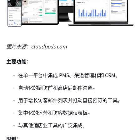
图片来源：cloudbeds.com
主要功能：
在单一平台中集成 PMS、渠道管理器和 CRM。
自动化的到访前和离店后邮件沟通。
用于增长访客邮件列表并推动直接预订的工具。
集中化的运营和访客数据仪表板。
与其他酒店业工具的广泛集成。
限制：