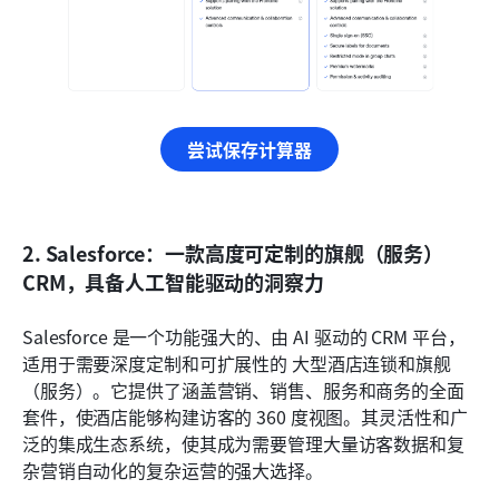
尝试保存计算器
2. Salesforce：一款高度可定制的旗舰（服务）
CRM，具备人工智能驱动的洞察力
Salesforce 是一个功能强大的、由 AI 驱动的 CRM 平台，
适用于需要深度定制和可扩展性的 大型酒店连锁和旗舰
（服务）。它提供了涵盖营销、销售、服务和商务的全面
套件，使酒店能够构建访客的 360 度视图。其灵活性和广
泛的集成生态系统，使其成为需要管理大量访客数据和复
杂营销自动化的复杂运营的强大选择。