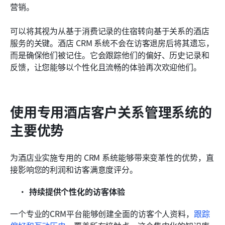
营销。
可以将其视为从基于消费记录的住宿转向基于关系的酒店
服务的关键。酒店 CRM 系统不会在访客退房后将其遗忘，
而是确保他们被记住。它会跟踪他们的偏好、历史记录和
反馈，让您能够以个性化且流畅的体验再次欢迎他们。
使用专用酒店客户关系管理系统的
主要优势
为酒店业实施专用的 CRM 系统能够带来变革性的优势，直
接影响您的利润和访客满意度评分。
持续提供个性化的访客体验
一个专业的CRM平台能够创建全面的访客个人资料，
跟踪