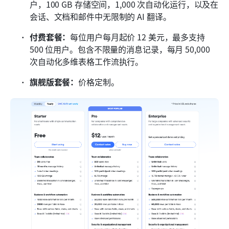
户，100 GB 存储空间，1,000 次自动化运行，以及在
会话、文档和邮件中无限制的 AI 翻译。
付费套餐：
每位用户每月起价 12 美元，最多支持 
500 位用户。包含不限量的消息记录，每月 50,000 
次自动化多维表格工作流执行。
旗舰版套餐：
价格定制。