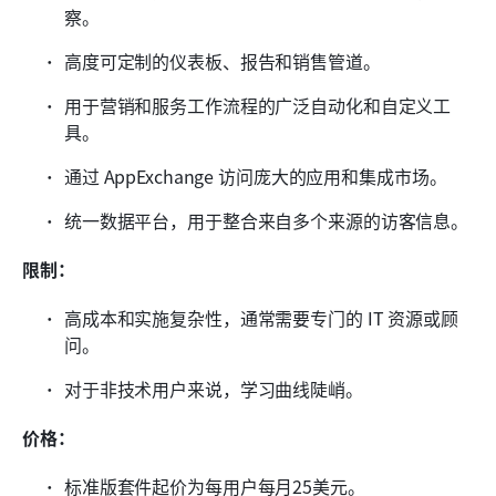
察。
高度可定制的仪表板、报告和销售管道。
用于营销和服务工作流程的广泛自动化和自定义工
具。
通过 AppExchange 访问庞大的应用和集成市场。
统一数据平台，用于整合来自多个来源的访客信息。
限制：
高成本和实施复杂性，通常需要专门的 IT 资源或顾
问。
对于非技术用户来说，学习曲线陡峭。
价格：
标准版套件起价为每用户每月25美元。