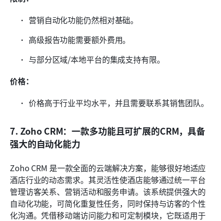
营销自动化功能仍然相对基础。
高级报告功能需要额外费用。
与部分区域/本地平台的集成支持有限。
价格：
价格高于行业平均水平，并且需要联系其销售团队。
7. Zoho CRM：一款多功能且可扩展的CRM，具备
强大的自动化能力
Zoho CRM 是一款全面的云端解决方案，能够很好地适应
酒店行业的动态需求。其灵活性使酒店能够通过统一平台
管理访客关系、营销活动和服务申请。该系统提供强大的
自动化功能，可简化重复性任务，同时保持与访客的个性
化沟通。凭借移动端访问能力和可定制模块，它既适用于