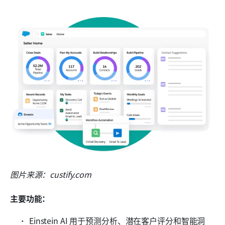
图片来源：custify.com
主要功能：
Einstein AI 用于预测分析、潜在客户评分和智能洞