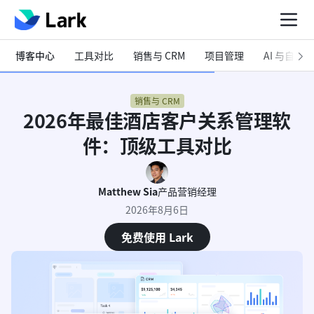
博客中心
工具对比
销售与 CRM
项目管理
AI 与自动化
销售与 CRM
2026年最佳酒店客户关系管理软
件：顶级工具对比
Matthew Sia
产品营销经理
2026年8月6日
免费使用 Lark