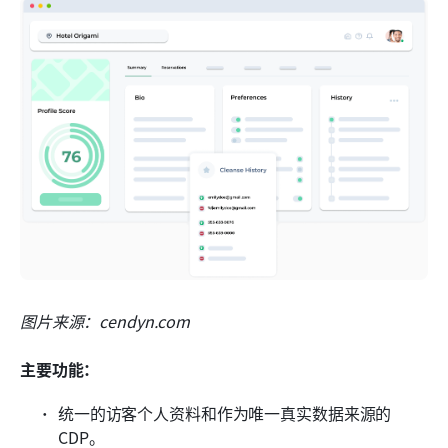
图片来源：cendyn.com
主要功能：
统一的访客个人资料和作为唯一真实数据来源的 
CDP。