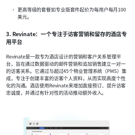
更高等级的套餐如专业版套件起价为每用户每月100
美元。
3. Revinate：一个专注于访客营销和留存的酒店专
用平台
Revinate是一款专为酒店设计的营销和客户关系管理平
台，旨在通过数据驱动的邮件营销和追加销售建立一对一
的访客关系。它通过与超过45个物业管理系统（PMS）集
成，专注于创建丰富的访客个人资料，从而实现高度个性
化的沟通。酒店使用Revinate来增加直接预订、提升访客
忠诚度，并通过有针对性的活动推动额外收入。