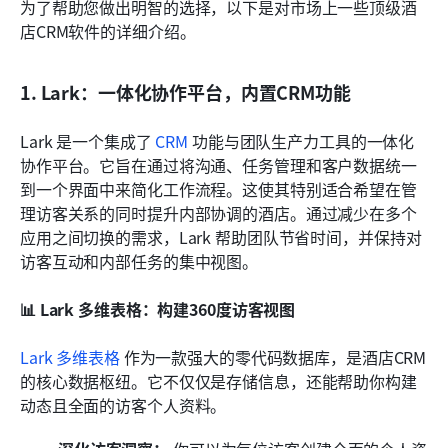
为了帮助您做出明智的选择，以下是对市场上一些顶级酒
店CRM软件的详细介绍。
1. Lark：一体化协作平台，内置CRM功能
Lark 是一个集成了 
CRM
 功能与团队生产力工具的一体化
协作平台。它旨在通过将沟通、任务管理和客户数据统一
到一个界面中来简化工作流程。这使其特别适合希望在管
理访客关系的同时提升内部协调的酒店。通过减少在多个
应用之间切换的需求，Lark 帮助团队节省时间，并保持对
访客互动和内部任务的集中视图。
📊 Lark 多维表格：构建360度访客视图
Lark 多维表格
 作为一款强大的零代码数据库，是酒店CRM
的核心数据枢纽。它不仅仅是存储信息，还能帮助你构建
动态且全面的访客个人资料。