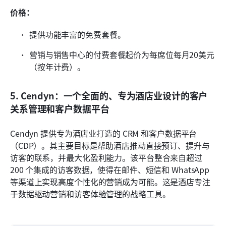
价格：
提供功能丰富的免费套餐。
营销与销售中心的付费套餐起价为每席位每月20美元
（按年计费）。
5. Cendyn：一个全面的、专为酒店业设计的客户
关系管理和客户数据平台
Cendyn 提供专为酒店业打造的 CRM 和客户数据平台
（CDP）。其主要目标是帮助酒店推动直接预订、提升与
访客的联系，并最大化盈利能力。该平台整合来自超过 
200 个集成的访客数据，使得在邮件、短信和 WhatsApp 
等渠道上实现高度个性化的营销成为可能。这是酒店专注
于数据驱动营销和访客体验管理的战略工具。