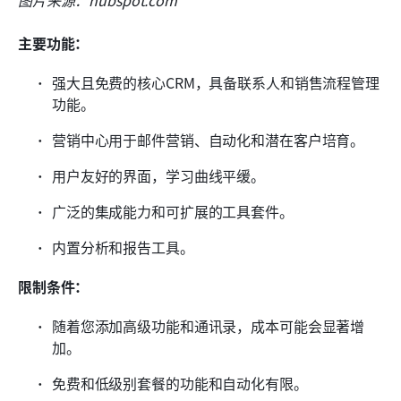
主要功能：
强大且免费的核心CRM，具备联系人和销售流程管理
功能。
营销中心用于邮件营销、自动化和潜在客户培育。
用户友好的界面，学习曲线平缓。
广泛的集成能力和可扩展的工具套件。
内置分析和报告工具。
限制条件：
随着您添加高级功能和通讯录，成本可能会显著增
加。
免费和低级别套餐的功能和自动化有限。