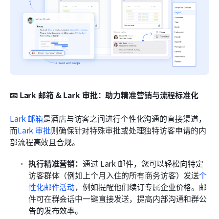
📧 Lark 邮箱 & Lark 审批：助力精准营销与流程标准化
Lark 邮箱
是酒店与访客之间进行个性化沟通的直接渠道，
而
Lark 审批
则确保针对特殊审批或处理独特访客申请的内
部流程高效且合规。
执行精准营销：
通过 Lark 邮件，您可以轻松向特定
访客群体（例如上个月入住的所有商务访客）发送
个
性化邮件活动
，例如提醒他们续订专属企业价格。邮
件可在群会话中一键直接发送，提高内部沟通和群公
告的发布效率。