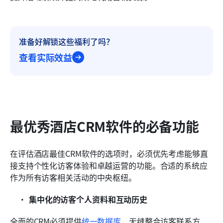
准备好解锁这些福利了吗？
查看实际效益
最优秀酒店CRM软件的必备功能
在评估酒店最佳CRM软件的选项时，必须优先考虑能够直
接支持个性化访客体验和卓越运营的功能。合适的系统应
作为所有访客相关活动的中央枢纽。
集中化的访客个人资料和互动历史
全面的CRM必须提供
统一数据库
，无缝整合访客联系方