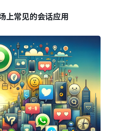
场上常见的会话应用