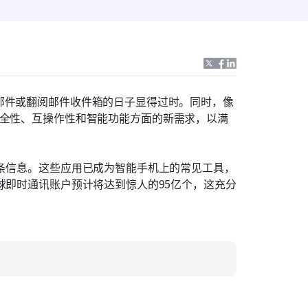
邮件或翻阅邮件收件箱的日子显得过时。同时，像
全性、互操作性和智能功能方面的新需求，以满
万条信息。这些应用已成为智能手机上的常见工具，
球即时通讯账户预计将达到惊人的95亿个，这充分