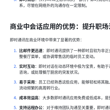
系，尽管在网络外的沟通存在一定限制。
商业中会话应用的优势：提升职场
即时通讯在商业环境中带来了显著的优势：
比邮件更迅速
：即时通讯提供了一种即时且较为非正
整餐厅菜单，或协调零售店的临时员工变动。
实时互动
：即时对话在动态环境中极为宝贵，有助于
咨询，或处理餐厅厨房的突发状况。
易于采用
：员工已经熟悉这些应用，能够轻松将其融
流动频繁的高周转行业。
成本效益高
：大多数即时通讯应用免费或低成本，是
支持远程办公
：对于维持团队沟通至关重要，即时通