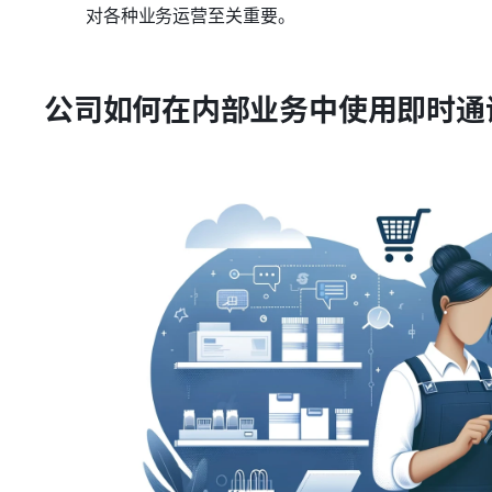
对各种业务运营至关重要。
公司如何在内部业务中使用即时通