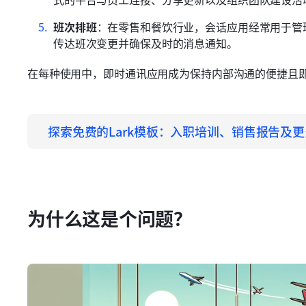
班次排班
：在零售和餐饮行业，会话应用经常用于管
传达班次变更并确保及时的消息通知。
在每种使用中，即时通讯应用成为保持内部沟通的便捷且
探索免费的Lark模板：入职培训、销售报告及
为什么这是个问题？