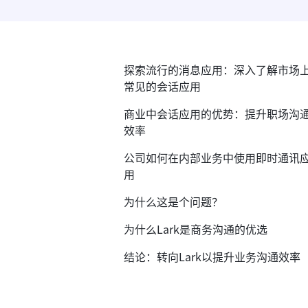
探索流行的消息应用：深入了解市场
常见的会话应用
商业中会话应用的优势：提升职场沟
效率
公司如何在内部业务中使用即时通讯
用
为什么这是个问题？
为什么Lark是商务沟通的优选
结论：转向Lark以提升业务沟通效率