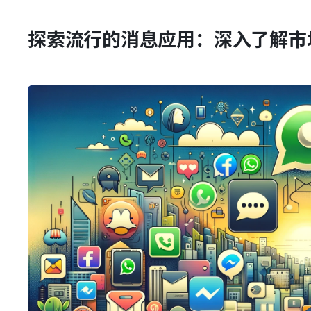
探索流行的消息应用：深入了解市