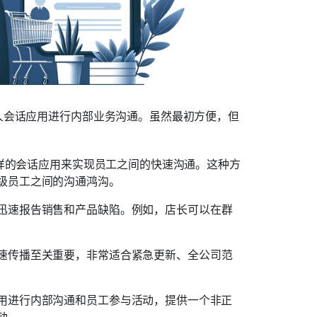
人会话应用进行内部业务沟通。虽然最初方便，但
p这样的会话应用来实现员工之间的快速沟通。这种方
级员工之间的沟通鸿沟。
迅速报告销售和产品缺陷。例如，店长可以在群
速传播至关重要，非常适合紧急更新、全公司范
用进行内部沟通和员工参与活动，提供一个非正
动。