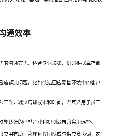
沟通效率
式的沟通方式，适合快速决策，例如根据库存调
迅速解决问题，比如快速回应零售环境中的客户
入工作，减少培训成本和时间，尤其适用于员工
预算紧张的小型企业和初创公司的实用选择。
讯应用有助于管理远程团队或与供应商协调，这