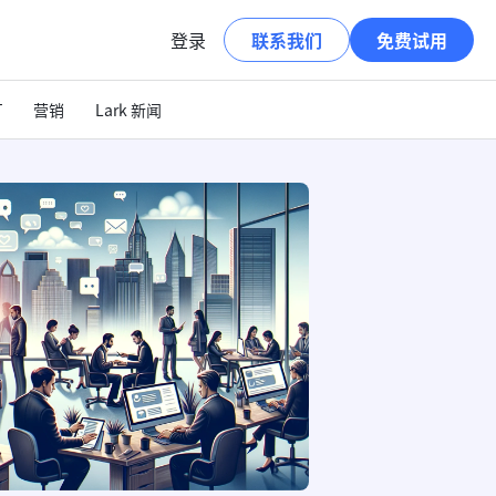
登录
联系我们
免费试用
T
营销
Lark 新闻