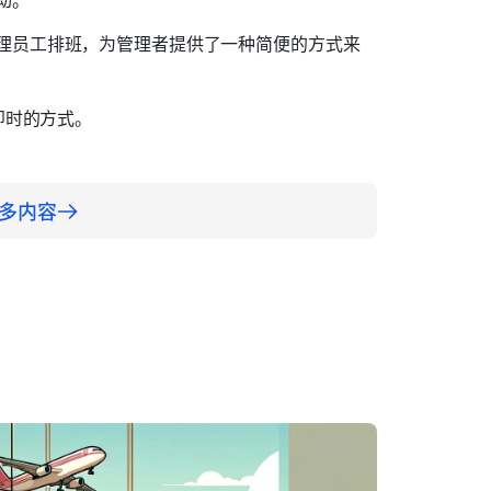
理员工排班，为管理者提供了一种简便的方式来
即时的方式。
更多内容