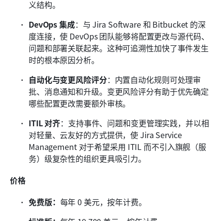
义结构。
DevOps 集成
：与 Jira Software 和 Bitbucket 的深
度连接，使 DevOps 团队能够将配置更改与源代码、
问题和部署关联起来。这种可追溯性加快了事件发生
时的根本原因分析。
自动化与变更风险评分
：内置自动化规则可处理审
批、消息通知和升级。变更风险评分有助于优先确定
哪些配置更改需要额外审核。
ITIL 对齐
：支持事件、问题和变更管理实践，并以相
对轻量、云友好的方式提供，使 Jira Service 
Management 对于希望采用 ITIL 而不引入旗舰（服
务）级复杂性的组织更具吸引力。
价格
免费版：
每年 0 美元，按年计费。