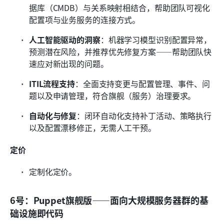
据库（CMDB）与关系映射相结合，帮助团队可视化
配置项与业务服务的连接方式。
人工智能驱动的洞察
：机器学习模型识别配置异常，
预测潜在风险，并推荐优先修复方案——帮助团队快
速应对新出现的问题。
ITIL流程支持
：全面支持变更与配置管理、事件、问
题以及申请管理，符合旗舰（服务）治理要求。
自动化与修复
：闭环自动化支持补丁活动、策略执行
以及配置漂移修正，无需人工干预。
定价
定制化定价。
6号：Puppet旗舰版——面向大规模服务器群的基
础设施即代码