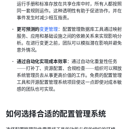
运行手册和标准存放在共享仓库中时，所有人都按照
同一套规则运作。这种透明性有助于促进协作，并在
事件发生时减少相互指责。
更可预测的
变更管理
：配置管理数据库工具通过映射
服务、应用和基础设施之间的依赖关系来实现影响分
析。在进行变更之前，团队可以模拟潜在影响并避免
意外情况。
通过自动化实现成本效率
：通过自动化重复性任务
——打补丁、资源配置、合规检查——组织可以释放
系统管理员去从事更高价值的工作。免费的配置管理
工具和开源配置管理系统项目使这一点即使对成本敏
感的团队也可实现。
如何选择合适的配置管理系统
选择配置管理软件需要将工具的功能与您的组织的环境、