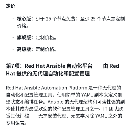
定价
核心版：
少于 25 个节点免费；至少 25 个节点需定制
价格。
旗舰版：
定制价格。
高级版：
定制价格。
第7项：Red Hat Ansible 自动化平台——由 Red 
Hat 提供的无代理自动化和配置管理
Red Hat Ansible Automation Platform 是一种无代理的
自动化和配置管理工具，使用简单的 YAML 剧本来定义期
望状态和编排任务。Ansible 的无代理架构和可读性强的剧
本使其成为最受欢迎的软件配置管理工具之一。IT 团队欣
赏其低门槛——无需安装代理，无需学习除 YAML 之外的
专用语言。