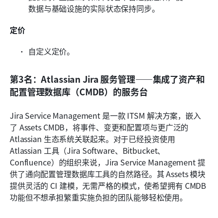
数据与基础设施的实际状态保持同步。
定价
自定义定价。
第3名：Atlassian Jira 服务管理——集成了资产和
配置管理数据库（CMDB）的服务台
Jira Service Management 是一款 ITSM 解决方案，嵌入
了 Assets CMDB，将事件、变更和配置项与更广泛的 
Atlassian 生态系统关联起来。对于已经投资使用 
Atlassian 工具（Jira Software、Bitbucket、
Confluence）的组织来说，Jira Service Management 提
供了通向配置管理数据库工具的自然路径。其 Assets 模块
提供灵活的 CI 建模，无需严格的模式，使希望拥有 CMDB 
功能但不想承担繁重实施负担的团队能够轻松使用。