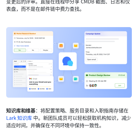
变更后的评审。直接在线程中分享 CMDB 截图、日志和仪
表盘，而不是在邮件链中费力查找。
知识库和维基
：将配置策略、服务目录和入职指南存储在 
Lark 知识库
 中。新团队成员可以轻松获取机构知识，减少
适应时间，并确保在不同环境中保持一致性。