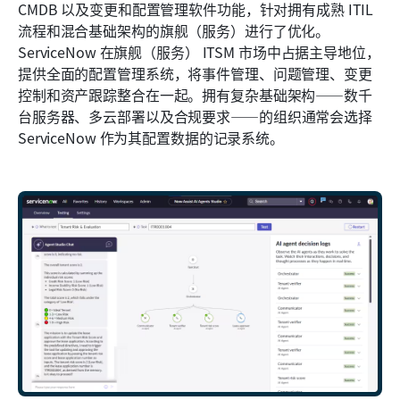
CMDB 以及变更和配置管理软件功能，针对拥有成熟 ITIL 
流程和混合基础架构的旗舰（服务）进行了优化。
ServiceNow 在旗舰（服务） ITSM 市场中占据主导地位，
提供全面的配置管理系统，将事件管理、问题管理、变更
控制和资产跟踪整合在一起。拥有复杂基础架构——数千
台服务器、多云部署以及合规要求——的组织通常会选择 
ServiceNow 作为其配置数据的记录系统。