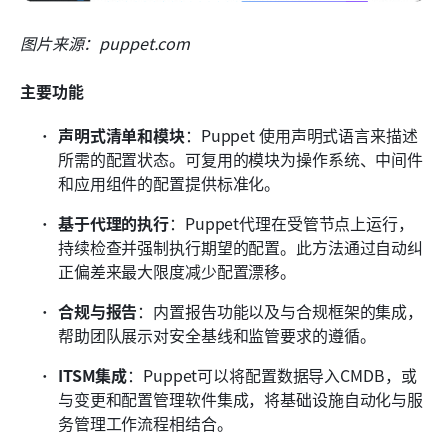
图片来源：puppet.com
主要功能
声明式清单和模块
：Puppet 使用声明式语言来描述
所需的配置状态。可复用的模块为操作系统、中间件
和应用组件的配置提供标准化。
基于代理的执行
：Puppet代理在受管节点上运行，
持续检查并强制执行期望的配置。此方法通过自动纠
正偏差来最大限度减少配置漂移。
合规与报告
：内置报告功能以及与合规框架的集成，
帮助团队展示对安全基线和监管要求的遵循。
ITSM集成
：Puppet可以将配置数据导入CMDB，或
与变更和配置管理软件集成，将基础设施自动化与服
务管理工作流程相结合。