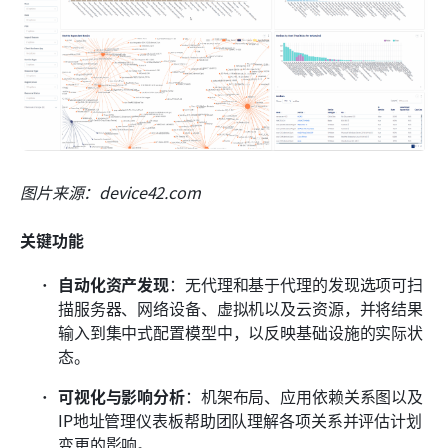
图片来源：device42.com
关键功能
自动化资产发现
：无代理和基于代理的发现选项可扫
描服务器、网络设备、虚拟机以及云资源，并将结果
输入到集中式配置模型中，以反映基础设施的实际状
态。
可视化与影响分析
：机架布局、应用依赖关系图以及
IP地址管理仪表板帮助团队理解各项关系并评估计划
变更的影响。