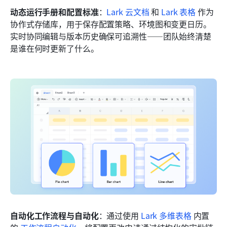
动态运行手册和配置标准
：
Lark 云文档
 和 
Lark 表格
 作为
协作式存储库，用于保存配置策略、环境图和变更日历。
实时协同编辑与版本历史确保可追溯性——团队始终清楚
是谁在何时更新了什么。
自动化工作流程与自动化
：通过使用 
Lark 多维表格
 内置