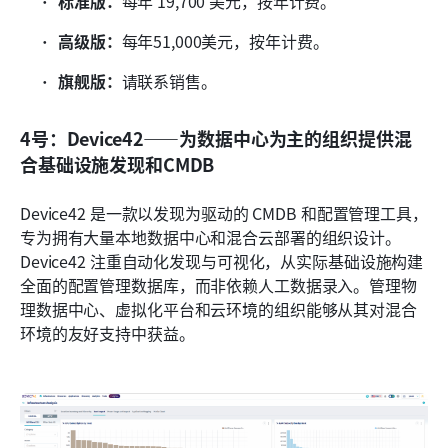
标准版：
每年 19,700 美元，按年计费。
高级版：
每年51,000美元，按年计费。
旗舰版：
请联系销售。
4号：Device42——为数据中心为主的组织提供混
合基础设施发现和CMDB
Device42 是一款以发现为驱动的 CMDB 和配置管理工具，
专为拥有大量本地数据中心和混合云部署的组织设计。
Device42 注重自动化发现与可视化，从实际基础设施构建
全面的配置管理数据库，而非依赖人工数据录入。管理物
理数据中心、虚拟化平台和云环境的组织能够从其对混合
环境的友好支持中获益。