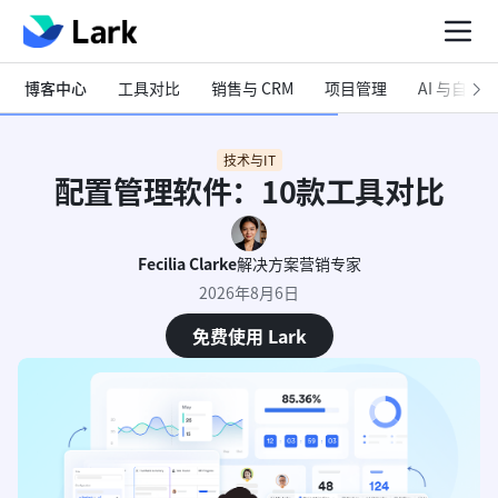
博客中心
工具对比
销售与 CRM
项目管理
AI 与自动化
技术与IT
配置管理软件：10款工具对比
Fecilia Clarke
解决方案营销专家
2026年8月6日
免费使用 Lark