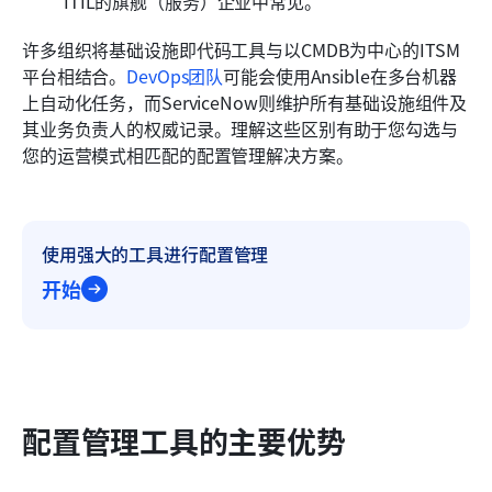
ITIL的旗舰（服务）企业中常见。
许多组织将基础设施即代码工具与以CMDB为中心的ITSM
平台相结合。
DevOps团队
可能会使用Ansible在多台机器
上自动化任务，而ServiceNow则维护所有基础设施组件及
其业务负责人的权威记录。理解这些区别有助于您勾选与
您的运营模式相匹配的配置管理解决方案。
使用强大的工具进行配置管理
开始
配置管理工具的主要优势