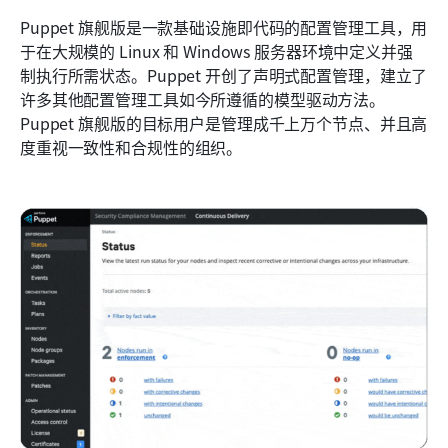
Puppet 旗舰版是一款基础设施即代码的配置管理工具，用
于在大规模的 Linux 和 Windows 服务器环境中定义并强
制执行所需状态。Puppet 开创了声明式配置管理，建立了
许多其他配置管理工具如今所遵循的模型驱动方法。
Puppet 旗舰版的目标用户是管理成千上万个节点、并且高
度重视一致性和合规性的组织。