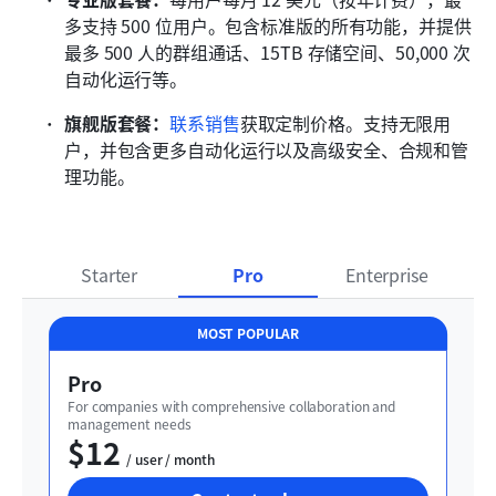
多支持 500 位用户。包含标准版的所有功能，并提供
最多 500 人的群组通话、15TB 存储空间、50,000 次
自动化运行等。
旗舰版套餐：
联系销售
获取定制价格。支持无限用
户，并包含更多自动化运行以及高级安全、合规和管
理功能。
Starter
Pro
Enterprise
MOST POPULAR
Pro
For companies with comprehensive collaboration and 
management needs
$12
  / user / month