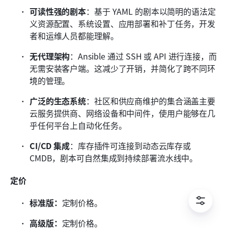
可读性强的剧本
：基于 YAML 的剧本以简明的语法定
义资源配置、系统设置、应用部署和补丁任务，开发
者和运维人员都能理解。
无代理架构
：Ansible 通过 SSH 或 API 进行连接，而
无需安装客户端。这减少了开销，并简化了跨不同环
境的管理。
广泛的生态系统
：社区和供应商维护的集合涵盖主要
云服务提供商、网络设备和中间件，使用户能够在几
乎任何平台上自动化任务。
CI/CD 集成
：库存插件可连接到动态云库存或 
CMDB，剧本可自然集成到持续部署流水线中。
定价
标准版：
定制价格。
高级版：
定制价格。