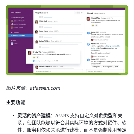
图片来源：atlassian.com
主要功能
灵活的资产建模
：Assets 支持自定义对象类型和关
系，使团队能够以符合其实际环境的方式对硬件、软
件、服务和依赖关系进行建模，而不是强制使用预定