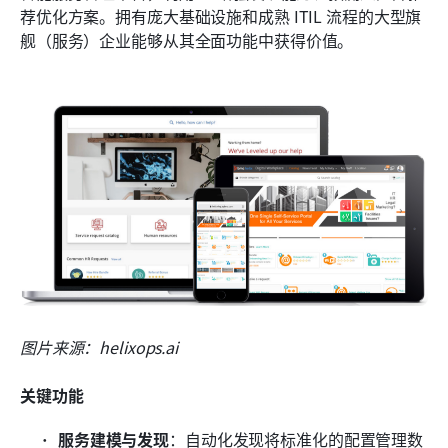
荐优化方案。拥有庞大基础设施和成熟 ITIL 流程的大型旗
舰（服务）企业能够从其全面功能中获得价值。
图片来源：helixops.ai
关键功能
服务建模与发现
：自动化发现将标准化的配置管理数