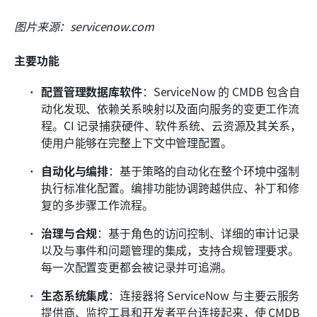
图片来源：servicenow.com
主要功能
配置管理数据库软件
：ServiceNow 的 CMDB 包含自
动化发现、依赖关系映射以及面向服务的变更工作流
程。CI 记录捕获硬件、软件系统、云资源及其关系，
使用户能够在完整上下文中管理配置。 
自动化与编排
：基于策略的自动化在整个环境中强制
执行标准化配置。编排功能协调跨越供应、补丁和修
复的多步骤工作流程。 
治理与合规
：基于角色的访问控制、详细的审计记录
以及与事件和问题管理的集成，支持合规管理要求。
每一次配置变更都会被记录并可追溯。 
生态系统集成
：连接器将 ServiceNow 与主要云服务
提供商、监控工具和开发者平台连接起来，使 CMDB 