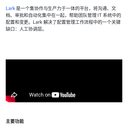
Lark
 是一个集协作与生产力于一体的平台，将沟通、文
档、审批和自动化集中在一起，帮助团队管理 IT 系统中的
配置和变更。Lark 解决了配置管理工作流程中的一个关键
缺口：人工协调层。
主要功能