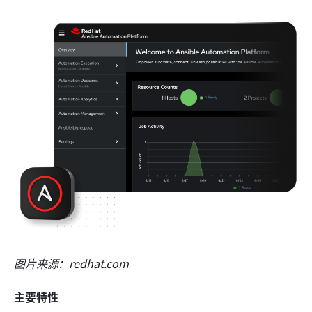
图片来源：redhat.com
主要特性