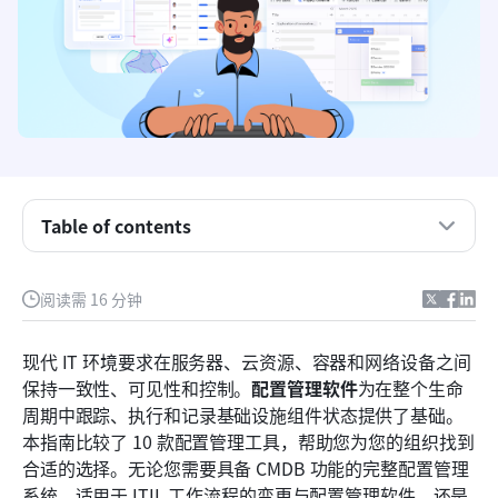
Table of contents
什么是配置管理软件？
阅读需 16 分钟
配置管理工具的主要优势
现代 IT 环境要求在服务器、云资源、容器和网络设备之间
如何选择合适的配置管理系统
保持一致性、可见性和控制。
配置管理软件
为在整个生命
周期中跟踪、执行和记录基础设施组件状态提供了基础。
配置管理软件：值得评估的10款工具
本指南比较了 10 款配置管理工具，帮助您为您的组织找到
自由且开源的配置管理工具
合适的选择。无论您需要具备 CMDB 功能的完整配置管理
系统、适用于 ITIL 工作流程的变更与配置管理软件，还是