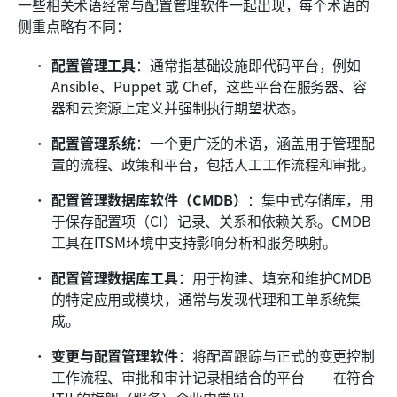
一些相关术语经常与配置管理软件一起出现，每个术语的
侧重点略有不同：
配置管理工具
：通常指基础设施即代码平台，例如 
Ansible、Puppet 或 Chef，这些平台在服务器、容
器和云资源上定义并强制执行期望状态。
配置管理系统
：一个更广泛的术语，涵盖用于管理配
置的流程、政策和平台，包括人工工作流程和审批。
配置管理数据库软件（CMDB）
：集中式存储库，用
于保存配置项（CI）记录、关系和依赖关系。CMDB
工具在ITSM环境中支持影响分析和服务映射。
配置管理数据库工具
：用于构建、填充和维护CMDB
的特定应用或模块，通常与发现代理和工单系统集
成。
变更与配置管理软件
：将配置跟踪与正式的变更控制
工作流程、审批和审计记录相结合的平台——在符合