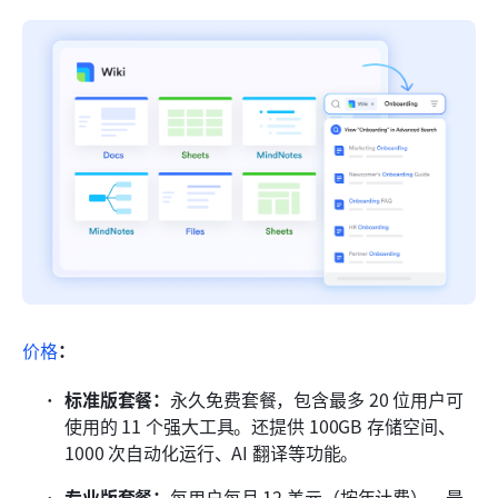
价格
：
标准版套餐：
永久免费套餐，包含最多 20 位用户可
使用的 11 个强大工具。还提供 100GB 存储空间、
1000 次自动化运行、AI 翻译等功能。
专业版套餐：
每用户每月 12 美元（按年计费），最