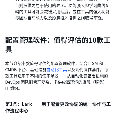
台则提供更易于使用的界面。功能强大但学习曲线陡
峭的工具可能会减缓采用速度。应在工具的强大功能
与团队当前能力以及愿意投入培训之间取得平衡。
配置管理软件：值得评估的10款工
具
本节介绍十款值得评估的配置管理软件，结合 ITSM 和 
CMDB 平台、基础设施
自动化工具
以及现代协作套件。每
款工具适用于不同的使用场景——从自动化云基础设施的 
DevOps 团队到管理复杂、多供应商环境的旗舰（服务）
IT 组织。
第1条：Lark——用于配置更改协调的统一协作与工
作流程中心