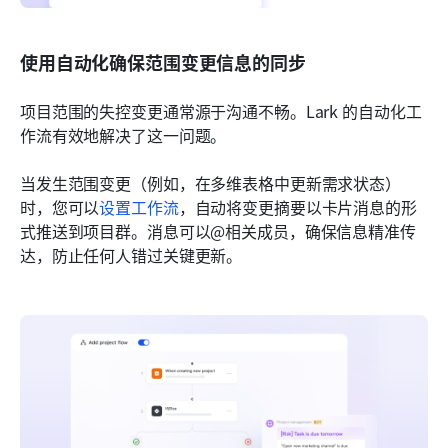
使用自动化确保范围变更信息的同步
项目范围的失控变更通常源于沟通不畅。Lark 的自动化工
作流有效地解决了这一问题。
当发生范围变更（例如，在多维表格中更新需求状态）
时，您可以
设置工作流
，自动将变更摘要以卡片消息的形
式推送到项目群。消息可以@相关成员，确保信息精准传
达，防止任何人错过关键更新。