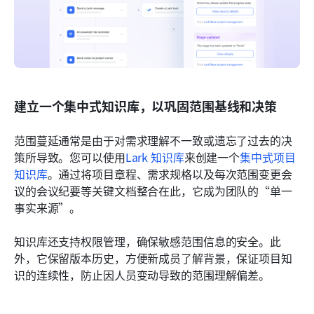
建立一个集中式知识库，以巩固范围基线和决策
范围蔓延通常是由于对需求理解不一致或遗忘了过去的决
策所导致。您可以使用
Lark 知识库
来创建一个
集中式项目
知识库
。通过将项目章程、需求规格以及每次范围变更会
议的会议纪要等关键文档整合在此，它成为团队的“单一
事实来源”。
知识库还支持权限管理，确保敏感范围信息的安全。此
外，它保留版本历史，方便新成员了解背景，保证项目知
识的连续性，防止因人员变动导致的范围理解偏差。