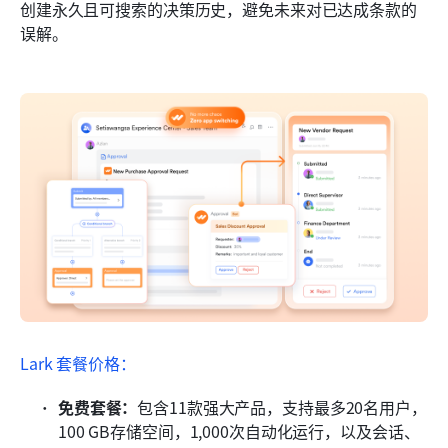
创建永久且可搜索的决策历史，避免未来对已达成条款的
误解。
Lark 套餐价格：
免费套餐：
包含11款强大产品，支持最多20名用户，
100 GB存储空间，1,000次自动化运行，以及会话、