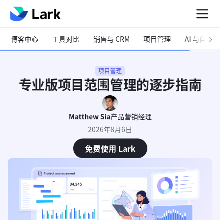
博客中心
工具对比
销售与 CRM
项目管理
AI 与自动化
项目管理
专业版项目范围管理的逐步指南
Matthew Sia
产品营销经理
2026年8月6日
免费使用 Lark