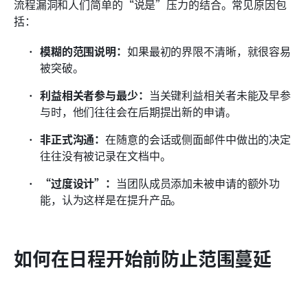
流程漏洞和人们简单的“说是”压力的结合。常见原因包
括：
模糊的范围说明：
如果最初的界限不清晰，就很容易
被突破。
利益相关者参与最少：
当关键利益相关者未能及早参
与时，他们往往会在后期提出新的申请。 
非正式沟通：
在随意的会话或侧面邮件中做出的决定
往往没有被记录在文档中。 
“过度设计”：
当团队成员添加未被申请的额外功
能，认为这样是在提升产品。 
如何在日程开始前防止范围蔓延