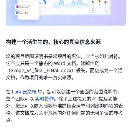
构建一个活生生的、核心的真实信息来源
您的项目范围说明书是您项目的宪法，应当被如此对待。
它不应只是一个静态的 Word 文档，随邮件链
（Scope_v4_final_FINAL.docx）丢失，而应成为一个活
文档，作为项目的唯一真实来源。
在 
Lark 云文档
 中，您可以创建一个全面的范围说明书，
整个团队可以 
实时协作
。除了上述提到的 @-提及功能
外，您还可以嵌入验收标准的检查清单和列出排除项的表
格。该文档成为关于范围内外任何问题的无可争议的参考
点。