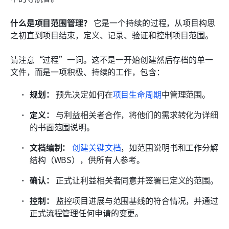
什么是项目范围管理？
 它是一个持续的过程，从项目构思
之初直到项目结束，定义、记录、验证和控制项目范围。
请注意“过程”一词。这不是一开始创建然后存档的单一
文件，而是一项积极、持续的工作，包含：
规划：
 预先决定如何在
项目生命周期
中管理范围。
定义：
 与利益相关者合作，将他们的需求转化为详细
的书面范围说明。
文档编制：
创建关键文档
，如范围说明书和工作分解
结构（WBS），供所有人参考。
确认：
 正式让利益相关者同意并签署已定义的范围。
控制：
 监控项目进展与范围基线的符合情况，并通过
正式流程管理任何申请的变更。