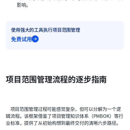
影响。 
使用强大的工具执行项目范围管理
免费试用
项目范围管理流程的逐步指南
    项目范围管理过程可能感觉复杂，但可以分解为一个逻
辑流程。该框架借鉴了项目管理知识体系（PMBOK）等行
业标准，提供了从初始构想到最终交付的清晰六步路径。