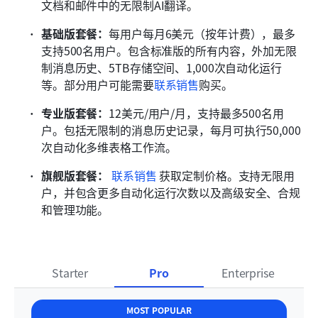
文档和邮件中的无限制AI翻译。
基础版套餐：
每用户每月6美元（按年计费），最多
支持500名用户。包含标准版的所有内容，外加无限
制消息历史、5TB存储空间、1,000次自动化运行
等。部分用户可能需要
联系销售
购买。
专业版套餐：
12美元/用户/月，支持最多500名用
户。包括无限制的消息历史记录，每月可执行50,000
次自动化多维表格工作流。 
旗舰版套餐：
联系销售
 获取定制价格。支持无限用
户，并包含更多自动化运行次数以及高级安全、合规
和管理功能。 
Starter
Pro
Enterprise
MOST POPULAR