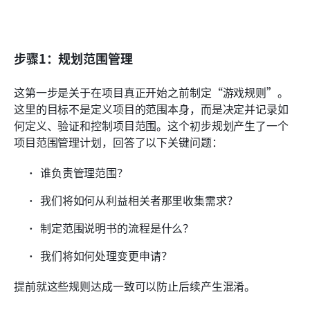
步骤1：规划范围管理
这第一步是关于在项目真正开始之前制定“游戏规则”。
这里的目标不是定义项目的范围本身，而是决定并记录如
何定义、验证和控制项目范围。这个初步规划产生了一个
项目范围管理计划，回答了以下关键问题：
谁负责管理范围？
我们将如何从利益相关者那里收集需求？
制定范围说明书的流程是什么？
我们将如何处理变更申请？
提前就这些规则达成一致可以防止后续产生混淆。