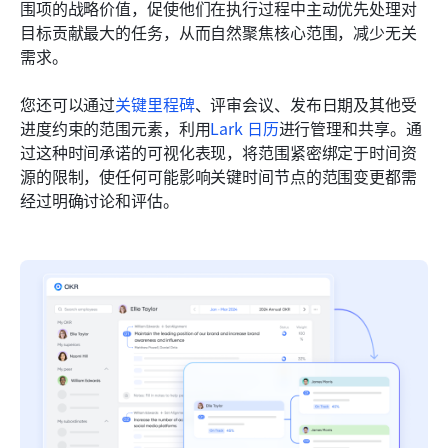
围项的战略价值，促使他们在执行过程中主动优先处理对
目标贡献最大的任务，从而自然聚焦核心范围，减少无关
需求。
您还可以通过
关键里程碑
、评审会议、发布日期及其他受
进度约束的范围元素，利用
Lark 日历
进行管理和共享。通
过这种时间承诺的可视化表现，将范围紧密绑定于时间资
源的限制，使任何可能影响关键时间节点的范围变更都需
经过明确讨论和评估。