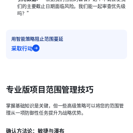
们的主要截止日期面临风险。我们能一起审查优先级
吗？”
用智能策略阻止范围蔓延
采取行动
专业版项目范围管理技巧
掌握基础知识是关键，但一些高级策略可以将您的范围管
理从一项防御性任务提升为战略优势。
确认方法论：敏捷与瀑布