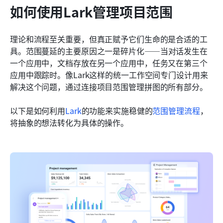
如何使用Lark管理项目范围
理论和流程至关重要，但真正赋予它们生命的是合适的工
具。范围蔓延的主要原因之一是碎片化——当对话发生在
一个应用中，文档存放在另一个应用中，任务又在第三个
应用中跟踪时。像Lark这样的统一工作空间专门设计用来
解决这个问题，通过连接项目范围管理拼图的所有部分。
以下是如何利用
Lark
的功能来实施稳健的
范围管理流程
，
将抽象的想法转化为具体的操作。