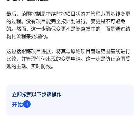
最后，范围控制是持续监控项目状态并管理范围基线变更
的过程。没有项目能完全按计划进行，变更是不可避免
的。然而，这一步确保变更不是随意发生的，而是通过结
构化流程来处理的。
这包括跟踪项目进展，将其与原始项目管理范围基线进行
比较，并管理任何出现的变更申请。这一步是防止范围蔓
延的主动、实时防线。
立即按照以下步骤操作
开始