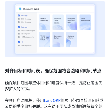
对齐目标和时间表，确保范围符合战略和时间节点
确保项目范围与整体目标和进度保持一致，是防止范围失
控扩大的关键。
在项目启动阶段，使用
Lark OKR
将项目范围直接与团队或
公司的季度目标关联。这有助于团队成员清晰理解每个范