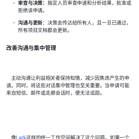
审查与决策：
指定人员审查申请和分析结果，批准或
拒绝该申请。
沟通与更新
：决策会传达给所有人，且一旦已通过，
所有项目文档都会更新。 
改善沟通与集中管理
    主动沟通让利益相关者保持知情，减少因焦虑产生的申
请。同时，将这些对话集中管理也至关重要。当申请可能
来自短信、邮件或走廊会话时，便无法追踪。
    像
Lark
这样的统一工作空间解决了这个问题。如果一个