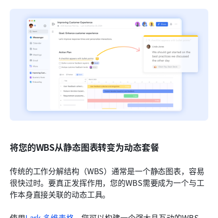
将您的WBS从静态图表转变为动态套餐
传统的工作分解结构（WBS）通常是一个静态图表，容易
很快过时。要真正发挥作用，您的WBS需要成为一个与工
作本身直接关联的动态工具。
使用
Lark 多维表格
，您可以构建一个强大且互动的WBS。