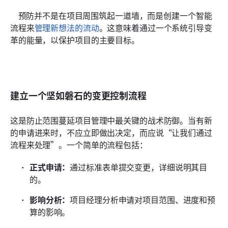
    预防并不是在项目周围筑起一道墙，而是创建一个智能
流程来
管理新想法的流动
。这意味着通过一个系统引导变
革的能量，以保护项目的主要目标。
建立一个坚如磐石的变更控制流程
这是防止范围蔓延项目管理中最关键的战术防御。当有新
的申请进来时，不应立即做出决定，而应说“让我们通过
流程来处理”。一个简单的流程包括：
正式申请：
通过标准表单提交变更，详细说明其目
的。
影响分析：
项目经理分析申请对项目范围、进度和预
算的影响。