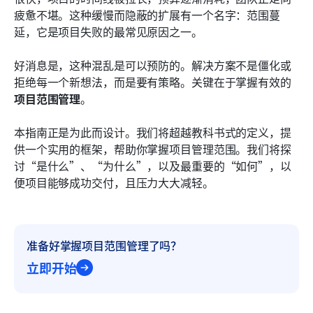
常见问题
疲惫不堪。这种缓慢而隐蔽的扩展有一个名字：范围蔓
延，它是项目失败的最常见原因之一。
相关阅读
好消息是，这种混乱是可以预防的。解决方案不是僵化或
拒绝每一个新想法，而是要有策略。关键在于掌握有效的
项目范围管理
。
本指南正是为此而设计。我们将超越教科书式的定义，提
供一个实用的框架，帮助你掌握项目管理范围。我们将探
讨“是什么”、“为什么”，以及最重要的“如何”，以
便项目能够成功交付，且压力大大减轻。
准备好掌握项目范围管理了吗？
立即开始