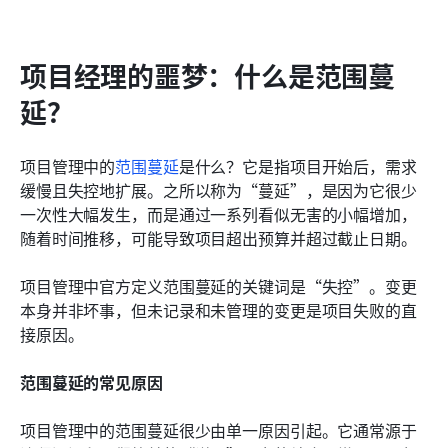
项目经理的噩梦：什么是范围蔓
延？
项目管理中的
范围蔓延
是什么？它是指项目开始后，需求
缓慢且失控地扩展。之所以称为“蔓延”，是因为它很少
一次性大幅发生，而是通过一系列看似无害的小幅增加，
随着时间推移，可能导致项目超出预算并超过截止日期。
项目管理中官方定义范围蔓延的关键词是“失控”。变更
本身并非坏事，但未记录和未管理的变更是项目失败的直
接原因。
范围蔓延的常见原因
项目管理中的范围蔓延很少由单一原因引起。它通常源于