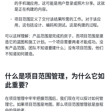
的手机端应用，这可能是用户登录或照片分享。这就
是正在构建的内容。
项目范围定义了交付该结果所需的工作。对于该应
用，这包括设计、编码和测试。这是构建的过程。
可以这样理解：产品范围是完成的房子，而项目范围是建
造它的蓝图和施工计划。一个项目需要两者才能成功。没
有产品范围，团队不知道要建什么；没有项目范围，他们
不知道如何建造。
什么是项目范围管理，为什么它如
此重要？
在项目管理中牢牢把握范围后，我们现在可以探讨如何管
理它。如果项目范围是地图，那么项目范围管理就是旅程
中的导航者。