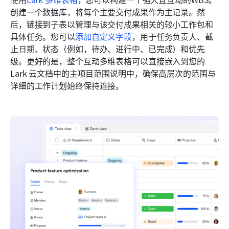
创建一个数据库，将每个主要交付成果作为主记录。然
后，链接到子表以管理与该交付成果相关的较小工作包和
具体任务。您可以
添加自定义字段
，用于任务负责人、截
止日期、状态（例如，待办、进行中、已完成）和优先
级。更好的是，整个互动多维表格可以直接嵌入到您的
Lark 云文档中的主项目范围说明中，确保高层次的范围与
详细的工作计划始终保持连接。