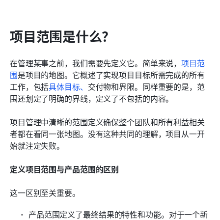
项目范围是什么？
在管理某事之前，我们需要先定义它。简单来说，
项目范
围
是项目的地图。它概述了实现项目目标所需完成的所有
工作，包括
具体目标、
交付物和界限。同样重要的是，范
围还划定了明确的界线，定义了不包括的内容。
项目管理中清晰的范围定义确保整个团队和所有利益相关
者都在看同一张地图。没有这种共同的理解，项目从一开
始就注定失败。
定义项目范围与产品范围的区别
这一区别至关重要。
产品范围定义了最终结果的特性和功能。对于一个新