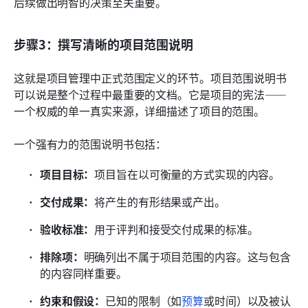
后续做出明智的决策至关重要。
步骤3：撰写清晰的项目范围说明
这就是项目管理中正式范围定义的环节。项目范围说明书
可以说是整个过程中最重要的文档。它是项目的宪法——
一个权威的单一真实来源，详细描述了项目的范围。
一个强有力的范围说明书包括：
项目目标：
项目旨在以可衡量的方式实现的内容。
交付成果：
将产生的有形结果或产出。
验收标准：
用于评判和接受交付成果的标准。
排除项：
明确列出不属于项目范围的内容。这与包含
的内容同样重要。
约束和假设：
已知的限制（如
预算
或时间）以及被认