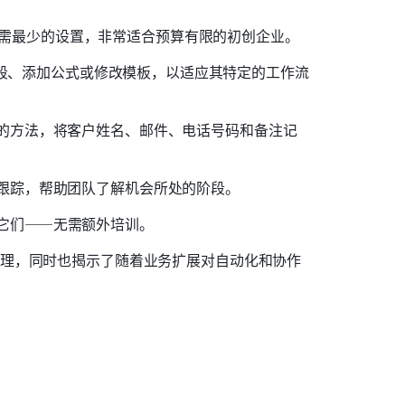
需最少的设置，非常适合预算有限的初创企业。
整字段、添加公式或修改模板，以适应其特定的工作流
的方法，将客户姓名、邮件、电话号码和备注记
跟踪，帮助团队了解机会所处的阶段。
它们——无需额外培训。
理，同时也揭示了随着业务扩展对自动化和协作