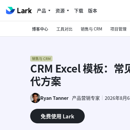
产品
资源
下载
版本
博客中心
工具对比
销售与 CRM
项目管理
销售与 CRM
CRM Excel 模板
代方案
Ryan Tanner
产品营销专家
2026年8月
免费使用 Lark