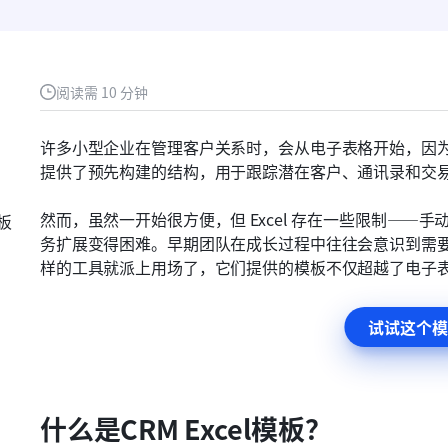
阅读需 10 分钟
许多小型企业在管理客户关系时，会从电子表格开始，因
提供了预先构建的结构，用于跟踪潜在客户、通讯录和交
然而，虽然一开始很方便，但 Excel 存在一些限制—
模板
务扩展变得困难。早期团队在成长过程中往往会意识到需
样的工具就派上用场了，它们提供的模板不仅超越了电子
试试这个模
什么是CRM Excel模板？