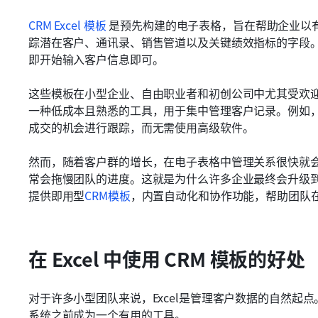
CRM Excel 模板
 是预先构建的电子表格，旨在帮助企业以
踪潜在客户、通讯录、销售管道以及关键绩效指标的字段。
即开始输入客户信息即可。
这些模板在小型企业、自由职业者和初创公司中尤其受欢迎。
一种低成本且熟悉的工具，用于集中管理客户记录。例如
成交的机会进行跟踪，而无需使用高级软件。
然而，随着客户群的增长，在电子表格中管理关系很快就
常会拖慢团队的进度。这就是为什么许多企业最终会升级到
提供即用型
CRM模板
，内置自动化和协作功能，帮助团队
在 Excel 中使用 CRM 模板的好处
对于许多小型团队来说，Excel是管理客户数据的自然起
系统之前成为一个有用的工具。