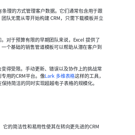
有条理的方式管理客户数据。它们通常包含用于跟
团队无需从零开始构建 CRM，只需下载模板并立
对于预算有限的早期团队来说，Excel 提供了
，一个基础的销售管道模板可以帮助从潜在客户到
会变得受限。手动更新、错误以及协作上的挑战常
专用的CRM平台。像
Lark 多维表格
这样的工具，
在保持简洁的同时实现超越电子表格的规模化。
点。它的简洁性和易用性使其在转向更先进的CRM