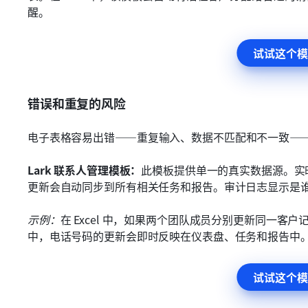
醒。
试试这个模
错误和重复的风险
电子表格容易出错——重复输入、数据不匹配和不一致—
Lark 联系人管理模板：
此模板提供单一的真实数据源。实
更新会自动同步到所有相关任务和报告。审计日志显示是
示例：
在 Excel 中，如果两个团队成员分别更新同一客户
中，电话号码的更新会即时反映在仪表盘、任务和报告中
试试这个模