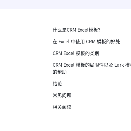
什么是CRM Excel模板？
在 Excel 中使用 CRM 模板的好处
CRM Excel 模板的类别
CRM Excel 模板的局限性以及 Lark 
的帮助
结论
常见问题
相关阅读