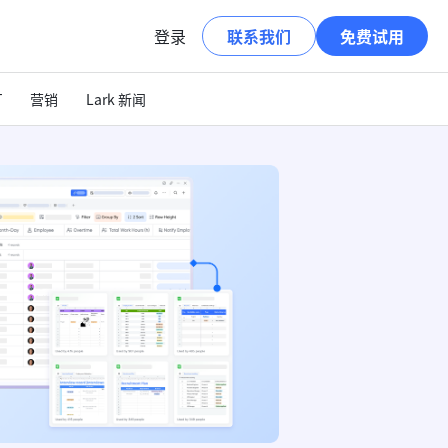
登录
联系我们
免费试用
T
营销
Lark 新闻