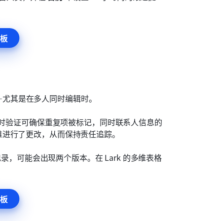
板
—尤其是在多人同时编辑时。
时验证可确保重复项被标记，同时联系人信息的
谁进行了更改，从而保持责任追踪。
记录，可能会出现两个版本。在 Lark 的多维表格
。
板