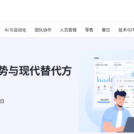
AI 与自动化
团队协作
人员管理
零售
餐饮
技术与I
优势与现代替代方
6日