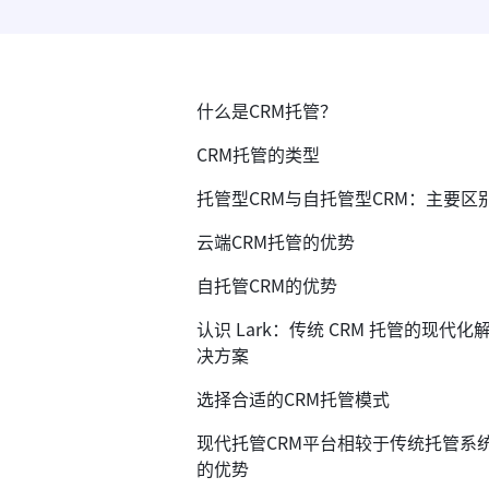
什么是CRM托管？
CRM托管的类型
托管型CRM与自托管型CRM：主要区
云端CRM托管的优势
自托管CRM的优势
认识 Lark：传统 CRM 托管的现代化
决方案
选择合适的CRM托管模式
现代托管CRM平台相较于传统托管系
的优势