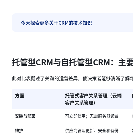
今天探索更多关于CRM的技术知识
托管型CRM与自托管型CRM：主
此对比表概述了关键的运营差异，使决策者能够清晰了解
方面
托管式客户关系管理（云端
客户关系管理）
安装与部署
可立即使用；无需服务器设置
维护
供应商管理更新、安全和备份