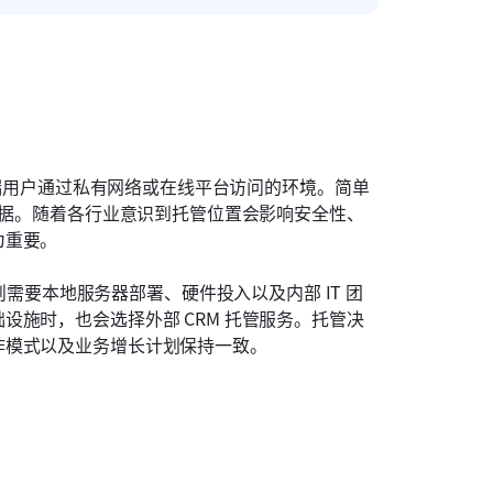
及终端用户通过私有网络或在线平台访问的环境。简单
数据。随着各行业意识到托管位置会影响安全性、
为重要。
则需要本地服务器部署、硬件投入以及内部 IT 团
施时，也会选择外部 CRM 托管服务。托管决
作模式以及业务增长计划保持一致。