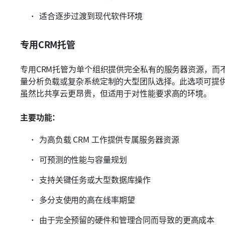
适合逐步过渡到现代软件环境
专用CRM托管
专用CRM托管为单个组织提供完全私有的服务器资源，而
量分析负载或复杂系统定制的大型团队选择。此选项可提
虽然比共享云更昂贵，但适用于对性能要求高的环境。
主要功能：
为高负载 CRM 工作提供专属服务器资源
可预测的性能与容量规划
支持关键任务或大型数据库操作
多分支使用的高在线率期望
由于完全预留的硬件和管理合同而导致的更高成本