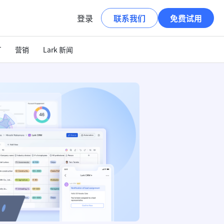
登录
联系我们
免费试用
T
营销
Lark 新闻