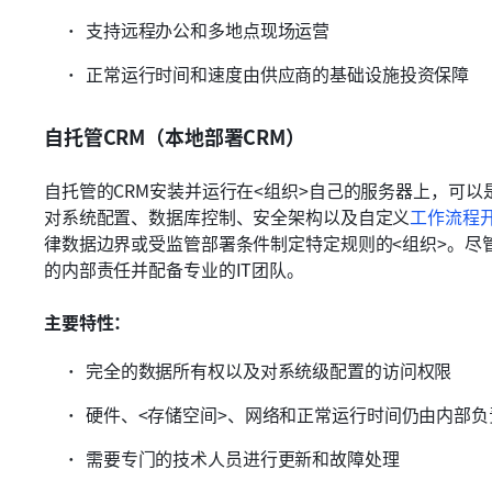
支持远程办公和多地点现场运营
正常运行时间和速度由供应商的基础设施投资保障
自托管CRM（本地部署CRM）
自托管的CRM安装并运行在<组织>自己的服务器上，可
对系统配置、数据库控制、安全架构以及自定义
工作流程
律数据边界或受监管部署条件制定特定规则的<组织>。尽
的内部责任并配备专业的IT团队。
主要特性：
完全的数据所有权以及对系统级配置的访问权限
硬件、<存储空间>、网络和正常运行时间仍由内部负
需要专门的技术人员进行更新和故障处理