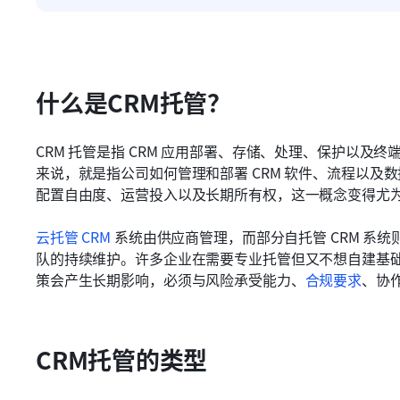
什么是CRM托管？
CRM 托管是指 CRM 应用部署、存储、处理、保护以
来说，就是指公司如何管理和部署 CRM 软件、流程以及
配置自由度、运营投入以及长期所有权，这一概念变得尤
云托管 CRM
 系统由供应商管理，而部分自托管 CRM 系统
队的持续维护。许多企业在需要专业托管但又不想自建基础设
策会产生长期影响，必须与风险承受能力、
合规要求
、协
CRM托管的类型