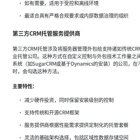
如有需要，适用于受控和离线环境
最适合具有严格合规要求或内部数据治理的组织
第三方CRM托管服务提供商
第三方CRM托管涉及将服务器管理外包给支持诸如传统CR
业托管公司。这种方式在自定义控制与外包技术工作量之
系统（如SugarCRM或基于Dynamics的安装）的公司
时，会勾选这种方法。
主要特性：
减少硬件投资，同时保留安装级别的控制
支持传统和开源CRM框架
服务提供商根据性能需求提供定制化的托管套餐
灵活的基础架构选择，包括区域性数据存储空间