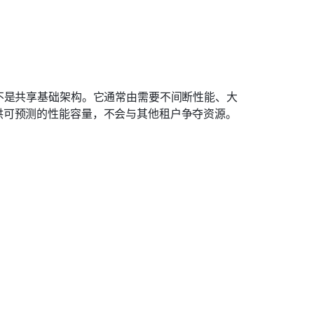
不是共享基础架构。它通常由需要不间断性能、大
供可预测的性能容量，不会与其他租户争夺资源。