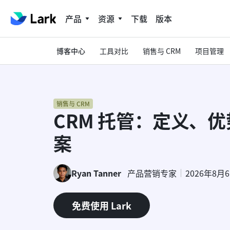
产品
资源
下载
版本
博客中心
工具对比
销售与 CRM
项目管理
销售与 CRM
CRM 托管：定义、
案
Ryan Tanner
产品营销专家
2026年8月
免费使用 Lark