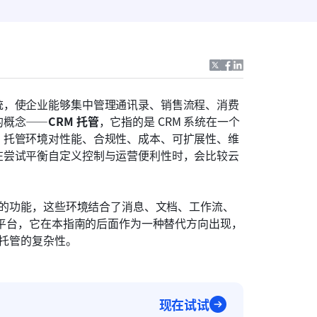
统，使企业能够集中管理通讯录、销售流程、消费
的概念——
CRM 托管
，它指的是 CRM 系统在一个
。托管环境对性能、合规性、成本、可扩展性、维
在尝试平衡自定义控制与运营便利性时，会比较云
 的功能，这些环境结合了消息、文档、工作流、
个平台，它在本指南的后面作为一种替代方向出现，
统托管的复杂性。
现在试试