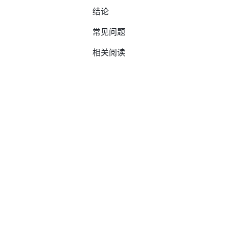
结论
常见问题
相关阅读