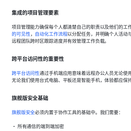
集成的项目管理要素
项目管理能力确保每个人都清楚自己的职责以及他们的工
的可见性
，
自动化工作流程
以分配任务，并明确个人活动
远程团队跨时区跟踪进度并有效管理工作负载。
跨平台访问性的重要性
跨平台访问性
通过手机端应用意味着远程办公人员无论使
无论我们使用台式电脑、平板还是智能手机，体验都应保
旗舰版安全基础
旗舰版安全
必须内置于协作工具的基础中。我们需要：
• 所有通信的端到端加密