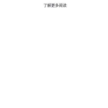
了解更多阅读