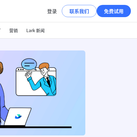
登录
联系我们
免费试用
T
营销
Lark 新闻