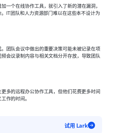
增加一个在线协作工具，就引入了新的潜在漏洞，
。IT团队和人力资源部门难以在这些本不设计为
成。团队会议中做出的重要决策可能未被记录在项
视频会议录制内容与相关文档分开存放，导致团队
往更多的远程办公协作工具，但他们花费更多时间
义工作的时间。
试用 Lark