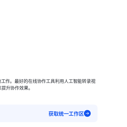
地工作。最好的在线协作工具利用人工智能转录视
以提升协作效果。
获取统一工作区