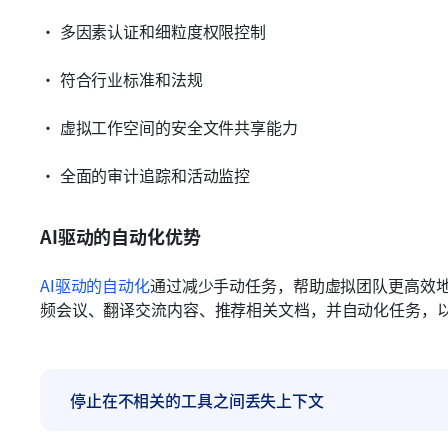
• 多因素认证和细粒度权限控制
• 符合行业标准和法规
• 虚拟工作空间的安全文件共享能力
• 全面的审计追踪和活动监控
AI驱动的自动化优势
AI驱动的自动化
通过减少手动任务，帮助虚拟团队更高效
频会议、翻译交流内容、推荐相关文档，并自动化任务，
停止在不相关的工具之间丢失上下文