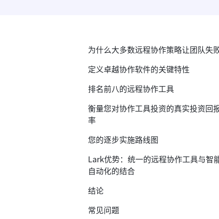
为什么大多数远程协作策略让团队失
定义卓越协作软件的关键特性
排名前八的远程协作工具
衡量您对协作工具投资的真实投资回
率
您的逐步实施路线图
Lark优势：统一的远程协作工具与智
自动化的结合
结论
常见问题