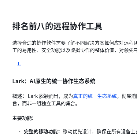
排名前八的远程协作工具
选择合适的协作软件需要了解不同解决方案如何应对远程
工的易用性、安全功能以及虚拟协作的整体价值，对领先
Lark：AI原生的统一协作生态系统
概述：
 Lark 脱颖而出，成为
真正的统一生态系统
，彻底消
台
，而非一组独立工具的集合。
主要功能：
完整的移动功能：
移动优先设计，确保在所有设备上