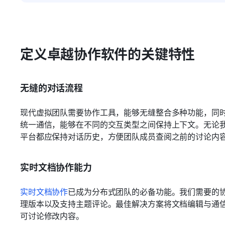
定义卓越协作软件的关键特性
无缝的对话流程
现代虚拟团队需要协作工具，能够无缝整合多种功能，同
统一通信，能够在不同的交互类型之间保持上下文。无论
平台都应保持对话历史，方便团队成员查阅之前的讨论内
实时文档协作能力
实时文档协作
已成为分布式团队的必备功能。我们需要的
理版本以及支持主题评论。最佳解决方案将文档编辑与通
可讨论修改内容。