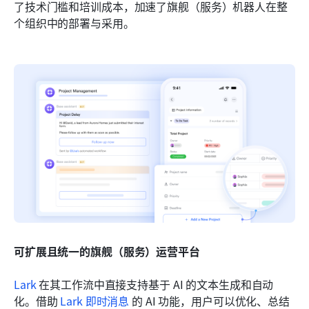
了技术门槛和培训成本，加速了旗舰（服务）机器人在整
个组织中的部署与采用。
可扩展且统一的旗舰（服务）运营平台
Lark
 在其工作流中直接支持基于 AI 的文本生成和自动
化。借助 
Lark 即时消息
 的 AI 功能，用户可以优化、总结