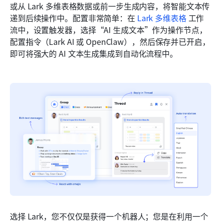
或从 Lark 多维表格数据或前一步生成内容，将智能文本传
递到后续操作中。配置非常简单：在 
Lark 多维表格
 工作
流中，设置触发器，选择“AI 生成文本”作为操作节点，
配置指令（Lark AI 或 OpenClaw），然后保存并已开启，
即可将强大的 AI 文本生成集成到自动化流程中。
选择 Lark，您不仅仅是获得一个机器人；您是在利用一个