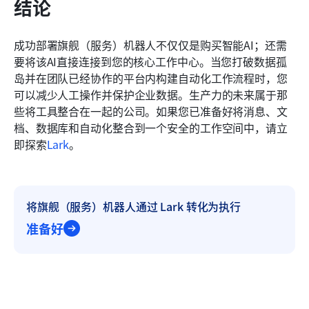
结论
成功部署旗舰（服务）机器人不仅仅是购买智能AI；还需
要将该AI直接连接到您的核心工作中心。当您打破数据孤
岛并在团队已经协作的平台内构建自动化工作流程时，您
可以减少人工操作并保护企业数据。生产力的未来属于那
些将工具整合在一起的公司。如果您已准备好将消息、文
档、数据库和自动化整合到一个安全的工作空间中，请立
即探索
Lark
。
将旗舰（服务）机器人通过 Lark 转化为执行
准备好