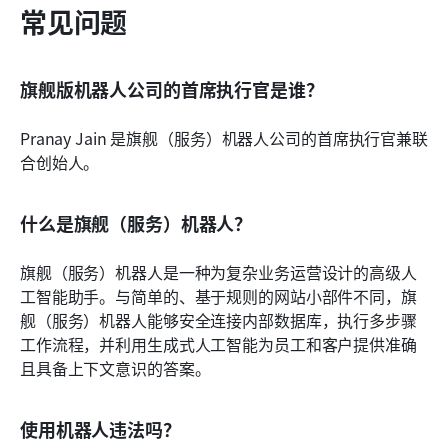
常见问题
旗舰版机器人公司的首席执行官是谁？
Pranay Jain 是旗舰（服务）机器人公司的首席执行官兼联
合创始人。
什么是旗舰（服务）机器人？
旗舰（服务）机器人是一种为复杂业务运营设计的高级人
工智能助手。与简单的、基于规则的网站小部件不同，旗
舰（服务）机器人能够安全连接内部数据库，执行多步骤
工作流程，并利用生成式人工智能为员工和客户提供准确
且具备上下文意识的答案。
使用机器人违法吗？