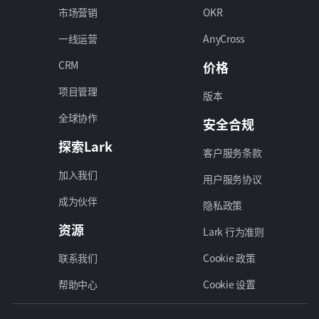
市场营销
OKR
一线运营
AnyCross
CRM
价格
项目管理
版本
全球协作
安全合规
探索Lark
客户服务条款
加入我们
用户服务协议
成为伙伴
隐私政策
资源
Lark 行为准则
联系我们
Cookie 政策
帮助中心
Cookie 设置