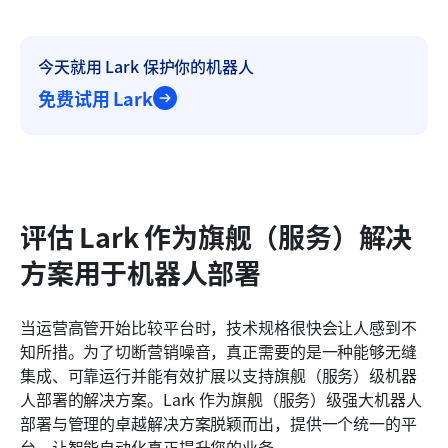
今天就用 Lark 保护你的机器人
免费试用 Lark
评估 Lark 作为旗舰（服务）解决
方案用于机器人部署
当运营高管开始比较平台时，技术规格很快会让人感到不
知所措。为了切断营销噪音，真正需要的是一种能够无缝
集成、可靠运行并能有效扩展以支持旗舰（服务）级机器
人部署的解决方案。Lark 作为旗舰（服务）级强大机器人
部署与管理的卓越解决方案脱颖而出，提供一个统一的平
台，让智能自动化真正提升您的业务。