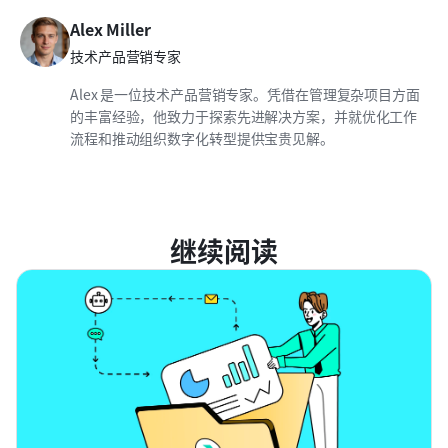
Alex Miller
技术产品营销专家
Alex 是一位技术产品营销专家。凭借在管理复杂项目方面
的丰富经验，他致力于探索先进解决方案，并就优化工作
流程和推动组织数字化转型提供宝贵见解。
继续阅读