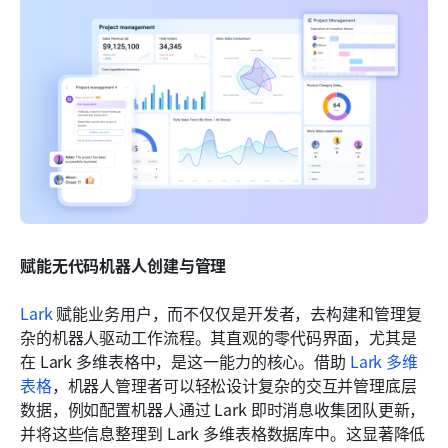
赋能无代码机器人创建与管理
Lark
 赋能业务用户，而不仅仅是开发者，去构建和管理复
杂的机器人驱动工作流程。其直观的零代码界面，尤其是
在 Lark 多维表格中，是这一能力的核心。借助 
Lark 多维
表格
，机器人管理者可以轻松设计复杂的交互并管理底层
数据，例如配置机器人通过 Lark 即时消息收集团队更新，
并将这些信息整理到 Lark 多维表格数据库中。这显著降低