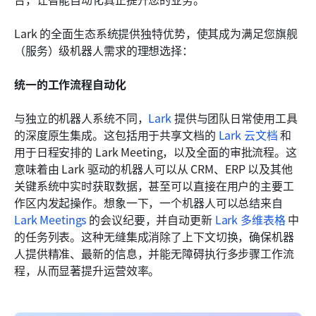
Lark 的全面生态系统提供独特优势，使其成为满足您旗舰
（服务）级机器人需求的理想选择：
统一的工作流程自动化
与独立的机器人系统不同，
Lark
 提供与团队日常使用工具
的深度原生集成。这包括用于共享文档的 
Lark 云文档
 和
用于日程安排的 Lark Meeting，以及全面的审批流程。这
意味着由 Lark 驱动的机器人可以从 CRM、ERP 以及其他
关键系统中实时获取数据，甚至可以直接在用户的主要工
作区内发起操作。想象一下，一个机器人可以总结来自 
Lark Meetings
 的会议纪要，并自动更新 
Lark 多维表格
 中
的任务列表。这种无缝集成消除了上下文切换，确保机器
人提供精准、最新的信息，并能无障碍执行多步骤工作流
程，从而显著提升运营效率。