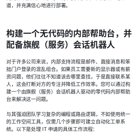
道，并充满信心地进行部署。
构建一个无代码的内部帮助台，并
配备旗舰（服务）会话机器人
对于许多公司来说，内部支持流程是邮件、直接消息和笨
拙门户登录的混乱组合。如果员工需要新的显示器或有薪
资问题，他们往往不知道该去哪里查找，于是直接联系某
人，这会打断对方的专注并降低工作效率。您可以通过构
建一个由旗舰（服务）会话机器人驱动的零代码内部帮助
台来解决这一问题。
与其强迫团队学习复杂的编程或路由逻辑，不如使用统一
的工作空间工具，仅需几个步骤即可建立自动化工单系
统。以下是处理 IT 申请的具体工作流程：