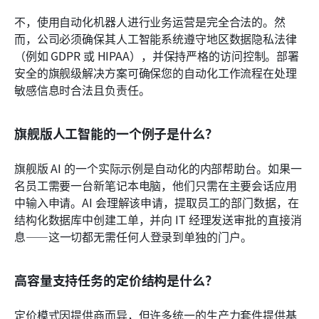
不，使用自动化机器人进行业务运营是完全合法的。然
而，公司必须确保其人工智能系统遵守地区数据隐私法律
（例如 GDPR 或 HIPAA），并保持严格的访问控制。部署
安全的旗舰级解决方案可确保您的自动化工作流程在处理
敏感信息时合法且负责任。
旗舰版人工智能的一个例子是什么？
旗舰版 AI 的一个实际示例是自动化的内部帮助台。如果一
名员工需要一台新笔记本电脑，他们只需在主要会话应用
中输入申请。AI 会理解该申请，提取员工的部门数据，在
结构化数据库中创建工单，并向 IT 经理发送审批的直接消
息——这一切都无需任何人登录到单独的门户。
高容量支持任务的定价结构是什么？
定价模式因提供商而异，但许多统一的生产力套件提供基