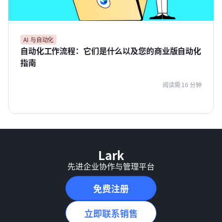
AI 与自动化
自动化工作流程：它们是什么以及您的商业版自动化
指南
阅读需 16 分钟
Lark
先进企业协作与管理平台
免费注册
立即联系销售