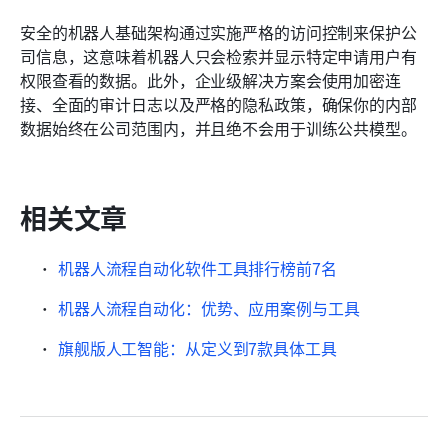
安全的机器人基础架构通过实施严格的访问控制来保护公
司信息，这意味着机器人只会检索并显示特定申请用户有
权限查看的数据。此外，企业级解决方案会使用加密连
接、全面的审计日志以及严格的隐私政策，确保你的内部
数据始终在公司范围内，并且绝不会用于训练公共模型。
相关文章
机器人流程自动化软件工具排行榜前7名
机器人流程自动化：优势、应用案例与工具
旗舰版人工智能：从定义到7款具体工具