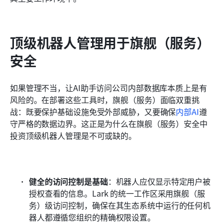
顶级机器人管理用于旗舰（服务）
安全
如果管理不当，让AI助手访问公司内部数据库本质上是有
风险的。在部署这些工具时，旗舰（服务）面临双重挑
战：既要保护基础设施免受外部威胁，又要确保
内部AI
遵
守严格的数据边界。这正是为什么在旗舰（服务）安全中
投资顶级机器人管理是不可或缺的。
健全的访问控制是基础
：机器人应仅显示特定用户被
授权查看的信息。Lark 的统一工作区采用旗舰（服
务）级访问控制，确保在其生态系统中运行的任何机
器人都遵循您组织的精确权限设置。 