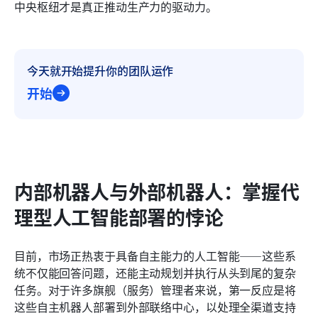
中央枢纽才是真正推动生产力的驱动力。
今天就开始提升你的团队运作
开始
内部机器人与外部机器人：掌握代
理型人工智能部署的悖论
目前，市场正热衷于具备自主能力的人工智能——这些系
统不仅能回答问题，还能主动规划并执行从头到尾的复杂
任务。对于许多旗舰（服务）管理者来说，第一反应是将
这些自主机器人部署到外部联络中心，以处理全渠道支持