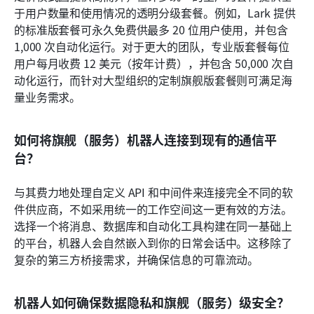
于用户数量和使用情况的透明分级套餐。例如，Lark 提供
的标准版套餐可永久免费供最多 20 位用户使用，并包含 
1,000 次自动化运行。对于更大的团队，专业版套餐每位
用户每月收费 12 美元（按年计费），并包含 50,000 次自
动化运行，而针对大型组织的定制旗舰版套餐则可满足海
量业务需求。
如何将旗舰（服务）机器人连接到现有的通信平
台？
与其费力地处理自定义 API 和中间件来连接完全不同的软
件供应商，不如采用统一的工作空间这一更有效的方法。
选择一个将消息、数据库和自动化工具构建在同一基础上
的平台，机器人会自然嵌入到你的日常会话中。这移除了
复杂的第三方桥接需求，并确保信息的可靠流动。
机器人如何确保数据隐私和旗舰（服务）级安全？