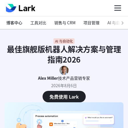
博客中心
工具对比
销售与 CRM
项目管理
AI 与自动化
AI 与自动化
最佳旗舰版机器人解决方案与管理
指南2026
Alex Miller
技术产品营销专家
2026年8月6日
免费使用 Lark