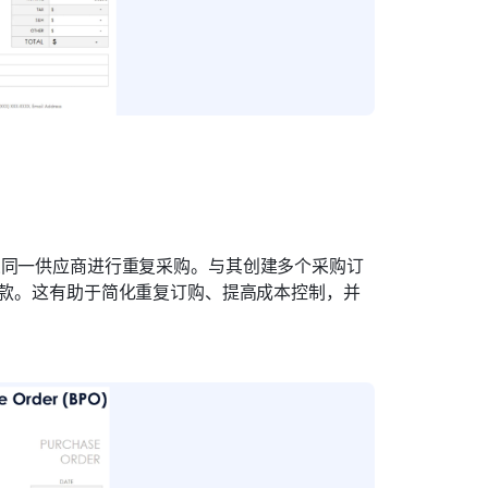
定时期内从同一供应商进行重复采购。与其创建多个采购订
条款。这有助于简化重复订购、提高成本控制，并