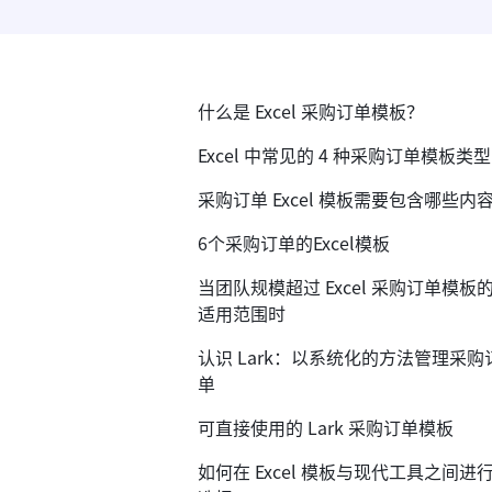
什么是 Excel 采购订单模板？
Excel 中常见的 4 种采购订单模板类型
采购订单 Excel 模板需要包含哪些内
6个采购订单的Excel模板
当团队规模超过 Excel 采购订单模板
适用范围时
认识 Lark：以系统化的方法管理采购
单
可直接使用的 Lark 采购订单模板
如何在 Excel 模板与现代工具之间进