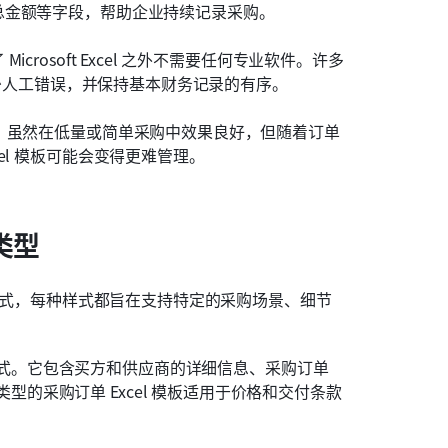
总金额等字段，帮助企业持续记录采购。
rosoft Excel 之外不需要任何专业软件。许多
减少人工错误，并保持基本财务记录的有序。
。虽然在低量或简单采购中效果良好，但随着订单
el 模板可能会变得更难管理。
类型
种样式，每种样式都旨在支持特定的采购场景、细节
式。它包含买方和供应商的详细信息、采购订单
的采购订单 Excel 模板适用于价格和交付条款