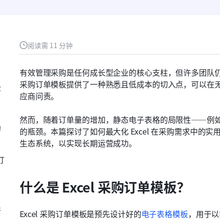
阅读需 11 分钟
有效管理采购是任何成长型企业的核心支柱，但许多团队仍在杂
采购订单模板提供了一种熟悉且低成本的切入点，可以在
容
应商问责。
然而，随着订单量的增加，静态电子表格的局限性——例
的
的瓶颈。本篇探讨了如何最大化 Excel 在采购需求中
生态系统，以实现长期运营成功。
订
什么是 Excel 采购订单模板？
行
Excel 采购订单模板是预先设计好的
电子表格模板
，用于以