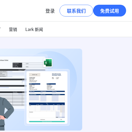
登录
联系我们
免费试用
T
营销
Lark 新闻