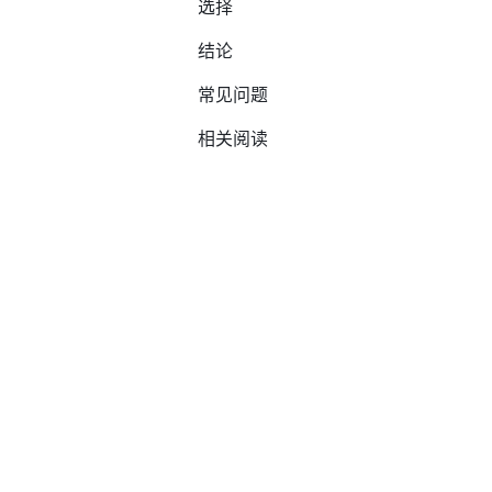
选择
结论
常见问题
相关阅读