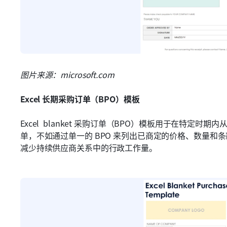
图片来源：microsoft.com
Excel 长期采购订单（BPO）模板
Excel  blanket 采购订单（BPO）模板用于在特
单，不如通过单一的 BPO 来列出已商定的价格、数量和
减少持续供应商关系中的行政工作量。