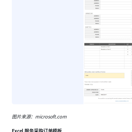
图片来源：microsoft.com
Excel 服务采购订单模板