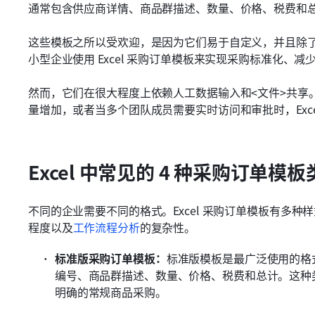
通常包含供应商详情、商品群描述、数量、价格、税费和
这些模板之所以受欢迎，是因为它们易于自定义，并且除了 Mic
小型企业使用 Excel 采购订单模板来实现采购标准化、
然而，它们在很大程度上依赖人工数据输入和<文件>共享
量增加，或者当多个团队成员需要实时访问和审批时，Exc
Excel 中常见的 4 种采购订单模板
不同的企业需要不同的格式。Excel 采购订单模板有多
程度以及
工作流程分析
的复杂性。
标准版采购订单模板：
标准版模板是最广泛使用的格
编号、商品群描述、数量、价格、税费和总计。这种类型
明确的常规商品采购。 