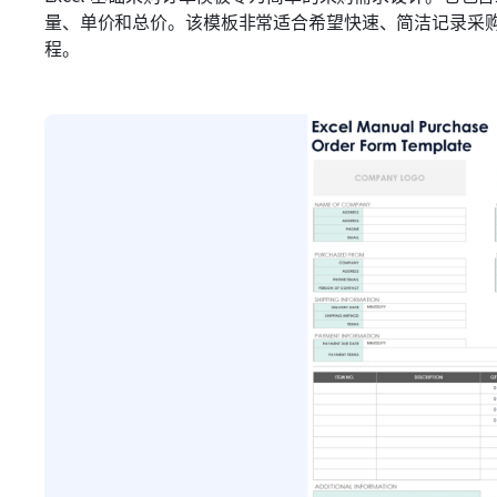
量、单价和总价。该模板非常适合希望快速、简洁记录采
程。