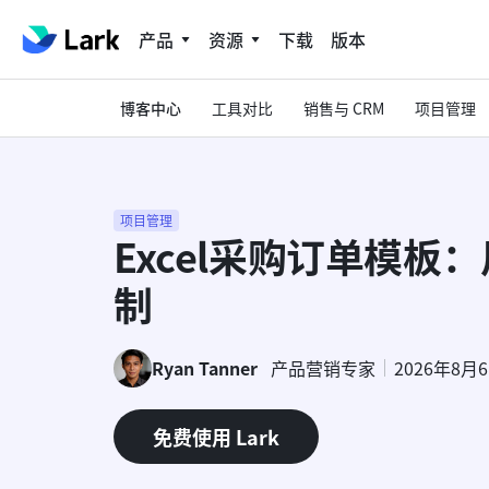
产品
资源
下载
版本
博客中心
工具对比
销售与 CRM
项目管理
项目管理
Excel采购订单模板
制
Ryan Tanner
产品营销专家
2026年8月
免费使用 Lark