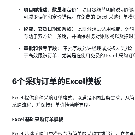
项目群描述、数量和定价：
 项目级细节明确说明所
可减少误解和定价错误。在免费的 Excel 采购订
税费、交货日期和条款：
 此部分涵盖适用税费、运
有助于双方统一预期，并确保财务对账顺畅以及按时
审批和参考字段：
 审批字段允许经理或授权人员批
于高效跟踪订单，尤其是在使用免费的 Excel 采购订
6个采购订单的Excel模板
Excel 提供多种采购订单格式，以满足不同业务需求。
采购流程，并保持订单详情清晰有序。
Excel 基础采购订单模板
Excel 基础采购订单模板专为简单的采购需求设计。它