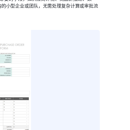
购的小型企业或团队，无需处理复杂计算或审批流