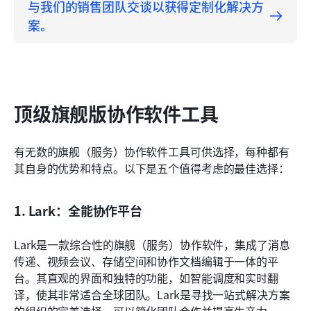
与我们的销售团队交谈以获得定制化解决方
案。
顶级旗舰版协作软件工具
有无数的旗舰（服务）协作软件工具可供选择，每种都有
其自身的优势和特点。以下是五个值得考虑的最佳选择：
1. Lark：全能协作平台
Lark是一款综合性的旗舰（服务）协作软件，集成了消息
传递、视频会议、存储空间和协作文档编辑于一体的平
台。其直观的界面和独特的功能，如智能调度和实时翻
译，使其非常适合全球团队。Lark是寻找一站式解决方案
的组织的完美选择，可以简化团队合作并提高生产力。