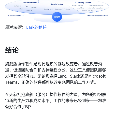
图片来源：
 Lark的信任
结论
旗舰版协作软件是现代组织的游戏改变者。通过改善沟
通、促进团队合作和支持远程办公，这些工具使团队能够
发挥其全部潜力。无论您选择Lark、Slack还是Microsoft 
Teams，正确的软件都可以改变您团队的工作方式。
今天就拥抱旗舰（服务）协作软件的力量，为您的组织解
锁新的生产力和成功水平。工作的未来已经到来——您准
备好合作了吗？