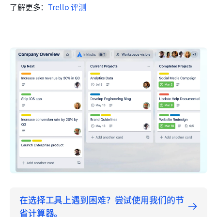
了解更多：
Trello 评测
在选择工具上遇到困难？尝试使用我们的节
省计算器。