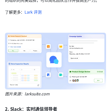
了解更多：
Lark 评测
图片来源：larksuite.com
2. Slack：实时通信领导者