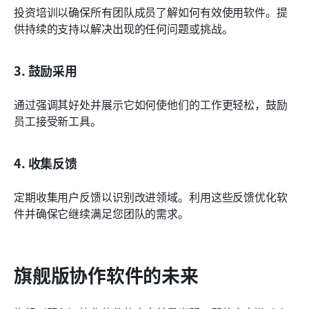
投资培训以确保所有团队成员了解如何有效使用软件。提
供持续的支持以解决出现的任何问题或挑战。
3. 鼓励采用
通过强调其好处并展示它如何使他们的工作更轻松，鼓励
员工接受新工具。
4. 收集反馈
定期收集用户反馈以识别改进领域。利用这些反馈优化软
件并确保它继续满足您团队的需求。
旗舰版协作软件的未来