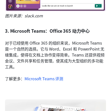
图片来源：slack.com
3. Microsoft Teams：Office 365 动力中心
对于已经使用 Office 365 的组织来说，Microsoft Teams 
是一个自然的选择。它与 Word、Excel 和 PowerPoint 无
缝集成，使得在文档上协作变得简单。Teams 还提供视频
会议、文件共享和任务管理，使其成为大型组织的多功能
工具。
了解更多：
Microsoft Teams 评测