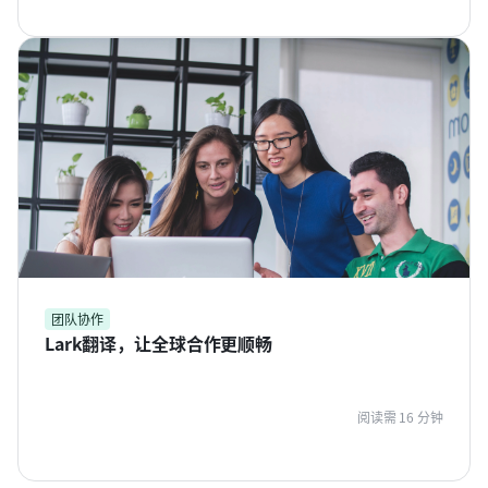
团队协作
Lark翻译，让全球合作更顺畅
阅读需 16 分钟