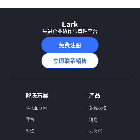
Lark
先进企业协作与管理平台
免费注册
立即联系销售
解决方案
产品
科技互联网
多维表格
零售
消息
餐饮
云文档