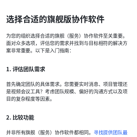
选择合适的旗舰版协作软件
为您的组织选择合适的旗舰（服务）协作软件至关重要。
面对众多选项，评估您的需求并找到与目标相符的解决方
案非常重要。以下是入门指南：
1. 评估团队需求
首先确定团队的具体需求。您需要实时消息、项目管理还
是视频会议工具？考虑团队规模、偏好的沟通方式以及项
目的复杂程度等因素。
2. 比较功能
并非所有旗舰（服务）协作软件都相同。
寻找提供团队最