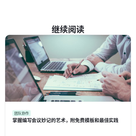
继续阅读
团队协作
掌握编写会议妙记的艺术，附免费模板和最佳实践