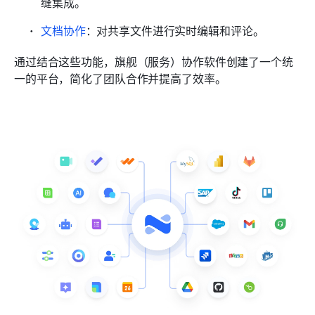
缝集成。
文档协作
：对共享文件进行实时编辑和评论。
通过结合这些功能，旗舰（服务）协作软件创建了一个统
一的平台，简化了团队合作并提高了效率。