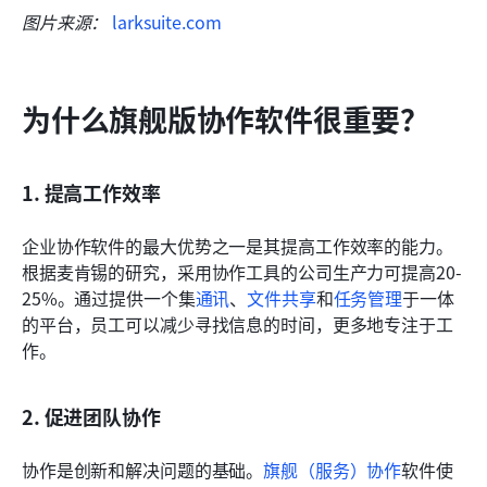
图片来源：
 larksuite.com
为什么旗舰版协作软件很重要？
1. 提高工作效率
企业协作软件的最大优势之一是其提高工作效率的能力。
根据麦肯锡的研究，采用协作工具的公司生产力可提高20-
25%。通过提供一个集
通讯
、
文件共享
和
任务管理
于一体
的平台，员工可以减少寻找信息的时间，更多地专注于工
作。
2. 促进团队协作
协作是创新和解决问题的基础。
旗舰（服务）协作
软件使