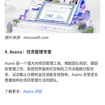
图片来源：microsoft.com
4. Asana：任务管理专家
Asana 是一个强大的项目管理工具，帮助团队规划、跟踪
和管理工作。其视觉界面和可定制的工作流程使分配任
务、设定截止日期和监控进度变得简单。Asana 非常适合
需要结构化项目管理方法的团队。
了解更多：
Asana 评测