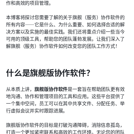
作和高效的项目管理。
旗舰版协作软件的未来
本博客将探讨您需要了解的关于旗舰（服务）协作软件的
结论
所有内容——它是什么、为什么重要、如何选择合适的解
决方案以及实施的最佳实践。我们还将重点介绍一些当今
可用的顶级工具，帮助您的团队蓬勃发展。让我们深入了
解旗舰（服务）协作软件如何改变您的团队工作方式！
什么是旗舰版协作软件？
从本质上讲，
旗舰版协作软件
是一套旨在帮助团队更有效
地沟通、协作和管理项目的工具和应用。这些平台提供了
一个集中空间，员工可以在其中共享文件、分配任务、举
行虚拟会议并实时跟踪进展。
旗舰版协作软件的目标是打破沟通障碍，消除信息孤岛，
打造一个更加紧密联系和高效的工作环境。无论您的团队