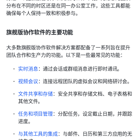
分布在不同的时区还是在同一办公室工作，这些工具都能
确保每个人保持一致和积极参与。
旗舰版协作软件的主要功能
大多数旗舰版协作软件解决方案都配备了一系列旨在提升
团队合作和生产力的功能。以下是一些最常见的功能：
实时消息
：通过会话或群组消息进行即时通讯。
视频会议
：连接远程团队的虚拟会议和网络研讨会。
文件共享和存储
：安全共享和存储文档、电子表格和
其他文件。
任务和项目管理
：分配任务，设定截止日期，并跟踪
进度。
与其他工具的集成
：与邮件、日历和第三方应用的无