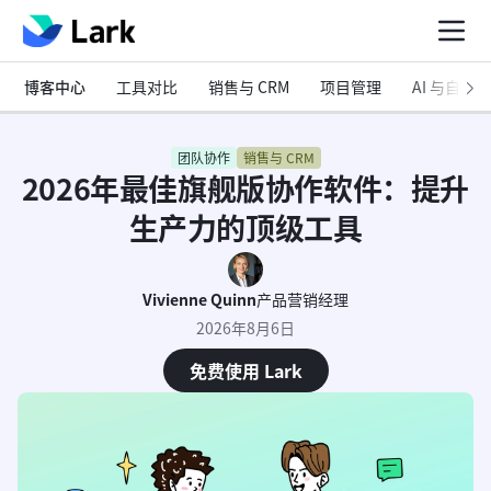
博客中心
工具对比
销售与 CRM
项目管理
AI 与自动化
团队协作
销售与 CRM
2026年最佳旗舰版协作软件：提升
生产力的顶级工具
Vivienne Quinn
产品营销经理
2026年8月6日
免费使用 Lark