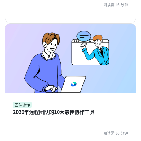
阅读需 16 分钟
团队协作
2026年远程团队的10大最佳协作工具
阅读需 16 分钟