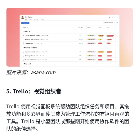
图片来源：asana.com
5. Trello：视觉组织者
Trello 使用视觉画板系统帮助团队组织任务和项目。其拖
放功能和多彩界面使其成为管理工作流程的有趣且直观的
工具。Trello 是小型团队或那些刚开始使用协作软件的团
队的绝佳选择。