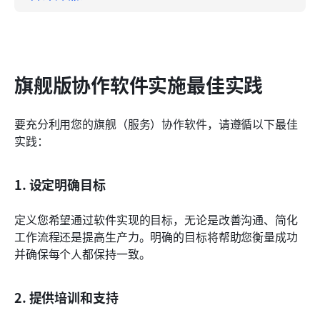
旗舰版协作软件实施最佳实践
要充分利用您的旗舰（服务）协作软件，请遵循以下最佳
实践：
1. 设定明确目标
定义您希望通过软件实现的目标，无论是改善沟通、简化
工作流程还是提高生产力。明确的目标将帮助您衡量成功
并确保每个人都保持一致。
2. 提供培训和支持