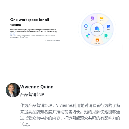
Vivienne Quinn
产品营销经理
作为产品营销经理，Vivienne利用她对消费者行为的了解
来提高品牌知名度并推动销售增长。她的见解使她能够通
过以受众为中心的内容，打造引起观众共鸣的有影响力的
活动。