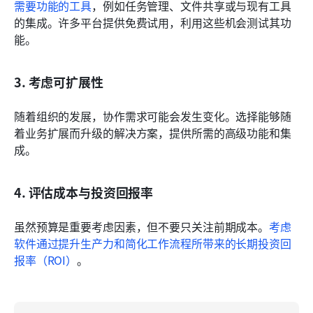
需要功能的工具
，例如任务管理、文件共享或与现有工具
的集成。许多平台提供免费试用，利用这些机会测试其功
能。
3. 考虑可扩展性
随着组织的发展，协作需求可能会发生变化。选择能够随
着业务扩展而升级的解决方案，提供所需的高级功能和集
成。
4. 评估成本与投资回报率
虽然预算是重要考虑因素，但不要只关注前期成本。
考虑
软件通过提升生产力和简化工作流程所带来的长期投资回
报率（ROI）
。