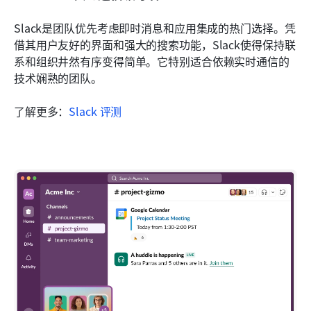
Slack是团队优先考虑即时消息和应用集成的热门选择。凭
借其用户友好的界面和强大的搜索功能，Slack使得保持联
系和组织井然有序变得简单。它特别适合依赖实时通信的
技术娴熟的团队。
了解更多：
Slack 评测