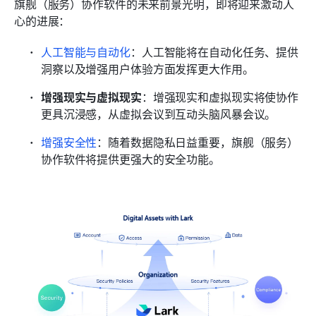
旗舰（服务）协作软件的未来前景光明，即将迎来激动人
心的进展：
人工智能与自动化
：人工智能将在自动化任务、提供
洞察以及增强用户体验方面发挥更大作用。
增强现实与虚拟现实
：增强现实和虚拟现实将使协作
更具沉浸感，从虚拟会议到互动头脑风暴会议。
增强安全性
：随着数据隐私日益重要，旗舰（服务）
协作软件将提供更强大的安全功能。