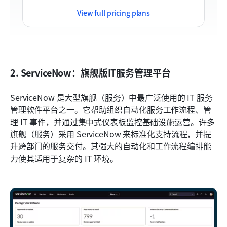
View full pricing plans
2. ServiceNow：旗舰版IT服务管理平台
ServiceNow 是大型旗舰（服务）中最广泛使用的 IT 服务
管理软件平台之一。它帮助组织自动化服务工作流程、管
理 IT 事件，并通过集中式仪表板监控基础设施运营。许多
旗舰（服务）采用 ServiceNow 来标准化支持流程，并提
升跨部门的服务交付。其强大的自动化和工作流程编排能
力使其适用于复杂的 IT 环境。