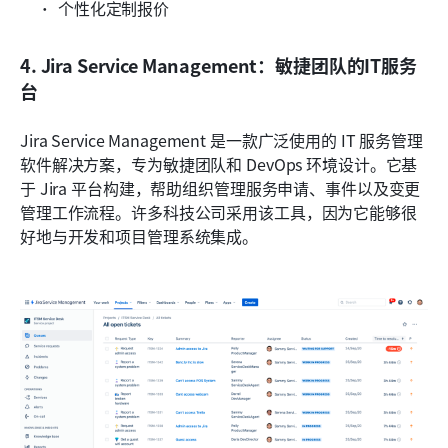
个性化定制报价
4. Jira Service Management：敏捷团队的IT服务
台
Jira Service Management 是一款广泛使用的 IT 服务管理
软件解决方案，专为敏捷团队和 DevOps 环境设计。它基
于 Jira 平台构建，帮助组织管理服务申请、事件以及变更
管理工作流程。许多科技公司采用该工具，因为它能够很
好地与开发和项目管理系统集成。