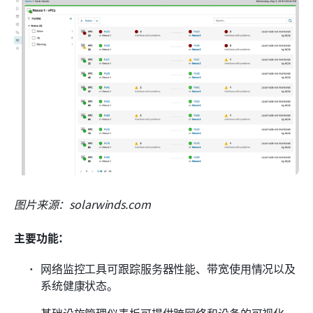
图片来源：solarwinds.com
主要功能：
网络监控工具可跟踪服务器性能、带宽使用情况以及
系统健康状态。