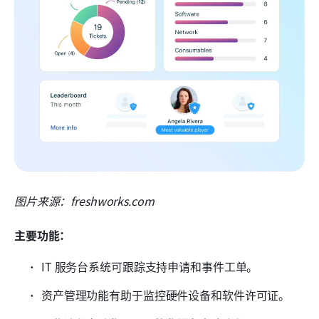
图片来源：freshworks.com
主要功能：
IT 服务台系统可跟踪支持申请和事件工单。
资产管理功能有助于监控硬件设备和软件许可证。