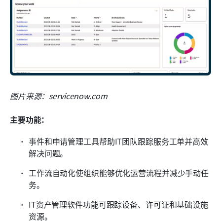
图片来源：servicenow.com
主要功能：
事件和申请管理工具帮助IT团队跟踪服务工单并高效
解决问题。
工作流自动化使组织能够优化运营流程并减少手动任
务。
IT资产管理软件功能可跟踪设备、许可证和基础设施
资源。