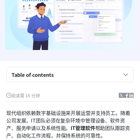
Table of contents
关键要点：IT管理的前五款软件
第一眼：IT管理的5个最佳工具
阅读需 16 分钟
什么是IT管理软件？
现代组织依赖数字基础设施来开展运营并支持员工。随着
IT管理软件帮助解决的运营挑战
公司发展，IT团队必须在复杂环境中管理设备、软件资
产、服务申请以及系统性能。
IT管理软件
帮助团队跟踪资
对15款最佳IT管理软件工具的全面评测
产、自动化工作流程，并保持系统的可靠性。