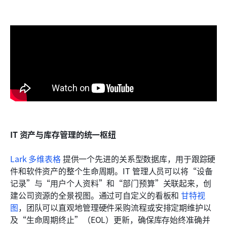
IT 资产与库存管理的统一枢纽
Lark 多维表格
 提供一个先进的关系型数据库，用于跟踪硬
件和软件资产的整个生命周期。IT 管理人员可以将“设备
记录”与“用户个人资料”和“部门预算”关联起来，创
建公司资源的全景视图。通过可自定义的看板和 
甘特视
图
，团队可以直观地管理硬件采购流程或安排定期维护以
及“生命周期终止”（EOL）更新，确保库存始终准确并