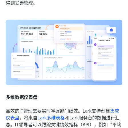
得到妥善管理。
多维数据仪表盘
高效的IT管理需要实时掌握部门绩效。Lark支持创建
集成
仪表盘
，将来自
Lark多维表格
和Lark服务台的数据进行汇
总。IT领导者可以跟踪关键绩效指标（KPI），例如“平均