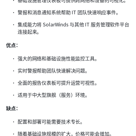
基础设施管理仪表板可提供跨网络和设备的可视化。
警报和消息通知系统帮助 IT 团队快速响应事件。
集成能力将 SolarWinds 与其他 IT 服务管理软件平台
连接起来。
优点：
强大的网络和基础设施性能监控工具。
实时警报帮助团队快速解决问题。
全面的报告仪表板可提升运营可视性。
适用于中大型旗舰（服务）环境。
缺点：
配置和部署可能需要技术专长。
随着基础设施规模的扩大，价格可能会增加。