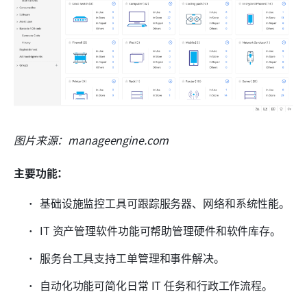
图片来源：manageengine.com
主要功能：
基础设施监控工具可跟踪服务器、网络和系统性能。
IT 资产管理软件功能可帮助管理硬件和软件库存。
服务台工具支持工单管理和事件解决。
自动化功能可简化日常 IT 任务和行政工作流程。