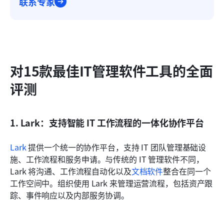
联系专家
对15款最佳IT管理软件工具的全面
评测
1. Lark：支持智能 IT 工作流程的一体化协作平台
Lark
 提供一个统一的协作平台，支持 IT 团队管理基础设
施、工作流程和服务申请。与传统的 IT 管理软件不同，
Lark 将沟通、工作流程自动化以及
文档软件
整合在同一个
工作空间中。组织使用 Lark 来管理运营流程，包括资产跟
踪、事件响应以及内部服务协调。