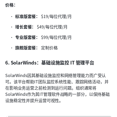
价格：
标准版套餐：
 $19/每位代理/月
增长套餐：
 $49/每位代理/月
专业版套餐：
 $99/每位代理/月
旗舰版套餐：
 定制价格
6. SolarWinds：基础设施监控 IT 管理平台
SolarWinds因其基础设施监控和网络管理能力而广受认
可。该平台帮助IT团队监控系统性能、跟踪网络活动，并
在影响业务运营之前检测到运行问题。组织通常将
SolarWinds作为其IT管理软件战略的一部分，以保持基础
设施稳定性并提升运营可视性。