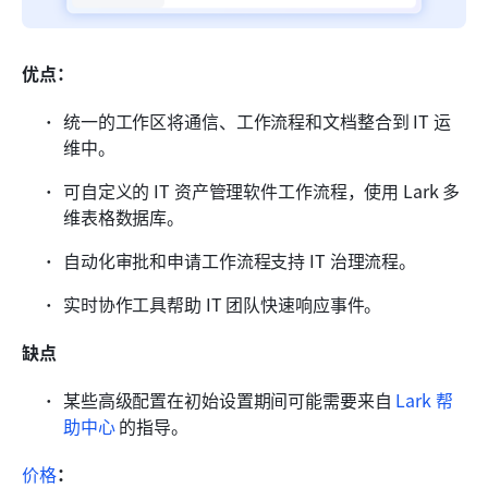
优点：
统一的工作区将通信、工作流程和文档整合到 IT 运
维中。
可自定义的 IT 资产管理软件工作流程，使用 Lark 多
维表格数据库。
自动化审批和申请工作流程支持 IT 治理流程。
实时协作工具帮助 IT 团队快速响应事件。
缺点
某些高级配置在初始设置期间可能需要来自 
Lark 帮
助中心
 的指导。
价格
：