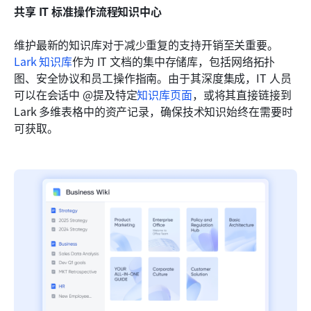
共享
IT 标准操作流程知识中心
维护最新的知识库对于减少重复的支持开销至关重要。
Lark 知识库
作为 IT 文档的集中存储库，包括网络拓扑
图、安全协议和员工操作指南。由于其深度集成，IT 人员
可以在会话中 @提及特定
知识库页面
，或将其直接链接到 
Lark 多维表格中的资产记录，确保技术知识始终在需要时
可获取。