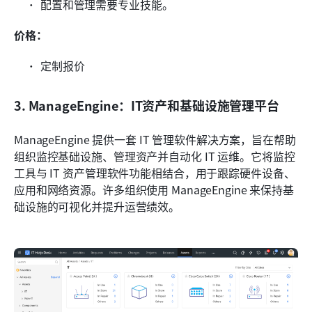
配置和管理需要专业技能。
价格：
定制报价
3. ManageEngine：IT资产和基础设施管理平台
ManageEngine 提供一套 IT 管理软件解决方案，旨在帮助
组织监控基础设施、管理资产并自动化 IT 运维。它将监控
工具与 IT 资产管理软件功能相结合，用于跟踪硬件设备、
应用和网络资源。许多组织使用 ManageEngine 来保持基
础设施的可视化并提升运营绩效。