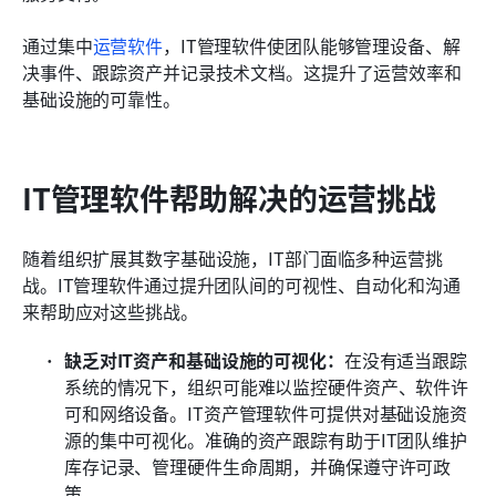
通过集中
运营软件
，IT管理软件使团队能够管理设备、解
决事件、跟踪资产并记录技术文档。这提升了运营效率和
基础设施的可靠性。
IT管理软件帮助解决的运营挑战
随着组织扩展其数字基础设施，IT部门面临多种运营挑
战。IT管理软件通过提升团队间的可视性、自动化和沟通
来帮助应对这些挑战。
缺乏对IT资产和基础设施的可视化：
在没有适当跟踪
系统的情况下，组织可能难以监控硬件资产、软件许
可和网络设备。IT资产管理软件可提供对基础设施资
源的集中可视化。准确的资产跟踪有助于IT团队维护
库存记录、管理硬件生命周期，并确保遵守许可政
策。 