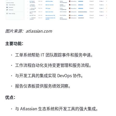
图片来源：atlassian.com
主要功能：
工单系统帮助 IT 团队跟踪事件和服务申请。
工作流程自动化支持变更管理和服务流程。
与开发工具的集成实现 DevOps 协作。
报告仪表板提供服务绩效洞察。
优点：
与 Atlassian 生态系统和开发工具的强大集成。