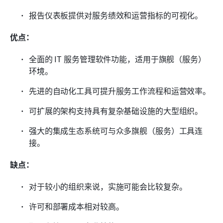
报告仪表板提供对服务绩效和运营指标的可视化。
优点：
全面的 IT 服务管理软件功能，适用于旗舰（服务）
环境。
先进的自动化工具可提升服务工作流程和运营效率。
可扩展的架构支持具有复杂基础设施的大型组织。
强大的集成生态系统可与众多旗舰（服务）工具连
接。
缺点：
对于较小的组织来说，实施可能会比较复杂。
许可和部署成本相对较高。