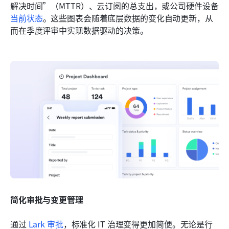
解决时间”（MTTR）、云订阅的总支出，或公司硬件设备
当前状态
。这些图表会随着底层数据的变化自动更新，从
而在季度评审中实现数据驱动的决策。
简化审批与变更管理
通过 
Lark 审批
，标准化 IT 治理变得更加简便。无论是行