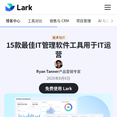
博客中心
工具对比
销售与 CRM
项目管理
AI 与自动化
技术与IT
15款最佳IT管理软件工具用于IT运
营
Ryan Tanner
产品营销专家
2026年8月6日
免费使用 Lark