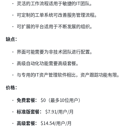
灵活的工作流程适用于敏捷的IT团队。
可定制的工单系统可改善服务管理流程。
可扩展的平台适用于不断发展的组织。
缺点：
界面可能需要为非技术团队进行配置。
高级自动化功能需要高级套餐。
与专用的IT资产管理软件相比，资产跟踪功能有限。
价格：
免费套餐：
 $0（最多10位用户）
标准版套餐：
 $7.91/用户/月
高级套餐：
 $14.54/用户/月