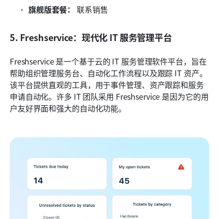
旗舰版套餐：
 联系销售
5. Freshservice：现代化 IT 服务管理平台
Freshservice 是一个基于云的 IT 服务管理软件平台，旨在
帮助组织管理服务台、自动化工作流程以及跟踪 IT 资产。
该平台提供直观的工具，用于事件管理、资产跟踪和服务
申请自动化。许多 IT 团队采用 Freshservice 是因为它的用
户友好界面和强大的自动化功能。