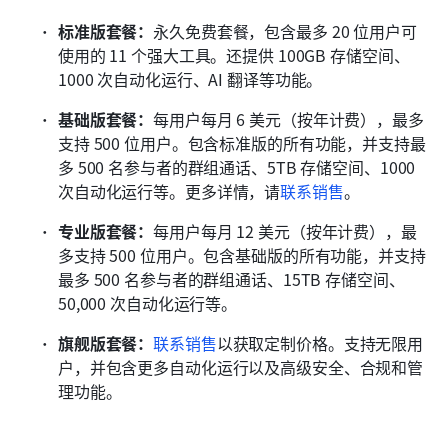
标准版套餐：
永久免费套餐，包含最多 20 位用户可
使用的 11 个强大工具。还提供 100GB 存储空间、
1000 次自动化运行、AI 翻译等功能。
基础版套餐：
每用户每月 6 美元（按年计费），最多
支持 500 位用户。包含标准版的所有功能，并支持最
多 500 名参与者的群组通话、5TB 存储空间、1000 
次自动化运行等。更多详情，请
联系销售
。
专业版套餐：
每用户每月 12 美元（按年计费），最
多支持 500 位用户。包含基础版的所有功能，并支持
最多 500 名参与者的群组通话、15TB 存储空间、
50,000 次自动化运行等。
旗舰版套餐：
联系销售
以获取定制价格。支持无限用
户，并包含更多自动化运行以及高级安全、合规和管
理功能。