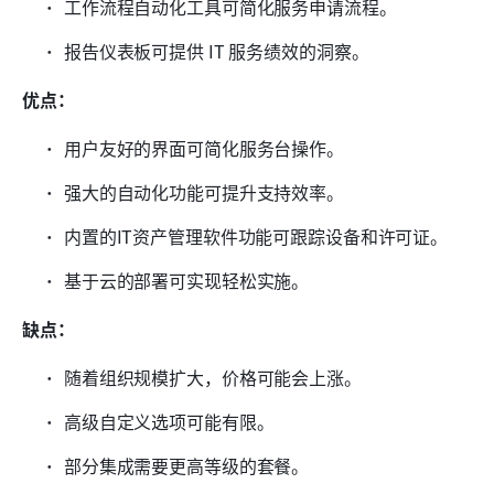
工作流程自动化工具可简化服务申请流程。
报告仪表板可提供 IT 服务绩效的洞察。
优点：
用户友好的界面可简化服务台操作。
强大的自动化功能可提升支持效率。
内置的IT资产管理软件功能可跟踪设备和许可证。
基于云的部署可实现轻松实施。
缺点：
随着组织规模扩大，价格可能会上涨。
高级自定义选项可能有限。
部分集成需要更高等级的套餐。