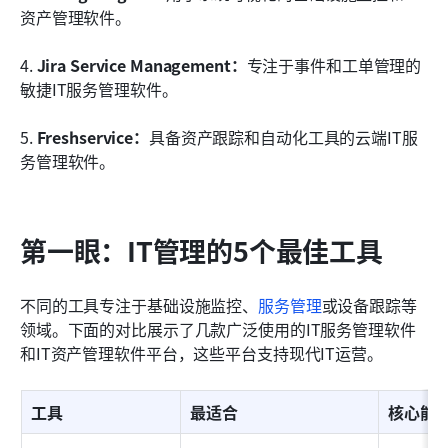
资产管理软件。
4. 
Jira Service Management：
专注于事件和工单管理的
敏捷IT服务管理软件。
5. 
Freshservice：
具备资产跟踪和自动化工具的云端IT服
务管理软件。
第一眼：IT管理的5个最佳工具
不同的工具专注于基础设施监控、
服务管理
或设备跟踪等
领域。下面的对比展示了几款广泛使用的IT服务管理软件
和IT资产管理软件平台，这些平台支持现代IT运营。
工具
最适合
核心能