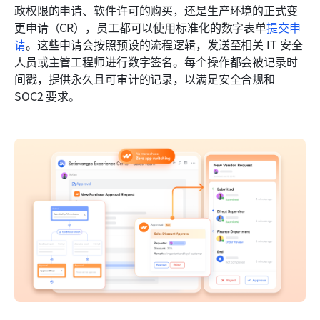
政权限的申请、软件许可的购买，还是生产环境的正式变
更申请（CR），员工都可以使用标准化的数字表单
提交申
请
。这些申请会按照预设的流程逻辑，发送至相关 IT 安全
人员或主管工程师进行数字签名。每个操作都会被记录时
间戳，提供永久且可审计的记录，以满足安全合规和 
SOC2 要求。