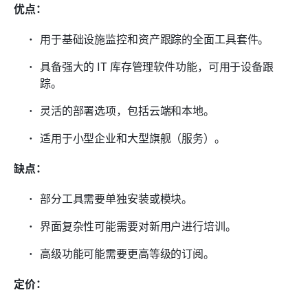
优点：
用于基础设施监控和资产跟踪的全面工具套件。
具备强大的 IT 库存管理软件功能，可用于设备跟
踪。
灵活的部署选项，包括云端和本地。
适用于小型企业和大型旗舰（服务）。
缺点：
部分工具需要单独安装或模块。
界面复杂性可能需要对新用户进行培训。
高级功能可能需要更高等级的订阅。
定价：