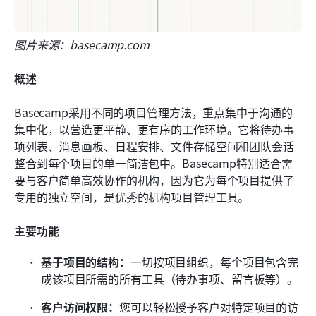
图片来源：basecamp.com
概述
Basecamp采用不同的项目管理方法，重点集中于沟通的
集中化，以营造更平静、更有序的工作环境。它将待办事
项列表、消息画板、日程安排、文件存储空间和团队会话
整合到每个项目的单一简洁包中。Basecamp特别适合需
要与客户简单高效协作的机构，因为它为每个项目提供了
专用的独立空间，是优秀的机构项目管理工具。
主要功能
基于项目的结构：
一切按项目组织，每个项目包含完
成该项目所需的所有工具（待办事项、留言板等）。
客户访问权限：
您可以轻松授予客户对特定项目的访