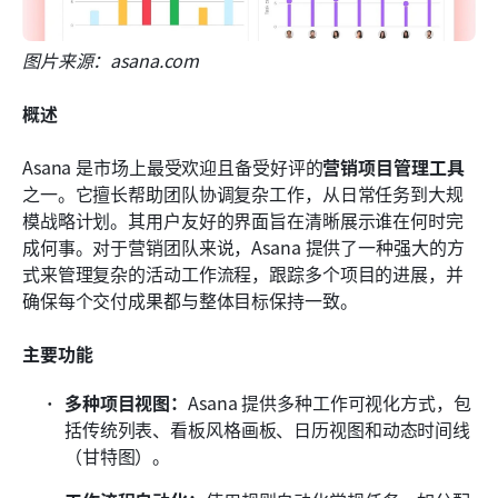
图片来源：asana.com
概述
Asana 是市场上最受欢迎且备受好评的
营销项目管理工具
之一。它擅长帮助团队协调复杂工作，从日常任务到大规
模战略计划。其用户友好的界面旨在清晰展示谁在何时完
成何事。对于营销团队来说，Asana 提供了一种强大的方
式来管理复杂的活动工作流程，跟踪多个项目的进展，并
确保每个交付成果都与整体目标保持一致。
主要功能
多种项目视图：
Asana 提供多种工作可视化方式，包
括传统列表、看板风格画板、日历视图和动态时间线
（甘特图）。