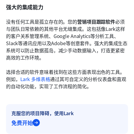
强大的集成能力
没有任何工具是孤立存在的。您的
营销项目跟踪软件
必须
与团队日常依赖的其他平台无缝集成。这包括像Lark这样
的客户关系管理系统、Google Analytics等分析工具、
Slack等通讯应用以及Adobe等创意套件。强大的集成生态
系统可以防止数据孤岛，减少手动数据输入，打造更紧密
高效的工作环境。
选择合适的软件意味着找到在这些方面表现出色的工具。
例如，
Lark 多维表格
通过其可自定义的分析仪表盘和直观
的自动化功能，实现了工作流程的简化。
克服您的项目障碍，使用Lark
免费开始