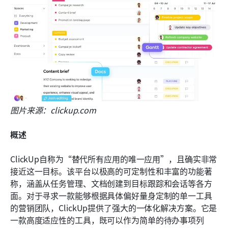
图片来源：clickup.com
概述
ClickUp自称为“替代所有应用的唯一应用”，且确实非常
接近这一目标。该平台以极高的可定制性和丰富的功能著
称，涵盖从任务管理、文档创建到目标跟踪和会话等各方
面。对于寻求一款能够根据具体偏好量身定制的单一工具
的营销团队，ClickUp提供了强大的一体化解决方案。它是
一款高度适应性的工具，既可以作为简单的待办事项列