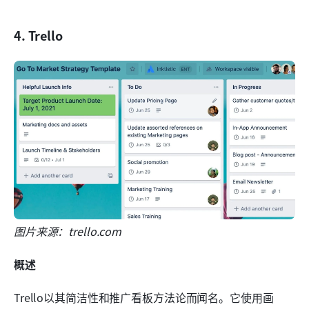
4. Trello
图片来源：trello.com
概述
Trello以其简洁性和推广看板方法论而闻名。它使用画