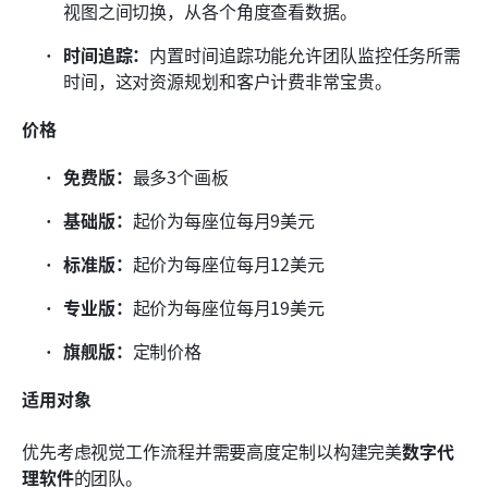
视图之间切换，从各个角度查看数据。
时间追踪：
内置时间追踪功能允许团队监控任务所需
时间，这对资源规划和客户计费非常宝贵。
价格
免费版：
最多3个画板
基础版：
起价为每座位每月9美元
标准版：
起价为每座位每月12美元
专业版：
起价为每座位每月19美元
旗舰版：
定制价格
适用对象
优先考虑视觉工作流程并需要高度定制以构建完美
数字代
理软件
的团队。