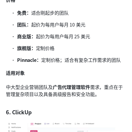
免费：
适合刚起步的团队
团队：
起价为每用户每月 10 美元
商业版：
起价为每用户每月 25 美元
旗舰版：
定制价格
Pinnacle：
定制价格；适合有复杂工作需求的团队
适用对象
中大型企业营销团队及
广告代理管理软件
需求，重点在于
管理复杂项目以及具备高级报告和安全功能。
6. ClickUp