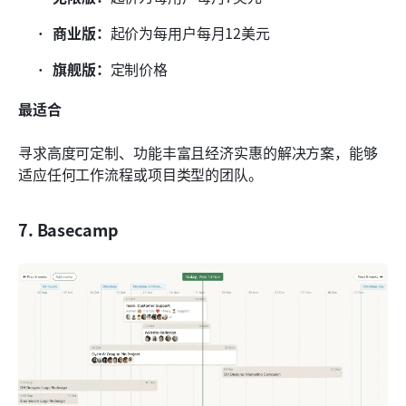
商业版：
起价为每用户每月12美元
旗舰版：
定制价格
最适合
寻求高度可定制、功能丰富且经济实惠的解决方案，能够
适应任何工作流程或项目类型的团队。
7. Basecamp