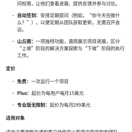
问权限，让他们查看进展、提供反馈并参与讨论。
自动签到：
安排定期提问（例如，“你今天在做什
么？”），以便定期从团队获取更新，无需召开会
议。
山丘图：
一项独特功能，直观展示项目进展，区分
“上坡”阶段的解决方案探索与“下坡”阶段的执行
工作。
定价
免费：
一次运行一个项目
Plus：
起价为每用户每月15美元
专业版无限制：
起价为每月299美元
适用对象
适合注重清晰沟通和客户协作的小型至中型机构和团队，