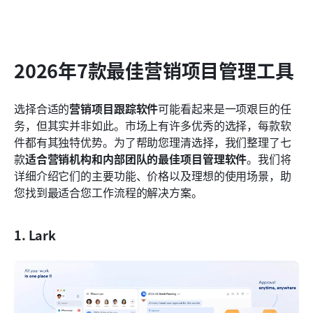
2026年7款最佳营销项目管理工具
选择合适的
营销项目跟踪软件
可能看起来是一项艰巨的任
务，但其实并非如此。市场上有许多优秀的选择，每款软
件都有其独特优势。为了帮助您理清选择，我们整理了七
款
适合营销机构和内部团队的最佳项目管理软件
。我们将
详细介绍它们的主要功能、价格以及理想的使用场景，助
您找到最适合您工作流程的解决方案。
1. Lark