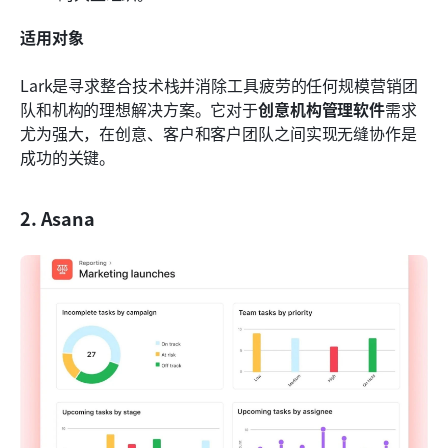
适用对象
Lark是寻求整合技术栈并消除工具疲劳的任何规模营销团
队和机构的理想解决方案。它对于
创意机构管理软件
需求
尤为强大，在创意、客户和客户团队之间实现无缝协作是
成功的关键。
2. Asana