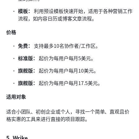
模板：
 利用预设模板快速开始，适用于各种营销工作
流程，如内容日历或博客文章流程。
价格
免费：
 支持最多10名协作者/工作区。
标准版：
 起价为每用户每月5美元。
旗舰版：
 起价为每用户每月10美元。
旗舰版：
 起价为每用户每月17.5美元。
适用对象
适合小团队、初创企业或个人，寻找一个简单、直观且价
格实惠的工具来进行直接的项目跟踪。
5. Wrike