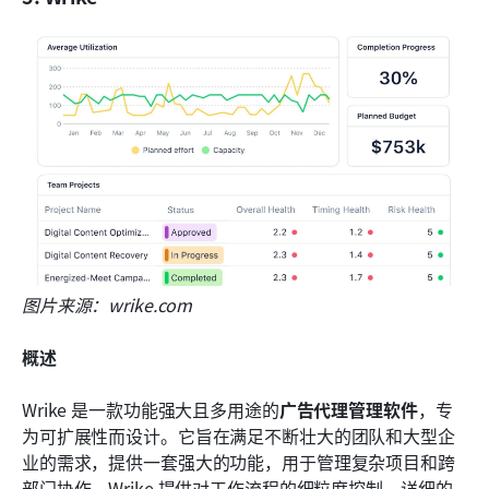
图片来源：wrike.com
概述
Wrike 是一款功能强大且多用途的
广告代理管理软件
，专
为可扩展性而设计。它旨在满足不断壮大的团队和大型企
业的需求，提供一套强大的功能，用于管理复杂项目和跨
部门协作。Wrike 提供对工作流程的细粒度控制、详细的