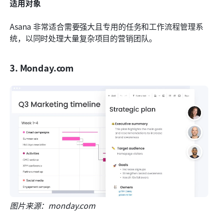
适用对象
Asana 非常适合需要强大且专用的任务和工作流程管理系
统，以同时处理大量复杂项目的营销团队。
3. Monday.com
图片来源：monday.com