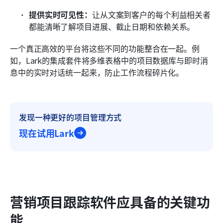
提供实时可见性：
让从文案到客户的每个利益相关者
都能清晰了解项目进展、截止日期和依赖关系。
一个真正高效的平台将这些不同的功能整合在一起。例
如，Lark的集成套件将多维表格中的项目数据库与即时消
息中的实时对话统一起来，防止工作流程碎片化。
发现一种更好的项目管理方式
现在试用Lark
营销项目跟踪软件应具备的关键功
能