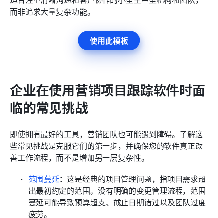
而非追求大量复杂功能。
使用此模板
企业在使用营销项目跟踪软件时面
临的常见挑战
即使拥有最好的工具，营销团队也可能遇到障碍。了解这
些常见挑战是克服它们的第一步，并确保您的软件真正改
善工作流程，而不是增加另一层复杂性。
范围蔓延
：
这是经典的项目管理问题，指项目需求超
出最初约定的范围。没有明确的变更管理流程，范围
蔓延可能导致预算超支、截止日期错过以及团队过度
疲劳。