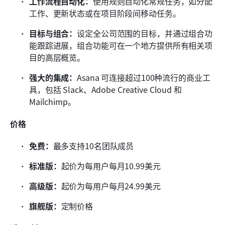
工作流程自动化：
使用规则自动化常规任务，如分配
工作、更新状态或在项目阶段间移动任务。
目标与组合：
设定全公司范围的目标，并通过组合功
能跟踪进展，组合功能可在一个地方提供所有相关项
目的高层概览。
强大的集成：
Asana 可连接超过100种流行的商业工
具，包括 Slack、Adobe Creative Cloud 和 
Mailchimp。
价格
免费：
最多支持10名团队成员
标准版：
起价为每用户每月10.99美元
高级版：
起价为每用户每月24.99美元
旗舰版：
定制价格