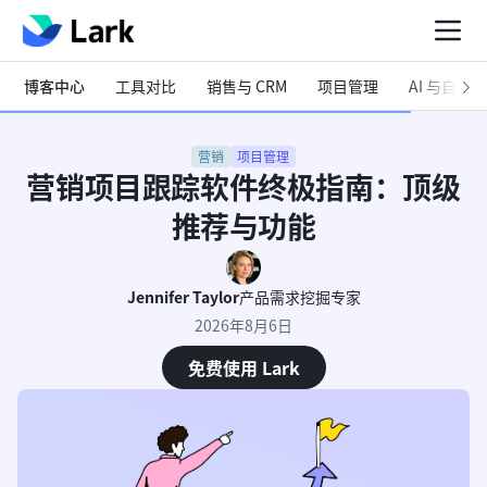
博客中心
工具对比
销售与 CRM
项目管理
AI 与自动化
营销
项目管理
营销项目跟踪软件终极指南：顶级
推荐与功能
Jennifer Taylor
产品需求挖掘专家
2026年8月6日
免费使用 Lark