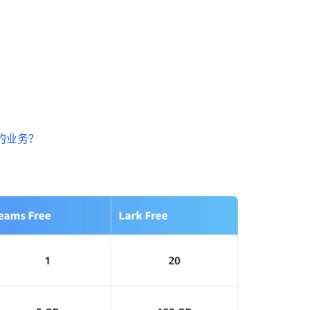
合您的业务？