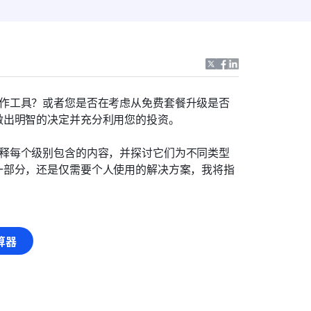
的正确协作工具？或者您是否在考虑从免费套餐升级是否
做出明智的决定并充分利用您的投资。
套餐，解释每个级别包含的内容，并探讨它们为不同类型
一部分，还是仅需要个人使用的解决方案，我将指
算器