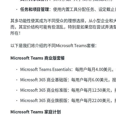
任务和项目管理
：使用内置工具分配任务、设定截止
其多功能性使其成为不同受众的理想选择，从小型企业和
而，其定价结构可能有些混乱，特别是如果您在尝试弄清
所在！
以下是我们将介绍的不同Microsoft Teams套餐：
Microsoft Teams 商业版套餐
Microsoft Teams Essentials：每用户每月4.00
Microsoft 365 商业基础版：每用户每月6.00美元
Microsoft 365 商业标准版：每用户每月12.50美元
Microsoft 365 商业旗舰版：每用户每月22.00美元
Microsoft Teams 家庭计划