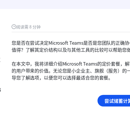
阅读需 8 分钟
您是否在尝试决定Microsoft Teams是否是您团队
值得？了解其定价结构以及与其他工具的比较可以帮助您
值
在本文中，我将详细介绍Microsoft Teams的定价
的用户带来的价值。无论您是小企业主、旗舰（服务）的
导您了解选项，以便您可以选择最适合您的套餐。
事
尝试储蓄计