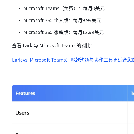
Microsoft Teams（免费）：每月0美元
Microsoft 365 个人版：每月9.99美元
Microsoft 365 家庭版：每月12.99美元
查看 Lark 与 Microsoft Teams 的对比：
Lark vs. Microsoft Teams：哪款沟通与协作工具更适