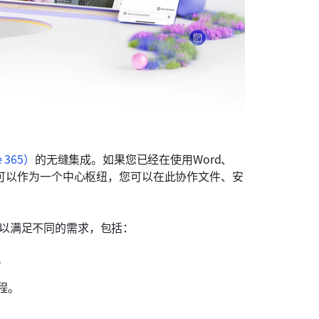
e 365）
的无缝集成。如果您已经在使用Word、
ft Teams可以作为一个中心枢纽，您可以在此协作文件、安
功能，以满足不同的需求，包括：
。
程。