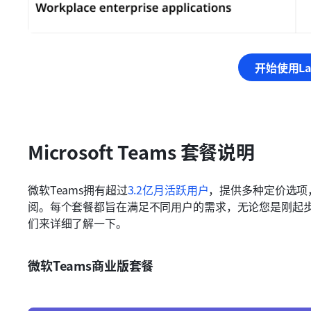
开始使用La
Microsoft Teams 套餐说明
微软Teams拥有超过
3.2亿月活跃用户
，提供多种定价选项
阅。每个套餐都旨在满足不同用户的需求，无论您是刚起
们来详细了解一下。
微软Teams商业版套餐