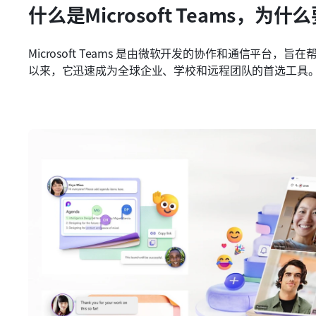
什么是Microsoft Teams，为
Microsoft Teams 是由微软开发的协作和通信平台，
以来，它迅速成为全球企业、学校和远程团队的首选工具