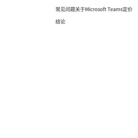
常见问题关于Microsoft Teams定价
结论