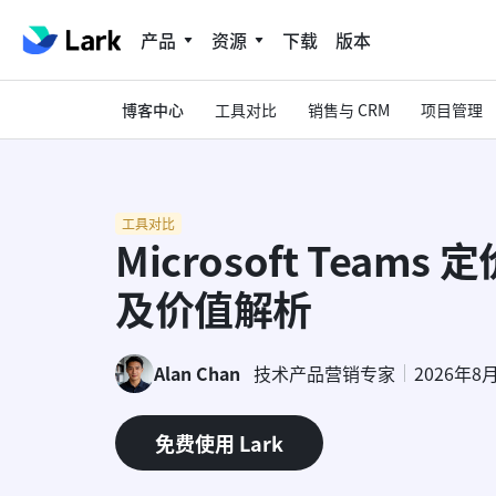
产品
资源
下载
版本
博客中心
工具对比
销售与 CRM
项目管理
工具对比
Microsoft Team
及价值解析
Alan Chan
技术产品营销专家
2026年8
免费使用 Lark