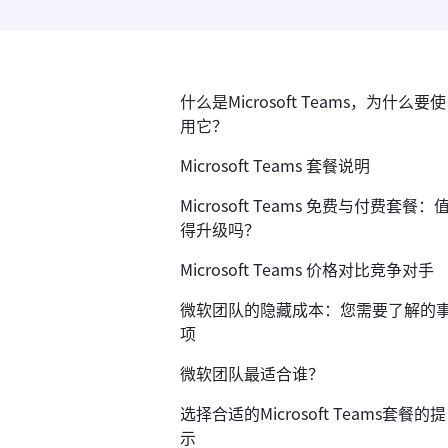
什么是Microsoft Teams，为什么要使
用它？
Microsoft Teams 套餐说明
Microsoft Teams 免费与付费套餐：
得升级吗？
Microsoft Teams 价格对比竞争对手
微软团队的隐藏成本：您需要了解的
项
微软团队最适合谁？
选择合适的Microsoft Teams套餐的提
示