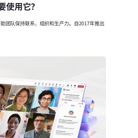
什么要使用它？
旨在帮助团队保持联系、组织和生产力。自2017年推出
。