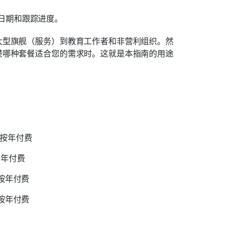
日期和跟踪进度。
大型旗舰（服务）到教育工作者和非营利组织。然
楚哪种套餐适合您的需求时。这就是本指南的用途
美元，按年付费
，按年付费
，按年付费
，按年付费