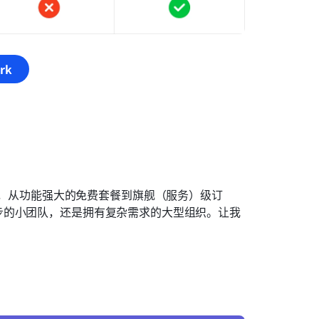
rk
，从功能强大的免费套餐到旗舰（服务）级订
步的小团队，还是拥有复杂需求的大型组织。让我