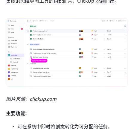
集成的思维导图工具的组织而言，ClickUp 脱颖而出。
图片来源：clickup.com
主要功能：
可在系统中即时将创意转化为可分配的任务。