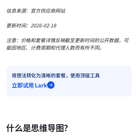
信息来源：官方供应商网站
更新时间：2026-02-18
注意：价格和套餐详情反映截至更新时间的公开数据，可
能因地区、计费周期和代理人数而有所不同。
将想法转化为清晰的套餐，使用顶级工具
立即试用 Lark
什么是思维导图？