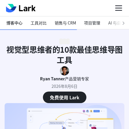
博客中心
工具对比
销售与 CRM
项目管理
AI 与自动化
视觉型思维者的10款最佳思维导图
工具
Ryan Tanner
产品营销专家
2026年8月6日
免费使用 Lark