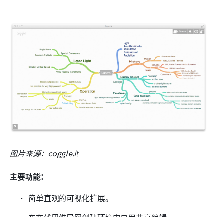
图片来源：coggle.it
主要功能：
简单直观的可视化扩展。