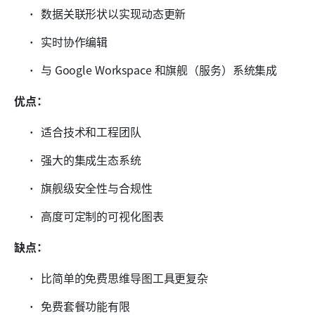
数据关联形状以实现动态更新
实时协作编辑
与 Google Workspace 和旗舰（服务）系统集成
优点：
适合技术和工程团队
强大的集成生态系统
旗舰级安全性与合规性
高度可定制的可视化图表
缺点：
比简单的免费思维导图工具更复杂
免费套餐功能有限