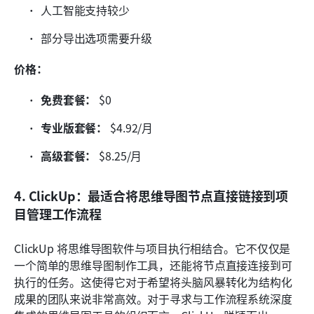
人工智能支持较少
部分导出选项需要升级
价格：
免费套餐：
 $0
专业版套餐：
 $4.92/月
高级套餐：
 $8.25/月
4. ClickUp：最适合将思维导图节点直接链接到项
目管理工作流程
ClickUp 将思维导图软件与项目执行相结合。它不仅仅是
一个简单的思维导图制作工具，还能将节点直接连接到可
执行的任务。这使得它对于希望将头脑风暴转化为结构化
成果的团队来说非常高效。对于寻求与工作流程系统深度