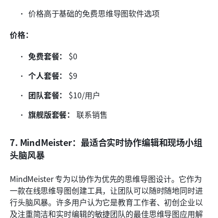
价格高于基础的免费思维导图软件选项
价格：
免费套餐：
 $0 
个人套餐：
 $9
团队套餐：
 $10/用户
旗舰版套餐：
 联系销售
7. MindMeister：最适合实时协作编辑和现场小组
头脑风暴
MindMeister 专为以协作为优先的思维导图设计。它作为
一款在线思维导图创建工具，让团队可以随时随地同时进
行头脑风暴。许多用户认为它是教育工作者、初创企业以
及注重简洁和实时编辑的敏捷团队的最佳思维导图应用解