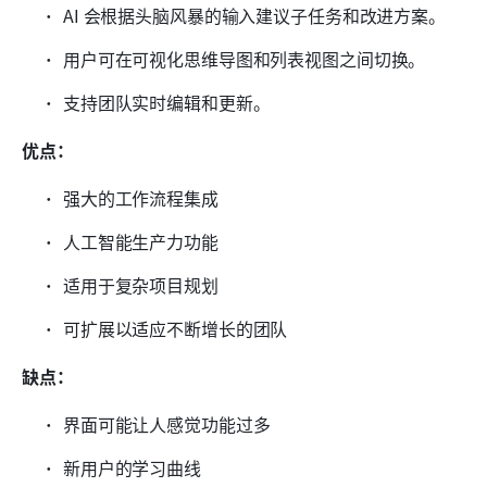
AI 会根据头脑风暴的输入建议子任务和改进方案。
用户可在可视化思维导图和列表视图之间切换。
支持团队实时编辑和更新。
优点：
强大的工作流程集成
人工智能生产力功能
适用于复杂项目规划
可扩展以适应不断增长的团队
缺点：
界面可能让人感觉功能过多
新用户的学习曲线