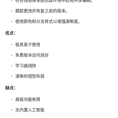
在在线思维导图创建环境中启用共享编辑。
跟踪更改并恢复之前的版本。
使用颜色和分支样式以增强清晰度。
优点：
极其易于使用
免费版本访问良好
学习曲线快
清晰的视觉布局
缺点：
高级功能有限
无内置人工智能