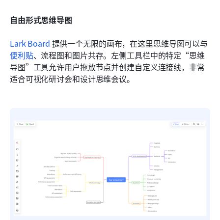
自由形式思维导图
Lark Board
 提供一个无限的画布，在这里思维导图可以与
便利贴
、流程图和图片共存。左侧工具栏中的特定“思维
导图”工具允许用户拖放节点并创建自定义连接线，非常
适合可视化研讨会和设计思维会议。