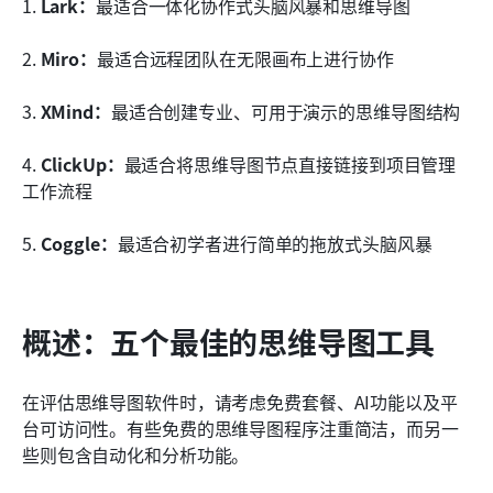
1. 
Lark：
最适合一体化协作式头脑风暴和思维导图
2. 
Miro：
最适合远程团队在无限画布上进行协作
3. 
XMind：
最适合创建专业、可用于演示的思维导图结构
4. 
ClickUp：
最适合将思维导图节点直接链接到项目管理
工作流程
5. 
Coggle：
最适合初学者进行简单的拖放式头脑风暴
概述：五个最佳的思维导图工具
在评估思维导图软件时，请考虑免费套餐、AI功能以及平
台可访问性。有些免费的思维导图程序注重简洁，而另一
些则包含自动化和分析功能。