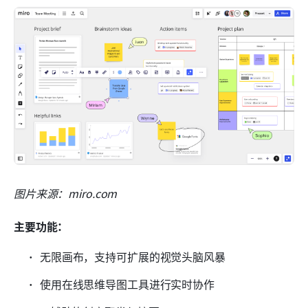
图片来源：miro.com
主要功能：
无限画布，支持可扩展的视觉头脑风暴
使用在线思维导图工具进行实时协作