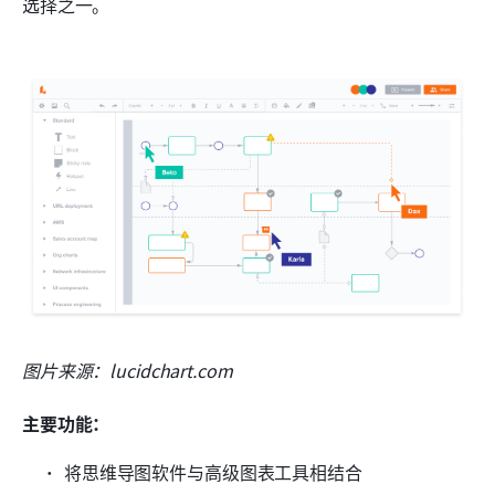
选择之一。
图片来源：lucidchart.com
主要功能：
将思维导图软件与高级图表工具相结合