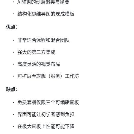
AI辅助的创意聚类与摘要
结构化思维导图的现成模板
优点：
非常适合远程和混合团队
强大的第三方集成
高度灵活的视觉布局
可扩展至旗舰（服务）工作坊
缺点：
免费套餐仅限三个可编辑画板
界面可能让初学者感到负担
在极大画板上性能可能下降