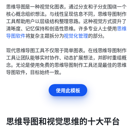
思维导图是一种视觉化图表，通过分支和子分支围绕一个
核心概念组织想法。与线性呈现信息不同，思维导图制作
工具帮助用户以层级结构整理思路。这种视觉方式提升了
清晰度、记忆保持和创造性思维。许多专业人士使用
思维
导图软件
将复杂主题拆分为
视觉化管理
的部分。
现代思维导图工具不仅限于简单图表。在线思维导图制作
工具让团队能够实时协作、动态扩展想法，并即时重组概
念。无论是使用免费的思维导图制作工具还是最佳的思维
导图软件，目标始终一致。
使用此模板
思维导图和视觉思维的十大平台