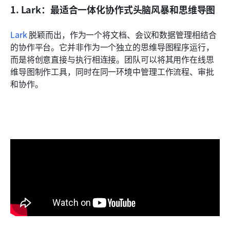
1. Lark：最适合一体化协作式头脑风暴和思维导图
Lark
 脱颖而出，作为一个将文档、会议和数据管理相结合
的协作平台。它并非作为一个独立的思维导图程序运行，
而是将创意直接与执行相连接。团队可以将其用作在线思
维导图制作工具，同时在同一环境中管理工作流程、审批
和协作。