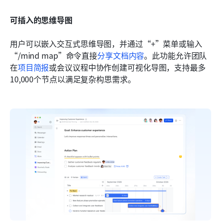
可插入的思维导图
用户可以嵌入交互式思维导图，并通过“+”菜单或输入
“/mind map”命令直接
分享文档
内容
。此功能允许团队
在
项目简报
或会议议程中协作创建可视化导图，支持最多
10,000个节点以满足复杂构思需求。