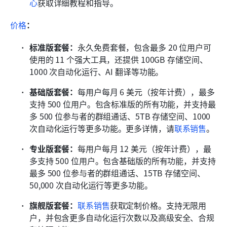
心
获取详细教程和指导。
价格
：
标准版套餐：
永久免费套餐，包含最多 20 位用户可
使用的 11 个强大工具，还提供 100GB 存储空间、
1000 次自动化运行、AI 翻译等功能。
基础版套餐：
每用户每月 6 美元（按年计费），最多
支持 500 位用户。包含标准版的所有功能，并支持最
多 500 位参与者的群组通话、5TB 存储空间、1000 
次自动化运行等更多功能。更多详情，请
联系销售
。
专业版套餐：
每用户每月 12 美元（按年计费），最
多支持 500 位用户。包含基础版的所有功能，并支持
最多 500 位参与者的群组通话、15TB 存储空间、
50,000 次自动化运行等更多功能。
旗舰版套餐：
联系销售
获取定制价格。支持无限用
户，并包含更多自动化运行次数以及高级安全、合规