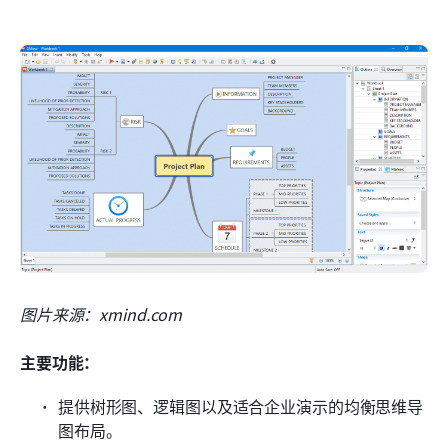
图片来源：xmind.com
主要功能：
提供树形图、逻辑图以及适合企业演示的均衡思维导
图布局。