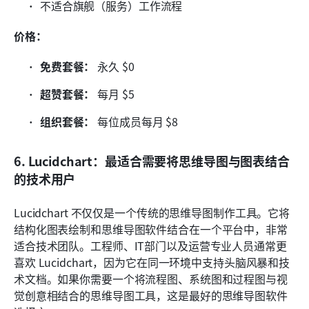
不适合旗舰（服务）工作流程
价格：
免费套餐：
 永久 $0
超赞套餐：
 每月 $5
组织套餐：
 每位成员每月 $8
6. Lucidchart：最适合需要将思维导图与图表结合
的技术用户
Lucidchart 不仅仅是一个传统的思维导图制作工具。它将
结构化图表绘制和思维导图软件结合在一个平台中，非常
适合技术团队。工程师、IT部门以及运营专业人员通常更
喜欢 Lucidchart，因为它在同一环境中支持头脑风暴和技
术文档。如果你需要一个将流程图、系统图和过程图与视
觉创意相结合的思维导图工具，这是最好的思维导图软件