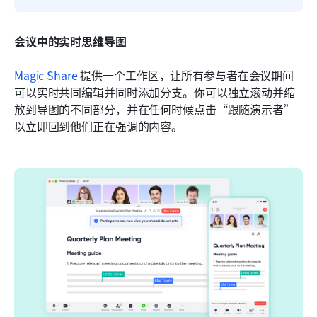
会议中的实时思维导图
Magic Share
 提供一个工作区，让所有参与者在会议期间
可以实时共同编辑并同时添加分支。你可以独立滚动并缩
放到导图的不同部分，并在任何时候点击“跟随演示者”
以立即回到他们正在强调的内容。