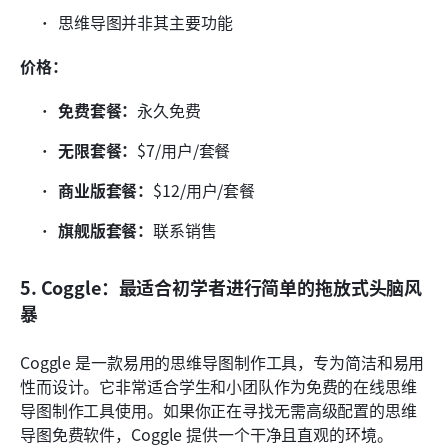
思维导图并非其主要功能
价格：
免费套餐：
永久免费
无限套餐：
$7/用户/套餐
商业版套餐：
$12/用户/套餐
旗舰版套餐：
联系销售
5. Coggle：最适合初学者进行简单的拖放式头脑风
暴
Coggle 是一款易用的思维导图制作工具，专为简洁和易用
性而设计。它非常适合学生和小团队作为免费的在线思维
导图制作工具使用。如果你正在寻找无需高级配置的思维
导图免费软件，Coggle 提供一个干净且直观的环境。