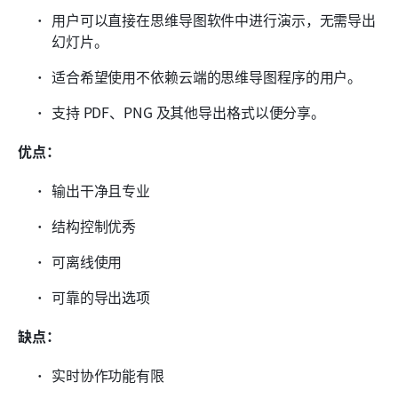
用户可以直接在思维导图软件中进行演示，无需导出
幻灯片。
适合希望使用不依赖云端的思维导图程序的用户。
支持 PDF、PNG 及其他导出格式以便分享。
优点：
输出干净且专业
结构控制优秀
可离线使用
可靠的导出选项
缺点：
实时协作功能有限