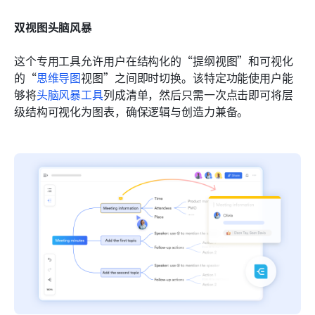
双视图头脑风暴
这个专用工具允许用户在结构化的“提纲视图”和可视化
的“
思维导图
视图”之间即时切换。该特定功能使用户能
够将
头脑风暴工具
列成清单，然后只需一次点击即可将层
级结构可视化为图表，确保逻辑与创造力兼备。