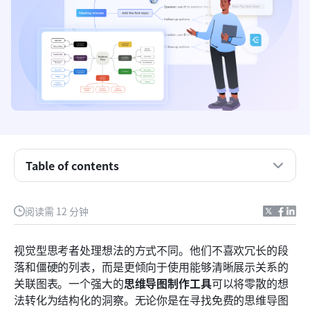
Table of contents
关键要点：支持思维导图的前五大平台
阅读需 12 分钟
概述：五个最佳的思维导图工具
视觉型思考者处理想法的方式不同。他们不喜欢冗长的段
什么是思维导图？
落和僵硬的列表，而是更倾向于使用能够清晰展示关系的
关联图表。一个强大的
思维导图制作工具
可以将零散的想
思维导图和视觉思维的十大平台
法转化为结构化的洞察。无论你是在寻找免费的思维导图