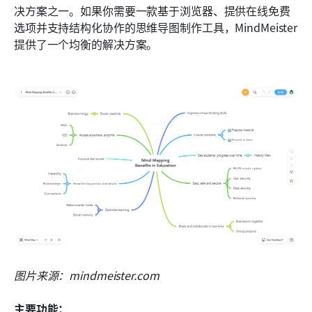
决方案之一。如果你需要一款基于浏览器、提供在线免费
选项并支持结构化协作的思维导图制作工具，MindMeister 
提供了一个均衡的解决方案。
图片来源：mindmeister.com
主要功能：