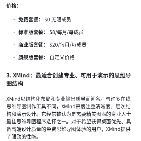
价格：
免费套餐：
 $0 无限成员
标准版套餐：
 $8/每月/每成员
商业版套餐：
 $20/每月/每成员
旗舰版套餐：
 自定义价格
3. XMind：最适合创建专业、可用于演示的思维导
图结构
XMind以结构化布局和专业输出质量而闻名。与许多在线
思维导图制作工具不同，XMind高度注重清晰度、层次结
构和演示设计。它经常被认为是需要精美图表的专业人士
最佳思维导图程序选择之一。对于希望获得桌面优先、具
备高端设计质量的免费思维导图体验的用户，XMind提供
了强劲的性能。