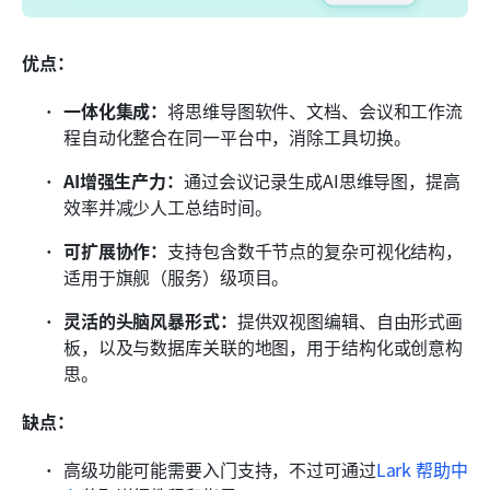
优点：
一体化集成：
将思维导图软件、文档、会议和工作流
程自动化整合在同一平台中，消除工具切换。
AI增强生产力：
通过会议记录生成AI思维导图，提高
效率并减少人工总结时间。
可扩展协作：
支持包含数千节点的复杂可视化结构，
适用于旗舰（服务）级项目。
灵活的头脑风暴形式：
提供双视图编辑、自由形式画
板，以及与数据库关联的地图，用于结构化或创意构
思。
缺点：
高级功能可能需要入门支持，不过可通过
Lark 帮助中