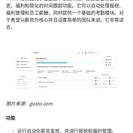
资、福利和简化的时间跟踪功能。它可以自动处理报税、
福利管理和员工薪酬，同时提供一个基础的考勤模块。对
于希望以薪资为核心并且设置简单的团队来说，它非常适
合。
图片来源：gusto.com
功能
运行自动化薪资发放，并进行报税和福利管理。