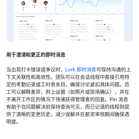
用于澄清和更正的即时消息
当出现打卡错误或争议时，
Lark 即时消息
可保持沟通的上
下文关联性和高效性。团队可以在会话线程中直接引用特
定的考勤记录或工时表条目，确保讨论紧扣具体问题。员
工可以解释差异、附上证据（如照片或现场确认），并在
不离开工作区的情况下快速获得管理者的回复。Pin 消息
有助于在问题解决前保持查询可见，而已记录的线程则提
供了清晰的变更历史，减少误解并在薪资审核期间确保透
明度。