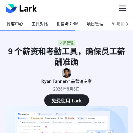
博客中心
工具对比
销售与 CRM
项目管理
AI 与自动化
人员管理
9 个薪资和考勤工具，确保员工薪
酬准确
Ryan Tanner
产品营销专家
2026年8月6日
免费使用 Lark