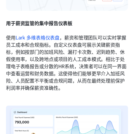
用于薪资监管的集中报告仪表板
使用
Lark 多维表格仪表盘
，薪资和管理团队可以实时掌握
员工成本和合规指标。自定义仪表盘可展示关键薪资指
标，例如按部门的加班风险、漏打卡次数、迟到趋势、休
假使用率，以及跨地点或项目的人工成本模式。相比于处
理电子表格报告或分散的HR系统，决策者可以在同一界面
中查看运营和财务数据。这使得他们能够更早介入加班风
险、人员配置不平衡或合规问题，从而在最终处理前保护
利润率并确保薪资准确性。