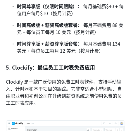
时间尊享版（仅限时间跟踪）：
 每月基础费$40 + 每
位用户每月$10（按月计费）
时间高级版 + 薪资高级版套餐：
 每月基础费用 88 美
元 + 每位员工每月 10 美元（按月计费）
时间尊享版 + 薪资尊享版套餐：
 每月基础费用 134 
美元 + 每位员工每月 12 美元（按月计费）
5. Clockify：最佳员工工时表免费应用
Clockify 是一款广泛使用的免费工时表软件，支持手动输
入、计时器和基于项目的跟踪。它非常适合小型团队、自
由职业者和初创公司在升级到薪资系统之前使用免费的员
工工时表应用。