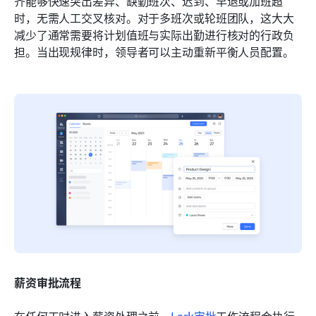
齐能够快速突出差异、缺勤班次、迟到、早退或加班超
时，无需人工交叉核对。对于多班次或轮班团队，这大大
减少了通常需要将计划值班与实际出勤进行核对的行政负
担。当出现规律时，领导者可以主动重新平衡人员配置。
薪资审批流程