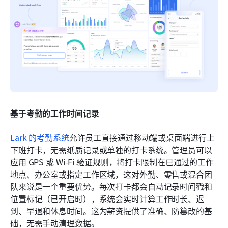
基于考勤的工作时间记录
Lark 的考勤系统
允许员工直接通过移动端或桌面端进行上
下班打卡，无需纸质记录或单独的打卡系统。管理员可以
应用 GPS 或 Wi-Fi 验证规则，将打卡限制在已通过的工作
地点、办公室或指定工作区域，这对外勤、零售或混合团
队来说是一个重要优势。每次打卡都会自动记录时间戳和
位置标记（已开启时），系统会实时计算工作时长、迟
到、早退和休息时间。这为薪资提供了准确、防篡改的基
础，无需手动清理数据。