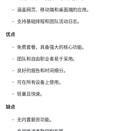
涵盖网页、移动端和桌面端的应用。
支持基础排程和团队活动日志。
优点
免费套餐，具备强大的核心功能。
团队和自由职业者易于采用。
良好的报告和时间细分。
可在所有设备上使用。
轻量且快速。
缺点
无内置薪资功能。
合规性或考勤控制有限。