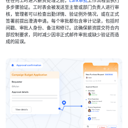
在任何工时进入薪资处理之前，
Lark审批
工作流程会执行
多步骤验证。工时表会被发送至主管或部门负责人进行审
核，管理者可以检查出勤详情、验证例外情况，或在正式
签署前提出澄清申请。每个审批都包含审计记录，包括时
间戳、审批人身份、备注和修订。这确保薪资提交符合内
部控制要求，同时减少因非正式邮件审批或缺少验证而造
成的延误。