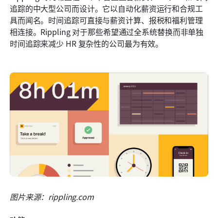
追踪的中大型公司而设计。它以自动化薪资运行和合规工
具而闻名。时间追踪可直接与薪资计算、报税和福利管理
相连接。Rippling 对于那些希望通过全系统替换而非单独
时间追踪来减少 HR 复杂性的公司最为有效。
图片来源：rippling.com