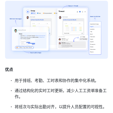
优点
用于排班、考勤、工时表和协作的集中化系统。
通过结构化的实时工时更新，减少人工工资单准备工
作。
将班次与实际出勤对齐，以提升人员配置的可视性。