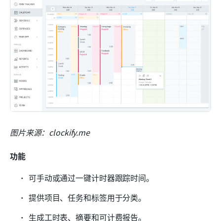
图片来源：clockify.me
功能
可手动或通过一键计时器跟踪时间。
提供项目、任务和标签用于分类。
生成工时表、摘要和可计费报告。