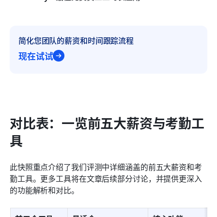
简化您团队的薪资和时间跟踪流程
现在试试
对比表：一览前五大薪资与考勤工
具
此快照重点介绍了我们评测中详细涵盖的前五大薪资和考
勤工具。更多工具将在文章后续部分讨论，并提供更深入
的功能解析和对比。