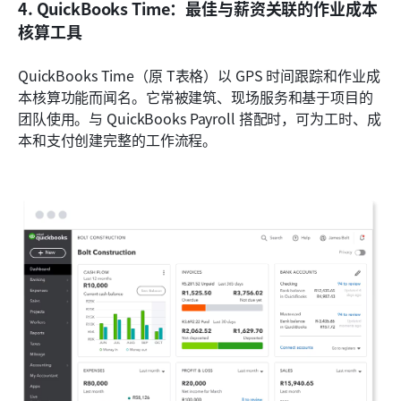
4. QuickBooks Time：最佳与薪资关联的作业成本
核算工具
QuickBooks Time（原 T表格）以 GPS 时间跟踪和作业成
本核算功能而闻名。它常被建筑、现场服务和基于项目的
团队使用。与 QuickBooks Payroll 搭配时，可为工时、成
本和支付创建完整的工作流程。