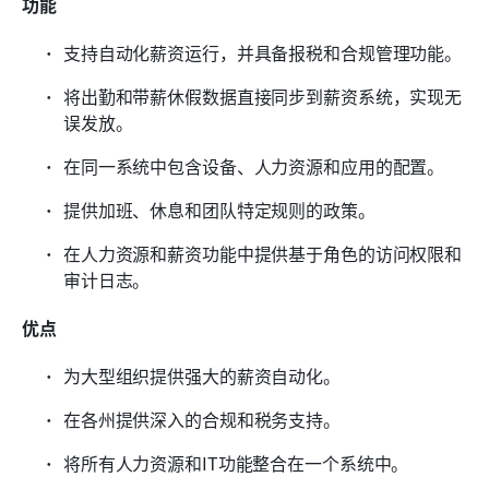
功能
支持自动化薪资运行，并具备报税和合规管理功能。
将出勤和带薪休假数据直接同步到薪资系统，实现无
误发放。
在同一系统中包含设备、人力资源和应用的配置。
提供加班、休息和团队特定规则的政策。
在人力资源和薪资功能中提供基于角色的访问权限和
审计日志。
优点
为大型组织提供强大的薪资自动化。
在各州提供深入的合规和税务支持。
将所有人力资源和IT功能整合在一个系统中。