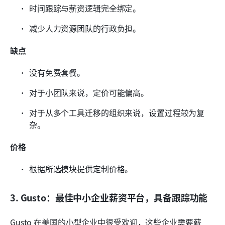
时间跟踪与薪资逻辑完全绑定。
减少人力资源团队的行政负担。
缺点
没有免费套餐。
对于小团队来说，定价可能偏高。
对于从多个工具迁移的组织来说，设置过程较为复
杂。
价格
根据所选模块提供定制价格。
3. Gusto：最佳中小企业薪资平台，具备跟踪功能
Gusto 在美国的小型企业中很受欢迎，这些企业需要薪