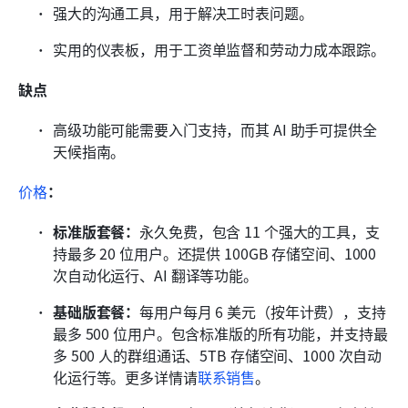
强大的沟通工具，用于解决工时表问题。
实用的仪表板，用于工资单监督和劳动力成本跟踪。
缺点
高级功能可能需要入门支持，而其 AI 助手可提供全
天候指南。
价格
：
标准版套餐：
永久免费，包含 11 个强大的工具，支
持最多 20 位用户。还提供 100GB 存储空间、1000 
次自动化运行、AI 翻译等功能。
基础版套餐：
每用户每月 6 美元（按年计费），支持
最多 500 位用户。包含标准版的所有功能，并支持最
多 500 人的群组通话、5TB 存储空间、1000 次自动
化运行等。更多详情请
联系销售
。