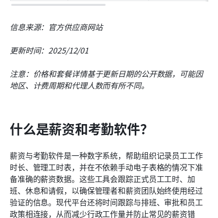
信息来源：官方供应商网站
更新时间：2025/12/01
注意：价格和套餐详情基于更新日期的公开数据，可能因
地区、计费周期和代理人数而有所不同。
什么是薪资和考勤软件？
薪资与考勤软件是一种数字系统，帮助组织记录员工工作
时长、管理工时表，并在不依赖手动电子表格的情况下准
备准确的薪资数据。这些工具会跟踪正式员工工时、加
班、休息和请假，以确保管理者和薪资团队始终使用经过
验证的信息。现代平台还将时间跟踪与排班、审批和员工
政策相连接，从而减少行政工作量并防止常见的薪资错