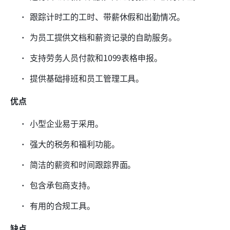
跟踪计时工的工时、带薪休假和出勤情况。
为员工提供文档和薪资记录的自助服务。
支持劳务人员付款和1099表格申报。
提供基础排班和员工管理工具。
优点
小型企业易于采用。
强大的税务和福利功能。
简洁的薪资和时间跟踪界面。
包含承包商支持。
有用的合规工具。
缺点