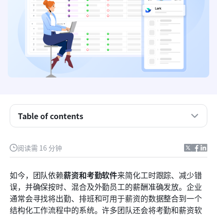
Table of contents
关键要点：前五大薪资与考勤工具
阅读需 16 分钟
对比表：一览前五大薪资与考勤工具
如今，团队依赖
薪资和考勤软件
来简化工时跟踪、减少错
什么是薪资和考勤软件？
误，并确保按时、混合及外勤员工的薪酬准确发放。企业
通常会寻找将出勤、排班和可用于薪资的数据整合到一个
团队的9个最佳薪资和考勤软件选项
结构化工作流程中的系统。许多团队还会将考勤和薪资软