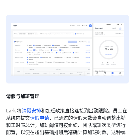
请假与加班管理
Lark 将
请假安排
和加班政策直接连接到出勤跟踪。员工在
系统内提交
请假申请
，已通过的请假天数会自动调整出勤
和工时表总计。加班阈值可按组织、团队或班次类型进行
配置，以便在超出基础排班后精确计算加班时数。这种统