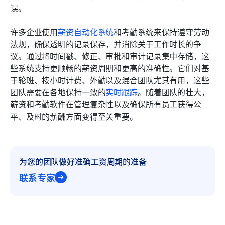
误。
许多企业使用
薪资自动化系统
和考勤系统来保持遵守劳动
法规，确保透明的记录保存，并消除关于工作时长的争
议。通过将时间戳、修正、审批和审计记录集中存储，这
些系统支持更顺畅的薪资周期和更高的准确性。它们对基
于轮班、按小时计费、外勤以及混合团队尤其有用，这些
团队需要在各地保持一致的
实时跟踪
。随着团队的壮大，
薪资和考勤软件在管理复杂性以及确保所有员工获得公
平、及时的薪酬方面变得至关重要。
为您的团队做好准确工资周期的准备
联系专家