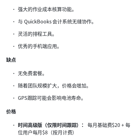
强大的作业成本核算功能。
与 QuickBooks 会计系统无缝协作。
灵活的排程工具。
优秀的手机端应用。
缺点
无免费套餐。
随着团队规模扩大，价格会增加。
GPS跟踪可能会影响电池寿命。
价格
时间高级版（仅限时间跟踪）：
 每月基础费$20 + 每
位用户每月$8（按月计费）