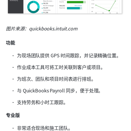
图片来源：quickbooks.intuit.com
功能
为现场团队提供 GPS 时间跟踪，并记录精确位置。
作业成本工具可将工时关联到客户或项目。
为班次、团队和项目时间表进行排班。
与 QuickBooks Payroll 同步，便于处理。
支持劳务和小时工跟踪。
专业版
非常适合现场和施工团队。