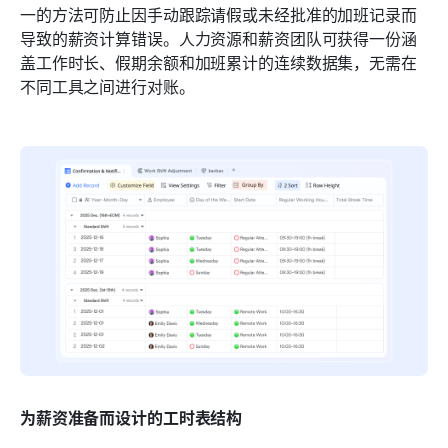
一的方法可防止因手动跟踪请假或未经批准的加班记录而
导致的薪资计算错误。人力资源和薪资团队可获得一份涵
盖工作时长、假期余额和加班累计的连续数据集，无需在
不同工具之间进行对账。
为薪资准备而设计的工时表结构