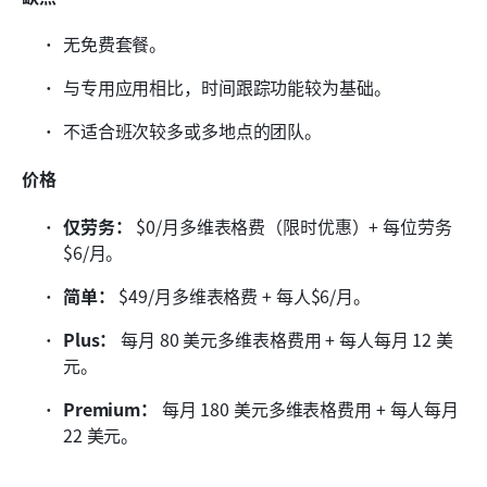
无免费套餐。
与专用应用相比，时间跟踪功能较为基础。
不适合班次较多或多地点的团队。
价格
仅劳务：
 $0/月多维表格费（限时优惠）+ 每位劳务
$6/月。
简单：
 $49/月多维表格费 + 每人$6/月。
Plus：
 每月 80 美元多维表格费用 + 每人每月 12 美
元。
Premium：
 每月 180 美元多维表格费用 + 每人每月 
22 美元。