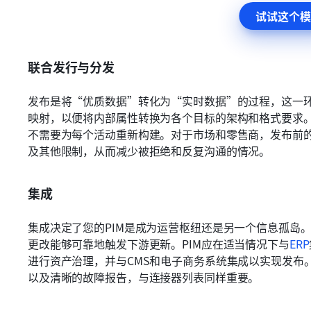
试试这个模
联合发行与分发
发布是将“优质数据”转化为“实时数据”的过程，这一
映射，以便将内部属性转换为各个目标的架构和格式要求。
不需要为每个活动重新构建。对于市场和零售商，发布前
及其他限制，从而减少被拒绝和反复沟通的情况。
集成
集成决定了您的PIM是成为运营枢纽还是另一个信息孤岛。请
更改能够可靠地触发下游更新。PIM应在适当情况下与
ERP
进行资产治理，并与CMS和电子商务系统集成以实现发布
以及清晰的故障报告，与连接器列表同样重要。