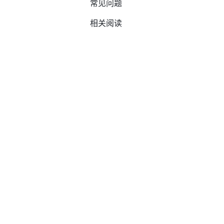
常见问题
相关阅读