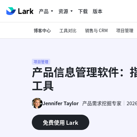
产品
资源
下载
版本
博客中心
工具对比
销售与 CRM
项目管理
项目管理
产品信息管理软件：
工具
Jennifer Taylor
产品需求挖掘专家
202
免费使用 Lark