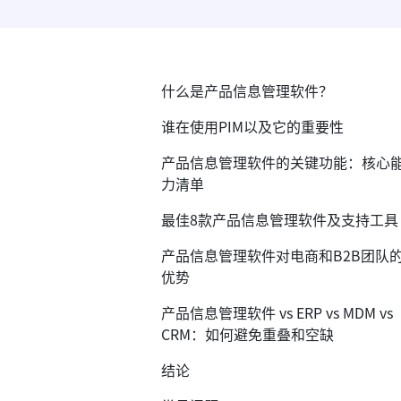
什么是产品信息管理软件？
谁在使用PIM以及它的重要性
产品信息管理软件的关键功能：核心
力清单
最佳8款产品信息管理软件及支持工具
产品信息管理软件对电商和B2B团队
优势
产品信息管理软件 vs ERP vs MDM vs
CRM：如何避免重叠和空缺
结论