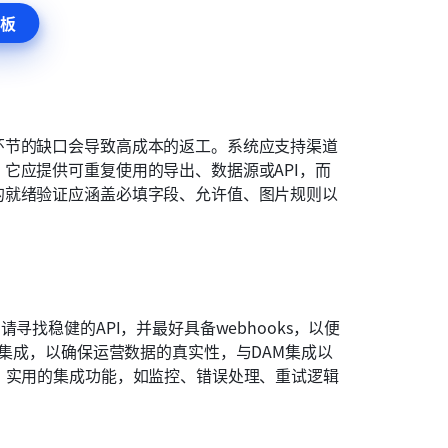
板
环节的缺口会导致高成本的返工。系统应支持渠道
它应提供可重复使用的导出、数据源或API，而
的就绪验证应涵盖必填字段、允许值、图片规则以
寻找稳健的API，并最好具备webhooks，以便
集成，以确保运营数据的真实性，与DAM集成以
。实用的集成功能，如监控、错误处理、重试逻辑