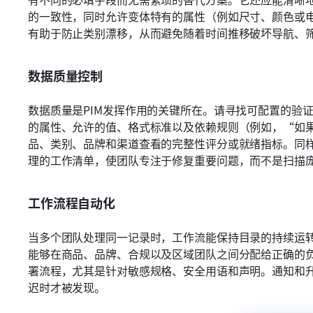
的一致性，同时允许变体特有的属性（例如尺寸、颜色或
有助于防止类别漂移，从而避免随着时间推移破坏导航、
数据质量控制
数据质量是PIM发挥作用的关键所在。请寻找可配置的验
的属性、允许的值、格式标准以及依赖规则（例如，“如果
品、类别、品牌和渠道查看的完整性评分或就绪指标。同
理的工作清单，使团队专注于修复重要问题，而不是扫描
工作流程自动化
当多个团队处理同一记录时，工作流能保持目录的持续运转
能够在商品、品牌、合规以及区域团队之间分配给正确的
署流程，尤其是针对敏感规格、安全用语和声明。通知和
迟时才被发现。