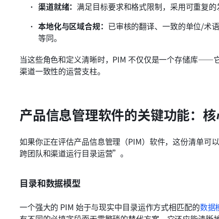
渠道就绪：
满足目标要求和格式限制，采用可重复的
本地化与区域合规：
已审核的翻译、一致的单位/术
等同。
当这些角色和定义清晰时，PIM 不仅仅是一个存储库—
渠道一致性的运营支柱。
产品信息管理软件的关键功能：核
如果你正在评估产品信息管理（PIM）软件，这份清单可
跨团队和渠道运行目录运营”。
目录和数据模型
一个强大的 PIM 始于与现实中目录运作方式相匹配的
数据
有不同的必填字段而无需繁琐的替代方案。它还应能清晰地