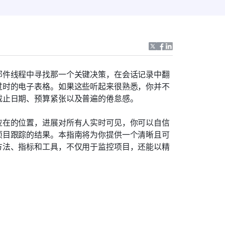
邮件线程中寻找那一个关键决策，在会话记录中翻
过时的电子表格。如果这些听起来很熟悉，你并不
截止日期、预算紧张以及普遍的倦怠感。
应在的位置，进展对所有人实时可见，你可以自信
项目跟踪的结果。本指南将为你提供一个清晰且可
方法、指标和工具，不仅用于监控项目，还能以精