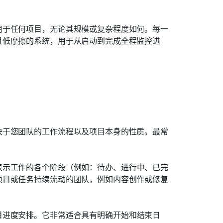
用于任何项目，无论其规模或复杂程度如何。每一
且低摩擦的系统，用于从启动到完成全程监控进
决于您团队的工作流程以及项目本身的性质。最常
表示工作的各个阶段（例如：待办、进行中、已完
项目或任务持续流动的团队，例如内容创作或修复
目进度安排。它非常适合具有明确开始和结束日