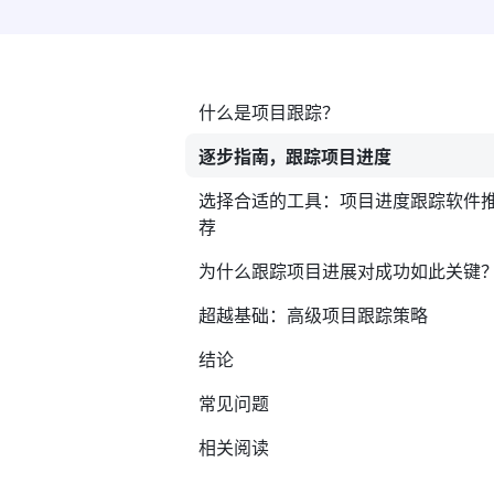
什么是项目跟踪？
逐步指南，跟踪项目进度
选择合适的工具：项目进度跟踪软件
荐
为什么跟踪项目进展对成功如此关键
超越基础：高级项目跟踪策略
结论
常见问题
相关阅读