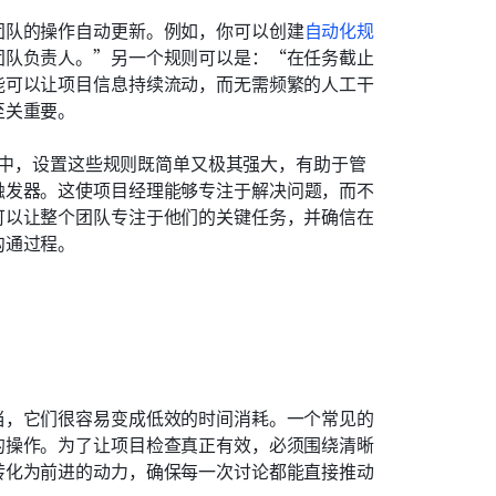
团队的操作自动更新。例如，你可以创建
自动化规
团队负责人。”另一个规则可以是：“在任务截止
能可以让项目信息持续流动，而无需频繁的人工干
至关重要。
表格中，设置这些规则既简单又极其强大，有助于管
触发器。这使项目经理能够专注于解决问题，而不
可以让整个团队专注于他们的关键任务，并确信在
沟通过程。
当，它们很容易变成低效的时间消耗。一个常见的
的操作。为了让项目检查真正有效，必须围绕清晰
转化为前进的动力，确保每一次讨论都能直接推动