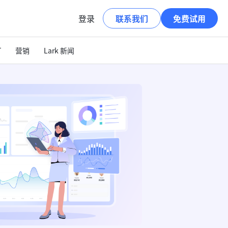
登录
联系我们
免费试用
T
营销
Lark 新闻