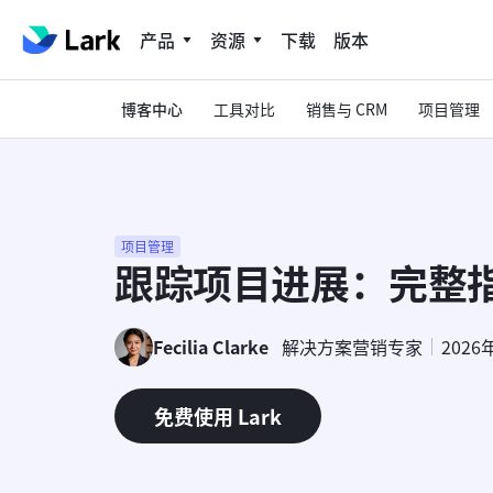
产品
资源
下载
版本
博客中心
工具对比
销售与 CRM
项目管理
项目管理
跟踪项目进展：完整
Fecilia Clarke
解决方案营销专家
2026
免费使用 Lark