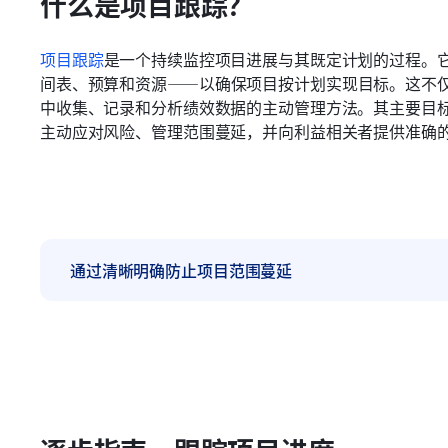
什么是项目跟踪？
项目跟踪
是一个持续监控项目进展与其既定计划的过程。
间表、预算和资源——以确保项目按计划实现目标。这不
中收集、记录和分析绩效数据的主动管理方法。其主要目
主动应对风险、管理范围蔓延，并向利益相关者提供准确
通过清晰明确防止项目范围蔓延