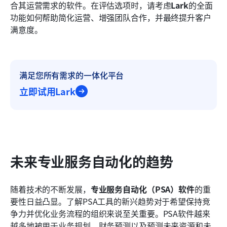
合其运营需求的软件。在评估选项时，请考虑
Lark
的全面
功能如何帮助简化运营、增强团队合作，并最终提升客户
满意度。
满足您所有需求的一体化平台
立即试用Lark
未来专业服务自动化的趋势
随着技术的不断发展，
专业服务自动化（PSA）软件
的重
要性日益凸显。了解PSA工具的新兴趋势对于希望保持竞
争力并优化业务流程的组织来说至关重要。PSA软件越来
越多地被用于业务规划、财务预测以及预测未来资源和未