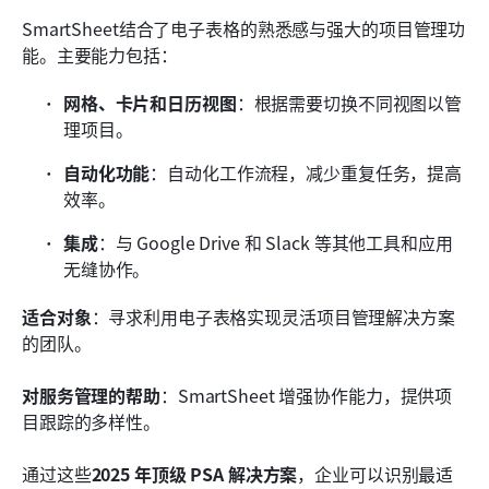
SmartSheet结合了电子表格的熟悉感与强大的项目管理功
能。主要能力包括：
网格、卡片和日历视图
：根据需要切换不同视图以管
理项目。
自动化功能
：自动化工作流程，减少重复任务，提高
效率。
集成
：与 Google Drive 和 Slack 等其他工具和应用
无缝协作。
适合对象
：寻求利用电子表格实现灵活项目管理解决方案
的团队。
对服务管理的帮助
：SmartSheet 增强协作能力，提供项
目跟踪的多样性。
通过这些
2025 年顶级 PSA 解决方案
，企业可以识别最适