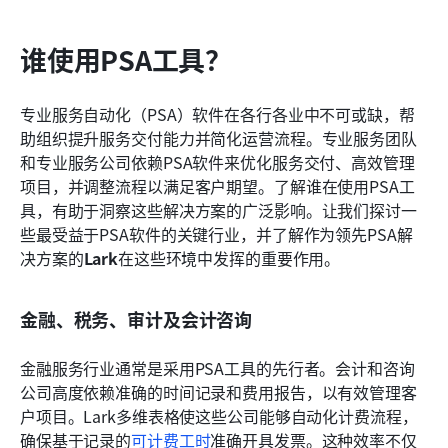
谁使用PSA工具？
专业服务自动化（PSA）软件在各行各业中不可或缺，帮
助组织提升服务交付能力并简化运营流程。专业服务团队
和专业服务公司依赖PSA软件来优化服务交付、高效管理
项目，并调整流程以满足客户期望。了解谁在使用PSA工
具，有助于洞察这些解决方案的广泛影响。让我们探讨一
些最受益于PSA软件的关键行业，并了解作为领先PSA解
决方案的
Lark
在这些环境中发挥的重要作用。
金融、税务、审计及会计咨询
金融服务行业通常是采用PSA工具的先行者。会计和咨询
公司高度依赖准确的时间记录和费用报告，以有效管理客
户项目。Lark多维表格使这些公司能够自动化计费流程，
确保基于记录的
可计费工时
准确开具发票。这种效率不仅