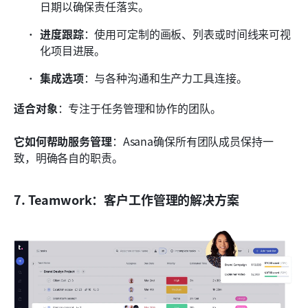
日期以确保责任落实。
进度跟踪
：使用可定制的画板、列表或时间线来可视
化项目进展。
集成选项
：与各种沟通和生产力工具连接。
适合对象
：专注于任务管理和协作的团队。
它如何帮助服务管理
：Asana确保所有团队成员保持一
致，明确各自的职责。
7. Teamwork：客户工作管理的解决方案