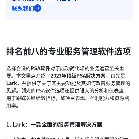
联系我们
排名前八的专业服务管理软件选项
选择合适的
PSA软件
对于成功简化您的业务运营至关重
要。本文重点介绍了
2023年顶级PSA解决方案
，首先是
Lark
，并提供了关于其主要功能及其如何改善服务管理的
见解。领先的PSA软件选项还提供强大的分析和仪表盘，
用于跟踪关键绩效指标，如项目表现、盈利能力和资源利
用率。
1. Lark：一款全面的服务管理解决方案