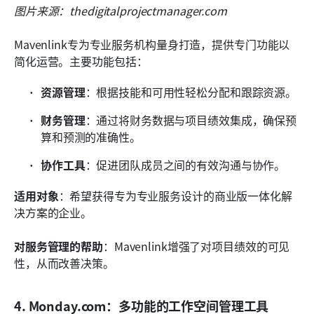
图片来源：thedigitalprojectmanager.com
Mavenlink专为专业服务机构量身打造，提供专门功能以
简化运营。主要功能包括：
资源管理
：根据技能和可用性轻松分配和跟踪资源。
财务管理
：通过将财务数据与项目绩效集成，确保预
算和预测的准确性。
协作工具
：促进团队成员之间的有效沟通与协作。
适用对象
：希望获得专为专业服务设计的商业版一体化解
决方案的企业。
对服务管理的帮助
：Mavenlink增强了对项目绩效的可见
性，从而改善决策。
4. Monday.com：多功能的工作空间管理工具