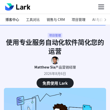
博客中心
工具对比
销售与 CRM
项目管理
AI 与自动化
项目管理
使用专业服务自动化软件简化您的
运营
Matthew Sia
产品营销经理
2026年8月6日
免费使用 Lark