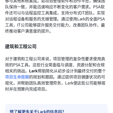
够与其他系统集成，如项目管理软件和协作平台，确保团
队保持一致，并能迅速响应不断变化的客户需求。PSA软
件还可以与远程监控工具集成，支持分布式IT团队，实现
对远程设备和服务的无缝管理。通过使用Lark的全面PSA
工具，IT公司能够提升服务交付能力，改善团队协作，最
终推动客户满意度的提升。
建筑和工程公司
对于建筑和工程公司来说，项目管理的复杂性要求使用高
效的PSA工具。这些行业常面临与调度、资源分配和合规
相关的挑战。
Lark
帮助简化从初步设计到最终交付的整个
项目生命周期
的规划和跟踪。通过提供项目健康状况的可
视化，并帮助团队高效管理劳务，Lark使这些公司能够按
时并在预算内完成项目。
想了解更多关于Lark的信息吗？