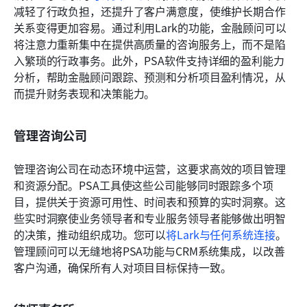
减轻了行政负担，还提升了客户满意度，使维护长期合作
关系变得更加容易。通过利用Lark的功能，金融顾问可以
将注意力重新集中在提供高质量的咨询服务上，而不是陷
入繁琐的行政事务。此外，PSA软件支持详细的盈利能力
分析，帮助金融顾问跟踪、预测和分析项目盈利情况，从
而提升财务表现和决策能力。
管理咨询公司
管理咨询公司在动态环境中运营，这要求高效的项目管理
和资源分配。PSA工具使这些公司能够同时跟踪多个项
目，提供关于资源可用性、时间表和预算的实时洞察。这
些实时洞察使业务领导者和专业服务领导者能够做出明智
的决策，推动组织成功。您可以
将Lark与任何系统连接
。
管理顾问可以无缝地将PSA功能与CRM系统集成，以改善
客户沟通，确保所有人对项目目标保持一致。