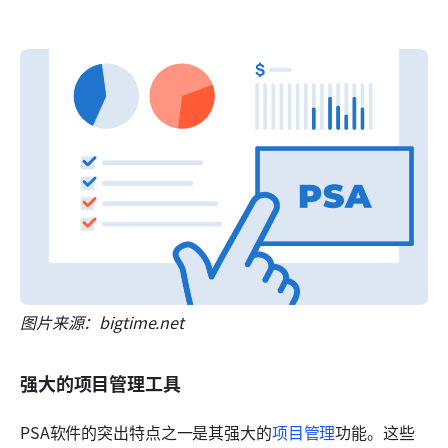
图片来源：bigtime.net
强大的项目管理工具
PSA软件的突出特点之一是其强大的
项目管理
功能。这些