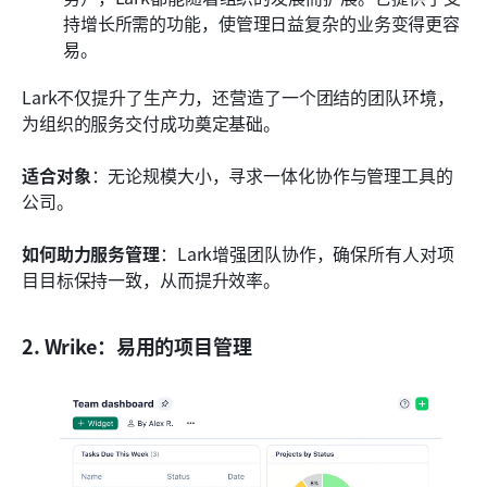
持增长所需的功能，使管理日益复杂的业务变得更容
易。
Lark不仅提升了生产力，还营造了一个团结的团队环境，
为组织的服务交付成功奠定基础。
适合对象
：无论规模大小，寻求一体化协作与管理工具的
公司。 
如何助力服务管理
：Lark增强团队协作，确保所有人对项
目目标保持一致，从而提升效率。
2. Wrike：易用的项目管理