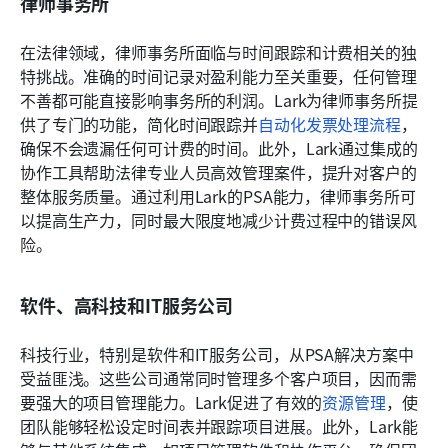
律师事务所
在法律领域，律师事务所面临与时间跟踪和计费相关的独
特挑战。准确的时间记录对盈利能力至关重要，任何管理
不善都可能直接影响事务所的利润。Lark为律师事务所提
供了专门的功能，简化时间跟踪并
自动化发票处理流程
，
确保不会遗漏任何可计费的时间。此外，Lark通过集成的
协作工具帮助法律专业人员高效管理案件，提升对客户的
整体服务质量。通过利用Lark的PSA能力，律师事务所可
以提高生产力，同时最大限度地减少计费过程中的错误风
险。
软件、高科技和IT服务公司
科技行业，特别是软件和IT服务公司，从PSA解决方案中
受益匪浅。这些公司通常同时管理多个客户项目，因而需
要强大的项目管理能力。Lark促进了有效的
资源管理
，使
团队能够轻松设定时间表并跟踪项目进展。此外，Lark能