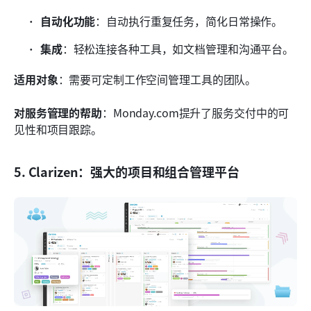
自动化功能
：自动执行重复任务，简化日常操作。
集成
：轻松连接各种工具，如文档管理和沟通平台。
适用对象
：需要可定制工作空间管理工具的团队。
对服务管理的帮助
：Monday.com提升了服务交付中的可
见性和项目跟踪。
5. Clarizen：强大的项目和组合管理平台