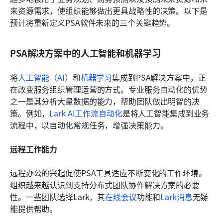
来资源需求，使组织能够做出更具战略性的决策。以下是
预计将重新定义PSA软件未来的三个关键趋势。
PSA解决方案中的人工智能和机器学习
将
人工智能（AI）
和
机器学习
集成到PSA解决方案中，正
在改变服务组织管理运营的方式。专业服务自动化的优势
之一是其分析大量数据的能力，帮助团队做出明智的决
策。例如，
Lark AI工作流自动化
是将人工智能集成到业务
流程中，以自动化常规任务，增强决策能力。
远程工作能力
远程办公的兴起促使PSA工具适应不断变化的工作环境。
组织越来越认识到支持分布式团队协作解决方案的必要
性。一些团队选择Lark，其
在线会议
功能和
Lark消息
无疑
能提供帮助。 