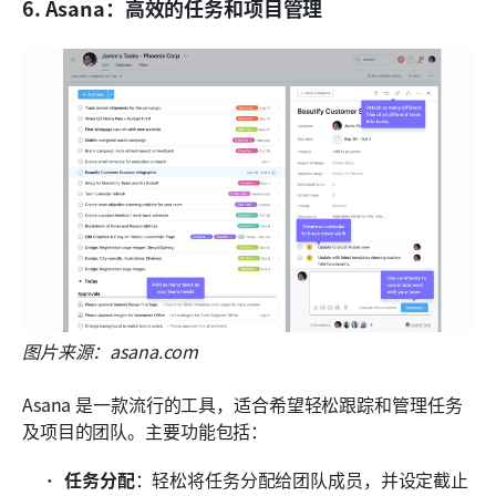
6. Asana：高效的任务和项目管理
图片来源：asana.com
Asana 是一款流行的工具，适合希望轻松跟踪和管理任务
及项目的团队。主要功能包括：
任务分配
：轻松将任务分配给团队成员，并设定截止