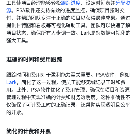
工具使项目经理能够轻松
跟踪进度
、设定时间表并
分配资
源
。PSA软件还支持有效的进度监控，确保项目按时交
付，并帮助团队专注于正确的项目以获得最佳成果。通过
提供甘特图和看板等可视化辅助工具，团队可以快速了解
项目状态，确保所有人步调一致。Lark是您数据可视化的
强大工具。
准确的时间和费用跟踪
跟踪时间和费用对于盈利能力至关重要。PSA软件，例如
Lark
，简化了这一过程，使员工能够无缝记录工时和费
用。此外，PSA软件优化了费用管理，确保在项目和资源
管理过程中实现准确的计费和财务透明度。这种准确性不
仅确保了可计费工时的正确记录，还帮助实现透明且公平
的开票。
简化的计费和开票