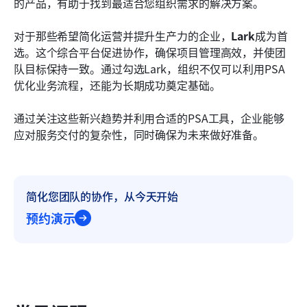
的产品，有助于找到最适合您组织需求的解决方案。
对于那些希望简化运营并提升生产力的企业，
Lark
成为首
选。这个综合平台促进协作，确保项目管理高效，并使团
队目标保持一致。通过勾选Lark，组织不仅可以利用PSA
优化业务流程，还能为长期成功奠定基础。
通过关注这些新兴趋势并利用合适的PSA工具，企业能够
应对服务交付的复杂性，同时确保为未来做好准备。
简化您团队的协作，从今天开始
预约演示