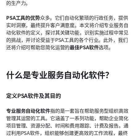
的生产力。
常见问题
PSA工具的优势
众多。它们自动化繁琐的行政任务，提供
了解更多阅读
实时洞察，最终提升客户满意度。本文将介绍专业服务自
动化软件的定义，探讨其关键功能，识别实施过程中常见
的挑战，并讨论受益于PSA工具的各个行业。此外，我们
还将介绍可帮助您简化运营的
最佳PSA软件
选项。
什么是专业服务自动化软件？
定义PSA软件及其目的
专业服务自动化软件
指的是一套旨在帮助服务型组织高效
管理其运营的工具。它涵盖了一系列功能，帮助企业简化
项目管理、资源分配、时间和费用跟踪、计费及报告。通
过利用PSA软件，组织能够创建更高效的工作流程，最终