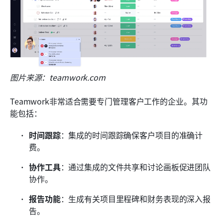
图片来源：teamwork.com
Teamwork非常适合需要专门管理客户工作的企业。其功
能包括：
时间跟踪
：集成的时间跟踪确保客户项目的准确计
费。
协作工具
：通过集成的文件共享和讨论画板促进团队
协作。
报告功能
：生成有关项目里程碑和财务表现的深入报
告。