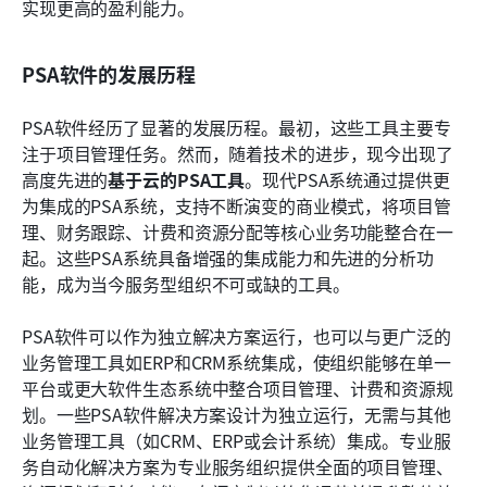
实现更高的盈利能力。
PSA软件的发展历程
PSA软件经历了显著的发展历程。最初，这些工具主要专
注于项目管理任务。然而，随着技术的进步，现今出现了
高度先进的
基于云的PSA工具
。现代PSA系统通过提供更
为集成的PSA系统，支持不断演变的商业模式，将项目管
理、财务跟踪、计费和资源分配等核心业务功能整合在一
起。这些PSA系统具备增强的集成能力和先进的分析功
能，成为当今服务型组织不可或缺的工具。
PSA软件可以作为独立解决方案运行，也可以与更广泛的
业务管理工具如ERP和CRM系统集成，使组织能够在单一
平台或更大软件生态系统中整合项目管理、计费和资源规
划。一些PSA软件解决方案设计为独立运行，无需与其他
业务管理工具（如CRM、ERP或会计系统）集成。专业服
务自动化解决方案为专业服务组织提供全面的项目管理、