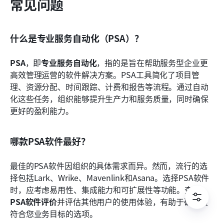
常见问题
什么是专业服务自动化（PSA）？
PSA
，即
专业服务自动化
，指的是旨在帮助服务型企业更
高效管理运营的软件解决方案。PSA工具简化了项目管
理、资源分配、时间跟踪、计费和报告等流程。通过自动
化这些任务，组织能够提升生产力和服务质量，同时确保
更好的盈利能力。
哪款PSA软件最好？
最佳的PSA软件因组织的具体需求而异。然而，流行的选
择包括Lark、Wrike、Mavenlink和Asana。选择PSA软件
时，应考虑易用性、集成能力和可扩展性等功能。查看
PSA软件评价
并评估其他用户的使用体验，有助于确定最
符合您业务目标的选项。