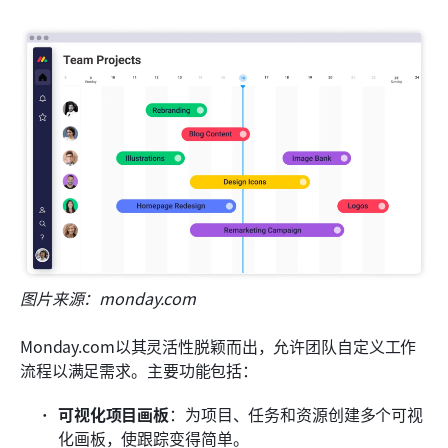
图片来源：monday.com
Monday.com以其灵活性脱颖而出，允许团队自定义工作
流程以满足需求。主要功能包括：
可视化项目画板
：为项目、任务和资源创建多个可视
化画板，使跟踪变得简单。