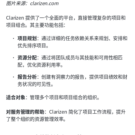
图片来源：clarizen.com
Clarizen 提供了一个全面的平台，直接管理复杂的项目和
项目组合。其主要功能包括：
项目规划
：通过详细的任务依赖关系来规划、安排和
优先排序项目。
资源分配
：通过将团队成员与其技能和可用性相匹
配，优化资源利用率。
报告分析
：创建有洞察力的报告，提供项目绩效和财
务状况的可见性。
适合对象
：管理多个项目和项目组合的组织。
对服务管理的帮助
：Clarizen 简化了项目工作流程，提升
了整个组织的资源管理效率。