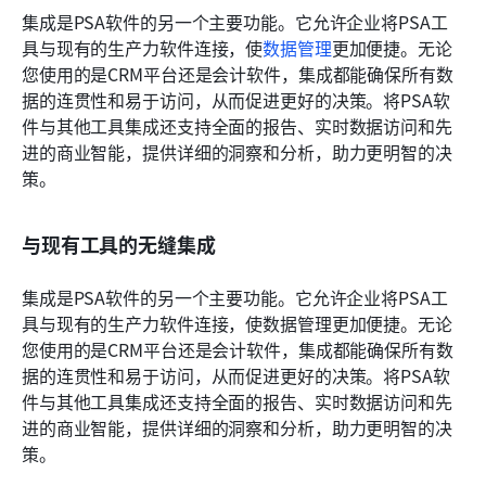
集成是PSA软件的另一个主要功能。它允许企业将PSA工
具与现有的生产力软件连接，使
数据管理
更加便捷。无论
您使用的是CRM平台还是会计软件，集成都能确保所有数
据的连贯性和易于访问，从而促进更好的决策。将PSA软
件与其他工具集成还支持全面的报告、实时数据访问和先
进的商业智能，提供详细的洞察和分析，助力更明智的决
策。
与现有工具的无缝集成
集成是PSA软件的另一个主要功能。它允许企业将PSA工
具与现有的生产力软件连接，使数据管理更加便捷。无论
您使用的是CRM平台还是会计软件，集成都能确保所有数
据的连贯性和易于访问，从而促进更好的决策。将PSA软
件与其他工具集成还支持全面的报告、实时数据访问和先
进的商业智能，提供详细的洞察和分析，助力更明智的决
策。