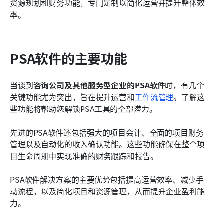
资源规划和财务功能，专门定制以简化运营并提升整体效
率。
PSA软件的主要功能
当谈到
咨询公司及其他服务型企业的PSA软件
时，有几个
关键功能尤为突出，旨在提升运营和
工作流管理
。了解这
些功能将帮助您解锁PSA工具的全部潜力。
先进的PSA软件还包括强大的项目会计、全面的项目财务
管理以及自动化的收入确认功能。这些功能确保在整个项
目生命周期中实现准确的财务跟踪和报告。
PSA软件解决方案的主要优势包括提高运营效率、减少手
动流程，以及简化项目和资源管理，从而提升企业盈利能
力。