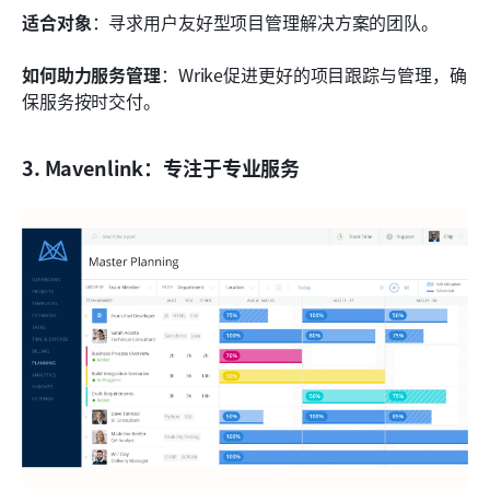
适合对象
：寻求用户友好型项目管理解决方案的团队。
如何助力服务管理
：Wrike促进更好的项目跟踪与管理，确
保服务按时交付。
3. Mavenlink：专注于专业服务