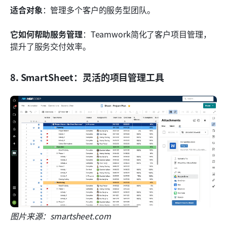
适合对象
：管理多个客户的服务型团队。
它如何帮助服务管理
：Teamwork简化了客户项目管理，
提升了服务交付效率。
8. SmartSheet：灵活的项目管理工具
图片来源：smartsheet.com