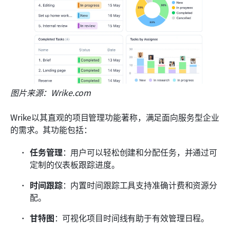
图片来源：Wrike.com
Wrike以其直观的项目管理功能著称，满足面向服务型企业
的需求。其功能包括：
任务管理
：用户可以轻松创建和分配任务，并通过可
定制的仪表板跟踪进度。
时间跟踪
：内置时间跟踪工具支持准确计费和资源分
配。
甘特图
：可视化项目时间线有助于有效管理日程。