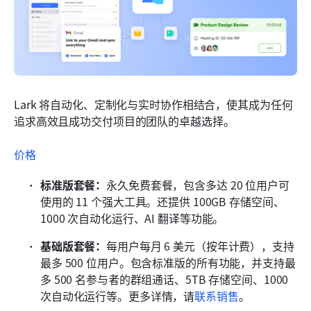
Lark 将自动化、定制化与实时协作相结合，使其成为任何
追求高效且成功交付项目的团队的卓越选择。
价格
标准版套餐：
永久免费套餐，包含多达 20 位用户可
使用的 11 个强大工具。还提供 100GB 存储空间、
1000 次自动化运行、AI 翻译等功能。
基础版套餐：
每用户每月 6 美元（按年计费），支持
最多 500 位用户。包含标准版的所有功能，并支持最
多 500 名参与者的群组通话、5TB 存储空间、1000 
次自动化运行等。更多详情，请
联系销售
。