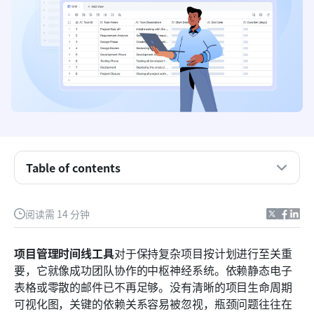
Table of contents
什么是项目管理时间线工具？
阅读需 14 分钟
项目管理时间线工具的关键功能
项目管理时间线工具
对于保持复杂项目按计划进行至关重
项目管理时间线工具的优势
要，它就像成功团队协作的中枢神经系统。依赖静态电子
表格或零散的邮件已不再足够。没有清晰的项目生命周期
十大项目管理时间线工具
可视化图，关键的依赖关系容易被忽视，瓶颈问题往往在