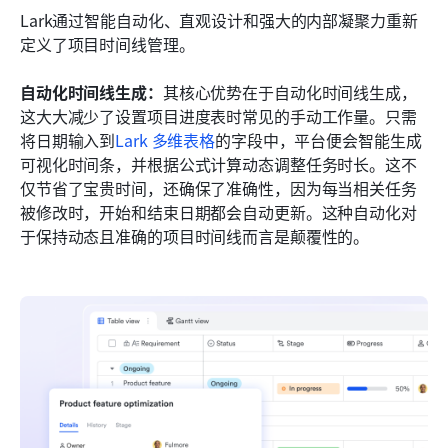
Lark通过智能自动化、直观设计和强大的内部凝聚力重新
定义了项目时间线管理。
自动化时间线生成：
其核心优势在于自动化时间线生成，
这大大减少了设置项目进度表时常见的手动工作量。只需
将日期输入到
Lark 多维表格
的字段中，平台便会智能生成
可视化时间条，并根据公式计算动态调整任务时长。这不
仅节省了宝贵时间，还确保了准确性，因为每当相关任务
被修改时，开始和结束日期都会自动更新。这种自动化对
于保持动态且准确的项目时间线而言是颠覆性的。