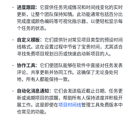
进度跟踪：
它提供任务完成情况和时间线变化的实时
更新，让整个团队保持知情。此功能通常包括百分比
完成度或颜色编码等可视化指示器，以便轻松显示每
个任务的状态。
自定义模板：
它们提供针对常见项目类型的预设时间
线格式。这在设置过程中节省了宝贵时间，尤其适合
寻找免费项目规划日历或快速启动新项目的人。
协作工具：
它们使团队能够在软件中直接对任务发表
评论、共享更新并协同工作。这确保了无论身处何
地，所有人都能保持一致。
自动化消息通知：
它们会发送临近截止日期、任务更
新或逾期项目的提醒，帮助所有人保持进度并积极开
展工作。这是即使在
项目时间线
管理工具免费版本中
也常见的功能。