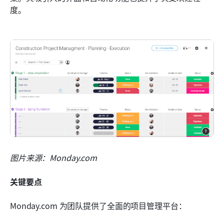
度。
图片来源：Monday.com
关键要点
Monday.com 为团队提供了全面的项目管理平台：