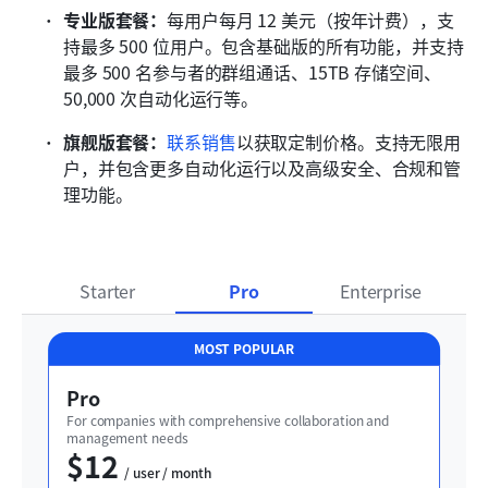
专业版套餐：
每用户每月 12 美元（按年计费），支
持最多 500 位用户。包含基础版的所有功能，并支持
最多 500 名参与者的群组通话、15TB 存储空间、
50,000 次自动化运行等。
旗舰版套餐：
联系销售
以获取定制价格。支持无限用
户，并包含更多自动化运行以及高级安全、合规和管
理功能。
Starter
Pro
Enterprise
MOST POPULAR
Pro
For companies with comprehensive collaboration and 
management needs
$12
  / user / month