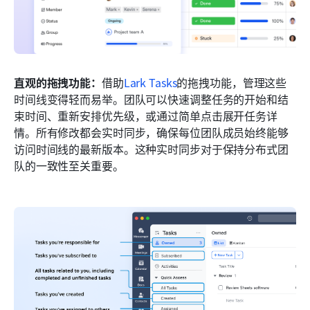
直观的拖拽功能：
借助
Lark Tasks
的拖拽功能，管理这些
时间线变得轻而易举。团队可以快速调整任务的开始和结
束时间、重新安排优先级，或通过简单点击展开任务详
情。所有修改都会实时同步，确保每位团队成员始终能够
访问时间线的最新版本。这种实时同步对于保持分布式团
队的一致性至关重要。