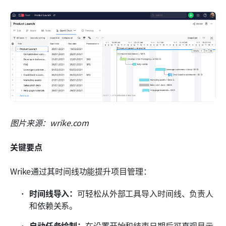
图片来源：wrike.com
关键要点
Wrike通过其时间线功能提升项目管理：
时间线导入：
可轻松从外部工具导入时间线、负责人
和依赖关系。
自动任务绘制：
在设置开始和结束日期后可直观显示