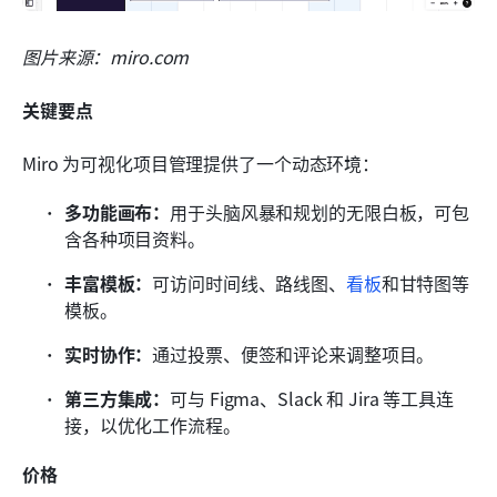
图片来源：miro.com
关键要点
Miro 为可视化项目管理提供了一个动态环境：
多功能画布：
用于头脑风暴和规划的无限白板，可包
含各种项目资料。
丰富模板：
可访问时间线、路线图、
看板
和甘特图等
模板。
实时协作：
通过投票、便签和评论来调整项目。
第三方集成：
可与 Figma、Slack 和 Jira 等工具连
接，以优化工作流程。
价格