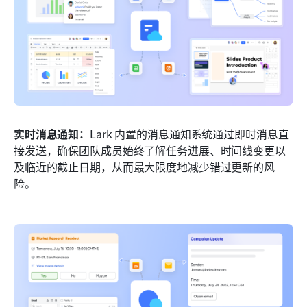
实时消息通知：
Lark 内置的消息通知系统通过即时消息直
接发送，确保团队成员始终了解任务进展、时间线变更以
及临近的截止日期，从而最大限度地减少错过更新的风
险。