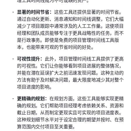
显著的时间节省：
这些工具还提供显著的时间节省。
通过自动化更新、消息通知和时间线调整，它们大幅
减少了项目跟踪中通常涉及的人工工作量。这使项目
经理和团队成员能够专注于更具战略性的任务，而不
是行政事务。即使是免费的项目管理时间线工具版
本，也能带来可观的节省时间的好处。
可视性提升：
此外，项目管理时间线工具提供了更高
的可视性。它们让你能够看到项目进展的整体情况，
并能在潜在延误扩大之前迅速发现问题。这种主动的
方法有助于及时解决问题，最大限度地减少其对整个
项目进度的影响。
更精确的规划：
在规划方面，这些工具能够实现更精
确的规划。它们帮助项目经理考虑依赖关系、资源和
截止日期，从而制定更现实且可实现的项目进度表。
这种规划细节水平对于设定合理的期望并按时、在预
算范围内交付项目至关重要。