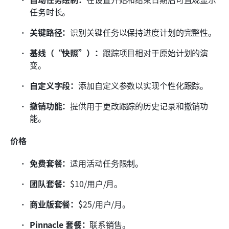
任务时长。
关键路径：
识别关键任务以保持进度计划的完整性。
基线（“快照”）：
跟踪项目相对于原始计划的演
变。
自定义字段：
添加自定义参数以实现个性化跟踪。
撤销功能：
提供用于更改跟踪的历史记录和撤销功
能。
价格
免费套餐：
适用活动任务限制。
团队套餐：
$10/用户/月。
商业版套餐：
$25/用户/月。
Pinnacle 套餐：
联系销售。