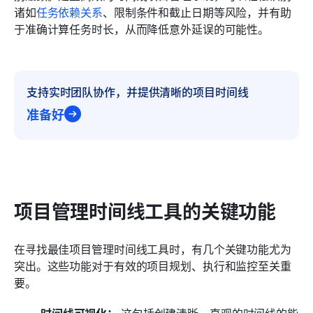
诸如
任务依赖关系
、限制条件和截止日期等风险，并有助
于准确计算任务时长，从而降低意外延误的可能性。
支持实时团队协作，并提供清晰的项目时间线
准备好
项目管理时间线工具的关键功能
在寻找最佳项目管理时间线工具时，有几个关键功能尤为
突出。这些功能对于有效的项目规划、执行和监控至关重
要。
时间线可视化：
 这包括创建清晰、直观的时间线的能