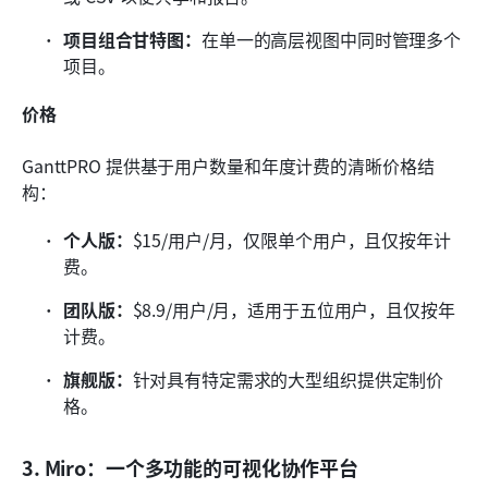
项目组合甘特图：
在单一的高层视图中同时管理多个
项目。
价格
GanttPRO 提供基于用户数量和年度计费的清晰价格结
构：
个人版：
$15/用户/月，仅限单个用户，且仅按年计
费。
团队版：
$8.9/用户/月，适用于五位用户，且仅按年
计费。
旗舰版：
针对具有特定需求的大型组织提供定制价
格。
3. Miro：一个多功能的可视化协作平台