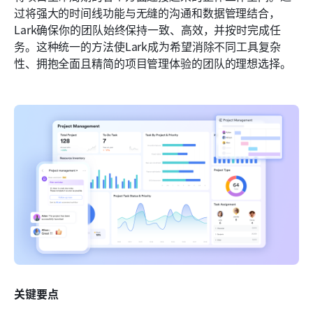
过将强大的时间线功能与无缝的沟通和数据管理结合，
Lark确保你的团队始终保持一致、高效，并按时完成任
务。这种统一的方法使Lark成为希望消除不同工具复杂
性、拥抱全面且精简的项目管理体验的团队的理想选择。
关键要点