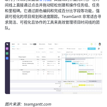
间线上直接通过点击并拖动轻松创建和操作任务组、任务
和里程碑。它通过颜色编码和完成百分比字段等功能，强
调可视化的项目规划和进度跟踪。TeamGantt 非常适合寻
求简洁、可视化且协作的工具来高效管理项目时间线的团
队。
图片来源：teamgantt.com