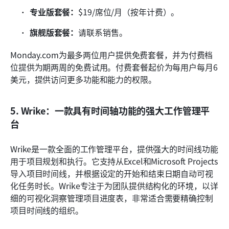
专业版套餐：
$19/席位/月（按年计费）。
旗舰版套餐：
请联系销售。
Monday.com为最多两位用户提供免费套餐，并为付费档
位提供为期两周的免费试用。付费套餐起价为每用户每月6
美元，提供访问更多功能和能力的权限。
5. Wrike：一款具有时间轴功能的强大工作管理平
台
Wrike是一款全面的工作管理平台，提供强大的时间线功能
用于项目规划和执行。它支持从Excel和Microsoft Projects
导入项目时间线，并根据设定的开始和结束日期自动可视
化任务时长。Wrike专注于为团队提供结构化的环境，以详
细的可视化洞察管理项目进度表，非常适合需要精确控制
项目时间线的组织。