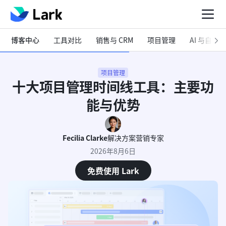
博客中心
工具对比
销售与 CRM
项目管理
AI 与自动化
项目管理
十大项目管理时间线工具：主要功
能与优势
Fecilia Clarke
解决方案营销专家
2026年8月6日
免费使用 Lark