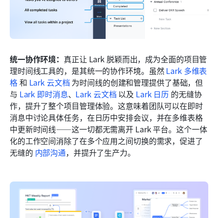
统一协作环境：
真正让 Lark 脱颖而出，成为全面的项目管
理时间线工具的，是其统一的协作环境。虽然 
Lark 多维表
格
 和 
Lark 云文档
 为时间线的创建和管理提供了基础，但
与 
Lark 即时消息
、
Lark 云文档
 以及 
Lark 日历
 的无缝协
作，提升了整个项目管理体验。这意味着团队可以在即时
消息中讨论具体任务，在日历中安排会议，并在多维表格
中更新时间线——这一切都无需离开 Lark 平台。这个一体
化的工作空间消除了在多个应用之间切换的需求，促进了
无缝的 
内部沟通
，并提升了生产力。