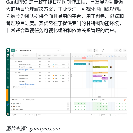
GanttPRO 是一款在线甘特图制作工具，已发展为功能强
大的项目管理解决方案，主要专注于可视化时间线规划。
它擅长为团队提供全面且易用的平台，用于创建、跟踪和
管理项目进度。其优势在于提供专门的甘特图功能环境，
非常适合重视任务可视化组织和依赖关系管理的用户。
图片来源：ganttpro.com