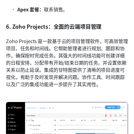
Apex 套餐：
联系销售。
6. Zoho Projects：全面的云端项目管理
Zoho Projects 是一款基于云的项目管理软件，可高效管理
项目、任务和时间线。它帮助管理者进行规划、跟踪和协
作，确保按时完成任务。其强大的时间线功能可创建详细
的日程安排，分配带有开始/结束日期的任务，并设置依赖
关系以防止延误。集成的甘特图提供了清晰的项目进度可
视化，有助于及时发现并解决问题。协作工具、时间跟踪
以及广泛的集成功能进一步提升了其实用性。