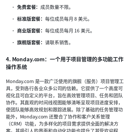
免费套餐：
成员数量不限。
标准版套餐：
每位成员每月 8 美元。
商业版套餐：
每位成员每月 16 美元。
旗舰版套餐：
请联系销售。
4. Monday.com：一个用于项目管理的多功能工作
操作系统
Monday.com 是一款广泛使用的旗舰（服务）项目管理工
具，受到各行各业众多公司的信赖。它提供了一个高度可
视化且可自定义的平台，旨在高效管理项目、任务和团队
协作。其直观的时间线视图能够清晰呈现项目进度安排，
使团队能够高效规划和跟踪进展。除了基础的任务管理功
能外，Monday.com 还整合了协作和客户关系管理
（CRM）功能，为多样化的项目需求提供全面的解决方
案。其吸引人的界面和自动化功能也提升了其受欢迎程