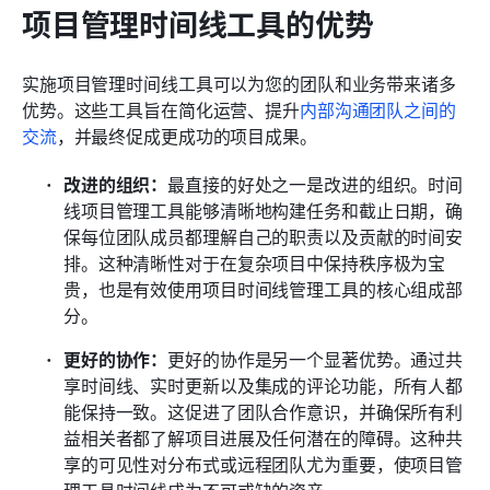
项目管理时间线工具的优势
实施项目管理时间线工具可以为您的团队和业务带来诸多
优势。这些工具旨在简化运营、提升
内部沟通
团队之间的
交流
，并最终促成更成功的项目成果。
改进的组织：
最直接的好处之一是改进的组织。时间
线项目管理工具能够清晰地构建任务和截止日期，确
保每位团队成员都理解自己的职责以及贡献的时间安
排。这种清晰性对于在复杂项目中保持秩序极为宝
贵，也是有效使用项目时间线管理工具的核心组成部
分。
更好的协作：
更好的协作是另一个显著优势。通过共
享时间线、实时更新以及集成的评论功能，所有人都
能保持一致。这促进了团队合作意识，并确保所有利
益相关者都了解项目进展及任何潜在的障碍。这种共
享的可见性对分布式或远程团队尤为重要，使项目管
理工具时间线成为不可或缺的资产。