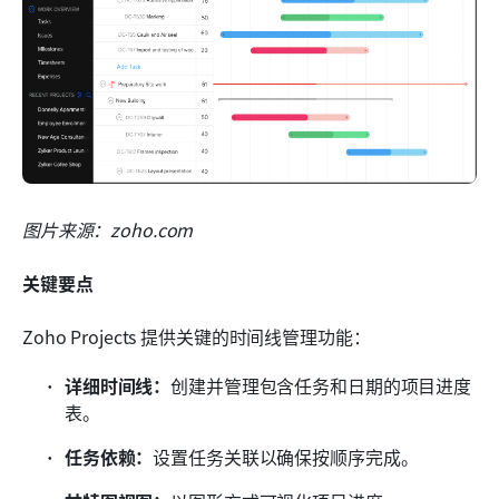
图片来源：zoho.com
关键要点
Zoho Projects 提供关键的时间线管理功能：
详细时间线：
创建并管理包含任务和日期的项目进度
表。
任务依赖：
设置任务关联以确保按顺序完成。