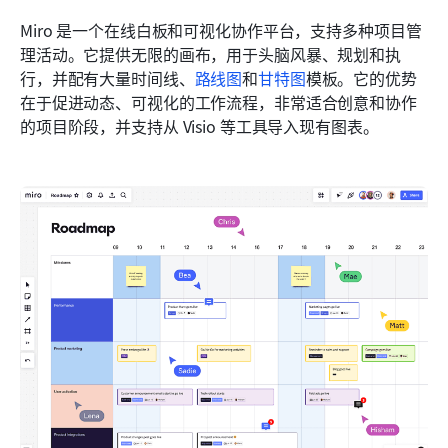
Miro 是一个在线白板和可视化协作平台，支持多种项目管
理活动。它提供无限的画布，用于头脑风暴、规划和执
行，并配有大量时间线、
路线图
和
甘特图
模板。它的优势
在于促进动态、可视化的工作流程，非常适合创意和协作
的项目阶段，并支持从 Visio 等工具导入现有图表。