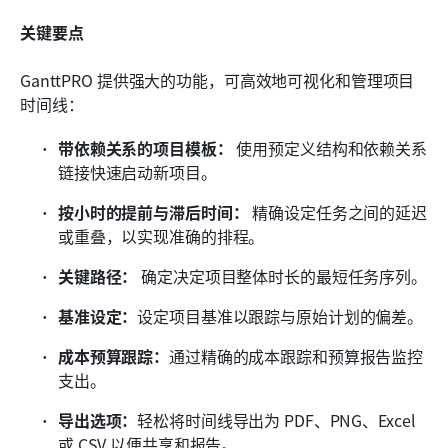
关键要点
GanttPRO 提供强大的功能，可高效地可视化和管理项目
时间线：
带依赖关系的项目模板：
 使用预定义结构和依赖关系
链接快速启动新项目。
按小时的提前与滞后时间：
 精确设定任务之间的延迟
或重叠，以实现准确的排程。
关键路径：
 确定决定项目整体时长的最短任务序列。
基准设定：
设定项目基准以跟踪与原始计划的偏差。
成本预算跟踪：
通过精确的成本跟踪和预算报告监控
支出。
导出选项：
轻松将时间线导出为 PDF、PNG、Excel 
或 CSV 以便共享和报告。