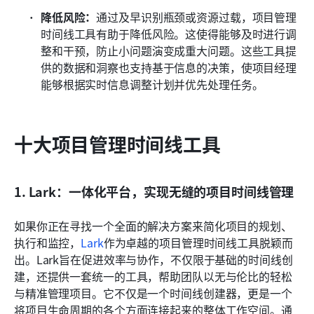
降低风险：
通过及早识别瓶颈或资源过载，项目管理
时间线工具有助于降低风险。这使得能够及时进行调
整和干预，防止小问题演变成重大问题。这些工具提
供的数据和洞察也支持基于信息的决策，使项目经理
能够根据实时信息调整计划并优先处理任务。
十大项目管理时间线工具
1. Lark：一体化平台，实现无缝的项目时间线管理
如果你正在寻找一个全面的解决方案来简化项目的规划、
执行和监控，
Lark
作为卓越的项目管理时间线工具脱颖而
出。Lark旨在促进效率与协作，不仅限于基础的时间线创
建，还提供一套统一的工具，帮助团队以无与伦比的轻松
与精准管理项目。它不仅是一个时间线创建器，更是一个
将项目生命周期的各个方面连接起来的整体工作空间。通