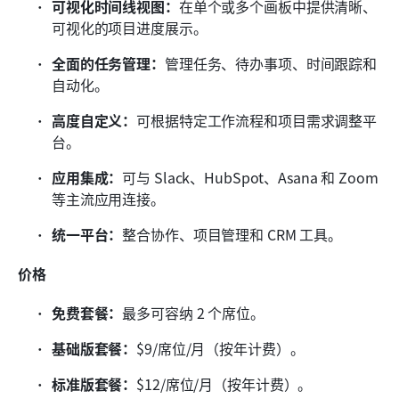
可视化时间线视图：
在单个或多个画板中提供清晰、
可视化的项目进度展示。
全面的任务管理：
管理任务、待办事项、时间跟踪和
自动化。
高度自定义：
可根据特定工作流程和项目需求调整平
台。
应用集成：
可与 Slack、HubSpot、Asana 和 Zoom 
等主流应用连接。
统一平台：
整合协作、项目管理和 CRM 工具。
价格
免费套餐：
最多可容纳 2 个席位。
基础版套餐：
$9/席位/月（按年计费）。
标准版套餐：
$12/席位/月（按年计费）。