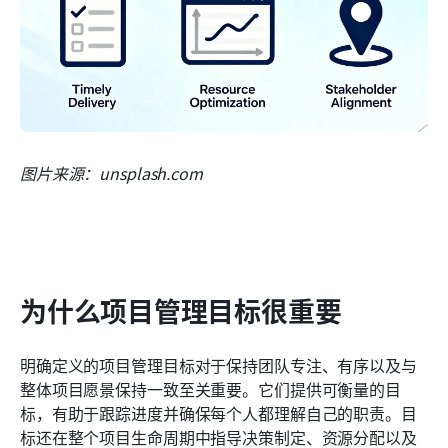
图片来源：unsplash.com
为什么项目管理目标很重要
明确定义的项目管理目标对于保持团队专注、有序以及与
整体项目愿景保持一致至关重要。它们提供可衡量的目
标，有助于跟踪进度并确保每个人都理解自己的职责。目
标还在整个项目生命周期中指导决策制定、资源分配以及