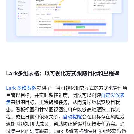
Lark多维表格：以可视化方式跟踪目标和里程碑
Lark 多维表格
 提供了一种可视化和交互式的方式来管理项
目管理目标，并实时监控进度。团队可以创建
自定义仪表
盘
来组织目标、里程碑和任务，从而清晰地概览项目状
态。看板视图和甘特图视图使用户能够高效跟踪工作流
程、截止日期和依赖关系。
自动提醒
会在目标存在风险或
逾期时通知团队成员，帮助防止延误并保持责任落实。通
过集中化的进度跟踪，Lark 多维表格确保团队能够获得做