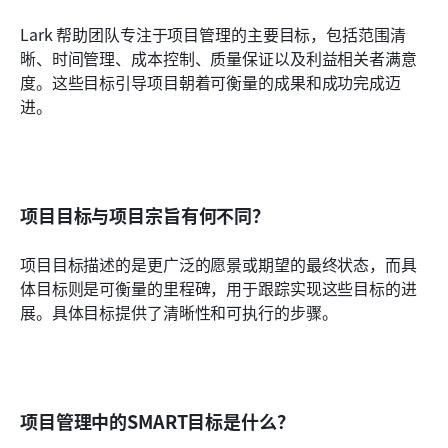
Lark 帮助团队专注于项目管理的主要目标，包括范围清
晰、时间管理、成本控制、质量保证以及利益相关者满意
度。这些目标引导项目朝着可衡量的成果和成功完成迈
进。
项目目标与项目宗旨有何不同？
项目目标描述的是更广泛的愿景或期望的最终状态，而具
体目标则是可衡量的里程碑，用于跟踪实现这些目标的进
展。具体目标提供了清晰性和可执行的步骤。
项目管理中的SMART目标是什么？