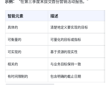
示例：
“在第三季度末提交首份营销活动报告。”
智能元素
描述
具体的
清楚地定义要实现的目标
可衡量的
可量化的目标或指标
可实现的
基于资源的现实性
相关的
与业务目标保持一致
有时间限制的
包含明确的截止日期