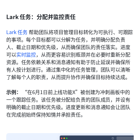
Lark 任务：分配并监控责任
Lark 任务
 帮助团队将项目管理目标转化为可执行、可跟踪
的事项。每个目标都可以分解为任务，并明确分配负责
人、截止日期和优先级，从而确保团队的责任落实。进度
可以
实时监控
，从而更容易识别瓶颈并在必要时重新分配
资源。任务依赖关系和消息通知有助于防止延误并确保所
有人按计划进行。通过集中化的任务管理，团队可以清晰
了解每个人的职责，从而提升协作并确保目标持续达成。
示例：
 “在6月1日前上线功能X”被创建为冲刺画板中的
一个跟踪任务。该任务被分配给负责的团队成员，并设有
明确的截止日期和优先级。进度更新和消息通知会让团队
在完成前始终保持知情并承担责任。