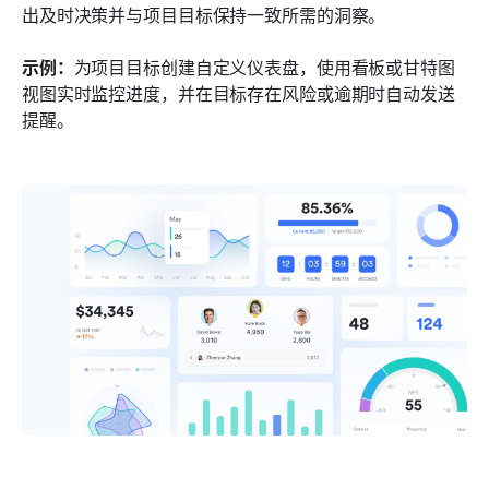
出及时决策并与项目目标保持一致所需的洞察。
示例：
为项目目标创建自定义仪表盘，使用看板或甘特图
视图实时监控进度，并在目标存在风险或逾期时自动发送
提醒。