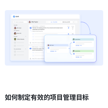
如何制定有效的项目管理目标