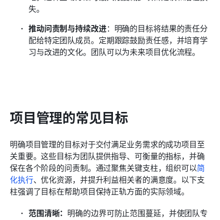
失。
推动问责制与持续改进
：明确的目标将结果的责任分
配给特定团队成员。定期跟踪鼓励责任感，并培育学
习与改进的文化。团队可以为未来项目优化流程。
项目管理的常见目标
明确项目管理的目标对于交付满足业务需求的成功项目至
关重要。这些目标为团队提供指导、可衡量的指标，并确
保在各个阶段的问责制。通过聚焦关键支柱，组织可以
简
化执行
、优化资源，并提升利益相关者的满意度。以下支
柱强调了目标在帮助项目保持正轨方面的实际领域。
范围清晰：
明确的边界可防止范围蔓延，并使团队专