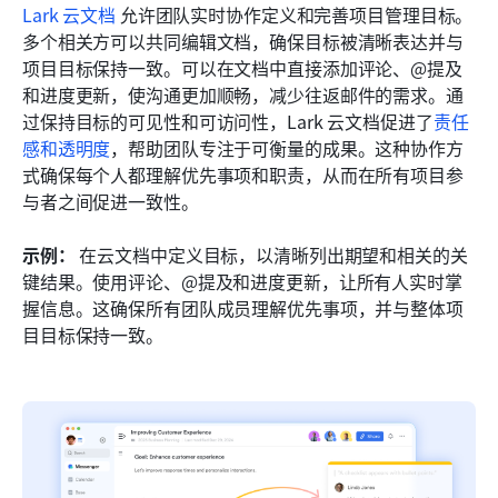
Lark 云文档
 允许团队实时协作定义和完善项目管理目标。
多个相关方可以共同编辑文档，确保目标被清晰表达并与
项目目标保持一致。可以在文档中直接添加评论、@提及
和进度更新，使沟通更加顺畅，减少往返邮件的需求。通
过保持目标的可见性和可访问性，Lark 云文档促进了
责任
感和透明度
，帮助团队专注于可衡量的成果。这种协作方
式确保每个人都理解优先事项和职责，从而在所有项目参
与者之间促进一致性。
示例：
 在云文档中定义目标，以清晰列出期望和相关的关
键结果。使用评论、@提及和进度更新，让所有人实时掌
握信息。这确保所有团队成员理解优先事项，并与整体项
目目标保持一致。