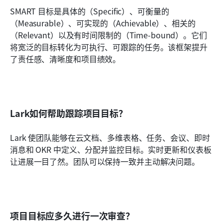
SMART 目标是具体的（Specific）、可衡量的
（Measurable）、可实现的（Achievable）、相关的
（Relevant）以及有时间限制的（Time-bound）。它们
将宽泛的目标转化为可执行、可跟踪的任务。该框架提升
了责任感、清晰度和项目绩效。
Lark如何帮助跟踪项目目标？
Lark 使团队能够在云文档、多维表格、任务、会议、即时
消息和 OKR 中定义、分配并监控目标。实时更新和仪表板
让进展一目了然。团队可以保持一致并主动解决问题。
项目目标应多久进行一次审查？