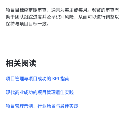
项目目标应定期审查，通常为每周或每月。频繁的审查有
助于团队跟踪进度并及早识别风险，从而可以进行调整以
保持与项目目标一致。
相关阅读
项目管理与项目成功的 KPI 指南
现代商业成功的项目管理最佳实践
项目管理示例：行业场景与最佳实践