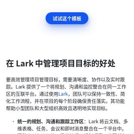
试试这个模板
在 Lark 中管理项目目标的好处
要高效管理项目管理目标，需要清晰度、协作以及实时跟
踪。Lark 提供了一个将规划、沟通和监控整合在同一工作
区的互联平台。通过使用
Lark
，团队可以保持一致性、简
化工作流程，并在项目的每个阶段确保责任落实。其功能
帮助小型团队和大型组织高效且透明地实现目标。
统一的规划、沟通和跟踪工作区
：Lark 将云文档、多
维表格、任务、会议和即时消息整合在一个平台中。