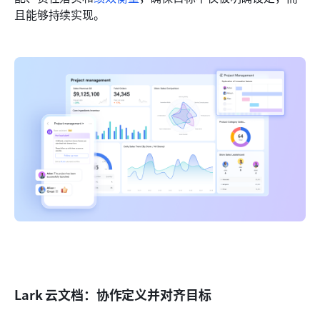
且能够持续实现。
Lark 云文档：协作定义并对齐目标