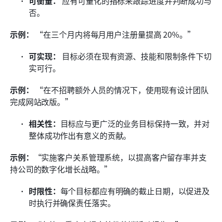
可衡量：
 应有可量化的指标来跟踪进度并判断成功与
否。
示例：
 “在三个月内将每月用户注册量提高 20%。”
可实现：
 目标必须在现有资源、技能和限制条件下切
实可行。
示例：
 “在不招聘额外人员的情况下，使用现有设计团队
完成网站改版。”
相关性：
目标应与更广泛的业务目标保持一致，并对
整体成功作出有意义的贡献。
示例：
“实施客户关系管理系统，以提高客户留存率并支
持公司的数字化增长战略。”
时限性：
每个目标都应有明确的截止日期，以促进及
时执行并确保责任落实。