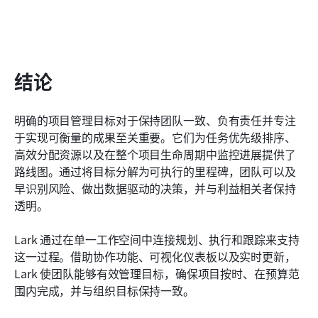
结论
明确的项目管理目标对于保持团队一致、负有责任并专注
于实现可衡量的成果至关重要。它们为任务优先级排序、
高效分配资源以及在整个项目生命周期中监控进展提供了
路线图。通过将目标分解为可执行的里程碑，团队可以及
早识别风险、做出数据驱动的决策，并与利益相关者保持
透明。
Lark 通过在单一工作空间中连接规划、执行和跟踪来支持
这一过程。借助协作功能、可视化仪表板以及实时更新，
Lark 使团队能够有效管理目标，确保项目按时、在预算范
围内完成，并与组织目标保持一致。