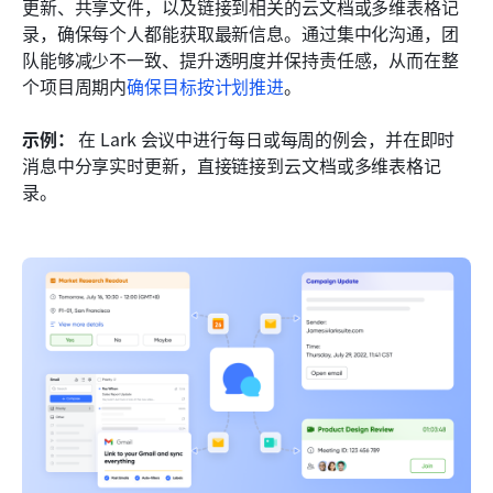
更新、共享文件，以及链接到相关的云文档或多维表格记
录，确保每个人都能获取最新信息。通过集中化沟通，团
队能够减少不一致、提升透明度并保持责任感，从而在整
个项目周期内
确保目标按计划推进
。
示例：
 在 Lark 会议中进行每日或每周的例会，并在即时
消息中分享实时更新，直接链接到云文档或多维表格记
录。