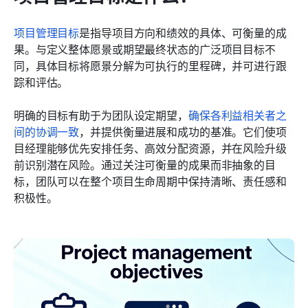
项目管理目标
是指导项目方向和绩效的具体、可衡量的成
果。与定义整体愿景或期望最终状态的广泛项目目标不
同，具体目标将愿景分解为可执行的里程碑，并可进行跟
踪和评估。
明确的目标有助于为团队设定期望，
确保各利益相关者之
间的协调一致
，并提供衡量进展和成功的基准。它们使项
目经理能够优先安排任务、高效分配资源，并在风险升级
前识别潜在风险。通过关注可衡量的成果而非抽象的目
标，团队可以在整个项目生命周期中保持清晰、责任感和
积极性。