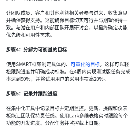
让团队成员、客户和其他利益相关者参与进来，收集意见
并确保获得支持。这能确保目标切实可行并与期望保持一
致。与潜在用户和内部团队开展研讨会，以最终确定功能
优先级和可用性需求。
步骤4：分解为可衡量的目标
使用SMART框架制定具体的、
可量化的目标
。这样可以轻
松跟踪进度并明确成功标准。在4周内实现测试版任务完成
率达到90%，并将试用用户的采用率提高20%。
步骤5：记录并跟踪进度
在集中化工具中记录目标并定期监控。更新、提醒和仪表
板能让团队保持责任感。使用Lark多维表格实时跟踪每个
功能的开发进度、分配任务并监控截止日期。