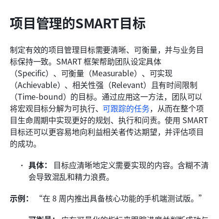
项目管理的SMART目标
制定有效的项目管理目标需要清晰、可衡量，并与业务目
标保持一致。SMART 框架帮助团队设定具体
（Specific）、可衡量（Measurable）、可实现
（Achievable）、相关性强（Relevant）且有时间限制
（Time-bound）的目标。通过应用这一方法，团队可以
将宏观目标分解为可执行、
可跟踪的任务
，从而在整个项
目生命周期中实现更好的规划、执行和问责。使用 SMART 
目标还可以更容易地向利益相关者传达期望，并评估项目
的成功。
具体：
 目标应清晰地定义需要实现的内容。含糊不清
会导致混乱和精力浪费。
示例：
 “在 8 周内推出具备核心功能的手机端测试版。”