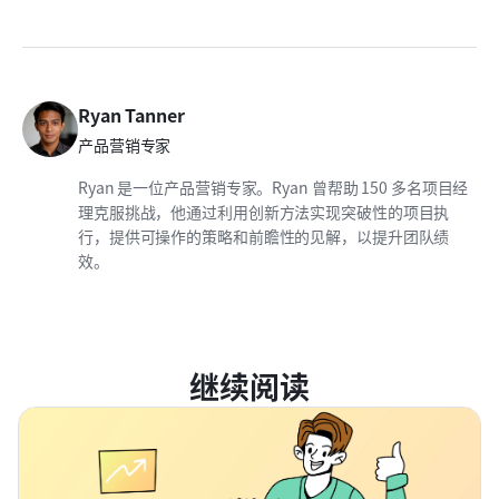
Ryan Tanner
产品营销专家
Ryan 是一位产品营销专家。Ryan 曾帮助 150 多名项目经
理克服挑战，他通过利用创新方法实现突破性的项目执
行，提供可操作的策略和前瞻性的见解，以提升团队绩
效。
继续阅读