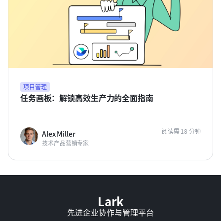
项目管理
任务画板：解锁高效生产力的全面指南
阅读需 18 分钟
Alex Miller
技术产品营销专家
Lark
先进企业协作与管理平台