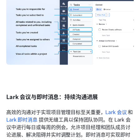
Lark 会议与即时消息：持续沟通进展
高效的沟通对于实现项目管理目标至关重要，
Lark 会议
 和 
Lark 即时消息
 提供无缝工具以保持团队协同。在 Lark 会
议中进行每日或每周的例会，允许项目经理和团队成员讨
论进展、解决阻碍并实时调整计划。即时消息可实现即时