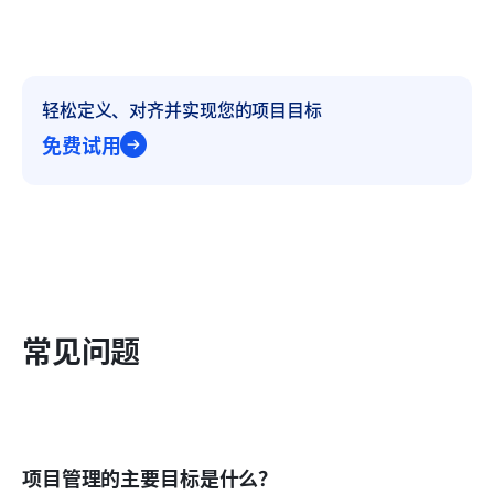
轻松定义、对齐并实现您的项目目标
免费试用
常见问题
项目管理的主要目标是什么？