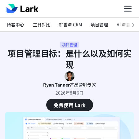
博客中心
工具对比
销售与 CRM
项目管理
AI 与自动化
项目管理
项目管理目标：是什么以及如何实
现
Ryan Tanner
产品营销专家
2026年8月6日
免费使用 Lark