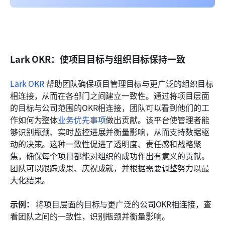
Lark OKR：使项目目标与组织目标保持一致
Lark OKR
 帮助团队确保项目管理目标与更广泛的组织目标
相连接，从而在各部门之间建立一致性。通过将项目层面
的目标与公司范围的OKR相连接，团队可以看到他们的工
作如何为整体
业务优先事项
做出贡献。该平台使管理者能
够识别瓶颈、实时监控进展并衡量影响，从而支持数据驱
动的决策。这种一致性促进了透明度、责任感和战略聚
焦，确保每个项目都能对组织的成功作出有意义的贡献。
团队可以跟踪成果、庆祝成就，并根据需要调整努力以最
大化结果。
示例：
 将项目层面的目标与更广泛的公司OKR相连接，查
看团队之间的一致性，识别瓶颈并衡量影响。