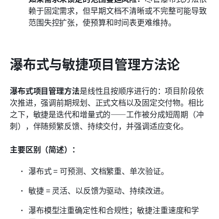
赖于固定需求，但早期文档不清晰或不完整可能导致
范围失控扩张，使预算和时间表更难维持。
瀑布式与敏捷项目管理方法论
瀑布式项目管理方法
是线性且按顺序进行的：项目阶段依
次推进，强调前期规划、正式文档以及固定交付物。相比
之下，敏捷是迭代和增量式的——工作被分成短周期（冲
刺），伴随频繁反馈、持续交付，并强调适应变化。
主要区别（简述）：
瀑布式 = 可预测、文档繁重、单次验证。
敏捷 = 灵活、以反馈为驱动、持续改进。
瀑布模型注重确定性和合规性；敏捷注重速度和学