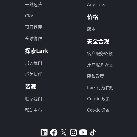
一线运营
AnyCross
CRM
价格
项目管理
版本
全球协作
安全合规
探索Lark
客户服务条款
加入我们
用户服务协议
成为伙伴
隐私政策
资源
Lark 行为准则
联系我们
Cookie 政策
帮助中心
Cookie 设置