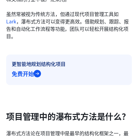
相关阅读
虽然常被视为传统方法，但通过现代项目管理工具如
Lark
，瀑布式方法可以变得更高效。借助规划、跟踪、报
告和自动化工作流程等功能，团队可以轻松开展结构化项
目。
更智能地规划结构化项目
免费开始
项目管理中的瀑布式方法是什么？
瀑布式方法论在项目管理中是最早的结构化框架之一，最