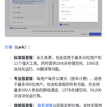
价格
（Lark）：
标准版套餐：
永久免费，包含适用于最多20位用户的
11个强大工具。同时提供100GB存储空间、1000次
自动化运行、AI翻译等功能。
专业版套餐：
每用户每月12美元（按年计费），适用
于最多500位用户。包含标准版的所有功能，并支持
最多500人参加的群组通话、15TB存储空间、50,000
次自动化运行等。
旗舰版套餐：
 联系销售
以获取定制价格。支持无限用