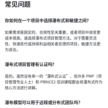
常见问题
你如何在一个项目中选择瀑布式和敏捷之间？
如果需求是固定的、合规性至关重要，或者项目中途变更
成本很高，请选择瀑布式项目管理方法。对于需要灵活
性、快速迭代或持续利益相关者反馈的项目，敏捷方法更
为适合。
瀑布式项目管理有认证吗？
是的。虽然没有单一的“瀑布式认证”，但许多 PMP（项
目管理专业人士）和 PRINCE2 培训课程都会将瀑布式作为
核心方法进行讲解。
瀑布模型可以用于远程或分布式团队吗？