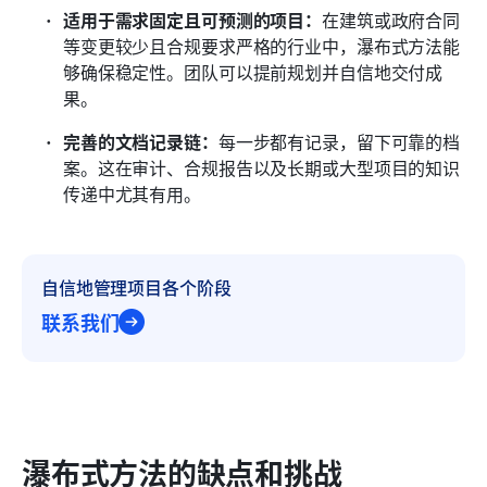
适用于需求固定且可预测的项目：
在建筑或政府合同
等变更较少且合规要求严格的行业中，瀑布式方法能
够确保稳定性。团队可以提前规划并自信地交付成
果。
完善的文档记录链：
每一步都有记录，留下可靠的档
案。这在审计、合规报告以及长期或大型项目的知识
传递中尤其有用。
自信地管理项目各个阶段
联系我们
瀑布式方法的缺点和挑战