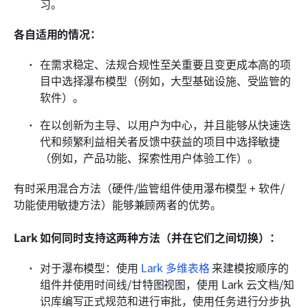
习。
各自适用的情况：
在需求稳定、法规合规性至关重要且变更成本高的项
目中选择瀑布模型（例如，大型基础设施、受监管的
软件）。
在以创新为主导、以用户为中心，并且能够从快速迭
代和频繁利益相关者反馈中获益的项目中选择敏捷
（例如，产品功能、探索性用户体验工作）。
有时采用混合方法（硬件/监管组件使用瀑布模型 + 软件/
功能使用敏捷方法）能够兼顾两者的优势。
Lark 如何同时支持这两种方法（并在它们之间切换）：
对于瀑布模型：使用 
Lark 多维表格
 来建模按顺序的
组件并使用时间线/甘特图视图，使用 Lark 云文档/知
识库编写正式规范和进行审批，使用任务进行分步执