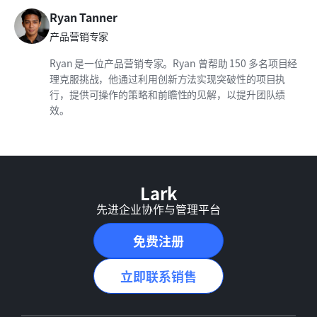
Ryan Tanner
产品营销专家
Ryan 是一位产品营销专家。Ryan 曾帮助 150 多名项目经
理克服挑战，他通过利用创新方法实现突破性的项目执
行，提供可操作的策略和前瞻性的见解，以提升团队绩
效。
Lark
先进企业协作与管理平台
免费注册
立即联系销售