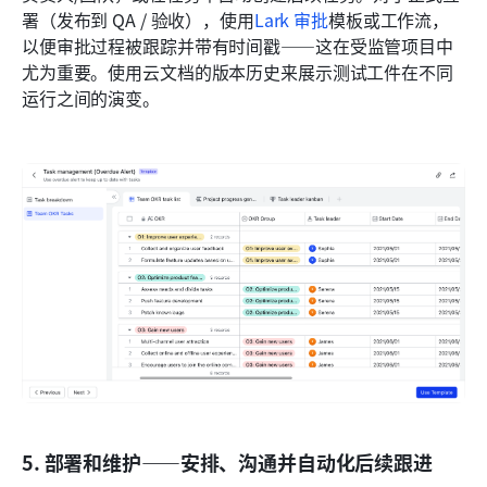
署（发布到 QA / 验收），使用
Lark 审批
模板或工作流，
以便审批过程被跟踪并带有时间戳——这在受监管项目中
尤为重要。使用云文档的版本历史来展示测试工件在不同
运行之间的演变。
5. 部署和维护——安排、沟通并自动化后续跟进