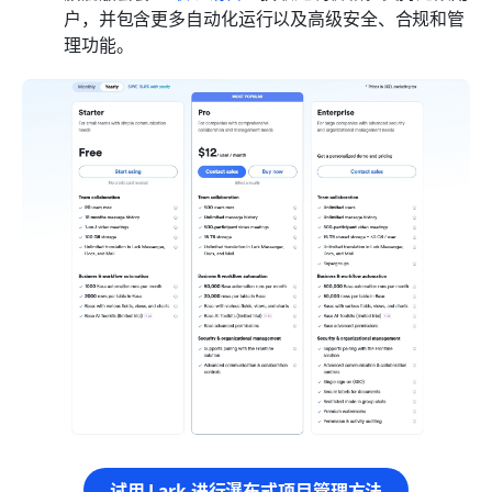
户，并包含更多自动化运行以及高级安全、合规和管
理功能。
试用 Lark 进行瀑布式项目管理方法