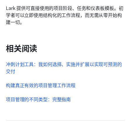
Lark 提供可直接使用的项目阶段、任务和仪表板模板。初
学者可以立即使用结构化的工作流程，而无需从零开始构
建一切。
相关阅读
冲刺计划工具：我如何选择、实施并扩展以实现可预测的
交付
构建真正有效的项目管理工作流程
项目管理的不同类型：完整指南