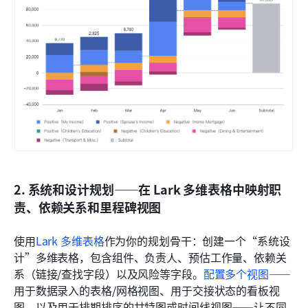
2. 系统和设计规划——在 Lark 多维表格中映射职
责、依赖关系和里程碑视图
使用
Lark 多维表格
作为你的规划骨干：创建一个“系统设
计”多维表格，包含组件、负责人、预估工作量、依赖关
系（链接/查找字段）以及风险等字段。
配置多个
视图
——
用于数据录入的表格/网格视图、用于交接状态的看板视
图，以及用于排期排序的甘特图或时间线视图——让不同