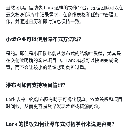
当然可以。借助像 Lark 这样的协作平台，远程团队可以在
云文档/知识库中记录需求，在多维表格和任务中管理工
作，并通过日历和即时消息保持一致。
小型企业可以使用瀑布式方法吗？
是的。即使是小团队也能从瀑布式的结构中受益，尤其是
在交付物明确的客户项目中。Lark 模板可以快速完成设
置，而不会让较小的组织感到负担过重。
瀑布图如何支持项目管理？
Lark 表格中的瀑布图有助于可视化预算、依赖关系和项目
时间线，从而更容易及早发现差距或资源问题。
Lark 的模板如何让瀑布式对初学者来说更容易？