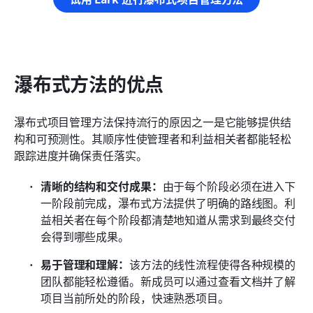
瀑布式方法的优点
瀑布式项目管理方法保持流行的原因之一是它能够提供结
构和可预测性。其顺序性使管理者和利益相关者都能轻松
跟踪进度并确保责任落实。
清晰的结构和交付成果：
由于每个阶段必须在进入下
一阶段前完成，瀑布式方法提供了明确的路线图。利
益相关者在每个阶段都清楚地知道从需求到最终交付
会得到哪些成果。
易于管理和理解：
该方法的线性流程使得各种规模的
团队都能轻松遵循。新成员可以通过查看文档并了解
项目当前所处的阶段，快速熟悉项目。