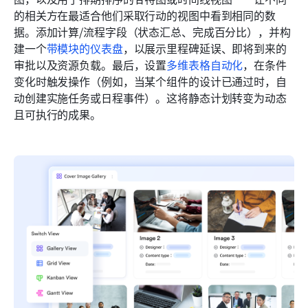
的相关方在最适合他们采取行动的视图中看到相同的数
据。添加计算/流程字段（状态汇总、完成百分比），并构
建一个
带模块的仪表盘
，以展示里程碑延误、即将到来的
审批以及资源负载。最后，设置
多维表格自动化
，在条件
变化时触发操作（例如，当某个组件的设计已通过时，自
动创建实施任务或日程事件）。这将静态计划转变为动态
且可执行的成果。