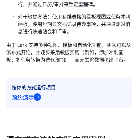
行，并通过日历/审批来锁定里程碑。
对于敏捷方法：使用多维表格的看板视图或任务冲刺
画板，使用短期云文档记录待办事项，并通过即时消
息进行快速站会和评审。
由于 Lark 支持多种视图、模板和自动化功能，团队可以从
瀑布式开始，并逐步采用敏捷实践（例如，添加冲刺画
板，将任务转换为迭代周期），而无需将数据移出平台。
按你的方式运行项目
预约演示