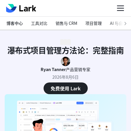
博客中心
工具对比
销售与 CRM
项目管理
AI 与自动化
瀑布式项目管理方法论：完整指南
Ryan Tanner
产品营销专家
2026年8月6日
免费使用 Lark