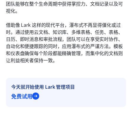
团队能够在整个生命周期中获得掌控力、文档记录以及可
视化。
借助像 Lark 这样的现代平台，瀑布式不再显得僵化或过
时。通过使用云文档、知识库、多维表格、任务、表格、
日历、即时消息和审批流程，团队可以在享受实时协作、
自动化和便捷跟踪的同时，应用瀑布式的严谨方法。模板
和仪表盘确保每个阶段都能精确管理，而集中化的文档则
让利益相关者保持一致。
今天就开始使用 Lark 管理项目
免费试用