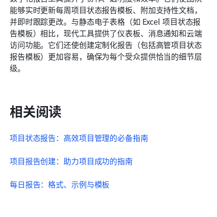
能够实时更新每周项目状态报告模板、附加支持性文档，
并即时跟踪更改。与静态电子表格（如 Excel 项目状态报
告模板）相比，现代工具提供了仪表板、消息通知和云端
访问功能。它们还使创建定制化报告（包括高管项目状态
报告模板）更加容易，确保为每个受众提供恰当的细节层
级。
相关阅读
项目状态报告：高效项目管理的必备指南
项目报告创建：助力项目成功的指南
每日报告：格式、示例与模板