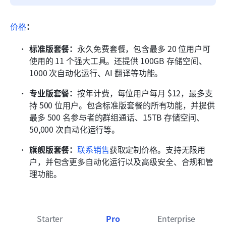
价格
：
标准版套餐：
永久免费套餐，包含最多 20 位用户可
使用的 11 个强大工具。还提供 100GB 存储空间、
1000 次自动化运行、AI 翻译等功能。
专业版套餐：
按年计费，每位用户每月 $12，最多支
持 500 位用户。包含标准版套餐的所有功能，并提供
最多 500 名参与者的群组通话、15TB 存储空间、
50,000 次自动化运行等。
旗舰版套餐：
联系销售
获取定制价格。支持无限用
户，并包含更多自动化运行以及高级安全、合规和管
理功能。
Starter
Pro
Enterprise