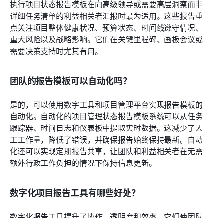
执行项目状态报告模板在向高级领导或需要高层洞察而非
详细任务清单的利益相关者汇报时最为适用。这些报告重
点关注项目整体健康状况、预算状态、时间线遵守情况、
重大风险以及战略影响。它们在关键里程碑、画板会议或
需要决策支持时尤其有用。
团队的报告模板可以自动化吗？
是的，可以使用数字工具和项目管理平台实现报告模板的
自动化。自动化的项目管理状态报告模板系统可以从任务
跟踪器、时间日志和仪表板中提取实时数据。这减少了人
工工作量，降低了错误，并确保报告始终保持最新。自动
化还可以实现定期报告共享，让团队和利益相关者在无需
额外行政工作负担的情况下保持信息更新。
数字化项目报告工具有哪些好处？
数字化报告工具提升了协作、透明度和效率。它们使团队