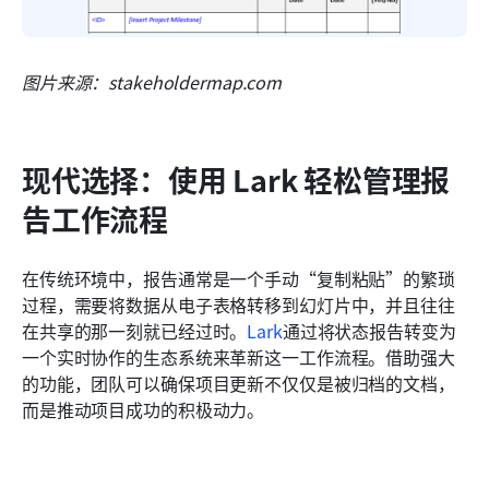
图片来源：stakeholdermap.com
现代选择：使用 Lark 轻松管理报
告工作流程
在传统环境中，报告通常是一个手动“复制粘贴”的繁琐
过程，需要将数据从电子表格转移到幻灯片中，并且往往
在共享的那一刻就已经过时。
Lark
通过将状态报告转变为
一个实时协作的生态系统来革新这一工作流程。借助强大
的功能，团队可以确保项目更新不仅仅是被归档的文档，
而是推动项目成功的积极动力。