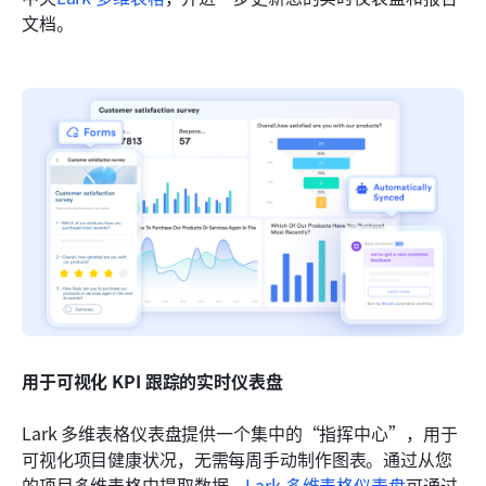
文档。
用于可视化 KPI 跟踪的实时仪表盘
Lark 多维表格仪表盘提供一个集中的“指挥中心”，用于
可视化项目健康状况，无需每周手动制作图表。通过从您
的项目多维表格中提取数据，
Lark 多维表格仪表盘
可通过