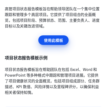
高管项目状态报告模板旨在帮助领导团队在一个集中位置
跟踪和管理多个高层项目。它提供了项目组合的全面概
览，包括项目阶段、预算状态、范围、主要负责人、进度
目标以及关键改进领域。
使用此模板
项目状态报告模板示例
项目状态报告模板旨在帮助团队在包括 Excel、Word 和 
PowerPoint 等多种格式中跟踪和管理项目进展。它提供
了项目健康状况的全面概览，包括项目组成部分、任务群
描述、KPI 数值、风险详情以及里程碑评分，以确保利益
相关者保持知情。