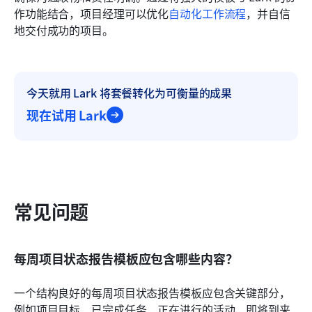
作功能结合，项目经理可以优化
自动化工作流程
，并自信
地交付成功的项目。
今天就用 Lark 将套餐转化为可衡量的成果
现在试用 Lark
常见问题
每周项目状态报告模板应包含哪些内容？
一个结构良好的每周项目状态报告模板应包含关键部分，
例如项目目标、已完成任务、正在进行的活动、即将到来