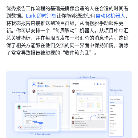
优秀报告工作流程的基础是确保合适的人在合适的时间看
到数据。
Lark 即时消息
让你能够通过使用
自动化机器人
，
将状态报告直接推送到项目群组，从而摆脱手动邮件更
新。你可以安排一个“每周脉动”机器人，从项目库中汇
总关键指标，并在每周五发布一张汇总的消息卡片。这确
保了相关方能够在他们交流的同一界面中保持知情，消除
了常常导致报告被忽视的“收件箱杂乱”。