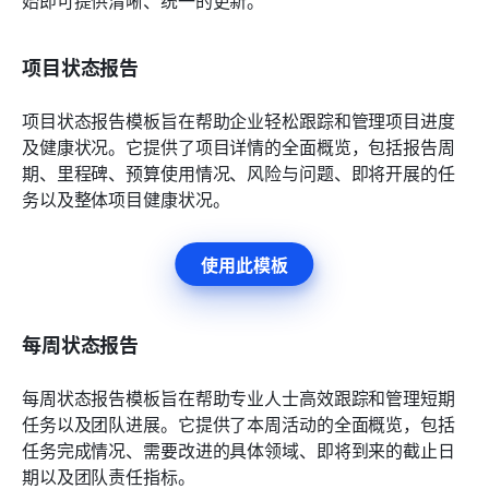
项目状态报告
项目状态报告模板旨在帮助企业轻松跟踪和管理项目进度
及健康状况。它提供了项目详情的全面概览，包括报告周
期、里程碑、预算使用情况、风险与问题、即将开展的任
务以及整体项目健康状况。
使用此模板
每周状态报告
每周状态报告模板旨在帮助专业人士高效跟踪和管理短期
任务以及团队进展。它提供了本周活动的全面概览，包括
任务完成情况、需要改进的具体领域、即将到来的截止日
期以及团队责任指标。