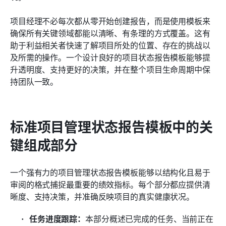
项目经理不必每次都从零开始创建报告，而是使用模板来
确保所有关键领域都能以清晰、有条理的方式覆盖。这有
助于利益相关者快速了解项目所处的位置、存在的挑战以
及所需的操作。一个设计良好的项目状态报告模板能够提
升透明度、支持更好的决策，并在整个项目生命周期中保
持团队一致。
标准项目管理状态报告模板中的关
键组成部分
一个强有力的项目管理状态报告模板能够以结构化且易于
审阅的格式捕捉最重要的绩效指标。每个部分都应提供清
晰度、支持决策，并准确反映项目的真实健康状况。
任务进度跟踪：
本部分概述已完成的任务、当前正在