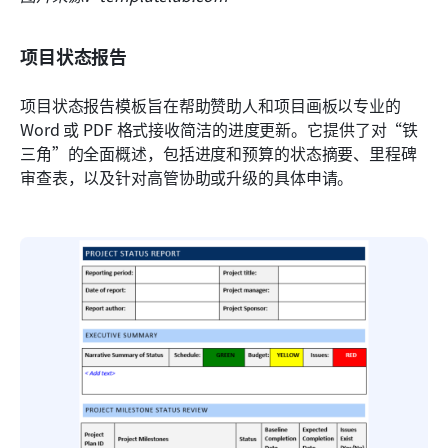
项目状态报告
项目状态报告模板旨在帮助赞助人和项目画板以专业的 
Word 或 PDF 格式接收简洁的进度更新。它提供了对“铁
三角”的全面概述，包括进度和预算的状态摘要、里程碑
审查表，以及针对高管协助或升级的具体申请。