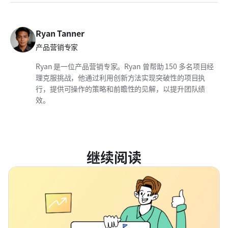
Ryan Tanner
产品营销专家
Ryan 是一位产品营销专家。Ryan 曾帮助 150 多名项目经
理克服挑战，他通过利用创新方法实现突破性的项目执
行，提供可操作的策略和前瞻性的见解，以提升团队绩
效。
继续阅读