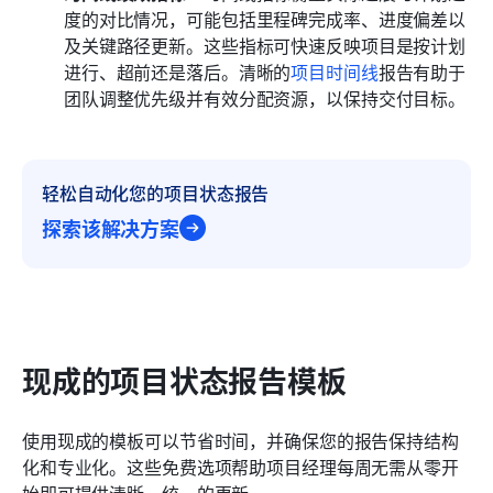
度的对比情况，可能包括里程碑完成率、进度偏差以
及关键路径更新。这些指标可快速反映项目是按计划
进行、超前还是落后。清晰的
项目时间线
报告有助于
团队调整优先级并有效分配资源，以保持交付目标。
轻松自动化您的项目状态报告
探索该解决方案
现成的项目状态报告模板
使用现成的模板可以节省时间，并确保您的报告保持结构
化和专业化。这些免费选项帮助项目经理每周无需从零开
始即可提供清晰、统一的更新。