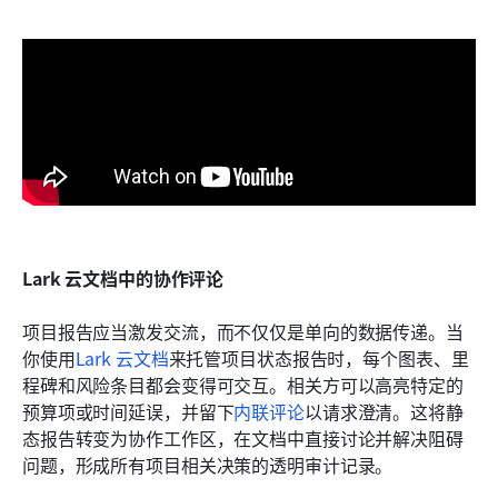
Lark 云文档中的协作评论
项目报告应当激发交流，而不仅仅是单向的数据传递。当
你使用
Lark 云文档
来托管项目状态报告时，每个图表、里
程碑和风险条目都会变得可交互。相关方可以高亮特定的
预算项或时间延误，并留下
内联评论
以请求澄清。这将静
态报告转变为协作工作区，在文档中直接讨论并解决阻碍
问题，形成所有项目相关决策的透明审计记录。