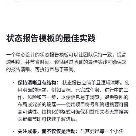
状态报告模板的最佳实践
一个精心设计的状态报告模板可以让团队保持一致，提高
透明度，并节省时间。遵循经过验证的最佳实践可确保您
的报告清晰、可执行且易于审阅。
保持清晰且有结构：
 状态报告应简单且逻辑清晰。使
用明确的标题，例如目标、已完成任务、进行中的工
作、风险和下一步，以便信息易于浏览。避免杂乱的
布局或冗长的段落——使用项目符号和简短摘要可提
高可读性。结构化的格式可确保利益相关者无需搜索
关键细节即可快速了解进展。
关注成果，而不仅仅是活动：
与其列出每一个小任