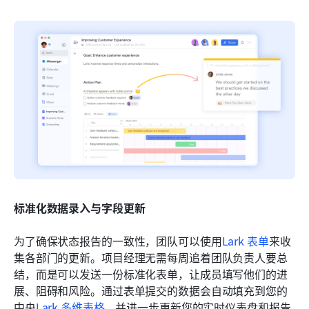
标准化数据录入与字段更新
为了确保状态报告的一致性，团队可以使用
Lark 表单
来收
集各部门的更新。项目经理无需每周追着团队负责人要总
结，而是可以发送一份标准化表单，让成员填写他们的进
展、阻碍和风险。通过表单提交的数据会自动填充到您的
中央
Lark 多维表格
，并进一步更新您的实时仪表盘和报告