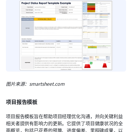
图片来源：smartsheet.com
项目报告模板
项目报告模板旨在帮助项目经理优化沟通，并向关键利益
相关者提供有影响力的更新。它提供了项目健康状况的全
面概览，包括已花费的预算、进度偏差、里程碑成果，以