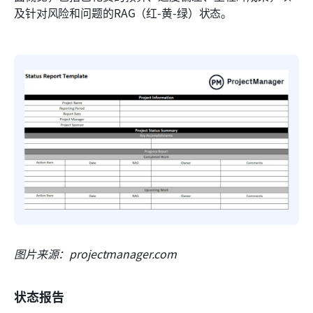
及针对风险和问题的RAG（红-黄-绿）状态。
图片来源：projectmanager.com
状态报告