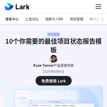
博客中心
工具对比
销售与 CRM
项目管理
AI 与自动化
项目管理
10个你需要的最佳项目状态报告模
板
Ryan Tanner
产品营销专家
2026年8月6日
免费使用 Lark