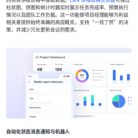
柱状图、饼图和倒计时器实时展示任务完成率、预算执行
情况以及团队工作负载。这一功能使项目经理能够为利益
相关者提供始终准确的高层概览，支持“一目了然”的决
策，并减少冗长更新会议的需求。
自动化状态消息通知与机器人