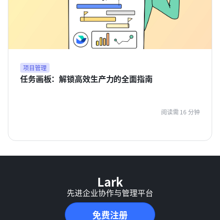
项目管理
任务画板：解锁高效生产力的全面指南
阅读需 16 分钟
Lark
先进企业协作与管理平台
免费注册