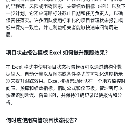
的里程碑、风险或阻碍因素、关键绩效指标（KPI）以及下
一步计划。它还应清晰标注截止日期和任务负责人，以确
保责任落实。许多团队使用标准化的项目管理状态报告模
板来保持一致性，并让利益相关者能够快速审阅每周进
展。
项目状态报告模板 Excel 如何提升跟踪效果？
在 Excel 格式中使用项目状态报告模板可以通过结构化数
据输入、自动计算以及图表或条件格式等可视化进度指示
器来提升跟踪效果。Excel 模板帮助团队在一个地方监控时
间表、预算和绩效指标。借助公式和仪表板，管理者可以
快速识别延误、衡量 KPI，并保持准确记录以便报告和分
析。
何时应使用高管项目状态报告？