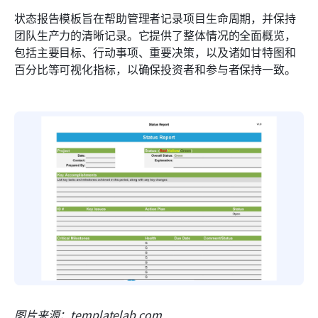
状态报告模板旨在帮助管理者记录项目生命周期，并保持
团队生产力的清晰记录。它提供了整体情况的全面概览，
包括主要目标、行动事项、重要决策，以及诸如甘特图和
百分比等可视化指标，以确保投资者和参与者保持一致。
图片来源：templatelab.com