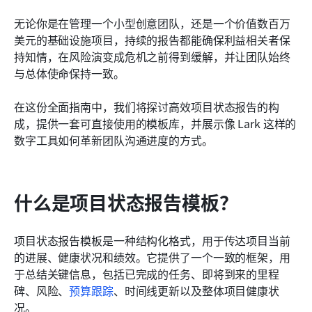
常见问题
无论你是在管理一个小型创意团队，还是一个价值数百万
美元的基础设施项目，持续的报告都能确保利益相关者保
相关阅读
持知情，在风险演变成危机之前得到缓解，并让团队始终
与总体使命保持一致。
在这份全面指南中，我们将探讨高效项目状态报告的构
成，提供一套可直接使用的模板库，并展示像 Lark 这样的
数字工具如何革新团队沟通进度的方式。
什么是项目状态报告模板？
项目状态报告模板是一种结构化格式，用于传达项目当前
的进展、健康状况和绩效。它提供了一个一致的框架，用
于总结关键信息，包括已完成的任务、即将到来的里程
碑、风险、
预算跟踪
、时间线更新以及整体项目健康状
况。