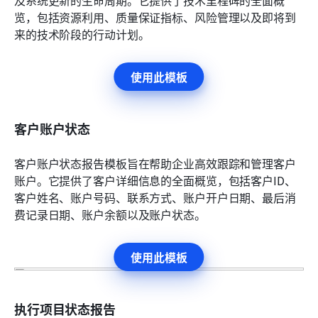
览，包括资源利用、质量保证指标、风险管理以及即将到
来的技术阶段的行动计划。
使用此模板
客户账户状态
客户账户状态报告模板旨在帮助企业高效跟踪和管理客户
账户。它提供了客户详细信息的全面概览，包括客户ID、
客户姓名、账户号码、联系方式、账户开户日期、最后消
费记录日期、账户余额以及账户状态。
使用此模板
执行项目状态报告