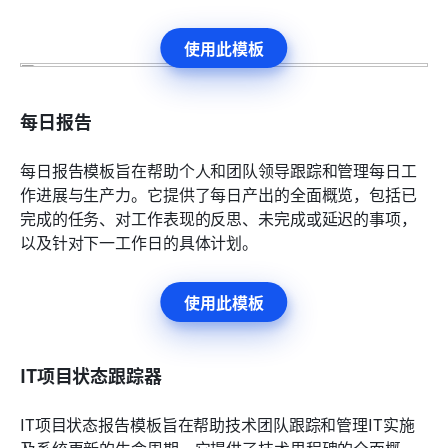
使用此模板
每日报告
每日报告模板旨在帮助个人和团队领导跟踪和管理每日工
作进展与生产力。它提供了每日产出的全面概览，包括已
完成的任务、对工作表现的反思、未完成或延迟的事项，
以及针对下一工作日的具体计划。
使用此模板
IT项目状态跟踪器
IT项目状态报告模板旨在帮助技术团队跟踪和管理IT实施
及系统更新的生命周期。它提供了技术里程碑的全面概