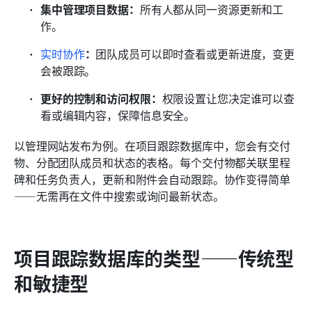
集中管理项目数据：
所有人都从同一资源更新和工
作。
实时协作
：
团队成员可以即时查看或更新进度，变更
会被跟踪。
更好的控制和访问权限：
权限设置让您决定谁可以查
看或编辑内容，保障信息安全。
以管理网站发布为例。在项目跟踪数据库中，您会有交付
物、分配团队成员和状态的表格。每个交付物都关联里程
碑和任务负责人，更新和附件会自动跟踪。协作变得简单
——无需再在文件中搜索或询问最新状态。
项目跟踪数据库的类型——传统型
和敏捷型