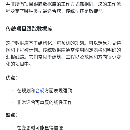
并非所有项目跟踪数据库的工作方式都相同。您的工作流
程决定了哪种类型最适合您：传统型还是敏捷型。
传统项目跟踪数据库
这些数据库基于结构化、可预测的规划。可以想象为甘特
图和里程碑计划。传统数据库通常使用固定表格和明确的
汇报线路。它们常见于建筑、工程以及范围和方向很少变
化的项目中。
优点：
在规划和
合规
方面表现强劲
非常适合可重复的线性工作
缺点：
在变更时可能显得僵硬