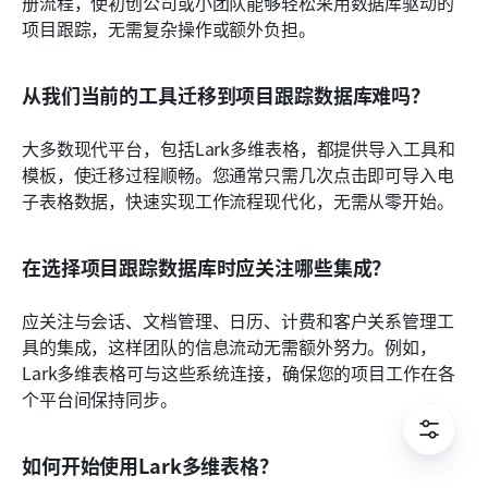
册流程，使初创公司或小团队能够轻松采用数据库驱动的
项目跟踪，无需复杂操作或额外负担。
从我们当前的工具迁移到项目跟踪数据库难吗？
大多数现代平台，包括Lark多维表格，都提供导入工具和
模板，使迁移过程顺畅。您通常只需几次点击即可导入电
子表格数据，快速实现工作流程现代化，无需从零开始。
在选择项目跟踪数据库时应关注哪些集成？
应关注与会话、文档管理、日历、计费和客户关系管理工
具的集成，这样团队的信息流动无需额外努力。例如，
Lark多维表格可与这些系统连接，确保您的项目工作在各
个平台间保持同步。
如何开始使用Lark多维表格？