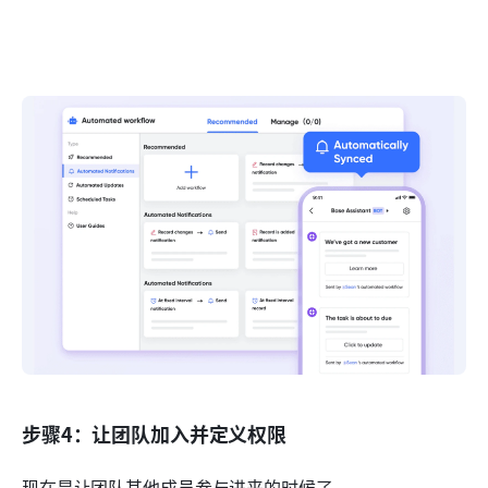
步骤4：让团队加入并定义权限
现在是让团队其他成员参与进来的时候了。