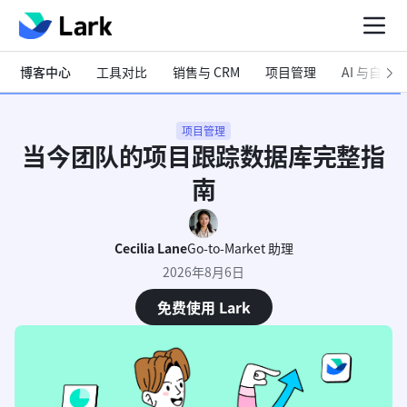
博客中心
工具对比
销售与 CRM
项目管理
AI 与自动化
项目管理
当今团队的项目跟踪数据库完整指
南
Cecilia Lane
Go-to-Market 助理
2026年8月6日
免费使用 Lark