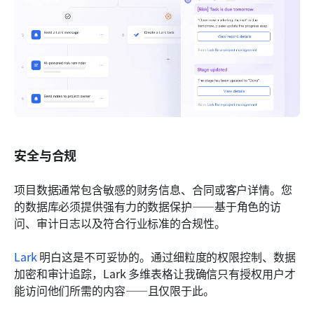
安全与合规
项目数据通常包含敏感的财务信息、合同或客户详情。您
的数据库必须提供强有力的数据保护——基于角色的访
问、审计日志以及符合行业标准的合规性。
Lark
 明白这是不可妥协的。通过细粒度的权限控制、数据
加密和审计追踪，Lark 多维表格让我确信只有授权用户才
能访问他们所需的内容——且仅限于此。