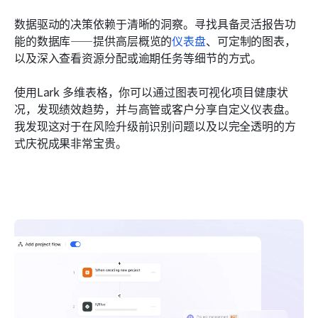
数据驱动的决策依赖于清晰的洞察。寻找具备灵活报告功
能的数据库——提供高层概览的
仪表盘
、可定制的图表，
以及深入查看资源分配或逾期任务等细节的方式。
使用Lark 多维表格，你可以通过图表可视化项目健康状
况，发现绩效趋势，并与高管或客户分享自定义仪表盘。
我发现这对于在风险升级前识别问题以及以完全透明的方
式庆祝成果非常宝贵。