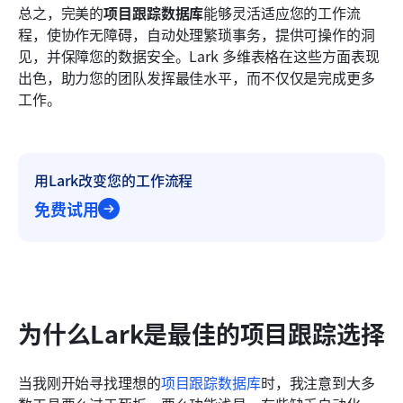
总之，完美的
项目跟踪数据库
能够灵活适应您的工作流
程，使协作无障碍，自动处理繁琐事务，提供可操作的洞
见，并保障您的数据安全。Lark 多维表格在这些方面表现
出色，助力您的团队发挥最佳水平，而不仅仅是完成更多
工作。
用Lark改变您的工作流程
免费试用
为什么Lark是最佳的项目跟踪选择
当我刚开始寻找理想的
项目跟踪数据库
时，我注意到大多