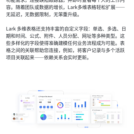
容。随着团队或数据的增长，Lark多维表格轻松扩展——
无延迟，无数据限制，无笨重升级。
Lark 多维表格还支持丰富的自定义字段：单选、多选、日
期和时间、公式、附件、人员分配、网址等多种类型。这
些多样化的字段使得准确建模任何业务流程成为可能。表
格之间的关联帮助您连接，例如，将客户记录与多个活跃
项目关联起来——依赖关系会实时更新。