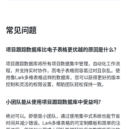
常见问题
项目跟踪数据库比电子表格更优越的原因是什么？
项目跟踪数据库将所有项目数据集中管理，自动化工作流
程，并支持实时协作，而电子表格则容易过时且杂乱。使
用像Lark多维表格这样的数据库，您可以获得更好的版本
控制和灵活的权限设置，帮助团队轻松保持一致。
小团队能从使用项目跟踪数据库中受益吗？
绝对可以。即使是小团队，通过使用集中式系统也能节省
时间并减少错误。Lark多维表格的可定制模板和简单的注