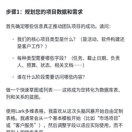
步骤1：规划您的项目数据和需求
首先确定哪些信息真正推动团队项目的成功。请问：
我们的核心项目类型是什么？（是活动、软件构建还
是客户工作？）
每种类型需要哪些字段？（任务、截止日期、负责
人、预算、状态、相关文档……）
谁在什么阶段需要访问哪些内容？
做一个快速草图或列表——这将成为您转化为数据库表、
列和关系的蓝图。
使用Lark多维表格，我喜欢从这次头脑风暴开始自由定制
表格。我通常会从一个基本模板开始（比如“市场项目”
或“客户服务”），然后调整字段以适应实际使用，而不