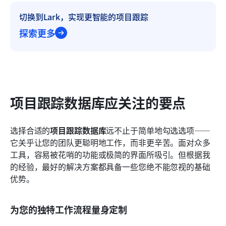
切换到Lark，实现更智能的项目跟踪
探索更多
项目跟踪数据库应关注的要点
选择合适的
项目跟踪数据库
远不止于简单地勾选选项——
它关乎让您的团队更聪明地工作，而非更辛苦。面对众多
工具，容易被花哨的功能或极简的界面所吸引。但根据我
的经验，最好的解决方案都具备一些您绝不能忽视的基础
优势。
为您的独特工作流程量身定制