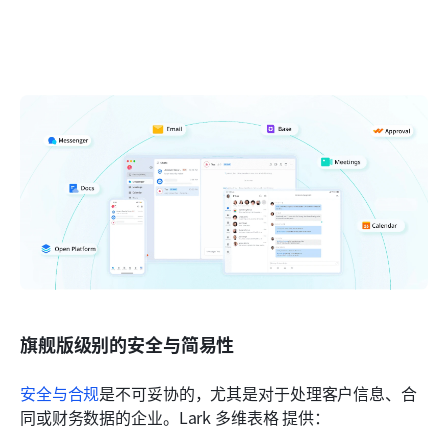
旗舰版级别的安全与简易性
安全与合规
是不可妥协的，尤其是对于处理客户信息、合
同或财务数据的企业。Lark 多维表格 提供：