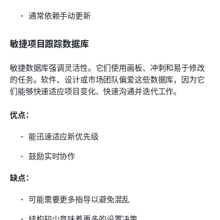
通常依赖手动更新
敏捷项目跟踪数据库
敏捷数据库强调灵活性。它们使用画板、冲刺和易于修改
的任务。软件、设计或市场团队偏爱这些数据库，因为它
们能够快速适应项目变化、快速沟通并迭代工作。
优点：
能迅速适应新优先级
鼓励实时协作
缺点：
可能需要更多指导以避免混乱
结构较少意味着更多的设置决策