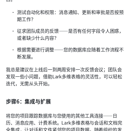
测试自动化和权限：消息通知、更新和审批是否按预
期工作？
征求团队成员的反馈——是否有任何字段令人困惑，
或者缺少什么内容？
根据需要进行调整——您的数据库应随着工作流程不
断发展。
我总是建议在上线后一到两周安排一次反馈会议；团队会
发现一些小问题，借助Lark多维表格的灵活性，可以轻松
迭代，无需从头开始。
步骤6：集成与扩展
将您的项目跟踪数据库与您使用的其他工具连接——日
历、消息应用、计费系统。Lark多维表格与会话和文档完
全集成，让对话和文件紧邻您的项目数据。随着组织的发