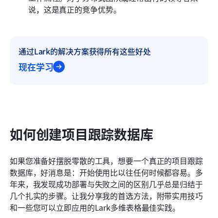
说，这是真正的竞争优势。
通过Lark的解决方案获得所有这些好处
现在学习
如何创建项目跟踪数据库
如果您准备好摆脱零散的工具，想要一个真正的项目跟踪
数据库，好消息是：开始使用比以往任何时候都容易。多
年来，我发现成功部署与失败之间的区别几乎总是归结于
几个扎实的步骤。让我分享我的首选方法，附带实用技巧
和一些您可以立即应用的Lark多维表格最佳实践。