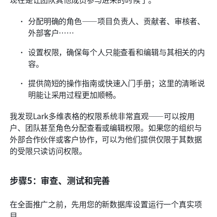
分配明确的角色——项目负责人、贡献者、审核者、
外部客户……
设置权限，确保每个人只能查看和编辑与其相关的内
容。
提供简短的操作指南或快速入门手册；这里的清晰说
明能让采用过程更加顺畅。
我发现Lark多维表格的权限系统非常直观——可以按用
户、团队甚至角色分配查看或编辑权限。如果您的组织与
外部合作伙伴或客户协作，可以为他们提供仅限于其数据
的受限只读访问权限。
步骤5：审查、测试和完善
在全面推广之前，先用您的新数据库设置运行一个真实项
目。