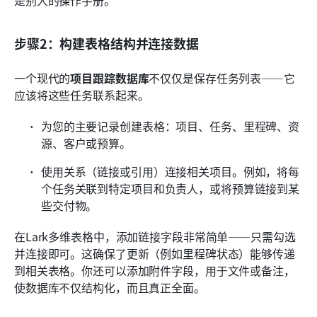
是别人的操作手册。
步骤2：构建表格结构并连接数据
一个现代的
项目跟踪数据库
不仅仅是保存任务列表——它
应该将这些任务联系起来。
为您的主要记录创建表格：项目、任务、里程碑、资
源、客户或预算。
使用关系（链接或引用）连接相关项目。例如，将每
个任务关联到特定项目和负责人，或将预算链接到某
些交付物。
在Lark多维表格中，添加链接字段非常简单——只需勾选
并连接即可。这确保了更新（例如里程碑状态）能够传递
到相关表格。你还可以添加附件字段，用于文件或备注，
使数据库不仅结构化，而且真正全面。