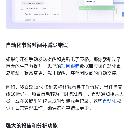
自动化节省时间并减少错误
如果你还在手动发送提醒和更新电子表格，那你就错过了
巨大的生产力提升。现代的
项目跟踪
数据库应该自动化重
复步骤：状态变更、截止提醒，甚至团队间的自动交接。
例如，我喜欢Lark 多维表格让我构建工作流程，当任务完
成100%时，项目自动转为“财务准备”，自动通知相关人
员，或在关键里程碑达成时创建账单记录。这些
自动化
减
少了日常管理工作，确保过程中错误更少。
强大的报告和分析功能