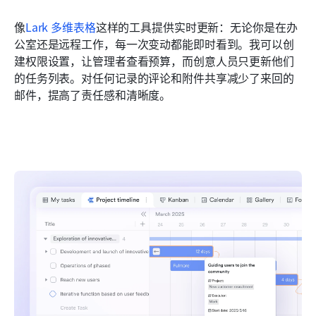
像
Lark 多维表格
这样的工具提供实时更新：无论你是在办
公室还是远程工作，每一次变动都能即时看到。我可以创
建权限设置，让管理者查看预算，而创意人员只更新他们
的任务列表。对任何记录的评论和附件共享减少了来回的
邮件，提高了责任感和清晰度。