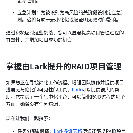
更新它们。
应急计划：
为被识别为高风险的关键假设制定应急计
划。这将有助于最小化假设被证明无效时的影响。
通过积极应对这些挑战，您可以显著提高项目管理过程的
有效性，并增加项目成功的机会！
掌握由Lark提升的RAID项目管理
如果您正在寻找简化工作流程、增强团队协作并提供项目
进展无与伦比的可见性的工具，
Lark
可以提供很大的帮
助。它提供了一个集中化平台，可以简化RAID过程的每个
方面，确保没有任何遗漏。 
现在让我们一起探索：
任务分配&跟踪：
Lark多维表格
使您能够将RAID项目