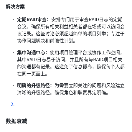
解决方案
定期RAID审查：
安排专门用于审查RAID日志的定期
会议。确保所有相关利益相关者都在场或可以访问会
议记录。这些讨论必须超越简单的项目列举；专注于
协作问题解决和前瞻性计划。
集中沟通中心：
使用项目管理平台或协作工作空间，
其中RAID日志易于访问，并且所有与RAID项目相关
的沟通都有记录。这避免了信息孤岛，确保每个人都
在同一页面上。
明确的升级路径：
为需要立即关注的问题和风险建立
清晰的升级路径。确保角色和职责界定明确。
数据衰减