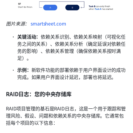
图片来源： 
smartsheet.com
关键活动：
依赖关系识别、依赖关系映射（可视化任
务之间的关系）、依赖关系分析（确定延误对依赖任
务的影响）、依赖关系管理（确保依赖关系按时满
足）。
示例：
新软件功能的部署依赖于用户界面设计的成功
完成。如果用户界面设计延迟，部署也将延迟。
RAID日志：您的中央存储库
RAID项目管理的基石是RAID日志，这是一个用于跟踪和管
理风险、假设、问题和依赖关系的中央存储库。它通常包
括每个项目的以下信息：