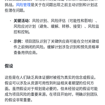
挑战。
风险管理
是关于在问题出现之前主动识别和计划这
些潜在问题。
关键活动：
风险识别、风险评估（可能性和影响）、
风险应对计划（避免、缓解、转移、接受）、风险监
控和控制。
示例：
项目团队识别了关键供应商可能在交付关键组
件之前倒闭的风险。缓解计划涉及识别和预先资格审
查备用供应商。
假设
这些是在人们缺乏具体证据时被视为真实的信念或假设。
假设可以涉及从资源可用性到利益相关者期望的任何方
面。虽然假设对于规划是必要的，但未经验证的假设可能
成为项目风险的重要来源。在项目开始时，明确识别团队
的假设非常重要。