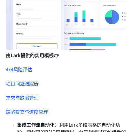
由Lark提供的实用模板👉
4x4风险评估
项目问题跟踪器
需求与缺陷管理
缺陷提交与进度管理
集成工作流自动化：
利用Lark多维表格的自动化功
能，简化您的RAID管理流程。配置规则以在创建新的