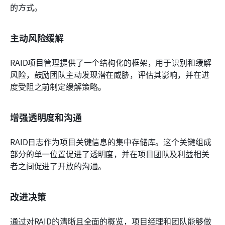
的方式。
主动风险缓解
RAID项目管理提供了一个结构化的框架，用于识别和缓解
风险，鼓励团队主动发现潜在威胁，评估其影响，并在进
度受阻之前制定缓解策略。 
增强透明度和沟通
RAID日志作为项目关键信息的集中存储库。这个关键组成
部分的单一位置促进了透明度，并在项目团队及利益相关
者之间促进了开放的沟通。 
改进决策
通过对RAID的清晰且全面的概览，项目经理和团队能够做