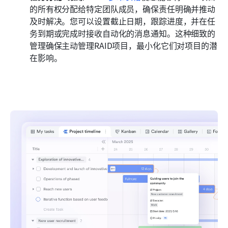
的所有权分配给特定团队成员，确保责任明确并推动
及时解决。您可以设置截止日期，跟踪进度，并在任
务到期或完成时接收自动化的消息通知。这种细致的
管理确保主动管理RAID项目，最小化它们对项目的潜
在影响。