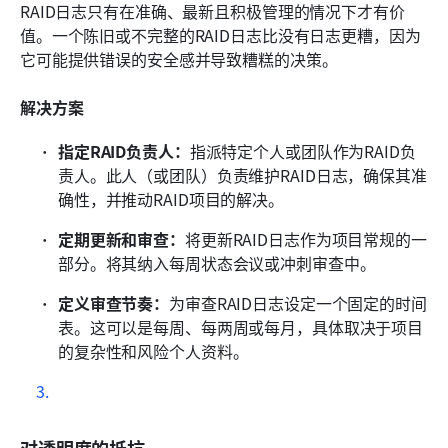
RAID日志只有在准确、最新且积极管理的情况下才有价
值。一个陈旧或不完整的RAID日志比没有日志更糟，因为
它可能提供错误的安全感并导致糟糕的决策。
解决方案
指定RAID负责人：
指派特定个人或团队作为RAID负
责人。此人（或团队）负责维护RAID日志，确保其准
确性，并推动RAID项目的解决。
定期更新和审查：
将更新RAID日志作为项目常规的一
部分。将其纳入每周状态会议或冲刺审查中。
定义审查节奏：
为审查RAID日志设定一个固定的时间
表。这可以是每周、每两周或每月，具体取决于项目
的复杂性和风险个人资料。
对透明度的抵抗