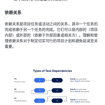
依赖关系
依赖关系是项目任务或活动之间的关系，其中一个任务的
完成依赖于另一个任务的完成。它们可以是内部的（项目
内部）或外部的（依赖于外部因素或相关方）。理解和管
理依赖关系对于制定切实可行的项目计划和避免延误至关
重要。