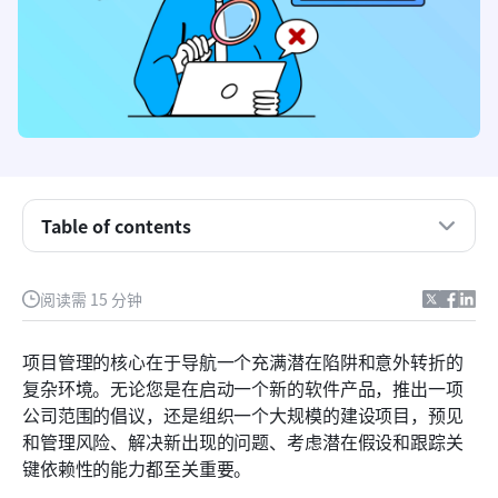
Table of contents
项目管理中的RAID元素是什么？
阅读需 15 分钟
项目管理中RAID分析的显著优势
项目管理的核心在于导航一个充满潜在陷阱和意外转折的
分步指南：项目中的RAID管理
复杂环境。无论您是在启动一个新的软件产品，推出一项
公司范围的倡议，还是组织一个大规模的建设项目，预见
克服RAID管理中的挑战
和管理风险、解决新出现的问题、考虑潜在假设和跟踪关
掌握由Lark提升的RAID项目管理
键依赖性的能力都至关重要。