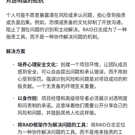
个人可能不愿意暴露潜在风险或承认问题，担心受到指责
或负面后果。例如，恐惧或责备的文化抑制了开放沟通，
阻止了潜在问题的识别和主动解决。RAID日志成为了一种
指责工具，而不是一种协作解决问题的机制。
解决方案
培养心理安全文化：
创建一个项目环境，让团队成员
感到安全，可以自由提出问题和承认错误，而不用担
心受到惩罚。强调识别风险和问题是对项目成功的积
极贡献。一个无责备的环境至关重要。
以身作则：
项目经理和高级领导者必须展示对透明度
和问责制的承诺。这意味着他们需要公开分享自己的
风险和问题，并鼓励其他人也这样做。
将RAID框架作为解决问题的工具：
将RAID日志定位
为一种协作解决问题的工具，而不是用来指责的工