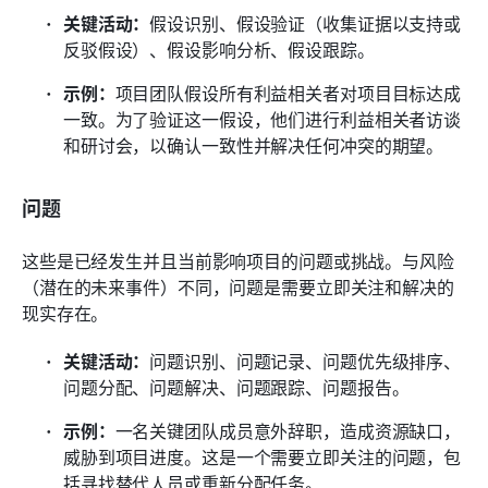
关键活动：
假设识别、假设验证（收集证据以支持或
反驳假设）、假设影响分析、假设跟踪。
示例：
项目团队假设所有利益相关者对项目目标达成
一致。为了验证这一假设，他们进行利益相关者访谈
和研讨会，以确认一致性并解决任何冲突的期望。
问题
这些是已经发生并且当前影响项目的问题或挑战。与风险
（潜在的未来事件）不同，问题是需要立即关注和解决的
现实存在。
关键活动：
问题识别、问题记录、问题优先级排序、
问题分配、问题解决、问题跟踪、问题报告。
示例：
一名关键团队成员意外辞职，造成资源缺口，
威胁到项目进度。这是一个需要立即关注的问题，包
括寻找替代人员或重新分配任务。