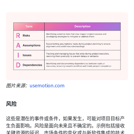
图片来源：
usemotion.com
风险
这些是潜在的事件或条件，如果发生，可能对项目目标产
生负面影响。风险是面向未来且不确定的。示例包括接收
关键资源的延迟、市场条件的变化或与新软件集成的技术