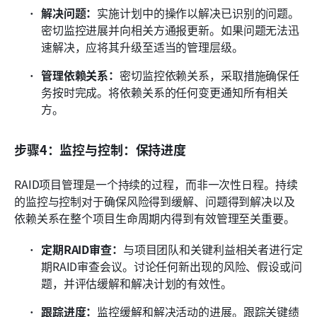
解决问题：
实施计划中的操作以解决已识别的问题。
密切监控进展并向相关方通报更新。如果问题无法迅
速解决，应将其升级至适当的管理层级。
管理依赖关系：
密切监控依赖关系，采取措施确保任
务按时完成。将依赖关系的任何变更通知所有相关
方。
步骤4：监控与控制：保持进度
RAID项目管理是一个持续的过程，而非一次性日程。持续
的监控与控制对于确保风险得到缓解、问题得到解决以及
依赖关系在整个项目生命周期内得到有效管理至关重要。
定期RAID审查：
与项目团队和关键利益相关者进行定
期RAID审查会议。讨论任何新出现的风险、假设或问
题，并评估缓解和解决计划的有效性。
跟踪进度：
监控缓解和解决活动的进展。跟踪关键绩