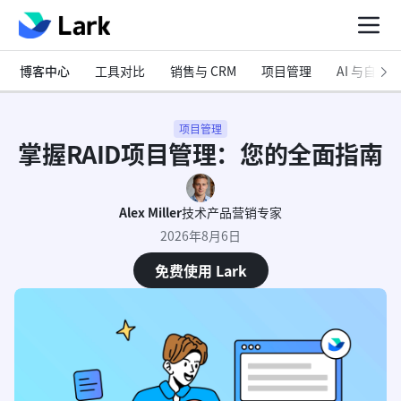
博客中心
工具对比
销售与 CRM
项目管理
AI 与自动化
项目管理
掌握RAID项目管理：您的全面指南
Alex Miller
技术产品营销专家
2026年8月6日
免费使用 Lark