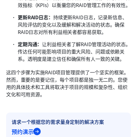
效指标（KPIs）以衡量您的RAID管理工作的有效性。
更新RAID日志：
持续更新RAID日志，记录新信息、
风险评估的变化以及缓解和解决活动的状态。确保
RAID日志对所有利益相关者都容易获取。
定期沟通：
让利益相关者了解RAID管理活动的状态。
传达任何可能影响项目的重大风险、问题或依赖关
系。透明度是建立信任和确保所有人一致的关键。
这四个步骤为实施RAID项目管理提供了一个坚实的框架。
然而，重要的是要记住，每个项目都是独一无二的。您使
用的具体技术和工具将取决于项目的规模和复杂性、组织
文化和可用资源。
请求一个根据您的需求量身定制的解决方案
预约演示