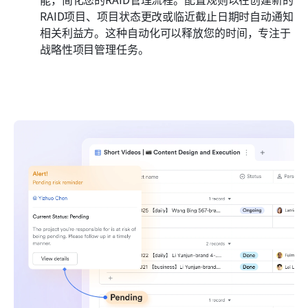
RAID项目、项目状态更改或临近截止日期时自动通知
相关利益方。这种自动化可以释放您的时间，专注于
战略性项目管理任务。