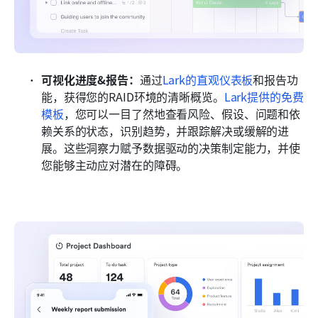
可视化进度&报告：
通过
Lark的直观仪表板
和报告功
能，获得您的RAID环境的清晰概览。
Lark提供的免费
模板
，您可以一目了然地查看风险、假设、问题和依
赖关系的状态，识别趋势，并跟踪解决或缓解的进
展。这些洞察力赋予数据驱动的决策制定能力，并使
您能够主动应对潜在的障碍。