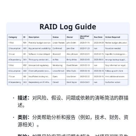
描述：
对风险、假设、问题或依赖的清晰简洁的群描
述。
类别：
分类帮助分析和报告（例如，技术、财务、资
源相关）。