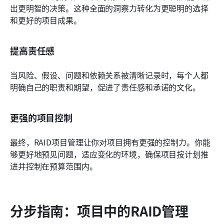
出更明智的决策。这种全面的洞察力转化为更聪明的选择
和更好的项目成果。
提高责任感
当风险、假设、问题和依赖关系被清晰记录时，每个人都
明确自己的职责和期望，促进了责任感和承诺的文化。
更强的项目控制
最终，RAID项目管理让你对项目拥有更强的控制力。你能
够更好地预见问题，适应变化的环境，确保项目按计划推
进并控制在预算范围内。
分步指南：项目中的RAID管理