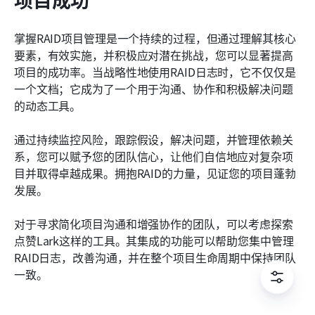
掌握RAID项目管理是一个持续的过程，但通过理解其核心
要素，有效实施，并积极应对潜在挑战，您可以显著提高
项目的成功率。当战略性地使用RAID日志时，它不仅仅是
一个文档；它成为了一个用于沟通、协作和积极解决问题
的动态工具。
通过持续监控风险，跟踪假设，解决问题，并管理依赖关
系，您可以赋予您的团队信心，让他们自信地应对复杂项
目并取得卓越成果。拥抱RAID的力量，见证您的项目蓬勃
发展。
对于寻求简化项目沟通和增强协作的团队，可以考虑探索
点赞Lark这样的工具。其集成的功能可以帮助您集中管理
RAID日志，改善沟通，并在整个项目生命周期中保持团队
一致。