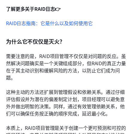
了解更多关于RAID日志👉
RAID日志指南：它是什么以及如何使用它
为什么它不仅仅是灭火？
需要注意的是，RAID项目管理不仅仅是对问题的反应。虽
然解决问题确实是一个关键组成部分，但RAID的真正力量
在于其主动识别和缓解风险的方法，以防止它们成为问
题。 
这种主动的方法还扩展到管理假设和依赖关系。通过仔细
评估假设并为潜在的偏差制定计划，项目经理可以避免意
外并做出明智的决策。同样，通过有效管理依赖关系，他
们可以确保任务按正确的顺序完成，延迟最小化。
本质上，RAID项目管理是关于创建一个更可预测和可控的