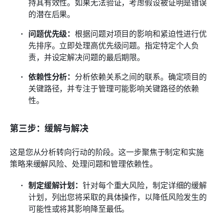
持其有效性。如果无法验证，考虑假设被证明是错误
的潜在后果。
问题优先级：
根据问题对项目的影响和紧迫性进行优
先排序。立即处理高优先级问题。指定特定个人负
责，并设定解决问题的最后期限。
依赖性分析：
分析依赖关系之间的联系。确定项目的
关键路径，并专注于管理可能影响关键路径的依赖
性。
第三步：缓解与解决
这是您从分析转向行动的阶段。这一步聚焦于制定和实施
策略来缓解风险、处理问题和管理依赖性。
制定缓解计划：
针对每个重大风险，制定详细的缓解
计划，列出您将采取的具体操作，以降低风险发生的
可能性或将其影响降至最低。 