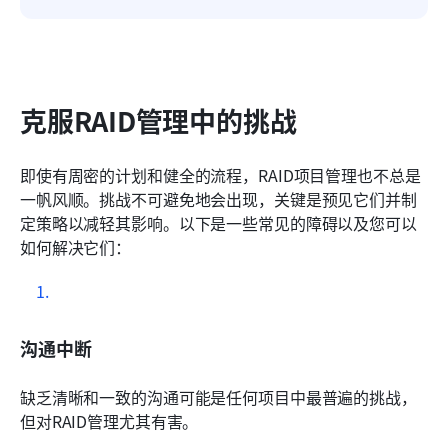
克服RAID管理中的挑战
即使有周密的计划和健全的流程，RAID项目管理也不总是
一帆风顺。挑战不可避免地会出现，关键是预见它们并制
定策略以减轻其影响。以下是一些常见的障碍以及您可以
如何解决它们：
沟通中断
缺乏清晰和一致的沟通可能是任何项目中最普遍的挑战，
但对RAID管理尤其有害。