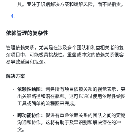
具。专注于识别解决方案和缓解风险，而不是指责。
依赖管理的复杂性
管理依赖关系，尤其是在涉及多个团队和利益相关者的复
杂项目中，可能极具挑战性。重叠或冲突的依赖关系很容
易导致延误和瓶颈。
解决方案
依赖性绘图：
创建所有项目依赖关系的视觉表示，突
出关键路径和潜在瓶颈。这可以通过使用依赖性绘图
工具或简单的流程图来完成。
跨功能协作：
促进有重叠依赖关系的团队之间的定期
沟通和协作。这将有助于及早识别和解决潜在的冲
突。