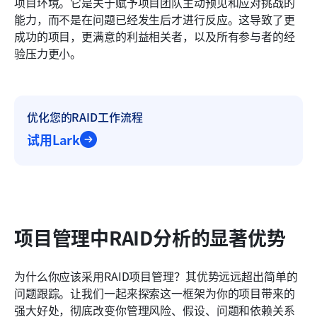
项目环境。它是关于赋予项目团队主动预见和应对挑战的
能力，而不是在问题已经发生后才进行反应。这导致了更
成功的项目，更满意的利益相关者，以及所有参与者的经
验压力更小。
优化您的RAID工作流程
试用Lark
项目管理中RAID分析的显著优势
为什么你应该采用RAID项目管理？其优势远远超出简单的
问题跟踪。让我们一起来探索这一框架为你的项目带来的
强大好处，彻底改变你管理风险、假设、问题和依赖关系