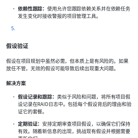
依赖性跟踪：
使用允许您跟踪依赖关系并在依赖任务
发生变化时接收警报的项目管理工具。
假设验证
假设在项目规划中虽然必需，但本质上是有风险的。如果
放任不管，无效的假设可能导致后续出现重大问题。
解决方案
假设记录和跟踪：
类似于风险和问题，将所有项目假
设记录在RAID日志中。包括每个假设背后的理由和验
证它的套餐。
定期验证：
安排定期审查项目假设，以确保它们保持
有效。随着新信息的出现，挑战现有假设并根据需要