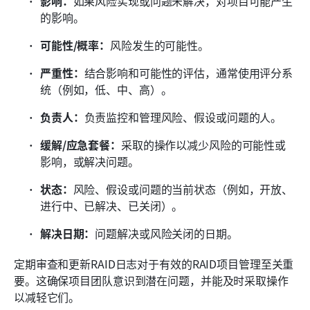
影响：
如果风险实现或问题未解决，对项目可能产生
的影响。
可能性/概率：
风险发生的可能性。
严重性：
结合影响和可能性的评估，通常使用评分系
统（例如，低、中、高）。
负责人：
负责监控和管理风险、假设或问题的人。
缓解/应急套餐：
采取的操作以减少风险的可能性或
影响，或解决问题。
状态：
风险、假设或问题的当前状态（例如，开放、
进行中、已解决、已关闭）。
解决日期：
问题解决或风险关闭的日期。
定期审查和更新RAID日志对于有效的RAID项目管理至关重
要。这确保项目团队意识到潜在问题，并能及时采取操作
以减轻它们。