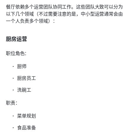
餐厅依赖多个运营团队协同工作。这些团队大致可以分为
以下几个领域（不过需要注意的是，中小型运营通常会由
一个人负责多个领域）：
厨房运营
职位角色：
厨师
厨房员工
洗碗工
职责：
菜单规划
食品准备