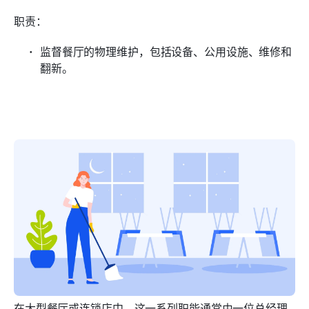
职责：
监督餐厅的物理维护，包括设备、公用设施、维修和
翻新。
在大型餐厅或连锁店中，这一系列职能通常由一位总经理