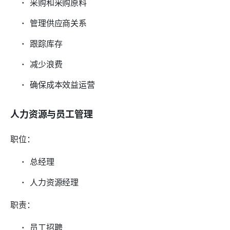
采购和采购原料
管理供应商关系
跟踪库存
减少浪费
确保成本效益运营
人力资源与员工管理
职位：
总经理
人力资源经理
职责：
员工招聘