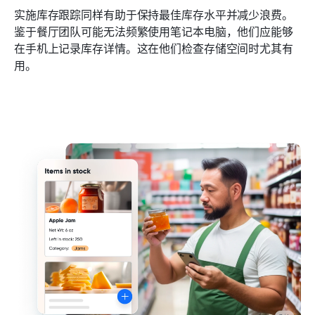
实施库存跟踪同样有助于保持最佳库存水平并减少浪费。
鉴于餐厅团队可能无法频繁使用笔记本电脑，他们应能够
在手机上记录库存详情。这在他们检查存储空间时尤其有
用。