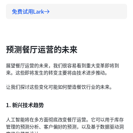
免费试用Lark
预测餐厅运营的未来
展望餐厅运营的未来，我们很容易看到重大变革即将到
来。这些即将发生的转变主要将由技术进步推动。
让我们探讨这些变化可能如何塑造餐饮行业的未来。
1. 新兴技术趋势
人工智能将在多方面彻底改变餐厅运营。它可以用于库存
管理的预测分析、客户偏好的预测，以及基于数据驱动洞