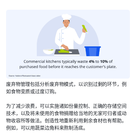
废弃物管理包括分析废弃物模式，以识别过剩的环节，例
如食物变质或过度订购。
为了减少浪费，可以实施诸如份量控制、正确的存储空间
技术，以及将未使用的食物捐赠给当地的无家可归者或动
物收容所等做法。创造性地重新利用剩余食材也有帮助。
例如，可以用蔬菜边角料来熬制汤底。