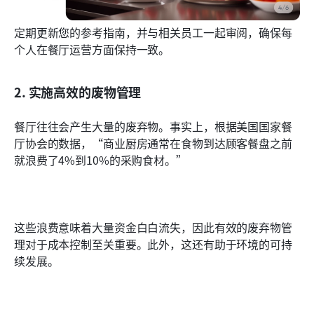
定期更新您的参考指南，并与相关员工一起审阅，确保每
个人在餐厅运营方面保持一致。
2. 实施高效的废物管理
餐厅往往会产生大量的废弃物。事实上，根据美国国家餐
厅协会的数据，“商业厨房通常在食物到达顾客餐盘之前
就浪费了4%到10%的采购食材。”
这些浪费意味着大量资金白白流失，因此有效的废弃物管
理对于成本控制至关重要。此外，这还有助于环境的可持
续发展。