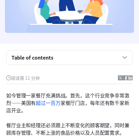
Table of contents
餐厅运营是什么？
阅读需 11 分钟
餐厅运营细分
如今管理一家餐厅充满挑战。首先，这个行业竞争非常激
提升餐厅运营的10个技巧
烈——美国有
超过一百万
家餐厅门店，每年还有数千家新
店开业。
预测餐厅运营的未来
拥抱餐厅运营的未来，选择Lark
餐厅业主和经理还必须跟上不断变化的顾客期望，同时兼
顾库存管理、不断上涨的食品价格以及人员配置需求。