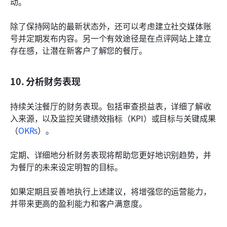
动。
除了保持网站的最新状态外，还可以考虑建立社交媒体账
号并定期发布内容。另一个有效途径是在点评网站上建立
存在感，让潜在新客户了解您的餐厅。
10. 分析财务表现
持续关注餐厅的财务表现。包括审查损益表，详细了解收
入来源，以及监控关键绩效指标（KPI）或目标与关键成果
（
OKRs
）。
定期、详细地分析财务表现将帮助您更好地识别趋势，并
为餐厅的未来设定明智的目标。
如果定期且妥善地执行上述建议，将增强您的运营能力，
并带来更高的盈利能力和客户满意度。