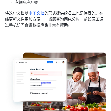
应急响应方案
将这些文档以
电子文档
的形式提供给员工也是值得的。在
线更新文件更加方便——当顾客询问成分时，前线员工通
过手机访问食谱数据库也非常有帮助。