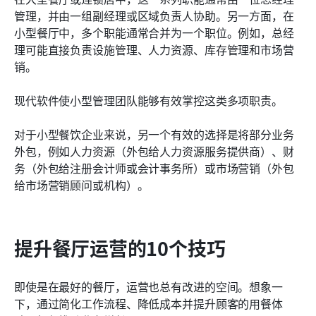
管理，并由一组副经理或区域负责人协助。另一方面，在
小型餐厅中，多个职能通常合并为一个职位。例如，总经
理可能直接负责设施管理、人力资源、库存管理和市场营
销。
现代软件使小型管理团队能够有效掌控这类多项职责。
对于小型餐饮企业来说，另一个有效的选择是将部分业务
外包，例如人力资源（外包给人力资源服务提供商）、财
务（外包给注册会计师或会计事务所）或市场营销（外包
给市场营销顾问或机构）。
提升餐厅运营的10个技巧
即使是在最好的餐厅，运营也总有改进的空间。想象一
下，通过简化工作流程、降低成本并提升顾客的用餐体