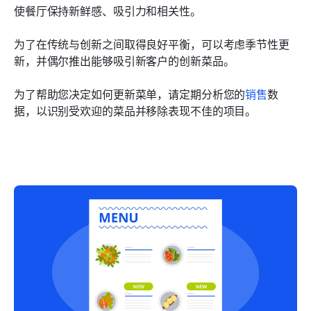
使餐厅保持新鲜感、吸引力和相关性。
为了在传统与创新之间取得良好平衡，可以考虑季节性更
新，并偶尔推出能够吸引新客户的创新菜品。
为了帮助您决定如何更新菜单，请定期分析您的
销售
数
据，以识别受欢迎的菜品并移除表现不佳的项目。