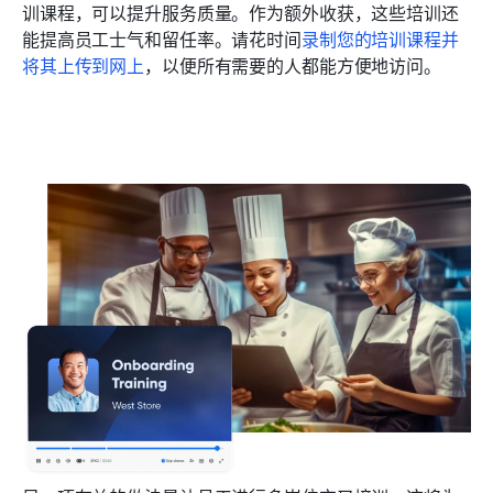
训课程，可以提升服务质量。作为额外收获，这些培训还
能提高员工士气和留任率。请花时间
录制您的培训课程并
将其上传到网上
，以便所有需要的人都能方便地访问。