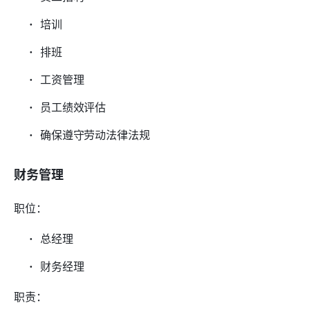
培训
排班
工资管理
员工绩效评估
确保遵守劳动法律法规
财务管理
职位：
总经理
财务经理
职责：