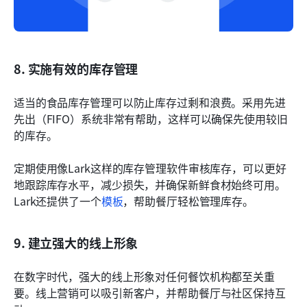
8. 实施有效的库存管理
适当的食品库存管理可以防止库存过剩和浪费。采用先进
先出（FIFO）系统非常有帮助，这样可以确保先使用较旧
的库存。
定期使用像Lark这样的库存管理软件审核库存，可以更好
地跟踪库存水平，减少损失，并确保新鲜食材始终可用。
Lark还提供了一个
模板
，帮助餐厅轻松管理库存。
9. 建立强大的线上形象
在数字时代，强大的线上形象对任何餐饮机构都至关重
要。线上营销可以吸引新客户，并帮助餐厅与社区保持互