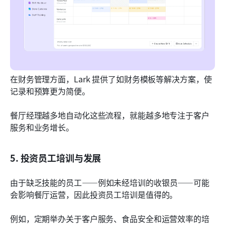
在财务管理方面，Lark 提供了如财务模板等解决方案，使
记录和预算更为简便。
餐厅经理越多地自动化这些流程，就能越多地专注于客户
服务和业务增长。
5. 投资员工培训与发展
由于缺乏技能的员工——例如未经培训的收银员——可能
会影响餐厅运营，因此投资员工培训是值得的。
例如，定期举办关于客户服务、食品安全和运营效率的培