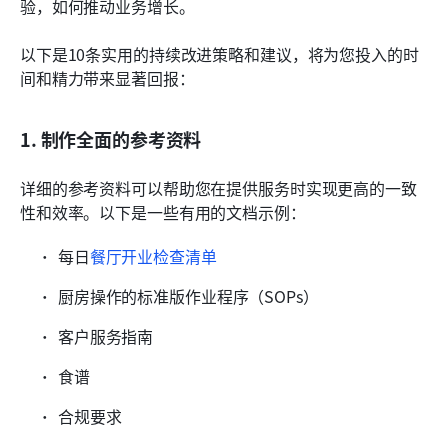
验，如何推动业务增长。
以下是10条实用的持续改进策略和建议，将为您投入的时
间和精力带来显著回报：
1. 制作全面的参考资料
详细的参考资料可以帮助您在提供服务时实现更高的一致
性和效率。以下是一些有用的文档示例：
每日
餐厅开业检查清单
厨房操作的标准版作业程序（SOPs）
客户服务指南
食谱
合规要求