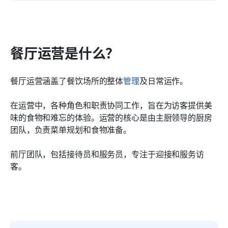
餐厅运营是什么？
餐厅运营涵盖了餐饮场所的整体
管理
及日常运作。
在运营中，各种角色和职责协同工作，旨在为访客提供美
味的食物和难忘的体验。运营的核心是由主厨领导的厨房
团队，负责菜单规划和食物准备。
前厅团队，包括接待员和服务员，专注于迎接和服务访
客。