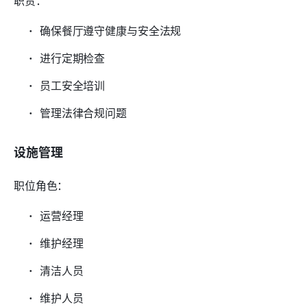
职责：
确保餐厅遵守健康与安全法规
进行定期检查
员工安全培训
管理法律合规问题
设施管理
职位角色：
运营经理
维护经理
清洁人员
维护人员