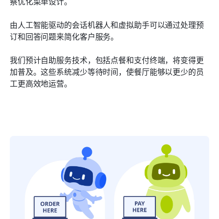
察优化菜单设计。
由人工智能驱动的会话机器人和虚拟助手可以通过处理预
订和回答问题来简化客户服务。
我们预计自助服务技术，包括点餐和支付终端，将变得更
加普及。这些系统减少等待时间，使餐厅能够以更少的员
工更高效地运营。