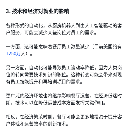
3. 技术和经济对就业的影响
各种形式的自动化，从厨房机器人到由人工智能驱动的客
户服务，可能会减少某些岗位对员工的需求。
一方面，这可能意味着餐厅员工数量减少（目前美国约有
1250万
人）。
另一方面，自动化可能导致员工流动率降低，因为人类岗
位将转向需要技术知识的职位。这种转变可能会带来对现
有员工技能提升和再培训项目的需求。
更广泛的经济环境也将继续影响餐厅运营。在经济低迷时
期，技术可以在降低运营成本方面发挥关键作用。
相反，在经济繁荣时期，餐厅可能会更多地投资于提升客
户体验和运营效率的创新技术。