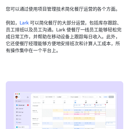
您可以通过使用项目管理技术简化餐厅运营的各个方面。
例如，
Lark
 可以简化餐厅的大部分运营，包括库存跟踪、
员工排班以及员工沟通。Lark 使餐厅一线员工能够轻松完
成日常工作，并帮助在移动设备上跟踪每日收入。此外，
它还使餐厅经理能够方便地安排班次和计算人工成本，所
有操作集中在一个平台上。