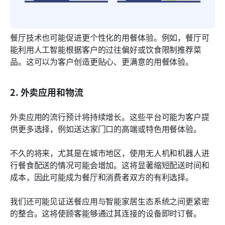
餐厅技术也可能促进更个性化的用餐体验。例如，餐厅可
能利用人工智能根据客户的过往偏好或饮食限制推荐菜
品。这可以为客户创造更贴心、更满意的用餐体验。
2. 外卖应用和物流
外卖应用的流行预计将持续增长。这些平台可能为客户提
供更多选择，例如送达家门口的高端或特色用餐体验。
不久的将来，尤其是在城市地区，使用无人机和机器人进
行餐食配送的情况可能会增加。这将显著缩短配送时间和
成本，因此可能成为餐厅和消费者双方的有利选择。
我们还可能见证送餐应用与智能家居生态系统之间更紧密
的整合。这将使顾客能够通过其连接的设备即时订餐。