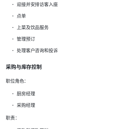
迎接并安排访客入座
点单
上菜及饮品服务
管理预订
处理客户咨询和投诉
采购与库存控制
职位角色：
厨房经理
采购经理
职责：