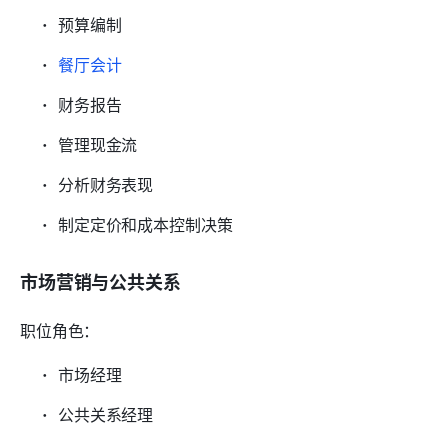
预算编制
餐厅会计
财务报告
管理现金流
分析财务表现
制定定价和成本控制决策
市场营销与公共关系
职位角色：
市场经理
公共关系经理