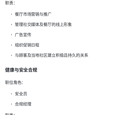
职责：
餐厅市场营销与推广
管理社交媒体及餐厅的线上形象
广告宣传
组织促销日程
与顾客及当地社区建立积极且持久的关系
健康与安全合规
职位角色：
安全员
合规经理