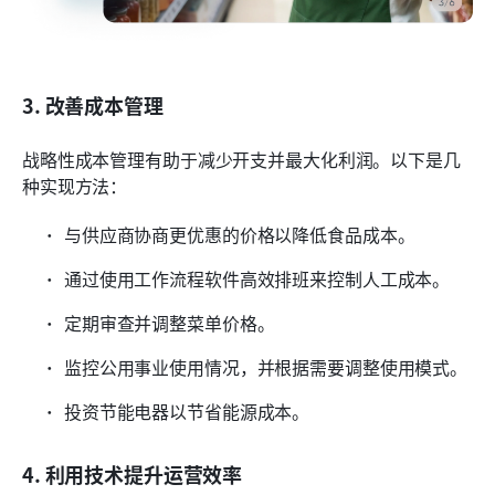
3. 改善成本管理
战略性成本管理有助于减少开支并最大化利润。以下是几
种实现方法：
与供应商协商更优惠的价格以降低食品成本。
通过使用工作流程软件高效排班来控制人工成本。
定期审查并调整菜单价格。
监控公用事业使用情况，并根据需要调整使用模式。
投资节能电器以节省能源成本。
4. 利用技术提升运营效率