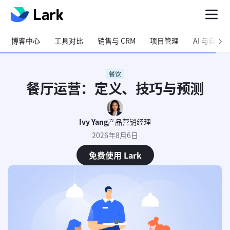
博客中心
工具对比
销售与 CRM
项目管理
AI 与自动化
餐饮
餐厅运营：定义、技巧与预测
Ivy Yang
产品营销经理
2026年8月6日
免费使用 Lark