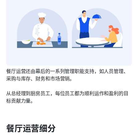
餐厅运营还由幕后的一系列管理职能支持，如人员管理、
采购与库存、财务和市场营销。
从总经理到厨房员工，每位员工都为顺利运作和盈利的目
标贡献力量。
餐厅运营细分