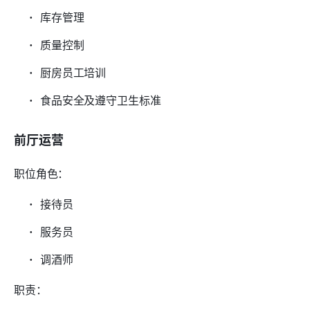
库存管理
质量控制
厨房员工培训
食品安全及遵守卫生标准
前厅运营
职位角色：
接待员
服务员
调酒师
职责：