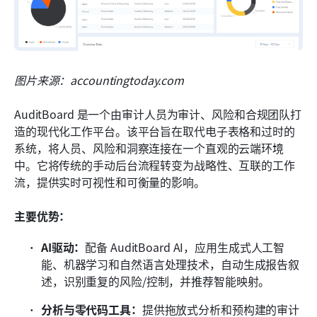
图片来源：accountingtoday.com
AuditBoard 是一个由审计人员为审计、风险和合规团队打
造的现代化工作平台。该平台旨在取代电子表格和过时的
系统，将人员、风险和洞察连接在一个直观的云端环境
中。它将传统的手动后台流程转变为战略性、互联的工作
流，提供实时可视性和可衡量的影响。
主要优势：
AI驱动：
配备 AuditBoard AI，应用生成式人工智
能、机器学习和自然语言处理技术，自动生成报告叙
述，识别重复的风险/控制，并推荐智能映射。 
分析与零代码工具：
提供拖放式分析和预构建的审计