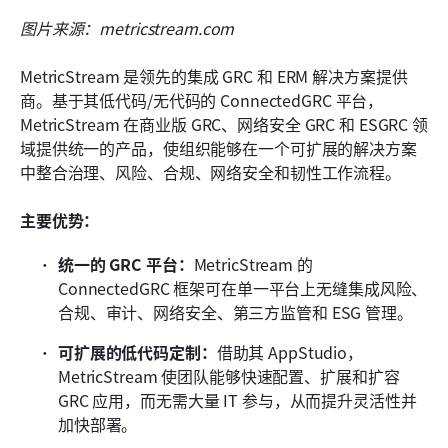
图片来源：metricstream.com
MetricStream 是领先的集成 GRC 和 ERM 解决方案提供
商。基于其低代码/无代码的 ConnectedGRC 平台，
MetricStream 在商业版 GRC、网络安全 GRC 和 ESGRC 领
域提供统一的产品，使组织能够在一个可扩展的解决方案
中整合治理、风险、合规、网络安全和韧性工作流程。
主要优势：
统一的 GRC 平台：
MetricStream 的 
ConnectedGRC 框架可在单一平台上无缝集成风险、
合规、审计、网络安全、第三方监管和 ESG 管理。
可扩展的低代码定制：
借助其 AppStudio，
MetricStream 使团队能够快速配置、扩展和扩容 
GRC 应用，而无需大量 IT 参与，从而提升灵活性并
加快部署。