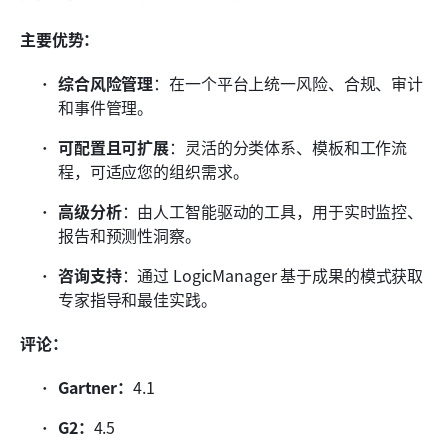
主要优势：
综合风险管理
：在一个平台上统一风险、合规、审计
和事件管理。
可配置且可扩展
：灵活的分类体系、模板和工作流
程，可适应您的组织需求。
高级分析
：由人工智能驱动的工具，用于实时监控、
报告和预测性洞察。
咨询支持
：通过 LogicManager 基于成果的模式获取
专家指导和最佳实践。
评论：
Gartner：
4.1
G2：
4.5