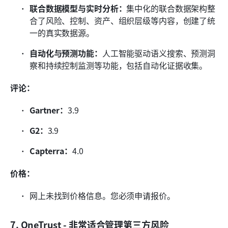
联合数据模型与实时分析：
集中化的联合数据架构整
合了风险、控制、资产、组织层级等内容，创建了统
一的真实数据源。
自动化与预测功能：
人工智能驱动语义搜索、预测洞
察和持续控制监测等功能，包括自动化证据收集。
评论：
Gartner：
3.9
G2：
3.9
Capterra：
4.0
价格：
网上未找到价格信息。您必须申请报价。
7. OneTrust - 非常适合管理第三方风险