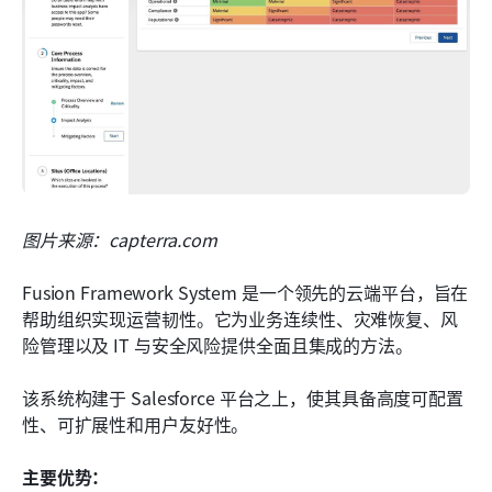
图片来源：capterra.com
Fusion Framework System 是一个领先的云端平台，旨在
帮助组织实现运营韧性。它为业务连续性、灾难恢复、风
险管理以及 IT 与安全风险提供全面且集成的方法。
该系统构建于 Salesforce 平台之上，使其具备高度可配置
性、可扩展性和用户友好性。
主要优势：