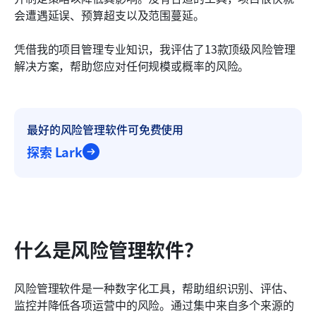
使用风险管理软件的好处
会遭遇延误、预算超支以及范围蔓延。
实施风险管理软件的常见挑战
凭借我的项目管理专业知识，我评估了13款顶级风险管理
衡量风险管理软件的成功
解决方案，帮助您应对任何规模或概率的风险。
风险管理软件的未来趋势
结论
最好的风险管理软件可免费使用
常见问题
探索 Lark
什么是风险管理软件？
风险管理软件是一种数字化工具，帮助组织识别、评估、
监控并降低各项运营中的风险。通过集中来自多个来源的