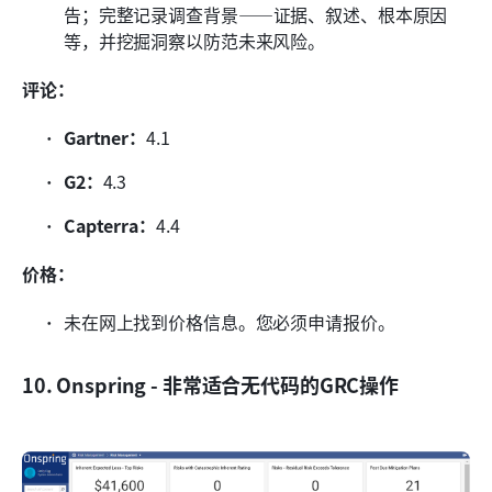
告；完整记录调查背景——证据、叙述、根本原因
等，并挖掘洞察以防范未来风险。
评论：
Gartner：
4.1
G2：
4.3
Capterra：
4.4
价格：
未在网上找到价格信息。您必须申请报价。
10. Onspring - 非常适合无代码的GRC操作