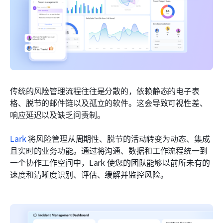
传统的风险管理流程往往是分散的，依赖静态的电子表
格、脱节的邮件链以及孤立的软件。这会导致可视性差、
响应延迟以及缺乏问责制。
Lark
 将风险管理从周期性、脱节的活动转变为动态、集成
且实时的业务功能。通过将沟通、数据和工作流程统一到
一个协作工作空间中，Lark 使您的团队能够以前所未有的
速度和清晰度识别、评估、缓解并监控风险。