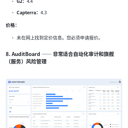
G2：
4.4
Capterra：
4.3
价格：
未在网上找到定价信息。您必须申请报价。
8. AuditBoard —— 非常适合自动化审计和旗舰
（服务）风险管理