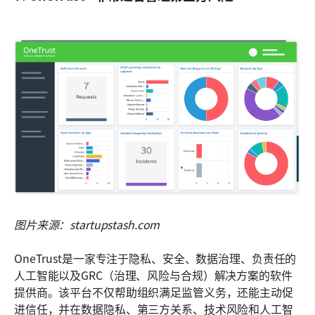
图片来源：startupstash.com
OneTrust是一家专注于隐私、安全、数据治理、负责任的
人工智能以及GRC（治理、风险与合规）解决方案的软件
提供商。该平台不仅帮助组织满足监管义务，还能主动促
进信任，并在数据隐私、第三方关系、技术风险和人工智