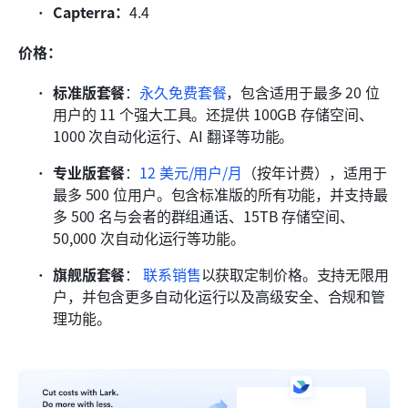
Capterra：
4.4
价格：
标准版套餐
：
永久免费套餐
，包含适用于最多 20 位
用户的 11 个强大工具。还提供 100GB 存储空间、
1000 次自动化运行、AI 翻译等功能。
专业版套餐
：
12 美元/用户/月
（按年计费），适用于
最多 500 位用户。包含标准版的所有功能，并支持最
多 500 名与会者的群组通话、15TB 存储空间、
50,000 次自动化运行等功能。
旗舰版套餐
：
 联系销售
以获取定制价格。支持无限用
户，并包含更多自动化运行以及高级安全、合规和管
理功能。