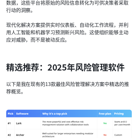
数据，这些平台将原始的风险信息转化为可供决策者采取
行动的洞察。
现代化解决方案提供实时仪表板、自动化工作流程，并利
用人工智能和机器学习预测新兴风险。这使组织能够主动
应对威胁，而不是被动反应。
精选推荐：2025年风险管理软件
以下是我在现有的13款最佳风险管理解决方案中精选的推
荐概览。