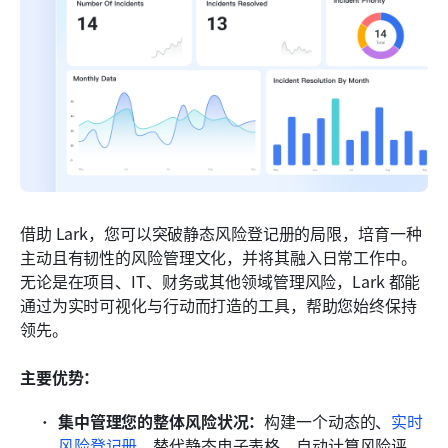
借助 Lark，您可以突破静态风险登记册的局限，培育一种
主动且有韧性的风险管理文化，并将其融入日常工作中。
无论是在项目、IT、财务或其他领域管理风险，Lark 都能
通过为实时可视化与行动而打造的工具，帮助您始终保持
领先。
主要优势：
集中管理您的整体风险状况：
构建一个动态的、
实时
风险登记册
，替代静态电子表格，自动计算风险评