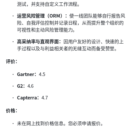
测试，并支持自定义工作流程。 
运营风险管理（ORM）：
使一线团队能够自行报告风
险、自我评估控制并记录日程，从而提升整个组织的
可视性和主动风险管理能力。 
高采纳率与直观界面：
因用户友好的设计、快速的上
手过程以及与利益相关者的无缝互动而备受赞誉。 
评价：
Gartner：
4.5
G2：
4.6
Capterra：
4.7
价格：
未在网上找到价格信息。您必须申请报价。