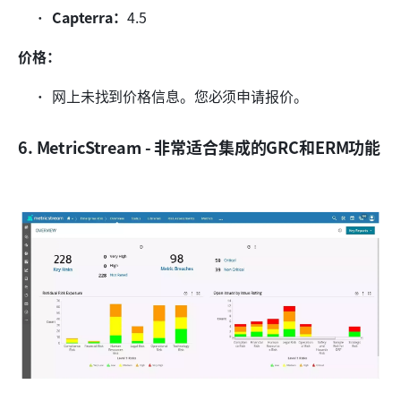
Capterra：
4.5
价格：
网上未找到价格信息。您必须申请报价。
6. MetricStream - 非常适合集成的GRC和ERM功能