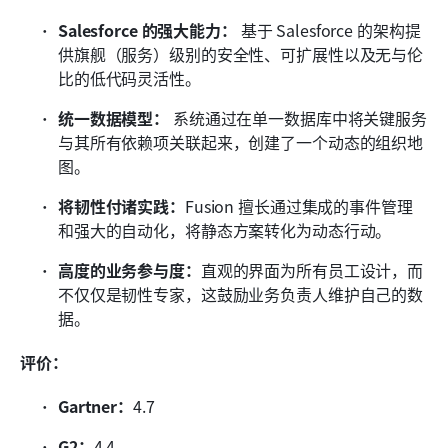
Salesforce 的强大能力：
 基于 Salesforce 的架构提
供旗舰（服务）级别的安全性、可扩展性以及无与伦
比的低代码灵活性。
统一数据模型：
 系统通过在单一数据库中将关键服务
与其所有依赖项关联起来，创建了一个动态的组织地
图。
将韧性付诸实践：
Fusion 擅长通过集成的事件管理
和强大的自动化，将静态方案转化为动态行动。
高度的业务参与度：
直观的界面为所有员工设计，而
不仅仅是韧性专家，这鼓励业务负责人维护自己的数
据。
评价：
Gartner：
4.7
G2：
4.4