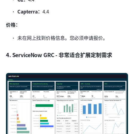
Capterra：
4.4
价格：
未在网上找到价格信息。您必须申请报价。
4. ServiceNow GRC - 非常适合扩展定制需求