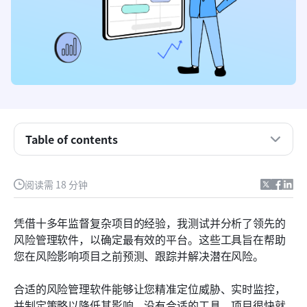
Table of contents
什么是风险管理软件？
阅读需 18 分钟
精选推荐：2025年风险管理软件
凭借十多年监督复杂项目的经验，我测试并分析了领先的
2025年13款最佳风险管理软件
风险管理软件，以确定最有效的平台。这些工具旨在帮助
您在风险影响项目之前预测、跟踪并解决潜在风险。
风险管理软件的价格是多少？
风险管理软件的关键功能
合适的风险管理软件能够让您精准定位威胁、实时监控，
并制定策略以降低其影响。没有合适的工具，项目很快就