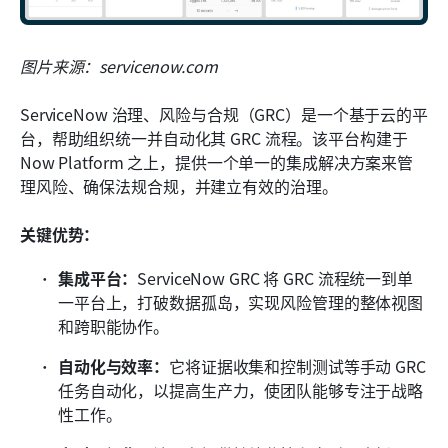
图片来源：servicenow.com
ServiceNow 治理、风险与合规（GRC）是一个基于云的平
台，帮助组织统一并自动化其 GRC 流程。该平台构建于 
Now Platform 之上，提供一个单一的集成解决方案来管
理风险、确保法规合规，并建立有效的治理。
关键优势：
集成平台：
ServiceNow GRC 将 GRC 流程统一到单
一平台上，打破数据孤岛，实现风险管理的整体视图
和跨职能协作。
自动化与效率：
它将证据收集和控制测试等手动 GRC 
任务自动化，以提高生产力，使团队能够专注于战略
性工作。