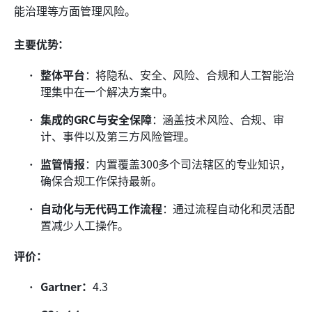
能治理等方面管理风险。
主要优势：
整体平台
：将隐私、安全、风险、合规和人工智能治
理集中在一个解决方案中。
集成的GRC与安全保障
：涵盖技术风险、合规、审
计、事件以及第三方风险管理。
监管情报
：内置覆盖300多个司法辖区的专业知识，
确保合规工作保持最新。
自动化与无代码工作流程
：通过流程自动化和灵活配
置减少人工操作。
评价：
Gartner：
4.3