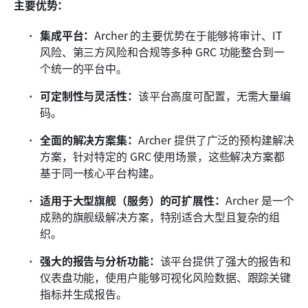
主要优势：
集成平台：
Archer 的主要优势在于能够将审计、IT 
风险、第三方风险和合规等多种 GRC 功能整合到一
个统一的平台中。
可定制性与灵活性：
该平台高度可配置，无需大量编
码。
全面的解决方案集：
Archer 提供了广泛的预构建解决
方案，针对特定的 GRC 使用场景，这些解决方案都
基于同一核心平台构建。
适用于大型旗舰（服务）的可扩展性：
Archer 是一个
成熟的旗舰级解决方案，特别适合大型且复杂的组
织。
强大的报告与分析功能：
该平台提供了强大的报告和
仪表盘功能，使用户能够可视化风险数据、跟踪关键
指标并生成报告。