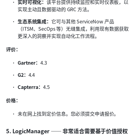
实时可视化：
该平台提供持续监控和实时仪表板，以
实现主动且数据驱动的 GRC 方法。
生态系统集成：
它可与其他 ServiceNow 产品
（ITSM、SecOps 等）无缝集成，利用现有数据获取
更深入的洞察并实现自动化工作流程。
评价：
Gartner：
4.3
G2：
4.4
Capterra：
4.5
价格：
未在网上找到定价信息。您必须提交申请报价。
5. LogicManager —— 非常适合需要基于价值授权