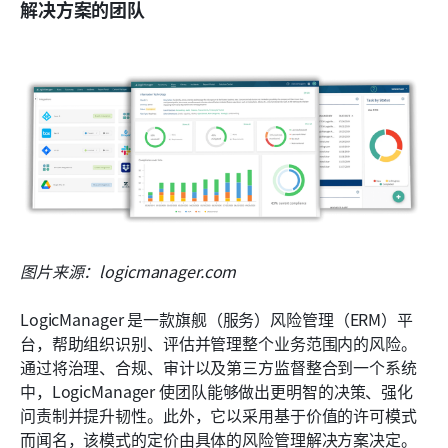
解决方案的团队
图片来源：logicmanager.com
LogicManager 是一款旗舰（服务）风险管理（ERM）平
台，帮助组织识别、评估并管理整个业务范围内的风险。
通过将治理、合规、审计以及第三方监督整合到一个系统
中，LogicManager 使团队能够做出更明智的决策、强化
问责制并提升韧性。此外，它以采用基于价值的许可模式
而闻名，该模式的定价由具体的风险管理解决方案决定。