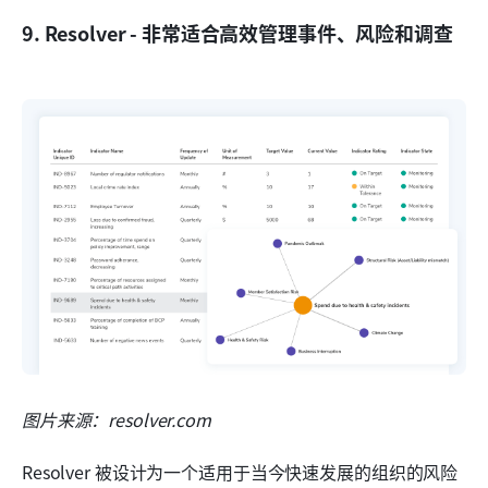
9. Resolver - 非常适合高效管理事件、风险和调查
图片来源：resolver.com
Resolver 被设计为一个适用于当今快速发展的组织的风险