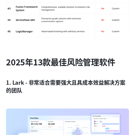
2025年13款最佳风险管理软件
1. Lark - 非常适合需要强大且具成本效益解决方案
的团队