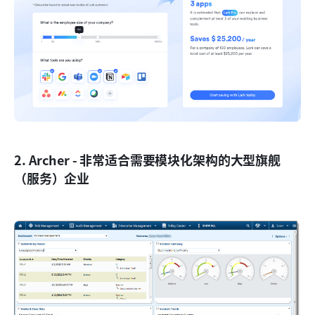
2. Archer - 非常适合需要模块化架构的大型旗舰
（服务）企业