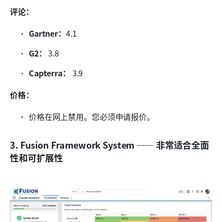
评论：
Gartner：
4.1
G2：
 3.8
Capterra：
 3.9
价格：
价格在网上禁用。您必须申请报价。
3. Fusion Framework System —— 非常适合全面
性和可扩展性