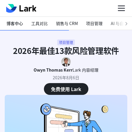
博客中心
工具对比
销售与 CRM
项目管理
AI 与自动化
项目管理
2026年最佳13款风险管理软件
Owyn Thomas Kerr
Lark 内容经理
2026年8月6日
免费使用 Lark