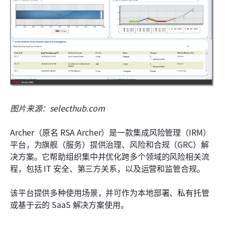
图片来源：selecthub.com
Archer（原名 RSA Archer）是一款集成风险管理（IRM）
平台，为旗舰（服务）提供治理、风险和合规（GRC）解
决方案。它帮助组织集中并优化跨多个领域的风险相关流
程，包括 IT 安全、第三方关系，以及运营和监管合规。
该平台提供多种使用场景，并可作为本地部署、私有托管
或基于云的 SaaS 解决方案使用。