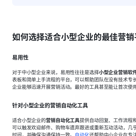
如何选择适合小型企业的最佳营销
易用性
对于中小型企业来说，易用性往往是选择
小型企业营销软
表板和简单上手流程的平台，可以帮助团队在没有技术专
企业能够迅速开展营销活动。最好的工具甚至能让首次使
针对小型企业的营销自动化工具
适合小型企业的
营销自动化工具
提供自动回复、工作流程
可以触发欢迎邮件、购物车遗弃跟进或重新互动活动，几
时间，并确保沟通保持一致。
自动化
还帮助中小企业在专