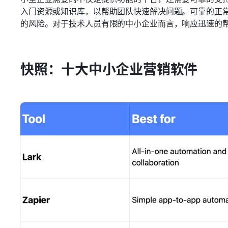
入门资源或知识库，以帮助团队快速解决问题。可靠的正
的风险。对于技术人员有限的中小企业而言，响应迅速的
快照：十大中小企业营销软件