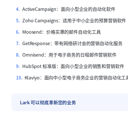
ActiveCampaign：面向小型企业的自动化软件
Zoho Campaigns：适用于中小企业的预算营销软件
Moosend：价格实惠的邮件自动化工具
GetResponse：带有网络研讨会的营销自动化服务
Omnisend：用于电子商务的日程邮件营销软件
HubSpot 标准版：面向小型企业的销售和营销软件
Klaviyo：面向中小型电子商务企业的营销自动化工
Lark 可以彻底革新您的业务