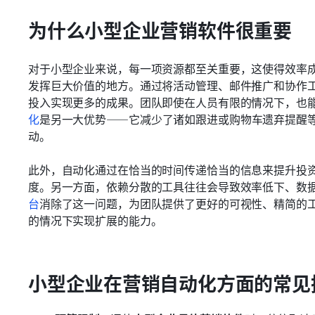
为什么小型企业营销软件很重要
对于小型企业来说，每一项资源都至关重要，这使得效率
发挥巨大价值的地方。通过将活动管理、邮件推广和协作
投入实现更多的成果。团队即使在人员有限的情况下，也
化
是另一大优势——它减少了诸如跟进或购物车遗弃提醒
动。
此外，自动化通过在恰当的时间传递恰当的信息来提升投
度。另一方面，依赖分散的工具往往会导致效率低下、数
台
消除了这一问题，为团队提供了更好的可视性、精简的
的情况下实现扩展的能力。
小型企业在营销自动化方面的常见