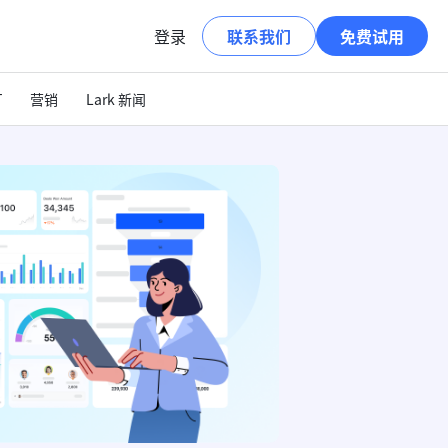
登录
联系我们
免费试用
T
营销
Lark 新闻