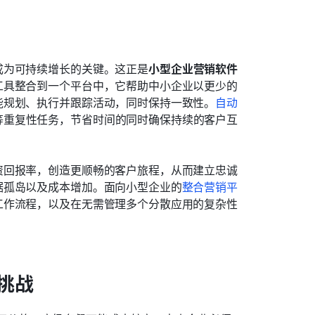
成为可持续增长的关键。这正是
小型企业营销软件
工具整合到一个平台中，它帮助中小企业以更少的
能规划、执行并跟踪活动，同时保持一致性。
自动
等重复性任务，节省时间的同时确保持续的客户互
资回报率，创造更顺畅的客户旅程，从而建立忠诚
据孤岛以及成本增加。面向小型企业的
整合营销平
工作流程，以及在无需管理多个分散应用的复杂性
挑战