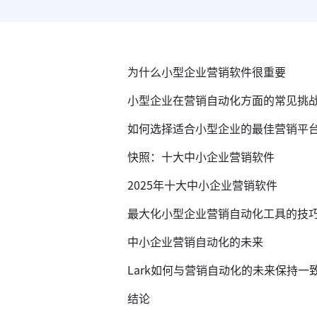
为什么小型企业营销软件很重要
小型企业在营销自动化方面的常见挑
如何选择适合小型企业的最佳营销平
快照：十大中小企业营销软件
2025年十大中小企业营销软件
最大化小型企业营销自动化工具的技
中小企业营销自动化的未来
Lark如何与营销自动化的未来保持一
结论