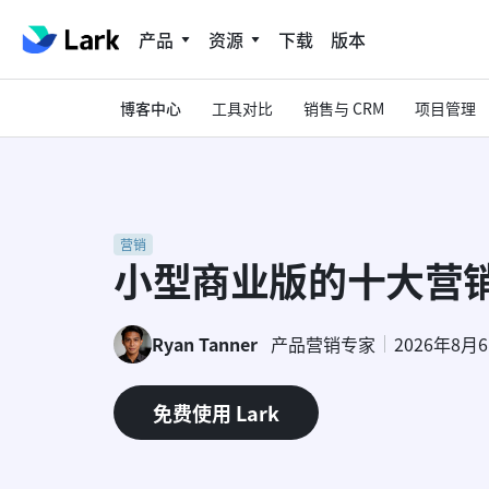
产品
资源
下载
版本
博客中心
工具对比
销售与 CRM
项目管理
营销
小型商业版的十大营
Ryan Tanner
产品营销专家
2026年8月
免费使用 Lark