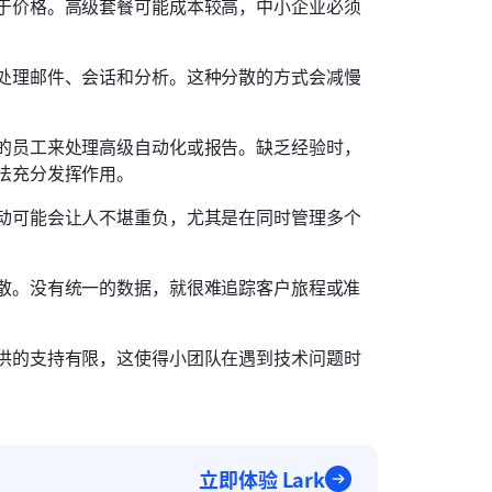
于价格。高级套餐可能成本较高，中小企业必须
处理邮件、会话和分析。这种分散的方式会减慢
的员工来处理高级自动化或报告。缺乏经验时，
法充分发挥作用。
动可能会让人不堪重负，尤其是在同时管理多个
散。没有统一的数据，就很难追踪客户旅程或准
供的支持有限，这使得小团队在遇到技术问题时
立即体验 Lark