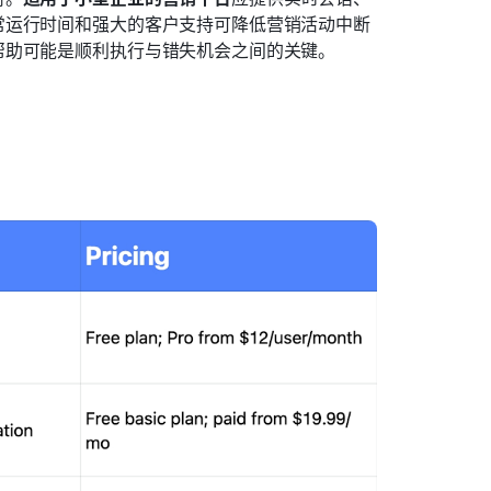
常运行时间和强大的客户支持可降低营销活动中断
帮助可能是顺利执行与错失机会之间的关键。