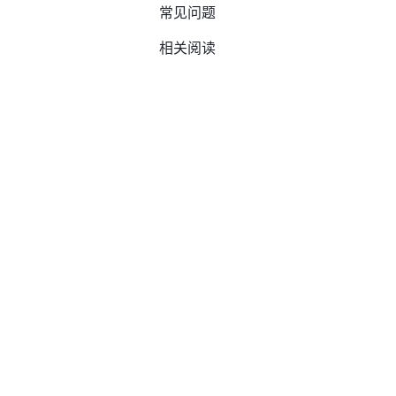
常见问题
相关阅读