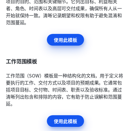
项目的目的、范围和关键细节。它列出目标、利益相关
者、角色、时间表以及高层可交付成果，确保所有人从一
开始就保持一致。清晰记录期望和权限有助于避免混淆和
范围蔓延。
使用此模板
工作范围模板
工作范围（SOW）模板是一种结构化的文档，用于定义将
要执行的工作、交付方式以及项目的预期成果。它通常包
括项目目标、交付物、时间表、职责以及验收标准。通过
清晰列出包含和排除的内容，它有助于防止误解和范围蔓
延。
使用此模板