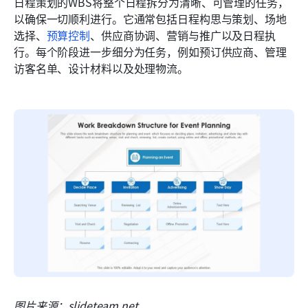
日程策划的WBS将整个日程拆分为清晰、可管理的任务，
以确保一切顺利进行。它通常包括日程构思与策划、场地
选择、
预算控制
、供应商协调、营销与推广以及日程执
行。每个阶段进一步细分为任务，例如预订供应商、管理
访客名单、设计材料以及处理物流。
图片来源：slideteam.net