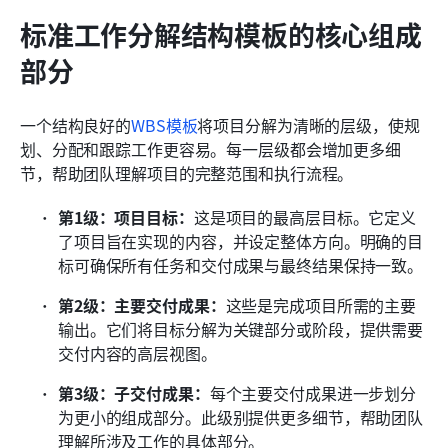
标准工作分解结构模板的核心组成
部分
一个结构良好的
WBS模板
将项目分解为清晰的层级，使规
划、分配和跟踪工作更容易。每一层级都会增加更多细
节，帮助团队理解项目的完整范围和执行流程。
第1级：项目目标：
这是项目的最高层目标。它定义
了项目旨在实现的内容，并设定整体方向。明确的目
标可确保所有任务和交付成果与最终结果保持一致。 
第2级：主要交付成果：
这些是完成项目所需的主要
输出。它们将目标分解为关键部分或阶段，提供需要
交付内容的高层视图。 
第3级：子交付成果：
每个主要交付成果进一步划分
为更小的组成部分。此级别提供更多细节，帮助团队
理解所涉及工作的具体部分。 