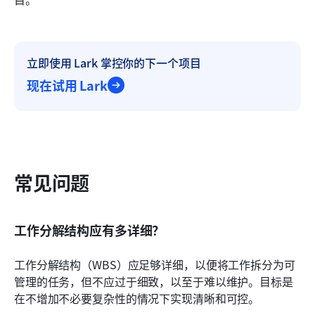
立即使用 Lark 掌控你的下一个项目
现在试用 Lark
常见问题
工作分解结构应有多详细？
工作分解结构（WBS）应足够详细，以便将工作拆分为可
管理的任务，但不应过于细致，以至于难以维护。目标是
在不增加不必要复杂性的情况下实现清晰和可控。