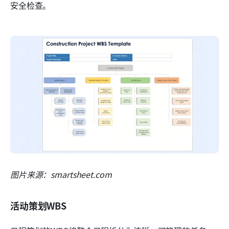
安全检查。
图片来源：smartsheet.com
活动策划WBS