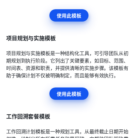
使用此模板
项目规划与实施模板
项目规划与实施模板是一种结构化工具，可引导团队从初
期规划到执行阶段。它列出了关键要素，如目标、范围、
时间表、资源和职责，并提供清晰的实施步骤。该模板有
助于确保计划不仅被明确制定，而且能够有效执行。
使用此模板
工作回溯套餐模板
工作回溯计划模板是一种规划工具，从最终截止日期开始