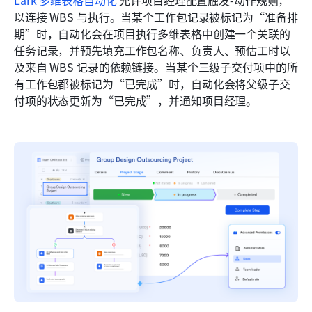
Lark 多维表格自动化
 允许项目经理配置触发-动作规则，
以连接 WBS 与执行。当某个工作包记录被标记为“准备排
期”时，自动化会在项目执行多维表格中创建一个关联的
任务记录，并预先填充工作包名称、负责人、预估工时以
及来自 WBS 记录的依赖链接。当某个三级子交付项中的所
有工作包都被标记为“已完成”时，自动化会将父级子交
付项的状态更新为“已完成”，并通知项目经理。