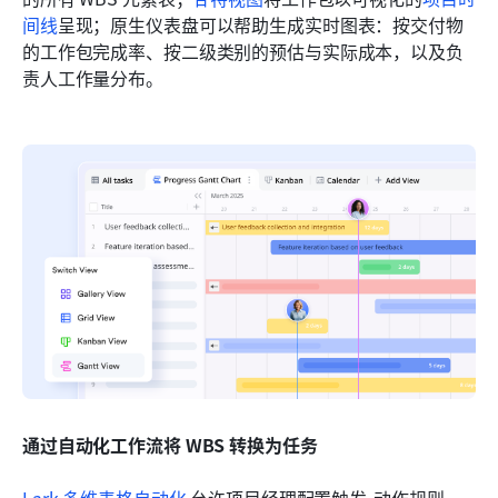
间线
呈现；原生仪表盘可以帮助生成实时图表：按交付物
的工作包完成率、按二级类别的预估与实际成本，以及负
责人工作量分布。
通过自动化工作流将 WBS 转换为任务