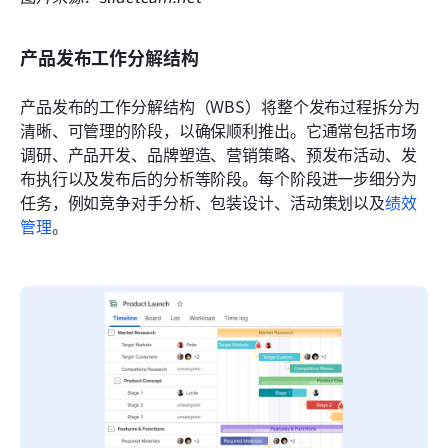
产品发布工作分解结构
产品发布的工作分解结构（WBS）将整个发布过程拆分为
清晰、可管理的阶段，以确保顺利推出。它通常包括市场
调研、产品开发、品牌塑造、营销策略、预发布活动、发
布执行以及发布后的分析等阶段。每个阶段进一步细分为
任务，例如竞争对手分析、包装设计、活动策划以及
绩效
管理
。