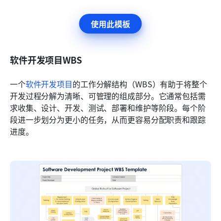
使用此模板
软件开发项目WBS
一个
软件开发项目
的工作分解结构（WBS）有助于将整个
开发过程分解为清晰、可管理的组成部分。它通常包括需
求收集、设计、开发、测试、部署和维护等阶段。每个阶
段进一步划分为更小的任务，从而更容易分配职责和跟踪
进度。