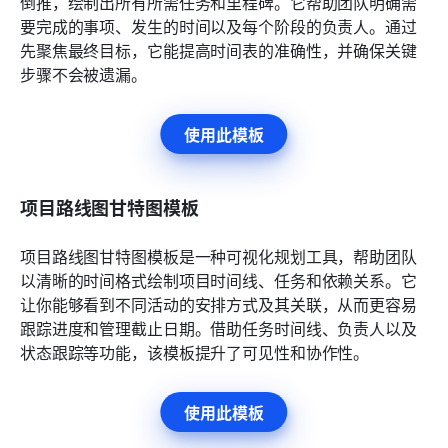
倒推，绘制出所有所需任务和里程碑。它帮助团队明确需
要完成的事项、发生的时间以及每个阶段的负责人。通过
先聚焦最终目标，它能提高时间表的准确性，并确保关键
步骤不会被遗漏。
使用此模板
项目路线图甘特图模板
项目路线图甘特图模板是一种可视化规划工具，帮助团队
以清晰的时间格式绘制项目时间线、任务和依赖关系。它
让你能够看到不同活动的安排方式及其关联，从而更容易
跟踪进度和管理截止日期。借助任务时间线、负责人以及
状态跟踪等功能，该模板提升了可见性和协作性。
使用此模板