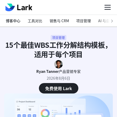
博客中心
工具对比
销售与 CRM
项目管理
AI 与自动化
项目管理
15个最佳WBS工作分解结构模板，
适用于每个项目
Ryan Tanner
产品营销专家
2026年8月6日
免费使用 Lark