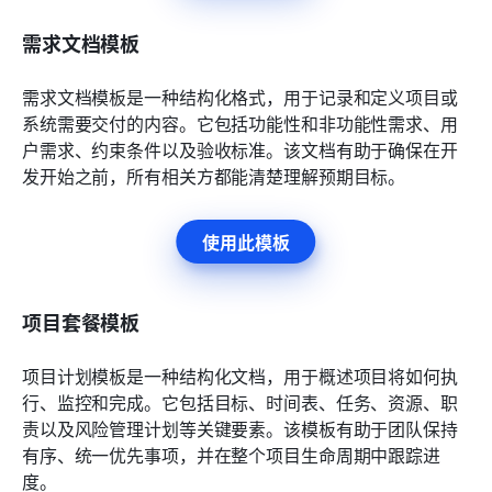
需求文档模板
需求文档模板是一种结构化格式，用于记录和定义项目或
系统需要交付的内容。它包括功能性和非功能性需求、用
户需求、约束条件以及验收标准。该文档有助于确保在开
发开始之前，所有相关方都能清楚理解预期目标。
使用此模板
项目套餐模板
项目计划模板是一种结构化文档，用于概述项目将如何执
行、监控和完成。它包括目标、时间表、任务、资源、职
责以及风险管理计划等关键要素。该模板有助于团队保持
有序、统一优先事项，并在整个项目生命周期中跟踪进
度。