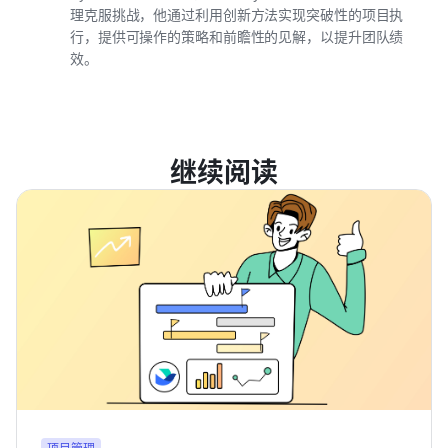
理克服挑战，他通过利用创新方法实现突破性的项目执
行，提供可操作的策略和前瞻性的见解，以提升团队绩
效。
继续阅读
项目管理