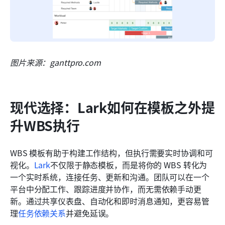
图片来源：ganttpro.com
现代选择：Lark如何在模板之外提
升WBS执行
WBS 模板有助于构建工作结构，但执行需要实时协调和可
视化。
Lark
不仅限于静态模板，而是将你的 WBS 转化为
一个实时系统，连接任务、更新和沟通。团队可以在一个
平台中分配工作、跟踪进度并协作，而无需依赖手动更
新。通过共享仪表盘、自动化和即时消息通知，更容易管
理
任务依赖关系
并避免延误。