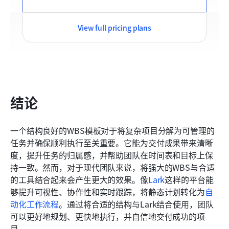
View full pricing plans
结论
一个结构良好的WBS模板对于将复杂项目分解为可管理的
任务并确保顺利执行至关重要。它能为交付成果带来清晰
度，提升任务的归属感，并帮助团队在时间表和目标上保
持一致。然而，对于现代团队来说，将强大的WBS与合适
的工具结合起来会产生更大的效果。像
Lark
这样的平台能
够提升可视性、协作性和实时跟踪，将静态计划转化为
自
动化工作流程
。通过将合适的结构与Lark结合使用，团队
可以更好地规划、更快地执行，并自信地交付成功的项
目。