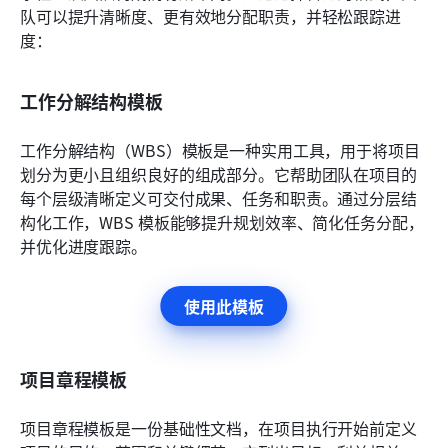
队可以提升清晰度、更有效地分配职责，并轻松跟踪进
度：
工作分解结构模板
工作分解结构（WBS）模板是一种实用工具，用于将项目
划分为更小且组织良好的组成部分。它帮助团队在项目的
每个层级清晰定义可交付成果、任务和职责。通过分层结
构化工作，WBS 模板能够提升规划效率、简化任务分配，
并优化进度跟踪。
使用此模板
项目章程模板
项目章程模板是一份基础性文档，在项目执行开始前定义