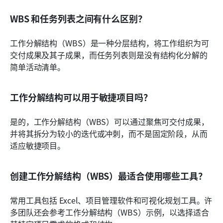
WBS 和任务列表之间有什么区别？
工作分解结构（WBS）是一种分层结构，将工作组织为可
交付成果及其子成果，而任务列表则是没有结构化分解的
简单活动清单。
工作分解结构可以用于敏捷项目吗？
是的，工作分解结构（WBS）可以通过聚焦可交付成果，
并将其拆分为较小的迭代或冲刺，而不是固定阶段，从而
适应敏捷项目。
创建工作分解结构（WBS）最适合使用哪些工具？
常用工具包括 Excel、项目管理软件和可视化规划工具。许
多团队还会参考工作分解结构（WBS）示例，以选择适合