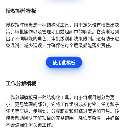
授权矩阵模板
授权矩阵模板是一种结构化工具，用于定义谁有权做出决
策、审批操作以及管理项目或组织中的职责。它清晰地列
出了不同职能的角色、审批级别和决策限制。这有助于避
免混淆、减少延误，并确保在每个层级都能落实责任。
使用此模板
工作分解模板
工作分解模板是一种结构化工具，用于将项目划分为更
小、更易管理的部分。它将工作组织成交付物、任务和子
任务等层级，使规划、分配职责和跟踪进度更加容易。该
模板帮助团队了解项目的完整范围，降低复杂性，并确保
不会遗漏任何关键工作。