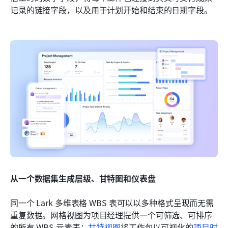
记录的链接字段，以及用于计划开始和结束的日期字段。
从一个数据集生成层级、甘特图和仪表盘
同一个 Lark 多维表格 WBS 表可以以多种格式呈现而无需
重复数据。网格视图为项目经理提供一个可筛选、可排序
的所有 WBS 元素表；
甘特视图
将工作包以可视化的
项目时