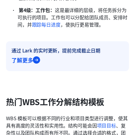
 第4级：工作包：
这是最详细的层级，将任务拆分为
可执行的项目。工作包可以分配给团队成员、安排时
间，并
跟踪每日进度
，使执行更易管理。
通过 Lark 的实时更新，提前完成截止日期
了解更多
热门WBS工作分解结构模板
WBS 模板可以根据不同的行业和项目类型进行调整，使其
具有高度的灵活性和实用性。结构可能会因
项目目标
、复
杂性以及团队构成而有所不同。通过选择合适的格式，团