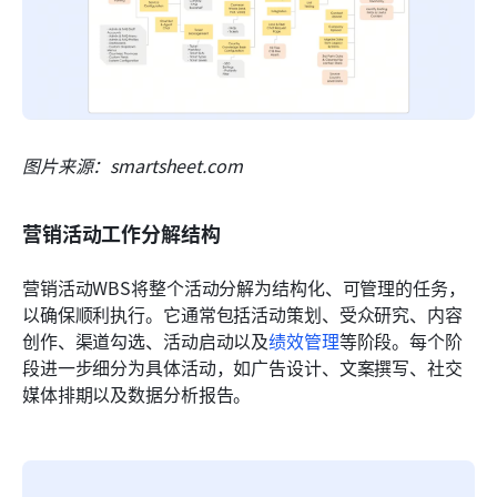
图片来源：smartsheet.com
营销活动工作分解结构
营销活动WBS将整个活动分解为结构化、可管理的任务，
以确保顺利执行。它通常包括活动策划、受众研究、内容
创作、渠道勾选、活动启动以及
绩效管理
等阶段。每个阶
段进一步细分为具体活动，如广告设计、文案撰写、社交
媒体排期以及数据分析报告。