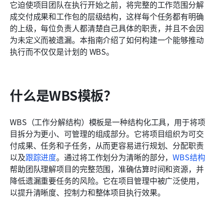
它迫使项目团队在执行开始之前，将完整的工作范围分解
常见问题
成交付成果和工作包的层级结构，这样每个任务都有明确
的上级，每位负责人都清楚自己具体的职责，并且不会因
相关阅读
为未定义而被遗漏。本指南介绍了如何构建一个能够推动
执行而不仅仅是计划的 WBS。
什么是WBS模板？
WBS（工作分解结构）模板是一种结构化工具，用于将项
目拆分为更小、可管理的组成部分。它将项目组织为可交
付成果、任务和子任务，从而更容易进行规划、分配职责
以及
跟踪进度
。通过将工作划分为清晰的部分，
WBS结构
帮助团队理解项目的完整范围，准确估算时间和资源，并
降低遗漏重要任务的风险。它在项目管理中被广泛使用，
以提升清晰度、控制力和整体项目执行效果。