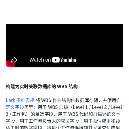
构建为实时关联数据库的 WBS 结构
Lark 多维表格
 将 WBS 作为结构化数据库存储，并使用
自
定义字段
类型：用于 WBS 层级（Level 1 / Level 2 / Level 
3 / 工作包）的单选字段，用于 WBS 代码和群描述的文本
字段，用于工作包负责人的成员字段，用于预估成本和预
估工时的数字字段，将每个工作包连接到其父可交付成果