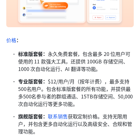
价格
：
标准版套餐：
永久免费套餐，包含最多 20 位用户可
使用的 11 款强大工具，还提供 100GB 存储空间、
1000 次自动化运行、AI 翻译等功能。
专业版套餐：
$12/用户/月（按年计费），最多支持
500名用户。包含标准版套餐的所有功能，并提供最
多500名参与者的群组通话、15TB存储空间、50,000
次自动化运行等更多功能。
旗舰版套餐：
联系销售
获取定制价格。支持无限用
户，并包含更多自动化运行以及高级安全、合规和管
理功能。