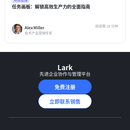
任务画板：解锁高效生产力的全面指南
阅读需 18 分钟
Alex Miller
技术产品营销专家
Lark
先进企业协作与管理平台
免费注册
立即联系销售