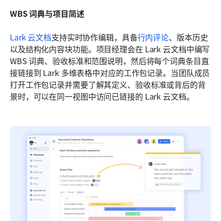
WBS 词典与项目简述
Lark 云文档
支持实时协作编辑，具备
行内评论
、版本历史
以及结构化内容块功能。项目经理会在 Lark 云文档中编写 
WBS 词典、验收标准和范围说明，然后将每个词典条目直
接链接到 Lark 多维表格中对应的工作包记录。当团队成员
打开工作包记录并需要了解其定义、验收标准或背后的背
景时，可以在同一视图中访问已链接的 Lark 云文档。