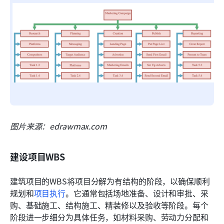
图片来源：edrawmax.com
建设项目WBS
建筑项目的WBS将项目分解为有结构的阶段，以确保顺利
规划和
项目执行
。它通常包括场地准备、设计和审批、采
购、基础施工、结构施工、精装修以及验收等阶段。每个
阶段进一步细分为具体任务，如材料采购、劳动力分配和