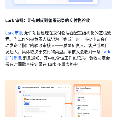
Lark 审批：带有时间戳签署记录的交付物验收
Lark 审批
 允许项目经理在交付物层面配置结构化的签核流
程。当工作包被负责人标记为“完成”时，审批申请会自
动发送至指定的验收审核人——质量负责人、客户或项目
发起人，具体取决于交付物类型。审核人会收到一条 
Lark 
即时消息
 消息通知，其中包含该工作包记录。验收决定会
带有时间戳直接记录在 Lark 多维表格中。