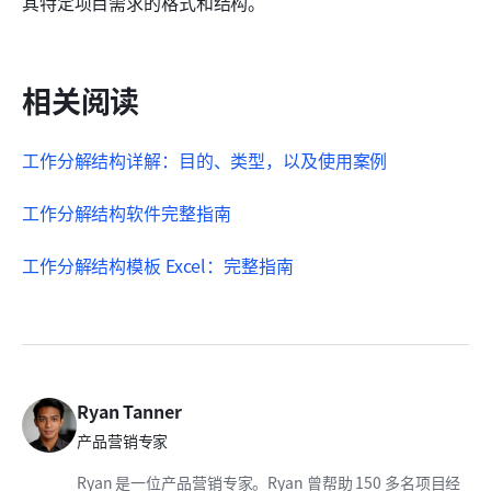
其特定项目需求的格式和结构。
相关阅读
工作分解结构详解：目的、类型
，
以及使用案例
工作分解结构软件完整指南
工作分解结构模板 Excel：完整指南
Ryan Tanner
产品营销专家
Ryan 是一位产品营销专家。Ryan 曾帮助 150 多名项目经