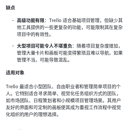
缺点
高级功能有限
：Trello 适合基础项目管理，但缺少其
他工具提供的一些更复杂的功能，可能限制其在复杂
项目中的有效性。
大型项目可能令人不堪重负
：随着项目复杂度增加，
管理大量卡片和画板可能变得繁琐且难以导航，如果
管理不当，可能导致混乱。
适用对象
Trello 最适合小型团队、自由职业者和管理简单项目的个
人。它特别适合寻求简单、视觉化任务组织方式的团队，
如市场团队、日程策划者和小规模项目管理场景。其用户
友好的界面和可定制的画板使其成为重视工作流程中视觉
化组织的用户的理想选择。