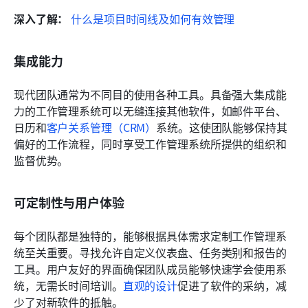
深入了解：
什么是项目时间线及如何有效管理
集成能力
现代团队通常为不同目的使用各种工具。具备强大集成能
力的工作管理系统可以无缝连接其他软件，如邮件平台、
日历和
客户关系管理（CRM）
系统。这使团队能够保持其
偏好的工作流程，同时享受工作管理系统所提供的组织和
监督优势。
可定制性与用户体验
每个团队都是独特的，能够根据具体需求定制工作管理系
统至关重要。寻找允许自定义仪表盘、任务类别和报告的
工具。用户友好的界面确保团队成员能够快速学会使用系
统，无需长时间培训。
直观的设计
促进了软件的采纳，减
少了对新软件的抵触。