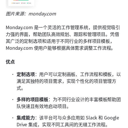
图片来源：monday.com
Monday.com 是一个灵活的工作管理系统，提供视觉吸引
力强的界面，帮助团队高效规划、跟踪和管理项目。凭借
其广泛的定制选项和适用于不同行业的多样项目模板，
Monday.com 使用户能够根据具体需求调整工作流程。
优点
定制选项
：用户可以定制画板、工作流程和模板，以
满足其独特的项目需求，实现个性化的项目管理方
式。
多样的项目模板
：为不同行业设计的丰富模板帮助团
队快速且有效地启动项目。
集成能力
：该平台可与众多应用如 Slack 和 Google 
Drive 集成，实现不同工具间的无缝工作流程。