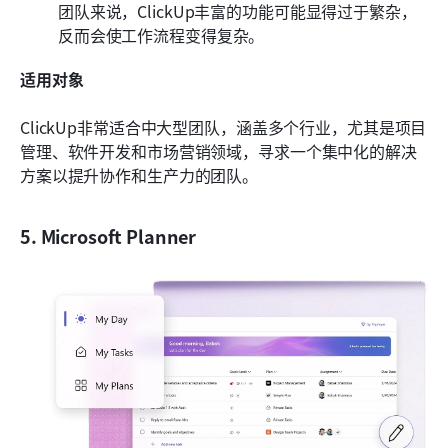
团队来说，ClickUp丰富的功能可能显得过于繁杂，
反而会使工作流程变得复杂。
适用对象
ClickUp非常适合中大型团队，涵盖多个行业，尤其是项目
管理、软件开发和市场营销领域，寻求一个集中化的解决
方案以提升协作和生产力的团队。
5. Microsoft Planner