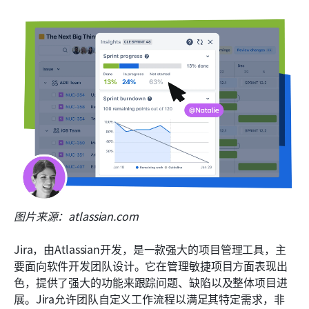
图片来源：atlassian.com
Jira，由Atlassian开发，是一款强大的项目管理工具，主
要面向软件开发团队设计。它在管理敏捷项目方面表现出
色，提供了强大的功能来跟踪问题、缺陷以及整体项目进
展。Jira允许团队自定义工作流程以满足其特定需求，非