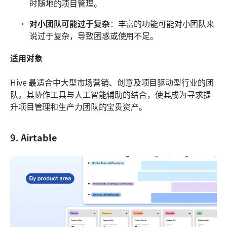
时随地的项目管理。
对小团队可能过于复杂
：丰富的功能可能对小团队来
说过于复杂，导致困惑或使用不足。
适用对象
Hive 最适合中大型市场营销、创意及项目驱动型行业的团
队。其协作工具与人工智能辅助的结合，使其成为寻求提
升项目管理和生产力团队的宝贵资产。
9. Airtable