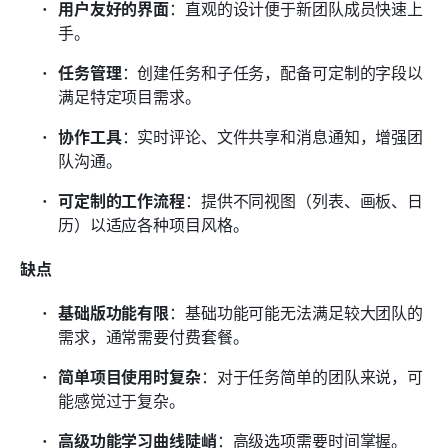
用户友好的界面
：直观的设计便于新团队成员快速上
手。
任务管理
：创建任务和子任务，配备可定制的字段以
满足特定项目需求。
协作工具
：实时评论、文件共享和消息通知，增强团
队沟通。
可定制的工作流程
：提供不同视图（列表、画板、日
历）以适应各种项目风格。
缺点
基础版功能有限
：基础功能可能无法满足较大团队的
需求，通常需要付费套餐。
简单项目使用时复杂
：对于任务简单的团队来说，可
能感觉过于复杂。
高级功能学习曲线陡峭
：高级选项需要时间掌握。