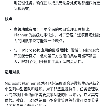
地管理任务，确保团队成员无论身处何地都能保持更
新和高效。
缺点
高级功能有限
：与更全面的项目管理工具相比，
Planner 的高级功能较少，对于需要广泛项目规划能
力的团队来说可能是一个缺点。
与非 Microsoft 应用的集成限制
：虽然与 Microsoft 
产品配合良好，但与第三方应用的集成可能不够强
大，限制了使用多样化工具团队的灵活性。
适用对象
Microsoft Planner 最适合已经深度整合进微软生态系统的
小型到中型团队和组织。对于那些重视协作、任务管理以
及简单项目组织而不需要复杂功能的团队来说，它尤其有
优势。教育、市场营销和小型企业管理等行业可以显著受
益于其易用性和集成能力。