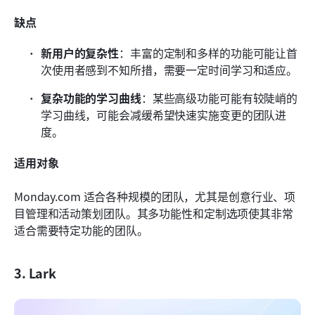
缺点
新用户的复杂性
：丰富的定制和多样的功能可能让首
次使用者感到不知所措，需要一定时间学习和适应。
复杂功能的学习曲线
：某些高级功能可能有较陡峭的
学习曲线，可能会减缓希望快速实施变更的团队进
度。
适用对象
Monday.com 适合各种规模的团队，尤其是创意行业、项
目管理和活动策划团队。其多功能性和定制选项使其非常
适合需要特定功能的团队。
3. Lark