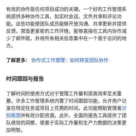
有效的协作是任何项目成功的关键。一个好的工作管理系
统提供多种协作工具，如实时会话、文件共享和评论功
能。这些功能使团队成员能够开放沟通、共享更新并提供
反馈，营造更紧密的工作环境。能够直接在工具内协作减
少了邮件链，并将所有相关信息集中在一个易于访问的地
方。
了解更多：
协作式工作管理：如何转变团队协作
时间跟踪与报告
了解时间的使用方式对于管理工作量和提高效率至关重
要。许多工作管理系统内置了时间跟踪功能，允许用户记
录在特定任务或项目上花费的时间。此功能帮助管理者
识
别瓶颈
并有效分配资源。此外，全面的报告工具提供了团
队绩效的洞察，使基于实际工作量和生产力数据的决策更
加明智。