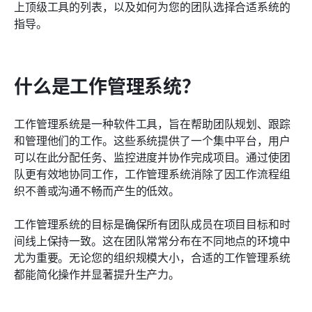
如何为您的团队选择合适的工作管理系统
上顶级工具的列表，以及如何为您的团队选择合适系统的
指导。
结论
了解更多阅读
什么是工作管理系统？
工作管理系统是一种软件工具，旨在帮助团队规划、跟踪
和管理他们的工作。这些系统提供了一个集中平台，用户
可以在此分配任务、监控进度并协作完成项目。通过使团
队更有效地协同工作，工作管理系统消除了因工作流程组
织不善或沟通不畅而产生的低效。
工作管理系统的目标是确保所有团队成员在项目目标和时
间线上保持一致。这在团队常常分布在不同地点的环境中
尤为重要。无论您的组织规模大小，合适的工作管理系统
都能简化操作并显著提升生产力。