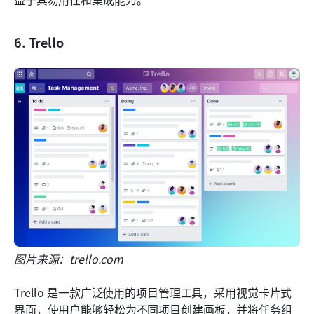
6. Trello
图片来源：trello.com
Trello 是一款广泛使用的项目管理工具，采用视觉卡片式
界面，使用户能够轻松为不同项目创建画板，并将任务组