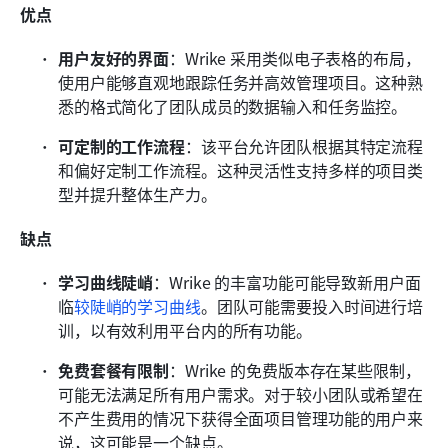
优点
用户友好的界面
：Wrike 采用类似电子表格的布局，
使用户能够直观地跟踪任务并高效管理项目。这种熟
悉的格式简化了团队成员的数据输入和任务监控。
可定制的工作流程
：该平台允许团队根据其特定流程
和偏好定制工作流程。这种灵活性支持多样的项目类
型并提升整体生产力。
缺点
学习曲线陡峭
：Wrike 的丰富功能可能导致新用户面
临
较陡峭的学习曲线
。团队可能需要投入时间进行培
训，以有效利用平台内的所有功能。
免费套餐有限制
：Wrike 的免费版本存在某些限制，
可能无法满足所有用户需求。对于较小团队或希望在
不产生费用的情况下获得全面项目管理功能的用户来
说，这可能是一个缺点。