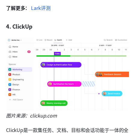
了解更多：
Lark评测
4. ClickUp
图片来源：clickup.com
ClickUp是一款集任务、文档、目标和会话功能于一体的全