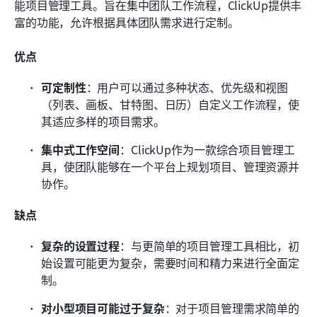
能项目管理工具。旨在集中团队工作流程，ClickUp提供丰
富的功能，允许根据具体团队需求进行定制。
优点
可定制性
：用户可以通过多种状态、优先级和视图
（列表、画板、甘特图、日历）自定义工作流程，使
其适应多样的项目需求。
集中式工作空间
：ClickUp作为一款综合项目管理工
具，使团队能够在一个平台上规划项目、管理资源并
协作。
缺点
复杂的设置过程
：与更简单的项目管理工具相比，初
始设置可能更为复杂，需要时间和精力来进行全面定
制。
对小型项目可能过于复杂
：对于项目管理需求简单的