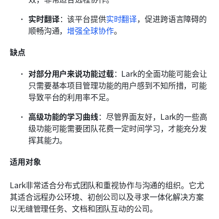
实时翻译
：该平台提供
实时翻译
，促进跨语言障碍的
顺畅沟通，
增强全球协作
。
缺点
对部分用户来说功能过载
：Lark的全面功能可能会让
只需要基本项目管理功能的用户感到不知所措，可能
导致平台的利用率不足。
高级功能的学习曲线
：尽管界面友好，Lark的一些高
级功能可能需要团队花费一定时间学习，才能充分发
挥其能力。
适用对象
Lark非常适合分布式团队和重视协作与沟通的组织。它尤
其适合远程办公环境、初创公司以及寻求一体化解决方案
以无缝管理任务、文档和团队互动的公司。