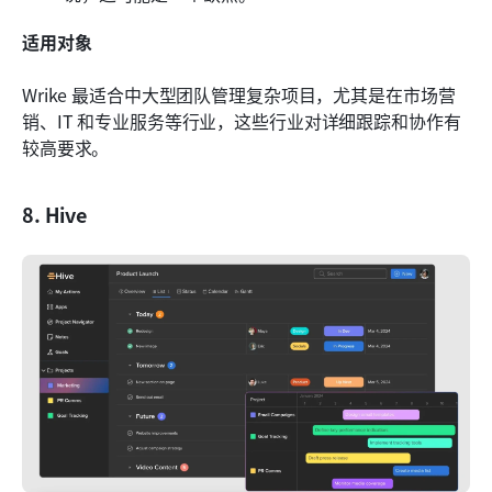
适用对象
Wrike 最适合中大型团队管理复杂项目，尤其是在市场营
销、IT 和专业服务等行业，这些行业对详细跟踪和协作有
较高要求。
8. Hive