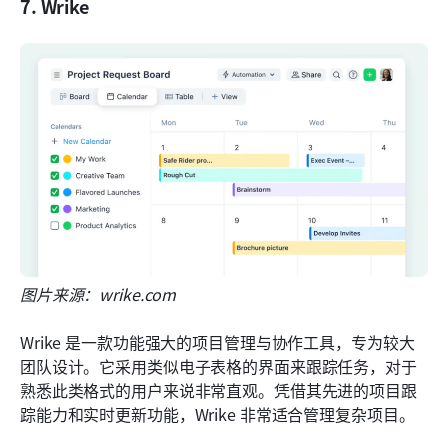
7. Wrike
图片来源：wrike.com
Wrike 是一款功能强大的项目管理与协作工具，专为较大
团队设计。它采用类似电子表格的界面来跟踪任务，对于
熟悉此类格式的用户来说非常直观。凭借其先进的项目跟
踪能力和实时更新功能，Wrike 非常适合管理复杂项目。