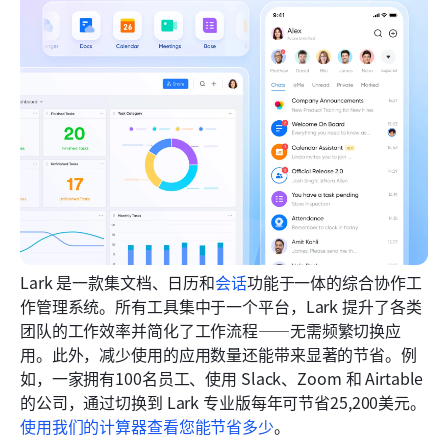
Lark 是一款集文档、日历和
会话
功能于一体的综合协作工
作管理系统。所有工具集中于一个平台，Lark 提升了各类
团队的工作效率并简化了工作流程——无需频繁切换应
用。此外，减少使用的应用数量还能带来显著的节省。例
如，一家拥有100名员工、使用 Slack、Zoom 和 Airtable 
的公司，通过切换到 Lark 专业版每年可节省25,200美元。
使用我们的计算器查看您能节省多少
。 