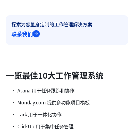
探索为您量身定制的工作管理解决方案
联系我们
一览最佳10大工作管理系统
Asana 用于任务跟踪和协作
Monday.com 提供多功能项目模板
Lark 用于一体化协作
ClickUp 用于集中任务管理