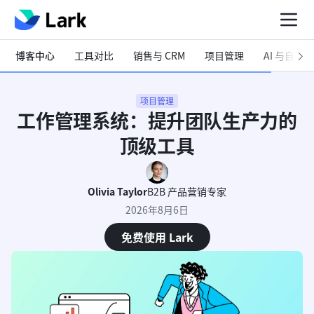
博客中心
工具对比
销售与 CRM
项目管理
AI 与自动化
项目管理
工作管理系统：提升团队生产力的
顶级工具
Olivia Taylor
B2B 产品营销专家
2026年8月6日
免费使用 Lark