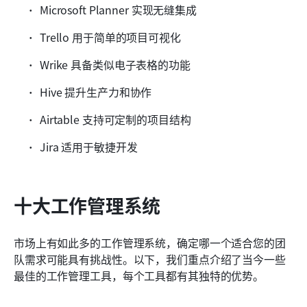
Microsoft Planner 实现无缝集成
Trello 用于简单的项目可视化
Wrike 具备类似电子表格的功能
Hive 提升生产力和协作
Airtable 支持可定制的项目结构
Jira 适用于敏捷开发
十大工作管理系统
市场上有如此多的工作管理系统，确定哪一个适合您的团
队需求可能具有挑战性。以下，我们重点介绍了当今一些
最佳的工作管理工具，每个工具都有其独特的优势。