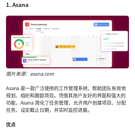
1. Asana
图片来源：asana.com
Asana 是一款广泛使用的工作管理系统，帮助团队有效地
规划、组织和跟踪项目。凭借其用户友好的界面和强大的
功能，Asana 简化了任务管理，允许用户创建项目、分配
任务、设定截止日期，并实时监控进展。
优点