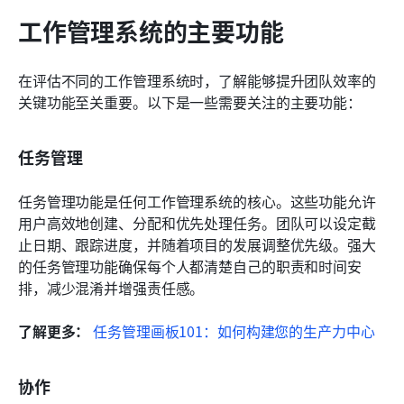
工作管理系统的主要功能
在评估不同的工作管理系统时，了解能够提升团队效率的
关键功能至关重要。以下是一些需要关注的主要功能：
任务管理
任务管理功能是任何工作管理系统的核心。这些功能允许
用户高效地创建、分配和优先处理任务。团队可以设定截
止日期、跟踪进度，并随着项目的发展调整优先级。强大
的任务管理功能确保每个人都清楚自己的职责和时间安
排，减少混淆并增强责任感。
了解更多：
任务管理画板101：如何构建您的生产力中心
协作