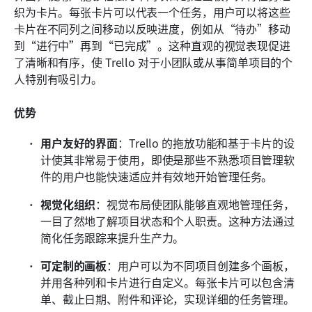
织为卡片。每张卡片可以代表一个任务，用户可以将这些
卡片在不同列之间移动以反映进度，例如从“待办”移动
到“进行中”再到“已完成”。这种直观的视觉表现促进
了清晰和有序，使 Trello 对于小团队或从事简单项目的个
人特别有吸引力。
优势
用户友好的界面
：Trello 的拖放功能和基于卡片的设
计使其非常易于使用，即使是那些不熟悉项目管理软
件的用户也能快速适应并有效地开始管理任务。
视觉化组织
：视觉布局使团队能够直观地管理任务，
一目了然地了解项目状态和个人职责。这种方法通过
简化任务跟踪来提升生产力。
可定制的画板
：用户可以为不同项目创建多个画板，
并用各种列和卡片进行自定义。每张卡片可以包含清
单、截止日期、附件和评论，实现详细的任务管理。