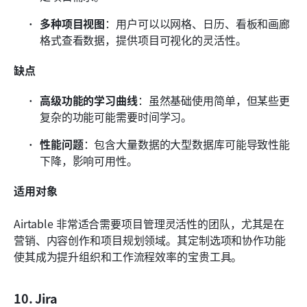
多种项目视图
：用户可以以网格、日历、看板和画廊
格式查看数据，提供项目可视化的灵活性。
缺点
高级功能的学习曲线
：虽然基础使用简单，但某些更
复杂的功能可能需要时间学习。
性能问题
：包含大量数据的大型数据库可能导致性能
下降，影响可用性。
适用对象
Airtable 非常适合需要项目管理灵活性的团队，尤其是在
营销、内容创作和项目规划领域。其定制选项和协作功能
使其成为提升组织和工作流程效率的宝贵工具。
10. Jira