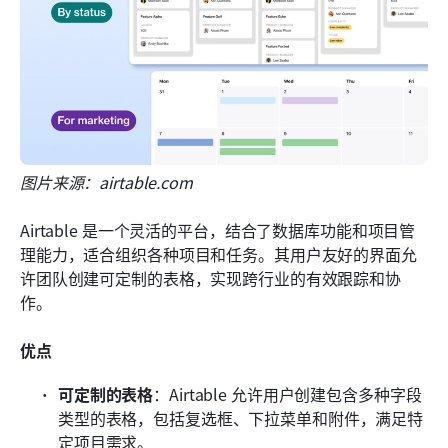
图片来源：airtable.com
Airtable 是一个灵活的平台，结合了数据库功能和项目管
理能力，适合组织各种项目和任务。其用户友好的界面允
许团队创建可定制的表格，实现跨行业的有效跟踪和协
作。
优点
可定制的表格
：Airtable 允许用户创建包含多种字段
类型的表格，包括复选框、下拉菜单和附件，满足特
定项目需求。