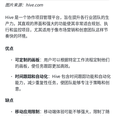
图片来源：hive.com
Hive 是一个协作项目管理平台，旨在提升各行业团队的生
产力。其直观的界面和强大的功能使其非常适合规划、执
行和监控项目，尤其适用于像市场营销和创意团队这样节
奏快的环境。
优点
可定制的画板
：用户可以根据特定工作流程定制他们
的画板，使任务跟踪更加高效。
时间跟踪和自动化
：Hive 包含时间跟踪功能和自动化
能力，减少重复性任务，使团队能够专注于策略和创
意。
缺点
移动应用限制
：移动端体验可能不够强大，限制了随