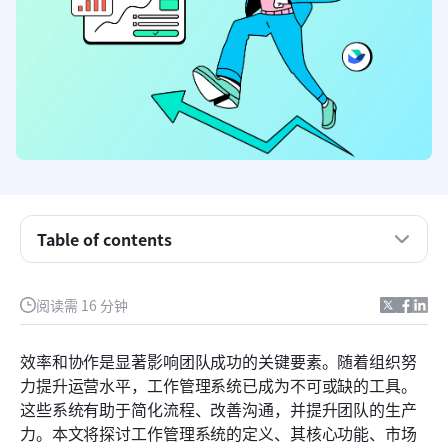
Table of contents
什么是工作管理系统？
阅读需 16 分钟
工作管理系统的主要功能
效率和协作是显著影响团队成功的关键要素。随着组织努
一览最佳10大工作管理系统
力提升运营水平，工作管理系统已成为不可或缺的工具。
这些系统有助于简化流程、改善沟通，并提升团队的生产
十大工作管理系统
力。本文将探讨工作管理系统的定义、其核心功能、市场