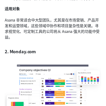
适用对象
Asana 非常适合中大型团队，尤其是在市场营销、产品开
发和运营领域，这些领域中协作和项目复杂性是关键。寻
求视觉化、可定制工具的公司将从 Asana 强大的功能中受
益。
2. Monday.com