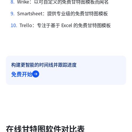
Wrike：以可自定义的免费甘特图模板而闻名
Smartsheet：提供专业级的免费甘特图模板
Trello：专注于基于 Excel 的免费甘特图模板
构建更智能的时间线并跟踪进度
免费开始
在线甘特图软件对比表