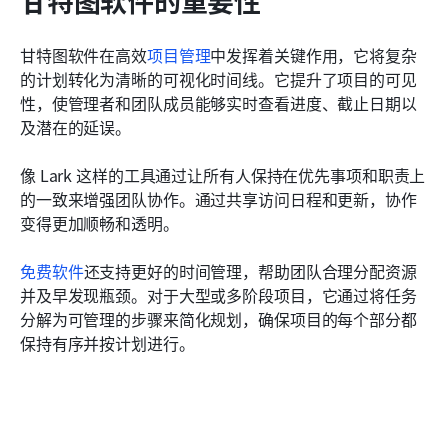
甘特图软件的重要性
甘特图软件在高效
项目管理
中发挥着关键作用，它将复杂
的计划转化为清晰的可视化时间线。它提升了项目的可见
性，使管理者和团队成员能够实时查看进度、截止日期以
及潜在的延误。
像 Lark 这样的工具通过让所有人保持在优先事项和职责上
的一致来增强团队协作。通过共享访问日程和更新，协作
变得更加顺畅和透明。
免费软件
还支持更好的时间管理，帮助团队合理分配资源
并及早发现瓶颈。对于大型或多阶段项目，它通过将任务
分解为可管理的步骤来简化规划，确保项目的每个部分都
保持有序并按计划进行。