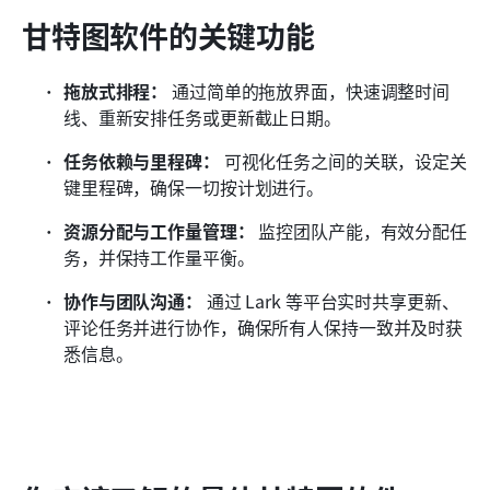
甘特图软件的关键功能
拖放式排程：
 通过简单的拖放界面，快速调整时间
线、重新安排任务或更新截止日期。
任务依赖与里程碑：
 可视化任务之间的关联，设定关
键里程碑，确保一切按计划进行。
资源分配与工作量管理：
 监控团队产能，有效分配任
务，并保持工作量平衡。
协作与团队沟通：
 通过 Lark 等平台实时共享更新、
评论任务并进行协作，确保所有人保持一致并及时获
悉信息。