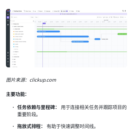
图片来源：clickup.com
主要功能：
任务依赖与里程碑：
 用于连接相关任务并跟踪项目的
重要阶段。
拖放式排程：
 有助于快速调整时间线。