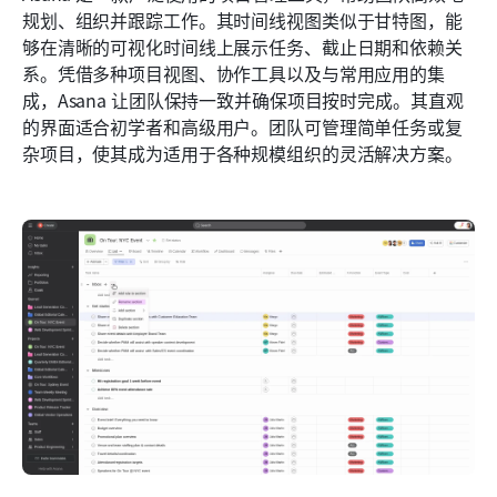
规划、组织并跟踪工作。其时间线视图类似于甘特图，能
够在清晰的可视化时间线上展示任务、截止日期和依赖关
系。凭借多种项目视图、协作工具以及与常用应用的集
成，Asana 让团队保持一致并确保项目按时完成。其直观
的界面适合初学者和高级用户。团队可管理简单任务或复
杂项目，使其成为适用于各种规模组织的灵活解决方案。