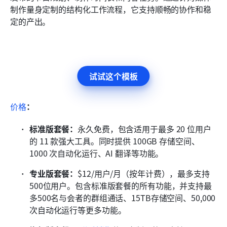
制作量身定制的结构化工作流程，它支持顺畅的协作和稳
定的产出。
试试这个模板
价格
：
标准版套餐：
永久免费，包含适用于最多 20 位用户
的 11 款强大工具。同时提供 100GB 存储空间、
1000 次自动化运行、AI 翻译等功能。
专业版套餐：
$12/用户/月（按年计费），最多支持
500位用户。包含标准版套餐的所有功能，并支持最
多500名与会者的群组通话、15TB存储空间、50,000
次自动化运行等更多功能。