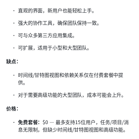
直观的界面，新用户也能轻松上手。
强大的协作工具，确保团队保持一致。
可与众多第三方应用集成。
可扩展，适用于小型和大型团队。
缺点：
时间线/甘特图视图和依赖关系仅在付费套餐中提
供。
对于需要高级功能的大型团队，成本可能会上升。
价格：
免费套餐：
$0 — 最多支持15位用户，任务/项目/消
息无限制，但缺少时间线/甘特图视图和高级功能。