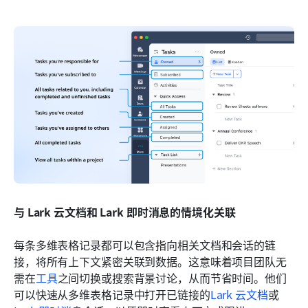
与 Lark 云文档和 Lark 即时消息的情境化关联
每条多维表格记录都可以包含指向相关文档和会话的链
接，将所有上下文紧密关联到数据。这意味着项目团队无
需在
工具
之间切换或搜索背景讨论，从而节省时间。他们
可以快速从多维表格记录中打开已链接的
Lark 云文档
或