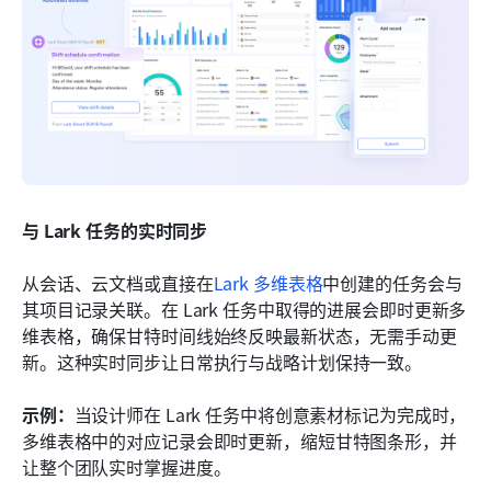
与 Lark 任务的实时同步
从会话、云文档或直接在
Lark 多维表格
中创建的任务会与
其项目记录关联。在 Lark 任务中取得的进展会即时更新多
维表格，确保甘特时间线始终反映最新状态，无需手动更
新。这种实时同步让日常执行与战略计划保持一致。
示例：
当设计师在 Lark 任务中将创意素材标记为完成时，
多维表格中的对应记录会即时更新，缩短甘特图条形，并
让整个团队实时掌握进度。