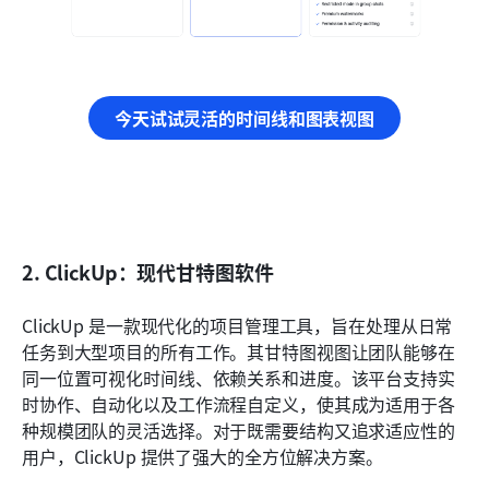
今天试试灵活的时间线和图表视图
2. ClickUp：现代甘特图软件
ClickUp 是一款现代化的项目管理工具，旨在处理从日常
任务到大型项目的所有工作。其甘特图视图让团队能够在
同一位置可视化时间线、依赖关系和进度。该平台支持实
时协作、自动化以及工作流程自定义，使其成为适用于各
种规模团队的灵活选择。对于既需要结构又追求适应性的
用户，ClickUp 提供了强大的全方位解决方案。