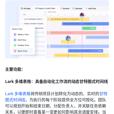
主要功能：
Lark 多维表格：具备自动化工作流的动态甘特图式时间线
Lark 多维表格
将传统项目计划转化为动态的、实时的
甘特
图
式时间线
，为执行的每个阶段提供全方位可视化。团队
可以规划开始和结束日期、分配负责人，并关联任务依赖
关系，以便即时查看某一变更如何影响其余进度安排。当