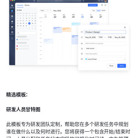
精选模板：
研发人员甘特图
此模板专为研发团队定制，帮助您在多个研发任务中规划
谁在做什么以及何时进行。您将获得一个包含开始/结束时