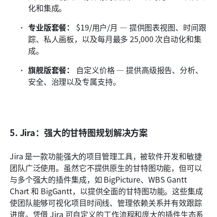
化和集成。
专业版套餐：
 $19/用户/月 — 提供图表视图、时间跟
踪、私人画板，以及每月最多 25,000 次自动化和集
成。
旗舰版套餐：
 自定义价格 — 提供高级报告、分析、
安全、治理以及专属支持。
5. Jira：强大的甘特图规划解决方案
Jira 是一款功能强大的项目管理工具，被软件开发和敏捷
团队广泛使用。虽然它不提供原生的甘特图功能，但可以
与多个强大的插件集成，如 BigPicture、WBS Gantt 
Chart 和 BigGantt，以提供全面的甘特图功能。这些集成
使团队能够可视化项目时间线、管理依赖关系并有效跟踪
进度。凭借 Jira 可自定义的工作流程和庞大的插件生态系