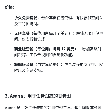
价格：
永久免费套餐：
包含基础任务管理、有限存储空间以
及甘特图访问。
无限套餐（每位用户每月 7 美元）：
解锁无限存储空
间、仪表板和集成。
商业版套餐（每位用户每月 12 美元）：
增加高级时
间跟踪、工作量视图和自动化功能。
旗舰版套餐（自定义价格）：
包含增强的安全性、权
限以及专属支持。
3. Asana：用于任务跟踪的甘特图
Asana 是一款广泛使用的项目管理工具，帮助团队高效地