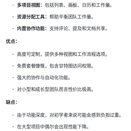
多项目视图：
包括列表、画板、日历和工作量。
资源分配工具：
帮助平衡团队工作量。
内置协作功能：
支持评论、提及和文档共享。
优点：
高度可定制，提供多种视图和工作流程选项。
免费套餐慷慨，包含甘特图访问权限。
强大的协作与自动化功能。
对小型和成长型团队而言性价比极高。
缺点：
由于功能深度，对初学者来说可能会感到负担过重。
在大型项目中偶尔会出现性能下降。