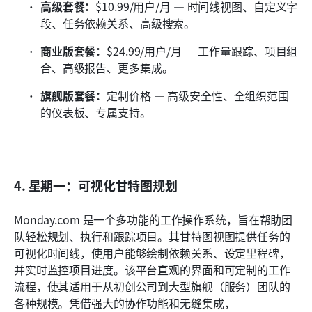
高级套餐：
$10.99/用户/月 — 时间线视图、自定义字
段、任务依赖关系、高级搜索。
商业版套餐：
$24.99/用户/月 — 工作量跟踪、项目组
合、高级报告、更多集成。
旗舰版套餐：
定制价格 — 高级安全性、全组织范围
的仪表板、专属支持。
4. 星期一：可视化甘特图规划
Monday.com 是一个多功能的工作操作系统，旨在帮助团
队轻松规划、执行和跟踪项目。其甘特图视图提供任务的
可视化时间线，使用户能够绘制依赖关系、设定里程碑，
并实时监控项目进度。该平台直观的界面和可定制的工作
流程，使其适用于从初创公司到大型旗舰（服务）团队的
各种规模。凭借强大的协作功能和无缝集成，