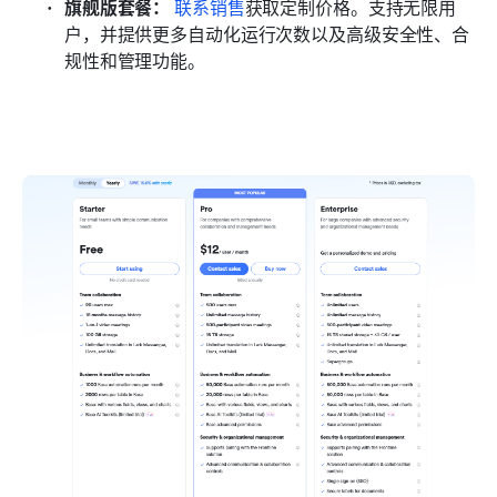
旗舰版套餐：
联系销售
获取定制价格。支持无限用
户，并提供更多自动化运行次数以及高级安全性、合
规性和管理功能。