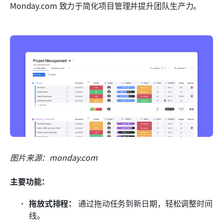
Monday.com 致力于简化项目管理并提升团队生产力。
图片来源：monday.com
主要功能：
拖放式排程：
 通过拖动任务到新日期，轻松调整时间
线。