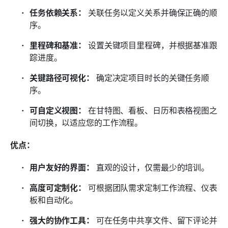
任务依赖关系：
 关联任务以定义关系并确保正确的顺
序。
里程碑和基准：
 设置关键项目里程碑，并根据基准跟
踪进度。
关键路径可视化：
 确定决定项目时长的关键任务顺
序。
可自定义视图：
 在甘特图、看板、日历和表格视图之
间切换，以适应您的工作流程。
优点：
用户友好的界面：
 直观的设计，仅需最少的培训。
高度可定制化：
 可根据团队需求定制工作流程、仪表
板和自动化。
强大的协作工具：
 可在任务中共享文件、留下评论并