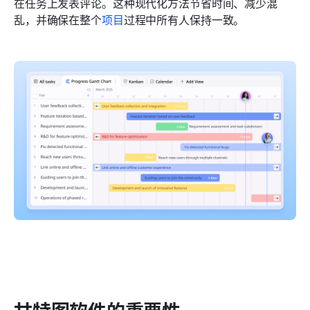
在任务上发表评论。这种现代化方法节省时间、减少混
乱，并确保在整个
项目
过程中所有人保持一致。