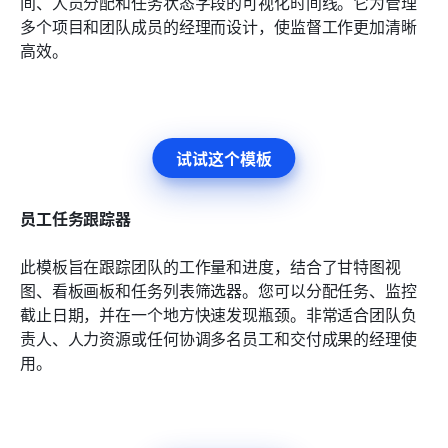
间、人员分配和任务状态字段的可视化时间线。它为管理
多个项目和团队成员的经理而设计，使监督工作更加清晰
高效。
试试这个模板
员工任务跟踪器
此模板旨在跟踪团队的工作量和进度，结合了甘特图视
图、看板画板和任务列表筛选器。您可以分配任务、监控
截止日期，并在一个地方快速发现瓶颈。非常适合团队负
责人、人力资源或任何协调多名员工和交付成果的经理使
用。