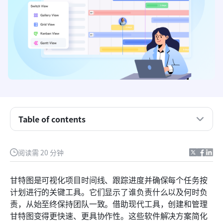
Table of contents
在线甘特图软件对比表
什么是甘特图软件？
阅读需 20 分钟
甘特图软件的重要性
甘特图是可视化项目时间线、跟踪进度并确保每个任务按
甘特图软件的关键功能
计划进行的关键工具。它们显示了谁负责什么以及何时负
责，从始至终保持团队一致。借助现代工具，创建和管理
你应该了解的最佳甘特图软件
甘特图变得更快速、更具协作性。这些软件解决方案简化