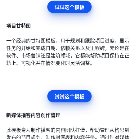
试试这个模板
项目甘特图
一个经典的甘特图模板，用于规划和跟踪项目进度，显示
任务的开始和完成日期、依赖关系以及里程碑。无论是在
软件、市场营销还是建筑领域，它都能帮助项目保持在正
轨上、可视化并在情况变化时灵活调整。
试试这个模板
新媒体播客内容创作管理
此模板专为制作播客的内容团队打造，帮助管理从构思到
发布的节目规划、制作时间表和内容任务。通过针对媒体