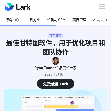
博客中心
工具对比
销售与 CRM
项目管理
AI 与自动化
项目管理
最佳甘特图软件，用于优化项目和
团队协作
Ryan Tanner
产品营销专家
2026年8月6日
免费使用 Lark