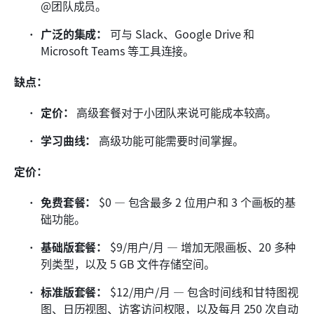
@团队成员。
广泛的集成：
 可与 Slack、Google Drive 和 
Microsoft Teams 等工具连接。
缺点：
定价：
 高级套餐对于小团队来说可能成本较高。
学习曲线：
 高级功能可能需要时间掌握。
定价：
免费套餐：
 $0 — 包含最多 2 位用户和 3 个画板的基
础功能。
基础版套餐：
 $9/用户/月 — 增加无限画板、20 多种
列类型，以及 5 GB 文件存储空间。
标准版套餐：
 $12/用户/月 — 包含时间线和甘特图视
图、日历视图、访客访问权限，以及每月 250 次自动