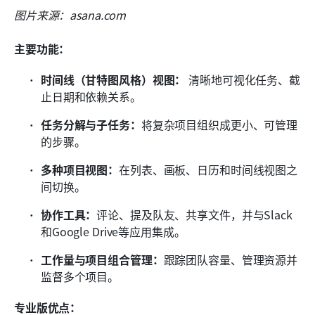
图片来源：asana.com
主要功能：
时间线（甘特图风格）视图：
 清晰地可视化任务、截
止日期和依赖关系。
任务分解与子任务：
将复杂项目组织成更小、可管理
的步骤。
多种项目视图：
在列表、画板、日历和时间线视图之
间切换。
协作工具：
评论、提及队友、共享文件，并与Slack
和Google Drive等应用集成。
工作量与项目组合管理：
跟踪团队容量、管理资源并
监督多个项目。
专业版优点：