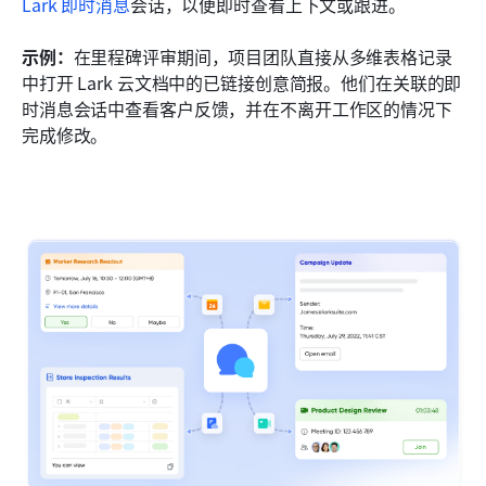
Lark 即时消息
会话，以便即时查看上下文或跟进。
示例：
在里程碑评审期间，项目团队直接从多维表格记录
中打开 Lark 云文档中的已链接创意简报。他们在关联的即
时消息会话中查看客户反馈，并在不离开工作区的情况下
完成修改。