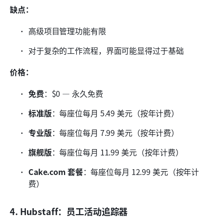
缺点：
高级项目管理功能有限
对于复杂的工作流程，界面可能显得过于基础
价格：
免费
：$0 — 永久免费
标准版
：每座位每月 5.49 美元（按年计费）
专业版
：每座位每月 7.99 美元（按年计费）
旗舰版
：每座位每月 11.99 美元（按年计费）
Cake.com 套餐
：每座位每月 12.99 美元（按年计
费）
4. Hubstaff：员工活动追踪器