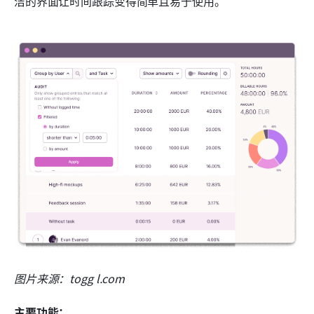
洁的界面让时间跟踪变得简单且易于使用。
图片来源：togg l.com
主要功能：