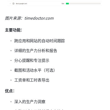
图片来源：timedoctor.com
主要功能：
跨应用和网站的自动时间跟踪
详细的生产力分析和报告
分心提醒和专注提示
截图和活动水平（可选）
工资单和工时表导出
优点：
深入的生产力洞察