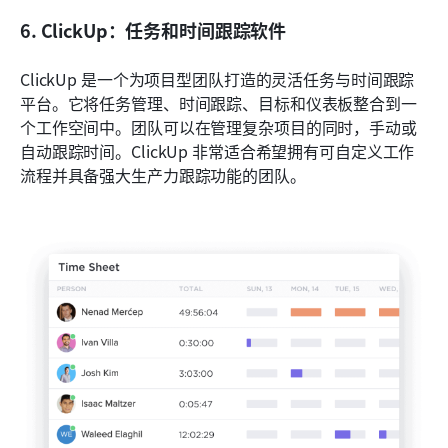
6. ClickUp：任务和时间跟踪软件
ClickUp 是一个为项目型团队打造的灵活任务与时间跟踪
平台。它将任务管理、时间跟踪、目标和仪表板整合到一
个工作空间中。团队可以在管理复杂项目的同时，手动或
自动跟踪时间。ClickUp 非常适合希望拥有可自定义工作
流程并具备强大生产力跟踪功能的团队。