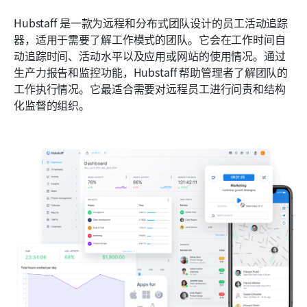
Hubstaff 是一款为远程和分布式团队设计的员工活动追踪
器，适用于需要了解工作模式的团队。它会在工作时间自
动追踪时间、活动水平以及应用或网站的使用情况。通过
生产力报告和监控功能，Hubstaff 帮助管理者了解团队的
工作执行情况。它最适合需要对远程员工进行问责和结构
化监督的组织。