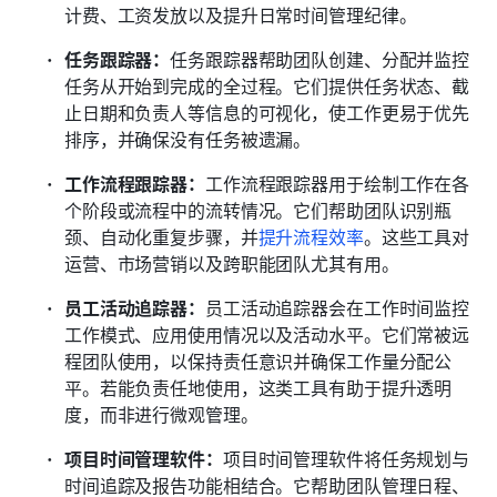
计费、工资发放以及提升日常时间管理纪律。
任务跟踪器：
任务跟踪器帮助团队创建、分配并监控
任务从开始到完成的全过程。它们提供任务状态、截
止日期和负责人等信息的可视化，使工作更易于优先
排序，并确保没有任务被遗漏。
工作流程跟踪器：
工作流程跟踪器用于绘制工作在各
个阶段或流程中的流转情况。它们帮助团队识别瓶
颈、自动化重复步骤，并
提升流程效率
。这些工具对
运营、市场营销以及跨职能团队尤其有用。
员工活动追踪器：
员工活动追踪器会在工作时间监控
工作模式、应用使用情况以及活动水平。它们常被远
程团队使用，以保持责任意识并确保工作量分配公
平。若能负责任地使用，这类工具有助于提升透明
度，而非进行微观管理。
项目时间管理软件：
项目时间管理软件将任务规划与
时间追踪及报告功能相结合。它帮助团队管理日程、