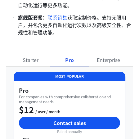
自动化运行等更多功能。
旗舰版套餐：
联系销售
获取定制价格。支持无限用
户，并包含更多自动化运行次数以及高级安全性、合
规性和管理功能。
Starter
Pro
Enterprise
MOST POPULAR
Pro
For companies with comprehensive collaboration and 
management needs
$12
  / user / month
Contact sales
Billed annually