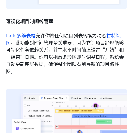
可视化项目时间线管理
Lark 多维表格
允许你将任何项目列表转换为动态
甘特视
图
。此功能对时间管理至关重要，因为它让项目经理能够
可视化任务依赖关系，并在水平时间轴上设置“开始”和
“结束”日期。你可以拖放条形图即时调整日程，系统会
自动更新底层数据，确保整个团队看到最新的项目路线
图。