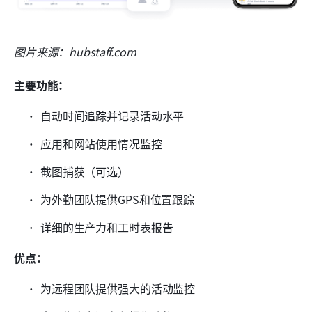
图片来源：hubstaff.com
主要功能：
自动时间追踪并记录活动水平
应用和网站使用情况监控
截图捕获（可选）
为外勤团队提供GPS和位置跟踪
详细的生产力和工时表报告
优点：
为远程团队提供强大的活动监控