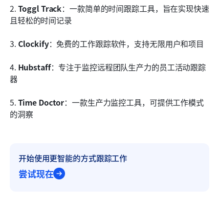
2. 
Toggl Track
：一款简单的时间跟踪工具，旨在实现快速
且轻松的时间记录
3. 
Clockify
：免费的工作跟踪软件，支持无限用户和项目
4. 
Hubstaff
：专注于监控远程团队生产力的员工活动跟踪
器
5. 
Time Doctor
：一款生产力监控工具，可提供工作模式
的洞察
开始使用更智能的方式跟踪工作
尝试现在