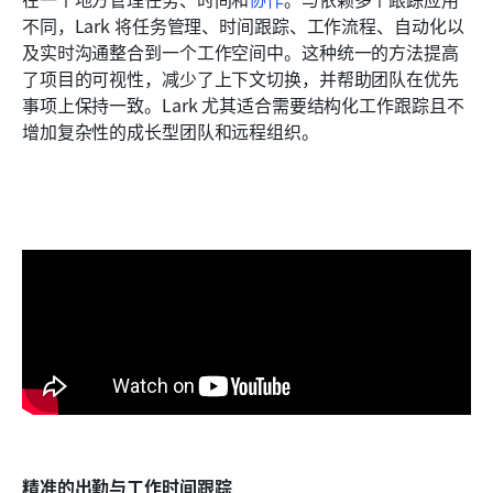
不同，Lark 将任务管理、时间跟踪、工作流程、自动化以
及实时沟通整合到一个工作空间中。这种统一的方法提高
了项目的可视性，减少了上下文切换，并帮助团队在优先
事项上保持一致。Lark 尤其适合需要结构化工作跟踪且不
增加复杂性的成长型团队和远程组织。
精准的出勤与工作时间跟踪