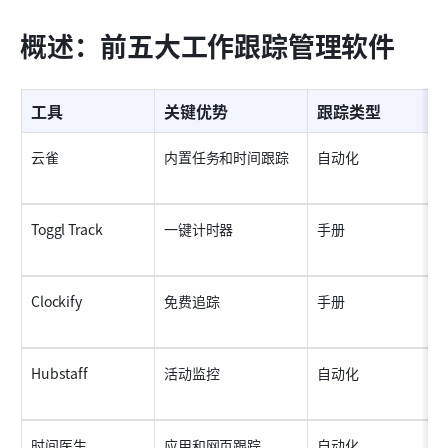
概述：前五大工作跟踪管理软件
工具
关键优势
跟踪类型
云雀
内置任务和时间跟踪
自动化
Toggl Track
一键计时器
手册
Clockify
免费追踪
手册
Hubstaff
活动监控
自动化
时间医生
应用和网页跟踪
自动化