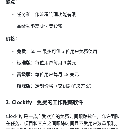
缺点：
任务和工作流程管理功能有限
高级功能需要付费套餐
价格：
免费
：$0 — 最多可供 5 位用户免费使用
标准版
：每位用户每月 9 美元
高级版
：每位用户每月 18 美元
旗舰版
：定制价格（交钥匙解决方案）
3. Clockify：免费的工作跟踪软件
Clockify 是一款广受欢迎的免费时间跟踪软件，允许团队
在任务、项目和客户之间跟踪时间且不受用户数量限制。