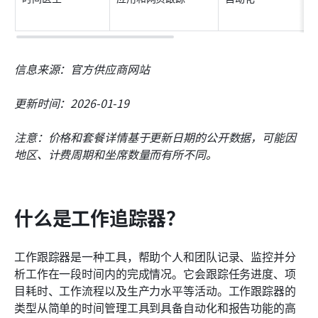
信息来源：官方供应商网站
更新时间：2026-01-19
注意：价格和套餐详情基于更新日期的公开数据，可能因
地区、计费周期和坐席数量而有所不同。
什么是工作追踪器？
工作跟踪器是一种工具，帮助个人和团队记录、监控并分
析工作在一段时间内的完成情况。它会跟踪任务进度、项
目耗时、工作流程以及生产力水平等活动。工作跟踪器的
类型从简单的时间管理工具到具备自动化和报告功能的高