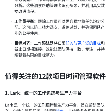
分析。这些洞察帮助管理者识别瓶颈，并利用真实数
据改进流程。
工作量平衡：
跟踪工作量可以更容易地将任务均匀分
配。这可以防止精力透支，避免过载，并确保团队产
能的公平使用。
目标对齐：
工作跟踪器将日常
任务与更广泛的目标
和
截止日期相连接。这能让团队保持一致、专注，并持
续朝着共同的目标努力。
值得关注的12款项目时间管理软件
1. Lark：统一的工作追踪与生产力平台
Lark 是一个统一的工作跟踪和生产力平台，旨在帮助团队
在一个地方管理任务、时间和
协作
。与依赖多个跟踪应用