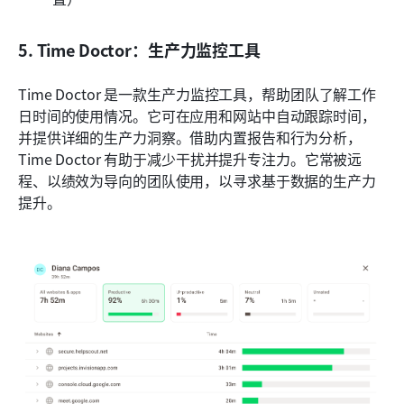
5. Time Doctor：生产力监控工具
Time Doctor 是一款生产力监控工具，帮助团队了解工作
日时间的使用情况。它可在应用和网站中自动跟踪时间，
并提供详细的生产力洞察。借助内置报告和行为分析，
Time Doctor 有助于减少干扰并提升专注力。它常被远
程、以绩效为导向的团队使用，以寻求基于数据的生产力
提升。