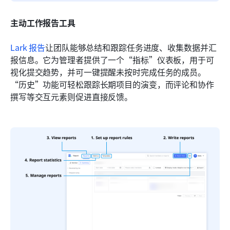
主动工作报告工具
Lark 报告
让团队能够总结和跟踪任务进度、收集数据并汇
报信息。它为管理者提供了一个“指标”仪表板，用于可
视化提交趋势，并可一键提醒未按时完成任务的成员。
“历史”功能可轻松跟踪长期项目的演变，而评论和协作
撰写等交互元素则促进直接反馈。