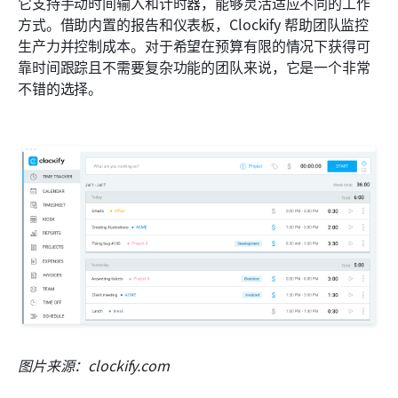
它支持手动时间输入和计时器，能够灵活适应不同的工作
方式。借助内置的报告和仪表板，Clockify 帮助团队监控
生产力并控制成本。对于希望在预算有限的情况下获得可
靠时间跟踪且不需要复杂功能的团队来说，它是一个非常
不错的选择。
图片来源：clockify.com