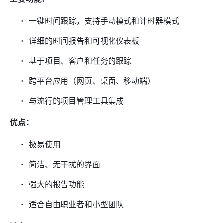
一键时间跟踪，支持手动模式和计时器模式
详细的时间报告和可视化仪表板
基于项目、客户和任务的跟踪
跨平台应用（网页、桌面、移动端）
与流行的项目管理工具集成
优点：
极易使用
简洁、无干扰的界面
强大的报告功能
适合自由职业者和小型团队