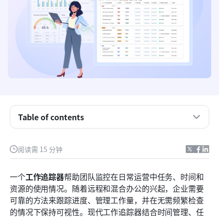
关键要点：最佳项目时间管理软件
Table of contents
概述：前五大工作跟踪管理软件
什么是工作追踪器？
阅读需 15 分钟
5种工作跟踪工具
一个
工作追踪器
帮助团队监控在日常运营中任务、时间和
工作追踪器如何提升生产力
资源的使用情况。随着远程和混合办公的兴起，企业需要
可靠的方法来跟踪进度、管理工作量，并在无需频繁检查
值得关注的12款项目时间管理软件
的情况下保持可视性。现代工作追踪器结合时间管理、任