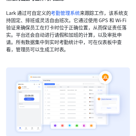
Lark 通过可自定义的
考勤管理系统
来跟踪工作，该系统支
持固定、排班或灵活自由班次。它通过使用 GPS 和 Wi-Fi 
验证来确保员工在打卡时位于正确位置，从而保证责任落
实。平台还会自动进行请假和加班的计算，以及审批申
请。所有数据集中到实时考勤统计中，可在仪表板中查
看，管理员可以生成工时表。