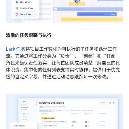
清晰的任务跟踪与执行
Lark 任务
将项目工作转化为可执行的子任务和循环工作
流。它通过将工作分类为“负责”、“创建”和“订阅”
角色来确保责任落实，让每位团队成员清楚了解自己的具
体职责。集中化的任务列表支持实时协作，提供用于优先
级的自定义字段，并通过活动动态跟踪每一次修改。