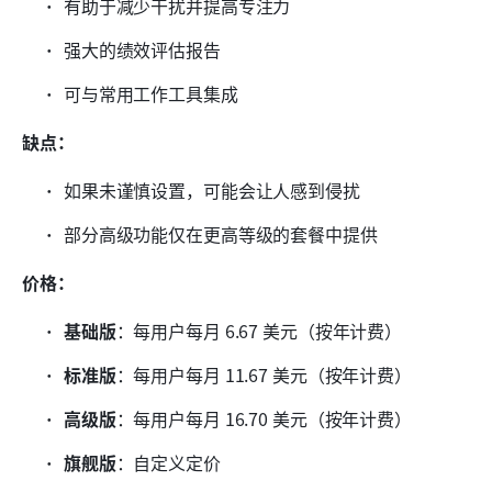
有助于减少干扰并提高专注力
强大的绩效评估报告
可与常用工作工具集成
缺点：
如果未谨慎设置，可能会让人感到侵扰
部分高级功能仅在更高等级的套餐中提供
价格：
基础版
：每用户每月 6.67 美元（按年计费）
标准版
：每用户每月 11.67 美元（按年计费）
高级版
：每用户每月 16.70 美元（按年计费）
旗舰版
：自定义定价