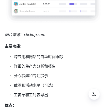
图片来源：clickup.com
主要功能：
跨应用和网站的自动时间跟踪
详细的生产力分析和报告
分心提醒和专注提示
截图和活动水平（可选）
工资单和工时表导出
优点：