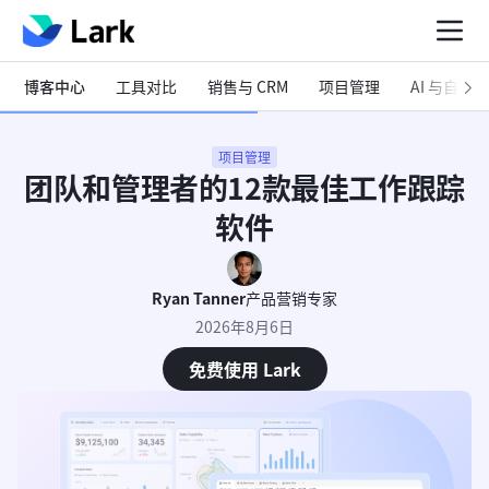
博客中心
工具对比
销售与 CRM
项目管理
AI 与自动化
项目管理
团队和管理者的12款最佳工作跟踪
软件
Ryan Tanner
产品营销专家
2026年8月6日
免费使用 Lark