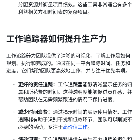
分配资源并衡量项目绩效。这些工具非常适合有多个
利益相关方和时间表的复杂项目。
工作追踪器如何提升生产力
工作追踪器为团队提供了清晰的可视化，了解工作是如何
规划、执行和完成的。通过在同一平台追踪时间、任务和
进度，它们帮助团队更高效地工作，并专注于优先事项。
更好的责任追踪：
工作追踪器能够清晰显示任务的归
属和所花费的时间。这种透明度能够促进责任感，并
帮助团队在无需频繁跟进的情况下保持进度。
减少时间浪费：
通过揭示时间的实际使用情况，工作
追踪器有助于识别干扰和低效环节。团队可以削减不
必要的活动，专注于
高价值工作
。
绩效洞察：
工作追踪器提供有关生产力趋势的报告和