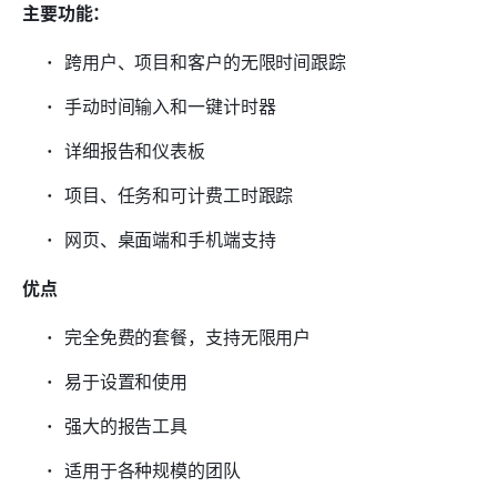
主要功能：
跨用户、项目和客户的无限时间跟踪
手动时间输入和一键计时器
详细报告和仪表板
项目、任务和可计费工时跟踪
网页、桌面端和手机端支持
优点
完全免费的套餐，支持无限用户
易于设置和使用
强大的报告工具
适用于各种规模的团队