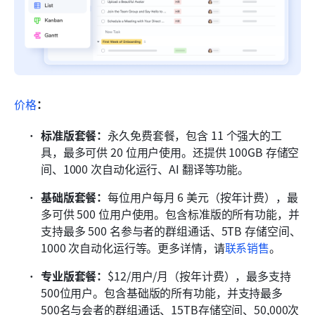
价格
：
标准版套餐：
永久免费套餐，包含 11 个强大的工
具，最多可供 20 位用户使用。还提供 100GB 存储空
间、1000 次自动化运行、AI 翻译等功能。
基础版套餐：
每位用户每月 6 美元（按年计费），最
多可供 500 位用户使用。包含标准版的所有功能，并
支持最多 500 名参与者的群组通话、5TB 存储空间、
1000 次自动化运行等。更多详情，请
联系销售
。
专业版套餐：
$12/用户/月（按年计费），最多支持
500位用户。包含基础版的所有功能，并支持最多
500名与会者的群组通话、15TB存储空间、50,000次