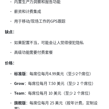
内置生产力洞察和报告功能
薪资和计费集成
用于移动/现场工作的GPS跟踪
缺点：
如果配置不当，可能会让人觉得侵犯隐私
高级功能需要付费套餐
价格：
标准版
：每席位每月4.99美元（至少2个席位）
Grow
：每席位每月 7.50 美元（至少 2 个席位）
Team
：每席位每月 10 美元（至少 2 个席位）
旗舰版
：每席位每月 25 美元（按年计费，定制设
置）