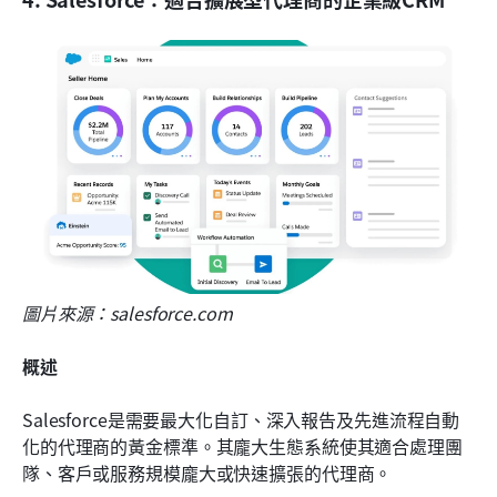
圖片來源：salesforce.com
概述
Salesforce是需要最大化自訂、深入報告及先進流程自動
化的代理商的黃金標準。其龐大生態系統使其適合處理團
隊、客戶或服務規模龐大或快速擴張的代理商。