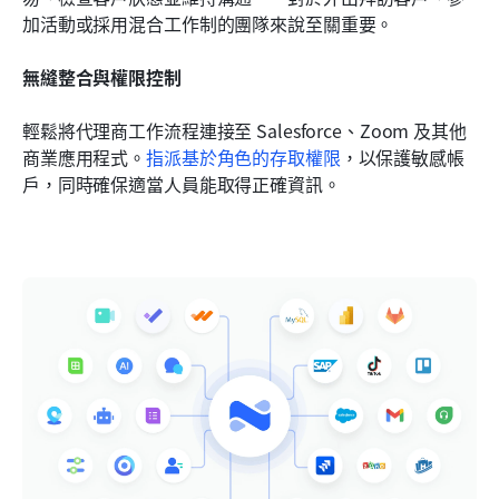
加活動或採用混合工作制的團隊來說至關重要。
無縫整合與權限控制
輕鬆將代理商工作流程連接至 Salesforce、Zoom 及其他
商業應用程式。
指派基於角色的存取權限
，以保護敏感帳
戶，同時確保適當人員能取得正確資訊。