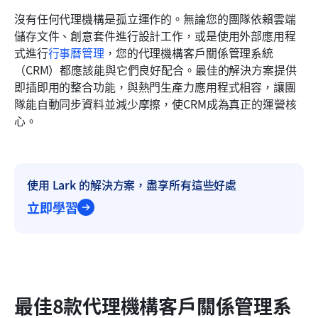
沒有任何代理機構是孤立運作的。無論您的團隊依賴雲端
儲存文件、創意套件進行設計工作，或是使用外部應用程
式進行
行事曆管理
，您的代理機構客戶關係管理系統
（CRM）都應該能與它們良好配合。最佳的解決方案提供
即插即用的整合功能，與熱門生產力應用程式相容，讓團
隊能自動同步資料並減少摩擦，使CRM成為真正的運營核
心。
使用 Lark 的解決方案，盡享所有這些好處
立即學習
最佳8款代理機構客戶關係管理系