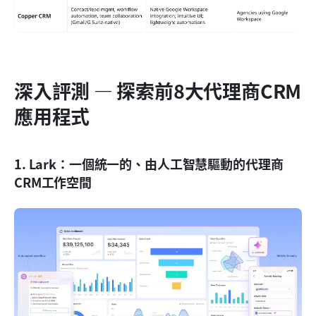
深入評測 — 探索前8大代理商CRM
應用程式
1. Lark：一個統一的、由人工智慧驅動的代理商
CRM工作空間