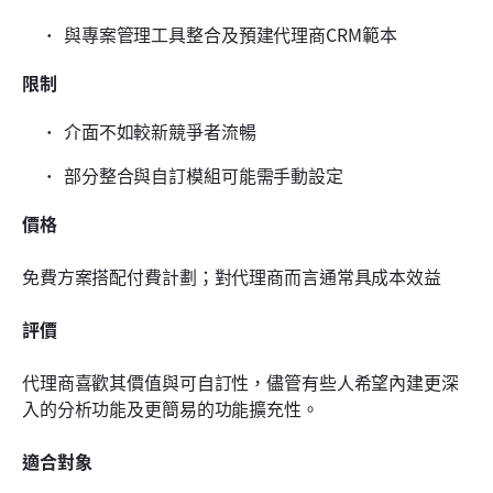
與專案管理工具整合及預建代理商CRM範本
限制
介面不如較新競爭者流暢
部分整合與自訂模組可能需手動設定
價格
免費方案搭配付費計劃；對代理商而言通常具成本效益
評價
代理商喜歡其價值與可自訂性，儘管有些人希望內建更深
入的分析功能及更簡易的功能擴充性。
適合對象