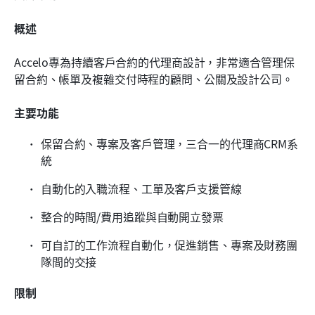
概述
Accelo專為持續客戶合約的代理商設計，非常適合管理保
留合約、帳單及複雜交付時程的顧問、公關及設計公司。
主要功能
保留合約、專案及客戶管理，三合一的代理商CRM系
統
自動化的入職流程、工單及客戶支援管線
整合的時間/費用追蹤與自動開立發票
可自訂的工作流程自動化，促進銷售、專案及財務團
隊間的交接
限制