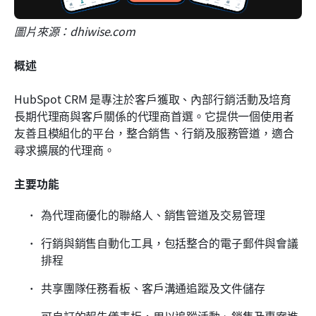
圖片來源：dhiwise.com
概述
HubSpot CRM 是專注於客戶獲取、內部行銷活動及培育
長期代理商與客戶關係的代理商首選。它提供一個使用者
友善且模組化的平台，整合銷售、行銷及服務管道，適合
尋求擴展的代理商。
主要功能
為代理商優化的聯絡人、銷售管道及交易管理
行銷與銷售自動化工具，包括整合的電子郵件與會議
排程
共享團隊任務看板、客戶溝通追蹤及文件儲存