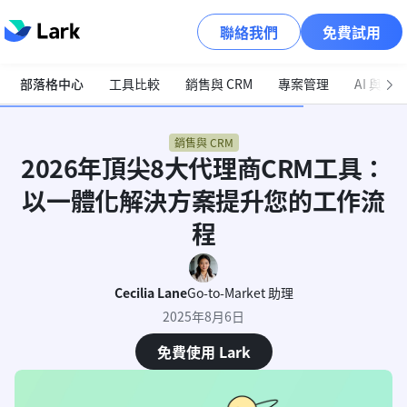
聯絡我們
免費試用
部落格中心
工具比較
銷售與 CRM
專案管理
AI 與自
銷售與 CRM
2026年頂尖8大代理商CRM工具：
以一體化解決方案提升您的工作流
程
Cecilia Lane
Go-to-Market 助理
2025年8月6日
免費使用 Lark