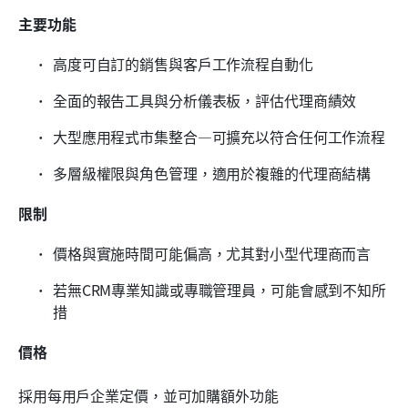
主要功能
高度可自訂的銷售與客戶工作流程自動化
全面的報告工具與分析儀表板，評估代理商績效
大型應用程式市集整合—可擴充以符合任何工作流程
多層級權限與角色管理，適用於複雜的代理商結構
限制
價格與實施時間可能偏高，尤其對小型代理商而言
若無CRM專業知識或專職管理員，可能會感到不知所
措
價格
採用每用戶企業定價，並可加購額外功能