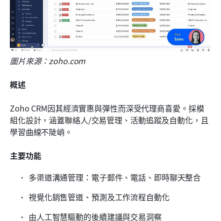
圖片來源：zoho.com
概述
Zoho CRM因其經濟實惠與彈性而深受代理商喜愛。採模
組化設計，涵蓋聯絡人/交易管理、活動追蹤及自動化，且
學習曲線不陡峭。
主要功能
多渠道溝通管理：電子郵件、電話、即時聊天整合
視覺化銷售管道、預測及工作流程自動化
由人工智慧驅動的後續建議與交易洞察