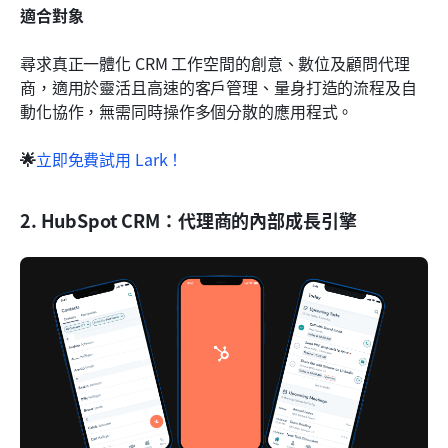
適合對象
尋求真正一體化 CRM 工作空間的創意、數位及顧問代理
商，適用於靈活且高速的客戶管理、量身打造的流程及自
動化協作，無需同時操作多個分散的應用程式。
🌟
立即免費試用 Lark！
2. HubSpot CRM：代理商的內部成長引擎