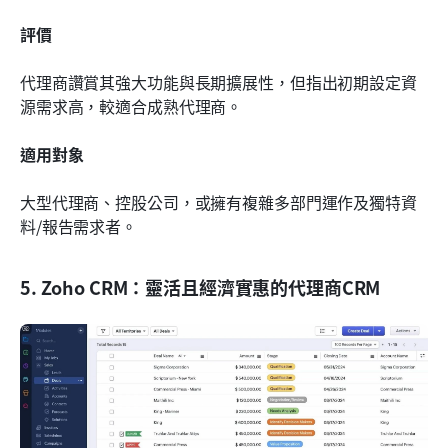
評價
代理商讚賞其強大功能與長期擴展性，但指出初期設定資
源需求高，較適合成熟代理商。
適用對象
大型代理商、控股公司，或擁有複雜多部門運作及獨特資
料/報告需求者。
5. Zoho CRM：靈活且經濟實惠的代理商CRM