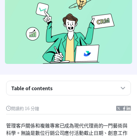
Table of contents
什麼是客戶關係管理？
閱讀約 16 分鐘
解鎖代理機構效率：CRM的必要性與必備功能
管理客戶關係和複雜專案已成為現代代理商的一門藝術與
最佳8款代理機構客戶關係管理系統一覽
科學。無論是數位行銷公司應付活動截止日期、創意工作