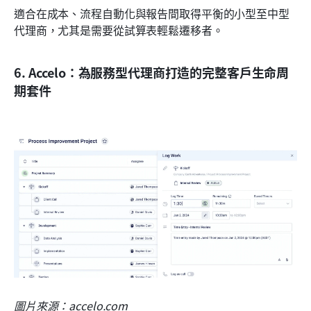
適合在成本、流程自動化與報告間取得平衡的小型至中型
代理商，尤其是需要從試算表輕鬆遷移者。
6. Accelo：為服務型代理商打造的完整客戶生命周
期套件
圖片來源：accelo.com