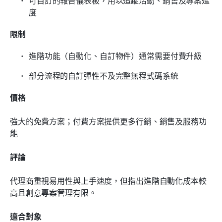
可自訂的報告儀表板，用以追蹤活動、銷售及專案進
度
限制
進階功能（自動化、自訂物件）通常需要付費升級
部分流程的自訂彈性不及完整無程式碼系統
價格
強大的免費方案；付費方案提供更多行銷、銷售及服務功
能
評論
代理商重視易用性與上手速度，但指出進階自動化成本較
高且創意專案管理有限。
適合對象