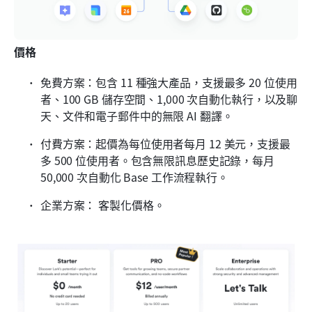
價格
免費方案：包含 11 種強大產品，支援最多 20 位使用
者、100 GB 儲存空間、1,000 次自動化執行，以及聊
天、文件和電子郵件中的無限 AI 翻譯。
付費方案：起價為每位使用者每月 12 美元，支援最
多 500 位使用者。包含無限訊息歷史記錄，每月 
50,000 次自動化 Base 工作流程執行。
企業方案：
客製化價格。