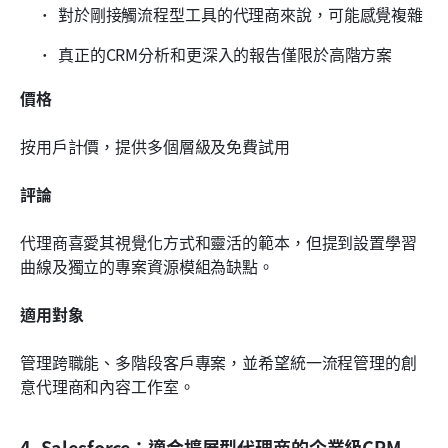
對於剛接觸流程型工具的代理商來說，可能感覺複雜
真正的CRM分析和更深入的報告僅限於高階方案
價格
按用戶計價，提供多個層級及免費試用
評論
代理商喜愛其視覺化方式和靈活的範本，但提到設置學習
曲線及獨立的專案資源模組為缺點。
適用對象
管理跨職能、多階段客戶專案，並希望統一流程管理的創
意代理商和內容工作室。
4. Salesforce：適合擴展型代理商的企業級CRM