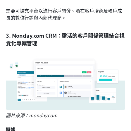
需要可擴充平台以進行客戶開發、潛在客戶培育及帳戶成
長的數位行銷與內部代理商。
3. Monday.com CRM：靈活的客戶關係管理結合視
覺化專案管理
圖片來源：monday.com
概述