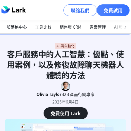
聯絡我們
免費試用
部落格中心
工具比較
銷售與 CRM
專案管理
AI 與自
AI 與自動化
客戶服務中的人工智慧：優點、使
用案例，以及修復故障聊天機器人
體驗的方法
Olivia Taylor
B2B 產品行銷專家
2026年6月4日
免費使用 Lark