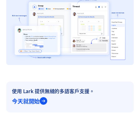
使用 Lark 提供無縫的多語客戶支援。
今天就開始