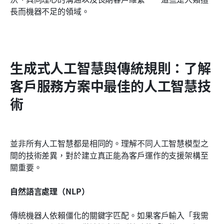
長而機器不足的領域。
生成式人工智慧與傳統規則：了解
客戶服務方案中最佳的人工智慧技
術
並非所有人工智慧都是相同的。理解不同人工智慧模型之
間的技術差異，對於建立真正能為客戶運作的支援架構至
關重要。
自然語言處理（NLP）
傳統機器人依賴僵化的關鍵字匹配。如果客戶輸入「我需