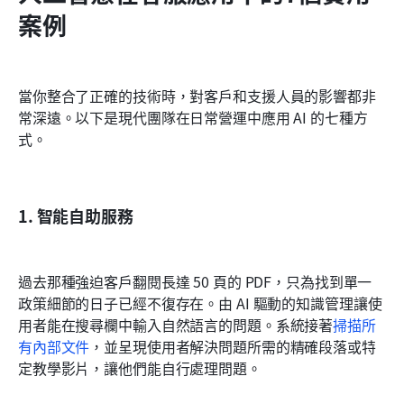
案例
當你整合了正確的技術時，對客戶和支援人員的影響都非
常深遠。以下是現代團隊在日常營運中應用 AI 的七種方
式。
1. 智能自助服務
過去那種強迫客戶翻閱長達 50 頁的 PDF，只為找到單一
政策細節的日子已經不復存在。由 AI 驅動的知識管理讓使
用者能在搜尋欄中輸入自然語言的問題。系統接著
掃描所
有內部文件
，並呈現使用者解決問題所需的精確段落或特
定教學影片，讓他們能自行處理問題。