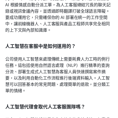
AI 根據情感自動分派工單，為人工客服總結冗長的聊天記
錄或視訊會議內容，並透過即時翻譯打破全球語言障礙。
要成功運用它，只需確保你的 AI 部署在統一的工作空間
中，讓前線機器人、人工客服與產品工程師共享完全相同
的上下文與內部知識庫。
人工智慧在客服中是如何運用的？
公司使用人工智慧來處理傳統上需要耗費人力工時的例行
任務。這包括使用自然語言處理（NLP）進行精準的查詢
分流、部署生成式人工智慧為客服人員快速撰寫案件摘
要，以及利用自動化工作流程進行後端資料輸入。人工智
慧可以回答基本的常見問題、處理簡單的退款，並分類工
單的情緒。
人工智慧代理會取代人工客服團隊嗎？