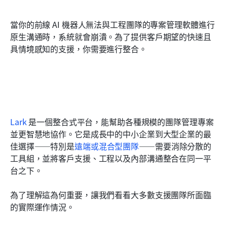
當你的前線 AI 機器人無法與工程團隊的專案管理軟體進行
原生溝通時，系統就會崩潰。為了提供客戶期望的快速且
具情境感知的支援，你需要進行整合。
Lark
 是一個整合式平台，能幫助各種規模的團隊管理專案
並更智慧地協作。它是成長中的中小企業到大型企業的最
佳選擇——特別是
遠端或混合型團隊
——需要消除分散的
工具組，並將客戶支援、工程以及內部溝通整合在同一平
台之下。
為了理解這為何重要，讓我們看看大多數支援團隊所面臨
的實際運作情況。