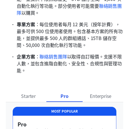
自動化執行等功能。部分使用者可能需要
聯絡銷售團
隊
以購買。
專業方案
：每位使用者每月 12 美元（按年計費），
最多可供 500 位使用者使用。包含基本方案的所有功
能，並提供最多 500 人的群組通話、15TB 儲存空
間、50,000 次自動化執行等功能。
企業方案
：
聯絡銷售團隊
以取得自訂報價。支援不限
人數，並包含進階自動化、安全性、合規性與管理功
能。
Starter
Pro
Enterprise
MOST POPULAR
Pro