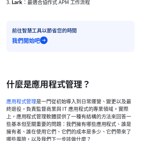
3. 
Lark
：最適合協作式 APM 工作流程
前往智慧工具以節省您的時間
我們開始吧
什麼是應用程式管理？
應用程式管理
是一門從初始導入到日常運營、變更以及最
終退役，負責監督商業與 IT 應用程式的專業領域。實際
上，應用程式管理軟體提供了一種有結構的方法來回答一
些基本但至關重要的問題：我們擁有哪些應用程式、誰是
擁有者、誰在使用它們、它們的成本是多少、它們帶來了
哪些風險，以及我們下一步該做什麼？