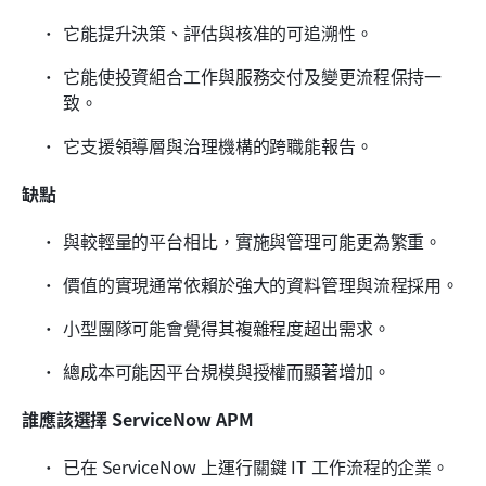
它能提升決策、評估與核准的可追溯性。
它能使投資組合工作與服務交付及變更流程保持一
致。
它支援領導層與治理機構的跨職能報告。
缺點
與較輕量的平台相比，實施與管理可能更為繁重。
價值的實現通常依賴於強大的資料管理與流程採用。
小型團隊可能會覺得其複雜程度超出需求。
總成本可能因平台規模與授權而顯著增加。
誰應該選擇 ServiceNow APM
已在 ServiceNow 上運行關鍵 IT 工作流程的企業。