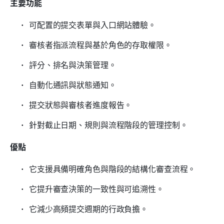
主要功能
可配置的提交表單與入口網站體驗。
審核者指派流程與基於角色的存取權限。
評分、排名與決策管理。
自動化通訊與狀態通知。
提交狀態與審核者進度報告。
針對截止日期、規則與流程階段的管理控制。
優點
它支援具備明確角色與階段的結構化審查流程。
它提升審查決策的一致性與可追溯性。
它減少高頻提交週期的行政負擔。