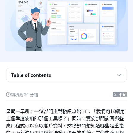
Table of contents
重點摘要：節省您時間的三大精選
什麼是應用程式管理？
閱讀約 20 分鐘
應用程式管理的目標
星期一早晨，一位部門主管發訊息給 IT：「我們可以續用
應用程式組合管理軟體的主要功能
上個季度使用的那個工具嗎？」同時，資安部門詢問哪些
應用程式可以存取客戶資料，財務部門想知道哪些是重複
前十名應用程式組合管理軟體
的，而新進員工仍然無法登入必要的系統。當你的應用程