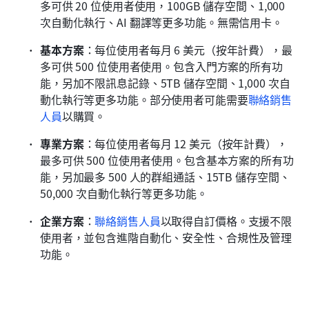
多可供 20 位使用者使用，100GB 儲存空間、1,000 
次自動化執行、AI 翻譯等更多功能。無需信用卡。
基本方案
：每位使用者每月 6 美元（按年計費），最
多可供 500 位使用者使用。包含入門方案的所有功
能，另加不限訊息記錄、5TB 儲存空間、1,000 次自
動化執行等更多功能。部分使用者可能需要
聯絡銷售
人員
以購買。
專業方案
：每位使用者每月 12 美元（按年計費），
最多可供 500 位使用者使用。包含基本方案的所有功
能，另加最多 500 人的群組通話、15TB 儲存空間、
50,000 次自動化執行等更多功能。
企業方案
：
聯絡銷售人員
以取得自訂價格。支援不限
使用者，並包含進階自動化、安全性、合規性及管理
功能。