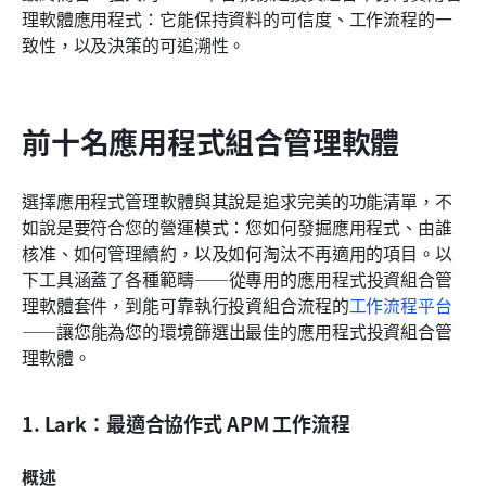
理軟體應用程式：它能保持資料的可信度、工作流程的一
致性，以及決策的可追溯性。
前十名應用程式組合管理軟體
選擇應用程式管理軟體與其說是追求完美的功能清單，不
如說是要符合您的營運模式：您如何發掘應用程式、由誰
核准、如何管理續約，以及如何淘汰不再適用的項目。以
下工具涵蓋了各種範疇——從專用的應用程式投資組合管
理軟體套件，到能可靠執行投資組合流程的
工作流程平台
——讓您能為您的環境篩選出最佳的應用程式投資組合管
理軟體。
1. Lark：最適合協作式 APM 工作流程
概述