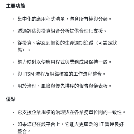
主要功能
集中化的應用程式清單，包含所有權與分類。
透過評估與投資組合分析提供合理化支援。
從投資、容忍到退役的生命週期追蹤（可設定狀
態）。
能力映射以使應用程式與業務成果保持一致。
與 ITSM 流程及組織核准的工作流程整合。
用於治理、風險與優先排序的報告與儀表板。
優點
它支援企業規模的治理與在各業務單位間的一致性。
如果您已在該平台上，它能與更廣泛的 IT 營運良好
整合。