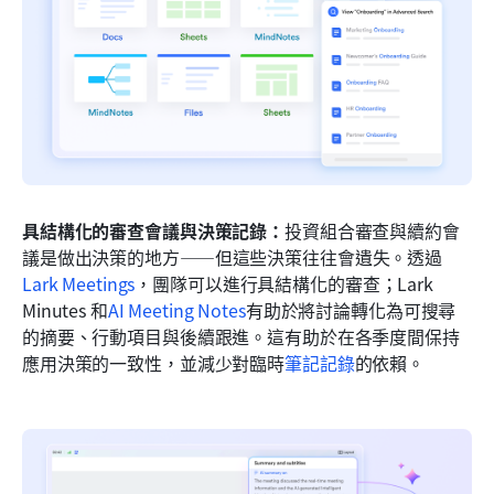
具結構化的審查會議與決策記錄：
投資組合審查與續約會
議是做出決策的地方——但這些決策往往會遺失。透過
Lark Meetings
，團隊可以進行具結構化的審查；Lark 
Minutes 和
AI Meeting Notes
有助於將討論轉化為可搜尋
的摘要、行動項目與後續跟進。這有助於在各季度間保持
應用決策的一致性，並減少對臨時
筆記記錄
的依賴。