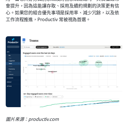
會提升，因為這能讓存取、採用及續約規劃的決策更有信
心。如果您的組合優先事項是採用率、減少冗餘，以及依
工作流程推進，Productiv 常被視為首選。
圖片來源：productiv.com