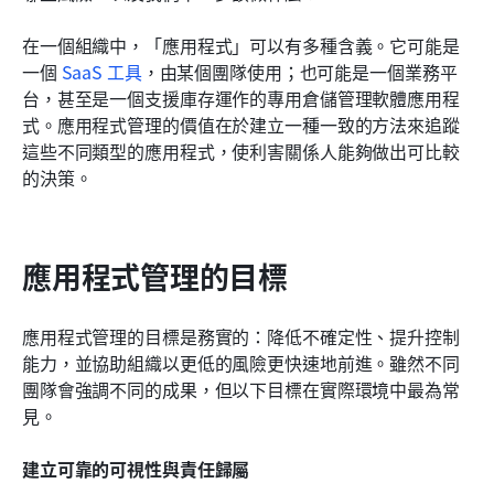
在一個組織中，「應用程式」可以有多種含義。它可能是
一個
 SaaS 工具
，由某個團隊使用；也可能是一個業務平
台，甚至是一個支援庫存運作的專用倉儲管理軟體應用程
式。應用程式管理的價值在於建立一種一致的方法來追蹤
這些不同類型的應用程式，使利害關係人能夠做出可比較
的決策。
應用程式管理的目標
應用程式管理的目標是務實的：降低不確定性、提升控制
能力，並協助組織以更低的風險更快速地前進。雖然不同
團隊會強調不同的成果，但以下目標在實際環境中最為常
見。
建立可靠的可視性與責任歸屬