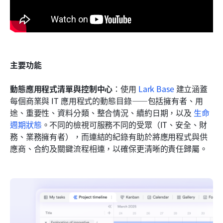
主要功能
動態應用程式清單與控制中心
：使用 
Lark Base
 建立涵蓋
每個商業與 IT 應用程式的動態目錄——包括擁有者、用
途、重要性、資料分類、整合情況、續約日期，以及 
生命
週期狀態
。不同的檢視可服務不同的受眾（IT、安全、財
務、業務擁有者），而連結的紀錄有助於將應用程式與供
應商、合約及關鍵流程相連，以確保更清晰的責任歸屬。