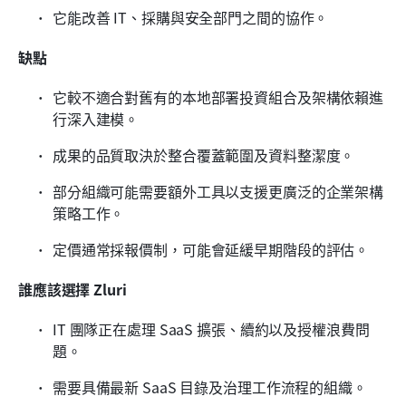
它能改善 IT、採購與安全部門之間的協作。
缺點
它較不適合對舊有的本地部署投資組合及架構依賴進
行深入建模。
成果的品質取決於整合覆蓋範圍及資料整潔度。
部分組織可能需要額外工具以支援更廣泛的企業架構
策略工作。
定價通常採報價制，可能會延緩早期階段的評估。
誰應該選擇 Zluri
IT 團隊正在處理 SaaS 擴張、續約以及授權浪費問
題。
需要具備最新 SaaS 目錄及治理工作流程的組織。