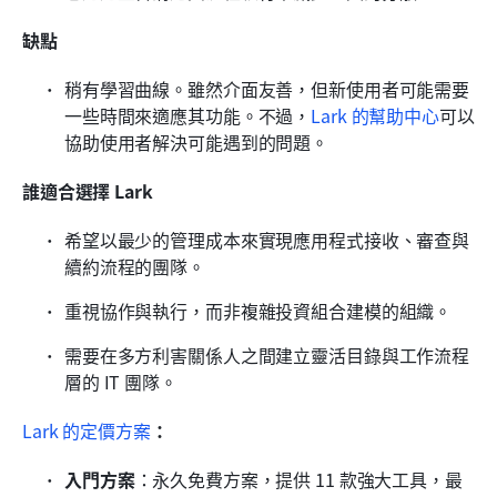
缺點
稍有學習曲線。雖然介面友善，但新使用者可能需要
一些時間來適應其功能。不過，
Lark 的幫助中心
可以
協助使用者解決可能遇到的問題。
誰適合選擇 Lark
希望以最少的管理成本來實現應用程式接收、審查與
續約流程的團隊。
重視協作與執行，而非複雜投資組合建模的組織。
需要在多方利害關係人之間建立靈活目錄與工作流程
層的 IT 團隊。
Lark 的定價方案
：
入門方案
：永久免費方案，提供 11 款強大工具，最