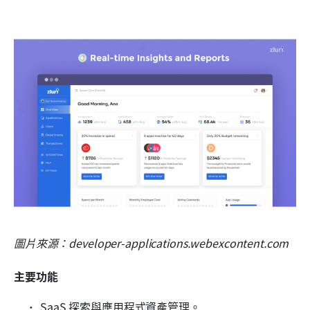
圖片來源：developer-applications.webexcontent.com
主要功能
SaaS 探索與應用程式資產管理。