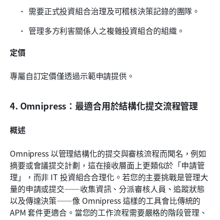
需要正式投資組合治理及可稽核決策記錄的團隊。
管理多方利害關係人之複雜投資組合的組織。
定價
專屬自訂定價僅透過示範申請提供。
4. Omnipress：最適合用於結構化提交流程管理
概述
Omnipress 以管理結構化的提交與審核流程而聞名，例如
摘要或會議提交計劃，這在接收層面上更類似於「申請管
理」，而非 IT 投資組合合理化。若您的主要挑戰是管理大
量的申請或提交——收集資訊、分派審核人員、追蹤狀態
以及傳達決策——像 Omnipress 這樣的工具會比傳統的 
APM 套件更適合。當您的工作流程需要嚴格的階段管理、