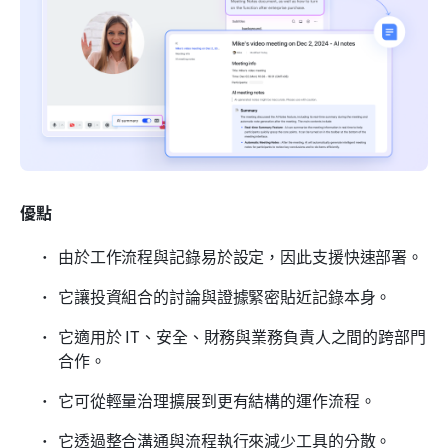
優點
由於工作流程與記錄易於設定，因此支援快速部署。
它讓投資組合的討論與證據緊密貼近記錄本身。
它適用於 IT、安全、財務與業務負責人之間的跨部門
合作。
它可從輕量治理擴展到更有結構的運作流程。
它透過整合溝通與流程執行來減少工具的分散。