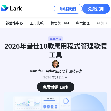
聯絡我們
免費試用
部落格中心
工具比較
銷售與 CRM
專案管理
AI 與自
專案管理
2026年最佳10款應用程式管理軟體
工具
Jennifer Taylor
產品需求開發專家
2026年2月11日
免費使用 Lark