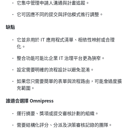
它集中管理申請人溝通與計畫追蹤。
它可因應不同的提交與評估模式進行調整。
缺點
它並非用於 IT 應用程式清單、相依性映射或合理
化。
整合功能可能比企業 IT 治理平台更為狹窄。
設定需要明確的流程設計以避免混淆。
如果您只需要簡單的表單與流程路由，可能會過度擴
充範圍。
誰適合選擇 Omnipress
運行摘要、獎項或提交審核計劃的組織。
需要結構化評分、分派及決策審核記錄的團隊。