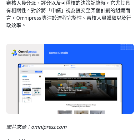
審核人員分派、評分以及可稽核的決策記錄時，它尤其具
有相關性。對於將「申請」視為提交至某個計劃的組織而
言，Omnipress 專注於流程完整性、審核人員體驗以及行
政效率。
圖片來源：omnipress.com