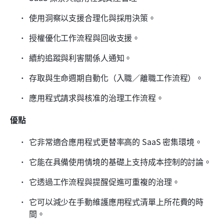
使用洞察以支援合理化與採用決策。
授權優化工作流程與回收支援。
續約追蹤與利害關係人通知。
存取與生命週期自動化（入職／離職工作流程）。
應用程式請求與核准的治理工作流程。
優點
它非常適合應用程式更替率高的 SaaS 密集環境。
它能在具備使用情境的基礎上支持成本控制的討論。
它透過工作流程與提醒促進可重複的治理。
它可以減少在手動維護應用程式清單上所花費的時
間。