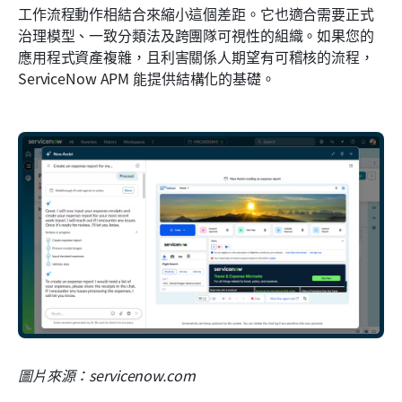
工作流程動作相結合來縮小這個差距。它也適合需要正式
治理模型、一致分類法及跨團隊可視性的組織。如果您的
應用程式資產複雜，且利害關係人期望有可稽核的流程，
ServiceNow APM 能提供結構化的基礎。
圖片來源：servicenow.com