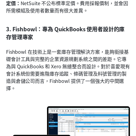
定價：
NetSuite 不公布標準定價。費用採報價制，並會因
所需模組及使用者數量而有很大差異。
3. Fishbowl：專為 QuickBooks 使用者設計的庫
存管理專家
Fishbowl 在技術上是一套庫存管理解決方案，能夠銜接基
礎會計工具與完整的企業資源規劃系統之間的差距。它專
為與 QuickBooks 和 Xero 無縫整合而設計。對於喜愛現有
會計系統但需要進階庫存追蹤、條碼管理及料號管理的製
造與倉儲公司而言，Fishbowl 提供了一個強大的中間選
擇。