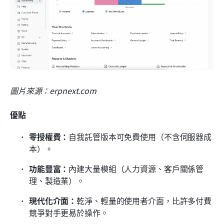
圖片來源：erpnext.com
優點
零授權費：
自我託管版本可免費使用（不含伺服器成
本）。
功能豐富：
內建大量模組（人力資源、客戶關係管
理、製造業）。
現代化介面：
乾淨、輕量的使用者介面，比許多付費
競爭對手更易於操作。