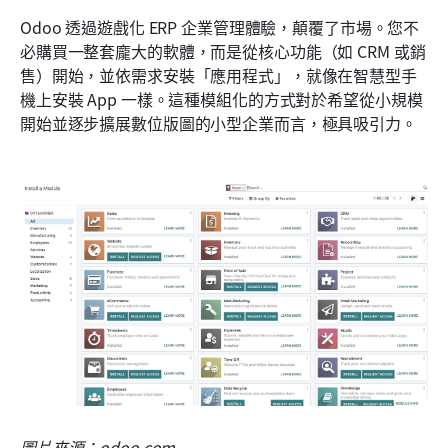
Odoo 透過遊戲化 ERP 企業管理體驗，顛覆了市場。您不
必購買一整套龐大的軟體，而是從核心功能（如 CRM 或銷
售）開始，並依需求安裝「應用程式」，就像在智慧型手
機上安裝 App 一樣。這種模組化的方式對於希望從小規模
開始並逐步擴展數位版圖的小型企業而言，極具吸引力。
圖片來源：odoo.com