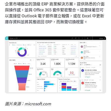
企業市場推出的頂級 ERP 商業解決方案，提供熟悉的介面
與操作感，並與 Office 365 套件緊密整合。這意味著您可
以直接從 Outlook 電子郵件建立報價，或在 Excel 中更新
庫存資料並將其推送回 ERP，而無需切換視窗。
圖片來源：microsoft.com