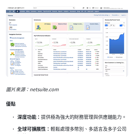
圖片來源：netsuite.com
優點
深度功能：
提供極為強大的財務管理與供應鏈能力。
全球可擴展性：
輕鬆處理多幣別、多語言及多子公司