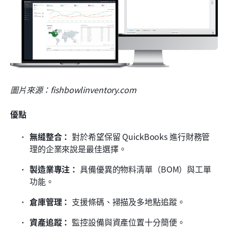
圖片來源：fishbowlinventory.com
優點
無縫整合：
 對於希望保留 QuickBooks 進行財務管
理的企業來說是最佳選擇。
製造業專注：
 具備優異的物料清單（BOM）與工單
功能。
倉庫管理：
 支援條碼、掃描及多地點追蹤。
資產追蹤：
 監控設備與資產位置十分簡便。