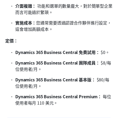
介面複雜：
 功能和選單的數量龐大，對於簡單型企業
而言可能過於繁瑣。
實施成本：
您通常需要透過認證合作夥伴進行設定，
這會增加高額成本。
定價：
Dynamics 365 Business Central 免費試用：
 $0。
Dynamics 365 Business Central 團隊成員：
 $8/每
位使用者/月。
Dynamics 365 Business Central 基本版：
 $80/每
位使用者/月。
Dynamics 365 Business Central Premium：
 每位
使用者每月 110 美元。