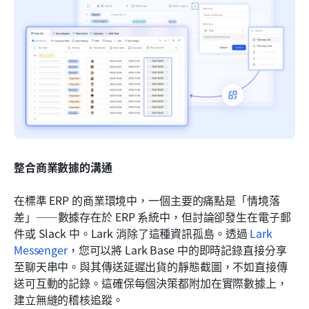
整合商業數據的溝通
在標準 ERP 的商業環境中，一個主要的痛點是「情境落
差」——數據存在於 ERP 系統中，但討論卻發生在電子郵
件或 Slack 中。Lark 消除了這種資訊孤島。透過 
Lark 
Messenger
，您可以將 Lark Base 中的即時記錄直接分享
至聊天串中。與其傳送延遲出貨的靜態截圖，不如直接傳
送可互動的記錄。這確保每個決策都附加在實際數據上，
建立無縫的稽核追蹤。