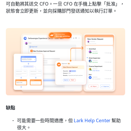
可自動將其送交 CFO。一旦 CFO 在手機上點擊「批准」，
狀態會立即更新，並向採購部門發送通知以執行訂單。
缺點
可能需要一些時間適應，但 
Lark Help Center
 幫助
很大。