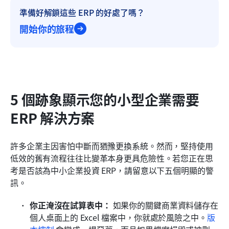
準備好解鎖這些 ERP 的好處了嗎？
開始你的旅程
5 個跡象顯示您的小型企業需要 
ERP 解決方案
許多企業主因害怕中斷而猶豫更換系統。然而，堅持使用
低效的舊有流程往往比變革本身更具危險性。若您正在思
考是否該為中小企業投資 ERP，請留意以下五個明顯的警
訊。
你正淹沒在試算表中：
 如果你的關鍵商業資料儲存在
個人桌面上的 Excel 檔案中，你就處於風險之中。
版