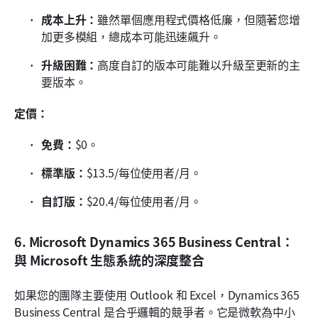
成本上升：
雖然單個應用程式價格低廉，但隨著您增
加更多模組，總成本可能迅速飆升。
升級困難：
高度自訂的版本可能難以升級至更新的主
要版本。
定價：
免費：
$0。
標準版：
$13.5/每位使用者/月。
自訂版：
$20.4/每位使用者/月。
6. Microsoft Dynamics 365 Business Central：
與 Microsoft 生態系統的深度整合
如果您的團隊主要使用 Outlook 和 Excel，Dynamics 365 
Business Central 是合乎邏輯的競爭者。它是微軟為中小