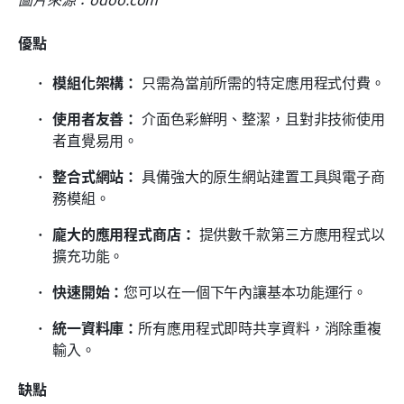
優點
模組化架構：
 只需為當前所需的特定應用程式付費。
使用者友善：
 介面色彩鮮明、整潔，且對非技術使用
者直覺易用。
整合式網站：
 具備強大的原生網站建置工具與電子商
務模組。
龐大的應用程式商店：
 提供數千款第三方應用程式以
擴充功能。
快速開始：
您可以在一個下午內讓基本功能運行。
統一資料庫：
所有應用程式即時共享資料，消除重複
輸入。
缺點