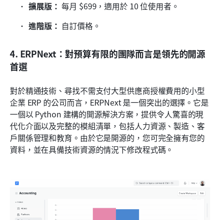
擴展版：
 每月 $699，適用於 10 位使用者。
進階版：
 自訂價格。
4. ERPNext：對預算有限的團隊而言是領先的開源
首選
對於精通技術、尋找不需支付大型供應商授權費用的小型
企業 ERP 的公司而言，ERPNext 是一個突出的選擇。它是
一個以 Python 建構的開源解決方案，提供令人驚喜的現
代化介面以及完整的模組清單，包括人力資源、製造、客
戶關係管理和教育。由於它是開源的，您可完全擁有您的
資料，並在具備技術資源的情況下修改程式碼。