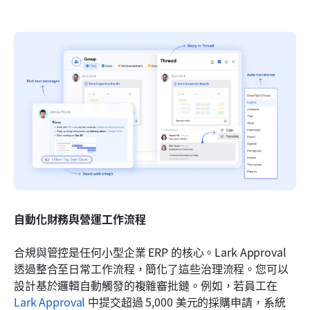
自動化財務與營運工作流程
合規與管控是任何小型企業 ERP 的核心。Lark Approval 
透過整合至日常工作流程，簡化了這些治理流程。您可以
設計基於邏輯自動觸發的複雜審批鏈。例如，若員工在 
Lark Approval
 中提交超過 5,000 美元的採購申請，系統