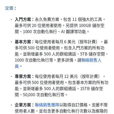
定價
：
入門方案：
永久免費方案，包含 11 個強大的工具，
最多可供 20 位使用者使用。另提供 100GB 儲存空
間、1000 次自動化執行、AI 翻譯等功能。
基本方案：
每位使用者每月 6 美元（按年計費），最
多可供 500 位使用者使用。包含入門方案的所有功
能，並新增最多 500 人的群組通話、5TB 儲存空間、
1000 次自動化執行等。更多詳情，請
聯絡銷售人
員
。
專業方案：
每位使用者每月 12 美元（按年計費），
最多可供 500 位使用者使用。包含基本方案的所有功
能，並新增最多 500 人的群組通話、15TB 儲存空
間、50,000 次自動化執行等。
企業方案：
聯絡銷售團隊
以取得自訂價格。支援不限
使用者人數，並包含更多自動化執行次數以及進階的