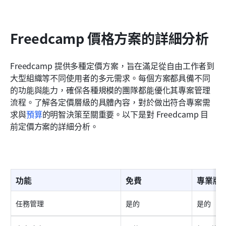
Freedcamp 價格方案的詳細分析
Freedcamp 提供多種定價方案，旨在滿足從自由工作者到
大型組織等不同使用者的多元需求。每個方案都具備不同
的功能與能力，確保各種規模的團隊都能優化其專案管理
流程。了解各定價層級的具體內容，對於做出符合專案需
求與
預算
的明智決策至關重要。以下是對 Freedcamp 目
前定價方案的詳細分析。
功能
免費
專業版
任務管理
是的
是的