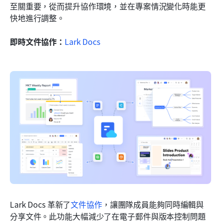
至關重要，從而提升協作環境，並在專案情況變化時能更
快地進行調整。
即時文件協作：
Lark Docs
Lark Docs 革新了
文件協作
，讓團隊成員能夠同時編輯與
分享文件。此功能大幅減少了在電子郵件與版本控制問題