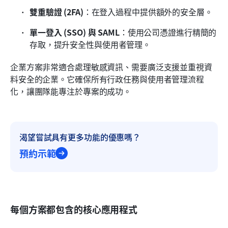
雙重驗證 (2FA)
：在登入過程中提供額外的安全層。
單一登入 (SSO) 與 SAML
：使用公司憑證進行精簡的
存取，提升安全性與使用者管理。
企業方案非常適合處理敏感資訊、需要廣泛支援並重視資
料安全的企業。它確保所有行政任務與使用者管理流程
化，讓團隊能專注於專案的成功。
渴望嘗試具有更多功能的優惠嗎？
預約示範
每個方案都包含的核心應用程式