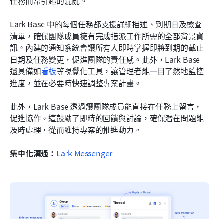
任務而常引起的混亂。
Lark Base 中的每個任務都支援詳細描述、到期日及檢查
清單，確保團隊成員擁有完成指派工作所需的全部背景資
訊。內建的通知系統會讓所有人即時掌握即將到期的截止
日期及任務變更，促進團隊的責任感。此外，Lark Base 
還具備如
看板
等視覺化工具，讓管理者能一目了然地監控
進度，並在必要時快速調整專案計畫。
此外，Lark Base 透過讓團隊成員能直接在任務上留言，
促進協作。這鼓勵了即時的回饋與討論，確保潛在問題能
及時處理，從而維持專案的推進動力。
集中化溝通：
Lark Messenger