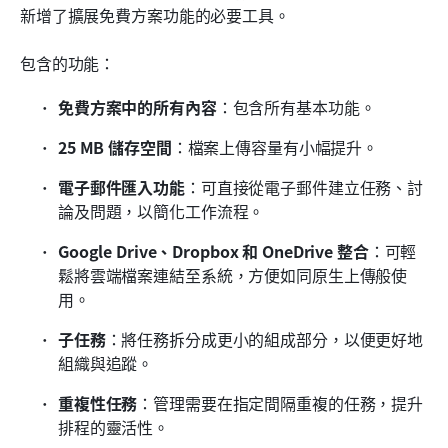
新增了擴展免費方案功能的必要工具。
包含的功能：
免費方案中的所有內容
：包含所有基本功能。
25 MB 儲存空間
：檔案上傳容量有小幅提升。
電子郵件匯入功能
：可直接從電子郵件建立任務、討
論及問題，以簡化工作流程。
Google Drive、Dropbox 和 OneDrive 整合
：可輕
鬆將雲端檔案連結至系統，方便如同原生上傳般使
用。
子任務
：將任務拆分成更小的組成部分，以便更好地
組織與追蹤。
重複性任務
：管理需要在指定間隔重複的任務，提升
排程的靈活性。