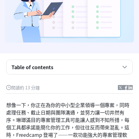
Table of contents
Freedcamp 概述
快速瀏覽 Freedcamp 的定價方案
閱讀約 13 分鐘
Freedcamp 價格方案的詳細分析
想像一下，你正在為你的中小型企業領導一個專案，同時
Freedcamp 功能與定價分析
處理任務、截止日期與團隊溝通，並努力讓一切井然有
序。琳瑯滿目的專案管理工具可能讓人感到不知所措，每
現代且智慧的替代方案：Lark
個工具都承諾能簡化你的工作，但往往反而帶來混亂。這
結論
時，Freedcamp 登場了——一款功能強大的專案管理軟