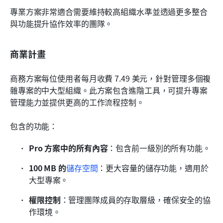
專業方案非常適合需要維持較高組織水準並透過更多整合
與功能提升協作效率的團隊。
商業計畫
商務方案每位使用者每月收費 7.49 美元，針對管理多個複
雜專案的中大型組織。此方案包含進階工具，可提升專案
管理能力並提供更高的工作流程控制。
包含的功能：
Pro 方案中的所有內容
：包含前一級別的所有功能。
100 MB 的
儲存空間
：更大容量的儲存功能，適用於
大型專案。
權限控制
：管理團隊成員的存取層級，確保安全的協
作環境。