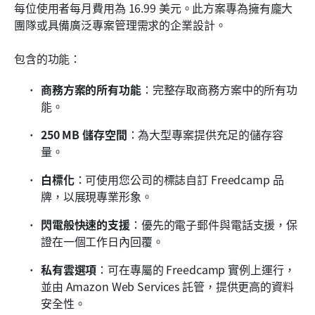
每位使用者每月費用為 16.99 美元。此方案專為擁有龐大
團隊或具備廣泛專案管理需求的企業設計。
包含的功能：
商務方案的所有功能
：完整存取商務方案中的所有功
能。
250 MB 儲存空間
：為大型專案提供充足的儲存容
量。
白標化
：可使用您公司的標誌自訂 Freedcamp 品
牌，以展現專業形象。
閃電般快速的支援
：優先的電子郵件與電話支援，保
證在一個工作日內回覆。
私有雲選項
：可在專屬的 Freedcamp 實例上運行，
並由 Amazon Web Services 託管，提供更高的資料
安全性。