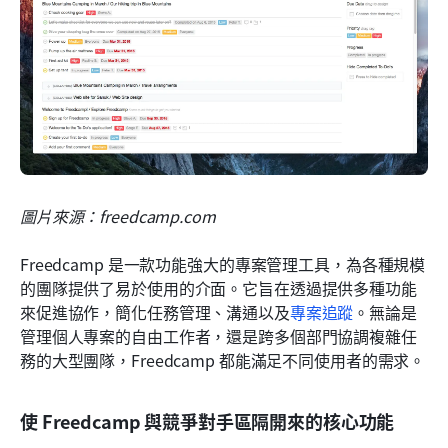
圖片來源：freedcamp.com
Freedcamp 是一款功能強大的專案管理工具，為各種規模
的團隊提供了易於使用的介面。它旨在透過提供多種功能
來促進協作，簡化任務管理、溝通以及
專案追蹤
。無論是
管理個人專案的自由工作者，還是跨多個部門協調複雜任
務的大型團隊，Freedcamp 都能滿足不同使用者的需求。
使 Freedcamp 與競爭對手區隔開來的核心功能