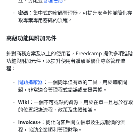
立、分配並
管理任務
。
密碼
：集中式的密碼管理器，可提升安全性並簡化存
取專案專用密碼的流程。
高級功能與附加元件
針對商務方案及以上的使用者，Freedcamp 提供多項進階
功能與附加元件，以提升使用者體驗並優化專案管理流
程：
問題追蹤器
：一個簡單但有效的工具，用於追蹤問
題，非常適合管理程式錯誤或支援票據。
Wiki
：一個不可或缺的資源，用於在單一且易於存取
的位置記錄流程、政策及集體知識。
Invoices+
：簡化向客戶開立帳單及生成報價的流
程，協助企業順利管理財務。