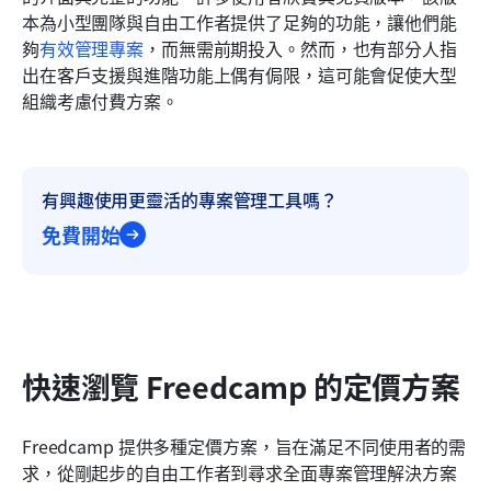
本為小型團隊與自由工作者提供了足夠的功能，讓他們能
夠
有效管理專案
，而無需前期投入。然而，也有部分人指
出在客戶支援與進階功能上偶有侷限，這可能會促使大型
組織考慮付費方案。
有興趣使用更靈活的專案管理工具嗎？
免費開始
快速瀏覽 Freedcamp 的定價方案
Freedcamp 提供多種定價方案，旨在滿足不同使用者的需
求，從剛起步的自由工作者到尋求全面專案管理解決方案