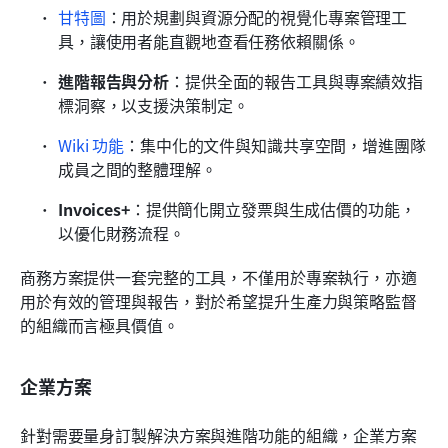
甘特圖
：用於規劃與資源分配的視覺化專案管理工
具，讓使用者能直觀地查看任務依賴關係。
進階報告與分析
：提供全面的報告工具與專案績效指
標洞察，以支援決策制定。
Wiki 功能
：集中化的文件與知識共享空間，增進團隊
成員之間的整體理解。
Invoices+
：提供簡化開立發票與生成估價的功能，
以優化財務流程。
商務方案提供一套完整的工具，不僅用於專案執行，亦適
用於有效的管理與報告，對於希望提升生產力與策略監督
的組織而言極具價值。
企業方案
針對需要量身訂製解決方案與進階功能的組織，企業方案