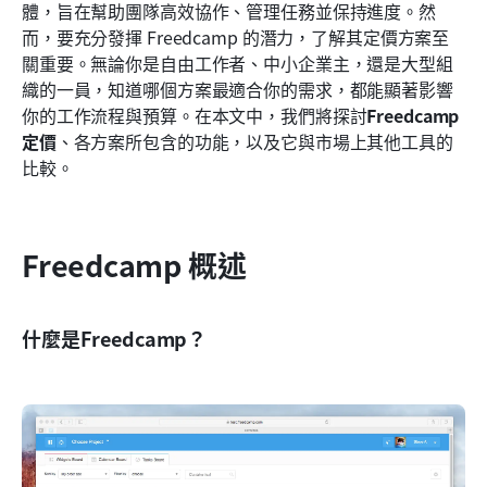
體，旨在幫助團隊高效協作、管理任務並保持進度。然
常見問題
而，要充分發揮 Freedcamp 的潛力，了解其定價方案至
關重要。無論你是自由工作者、中小企業主，還是大型組
相關閱讀
織的一員，知道哪個方案最適合你的需求，都能顯著影響
你的工作流程與預算。在本文中，我們將探討
Freedcamp 
定價
、各方案所包含的功能，以及它與市場上其他工具的
比較。
Freedcamp 概述
什麼是Freedcamp？