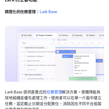
精簡化的任務管理：
Lark Base
Lark Base 提供直覺式的
任務管理
解決方案，使團隊能有
效地組織並優先處理工作。使用者可以在單一介面中建立
任務、設定截止日期並分配責任，消除因在不同平台追蹤