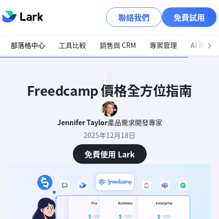
聯絡我們
免費試用
部落格中心
工具比較
銷售與 CRM
專案管理
AI 與自
Freedcamp 價格全方位指南
Jennifer Taylor
產品需求開發專家
2025年12月18日
免費使用 Lark