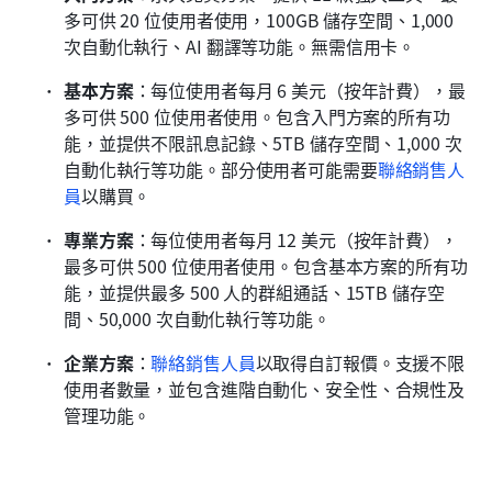
多可供 20 位使用者使用，100GB 儲存空間、1,000 
次自動化執行、AI 翻譯等功能。無需信用卡。
基本方案
：每位使用者每月 6 美元（按年計費），最
多可供 500 位使用者使用。包含入門方案的所有功
能，並提供不限訊息記錄、5TB 儲存空間、1,000 次
自動化執行等功能。部分使用者可能需要
聯絡銷售人
員
以購買。
專業方案
：每位使用者每月 12 美元（按年計費），
最多可供 500 位使用者使用。包含基本方案的所有功
能，並提供最多 500 人的群組通話、15TB 儲存空
間、50,000 次自動化執行等功能。
企業方案
：
聯絡銷售人員
以取得自訂報價。支援不限
使用者數量，並包含進階自動化、安全性、合規性及
管理功能。