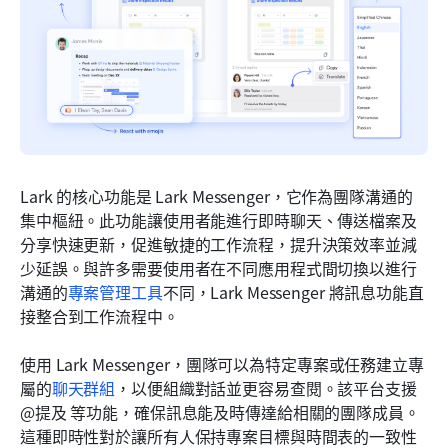
Lark 的核心功能是 Lark Messenger，它作為團隊溝通的
集中樞紐。此功能讓使用者能進行即時聊天、傳送檔案及
分享快速更新，促進敏捷的工作流程，提升決策效率並減
少延誤。與許多需要使用者在不同應用程式間切換以進行
溝通的
專案管理工具
不同，Lark Messenger 將訊息功能直
接整合到工作流程中。
使用 Lark Messenger，團隊可以為特定專案或任務建立專
屬的
聊天群組
，以便組織對話並更容易查閱。該平台支援 
@提及 等功能，確保訊息能及時傳達給相關的團隊成員。
這種即時性對於讓所有人保持專案目標與時間表的一致性