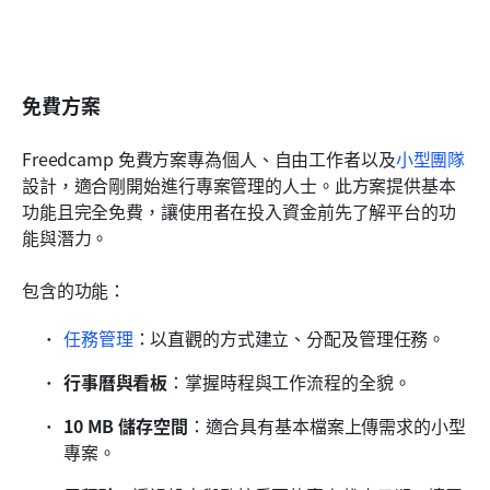
免費方案
Freedcamp 免費方案專為個人、自由工作者以及
小型團隊
設計，適合剛開始進行專案管理的人士。此方案提供基本
功能且完全免費，讓使用者在投入資金前先了解平台的功
能與潛力。
包含的功能：
任務管理
：以直觀的方式建立、分配及管理任務。
行事曆與看板
：掌握時程與工作流程的全貌。
10 MB 儲存空間
：適合具有基本檔案上傳需求的小型
專案。