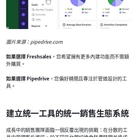
圖片來源：pipedrive.com
如果選擇 Freshsales
，您希望擁有更多內建功能而不需額
外購買。
如果選擇 Pipedrive
，您偏好精簡且專注於管道設計的工
具。
建立統一工具的統一銷售生態系統
成長中的銷售團隊面臨一個反覆出現的挑戰：在分散的工
具中管理客戶資訊。於不同平台間切換會耗費時間並造成