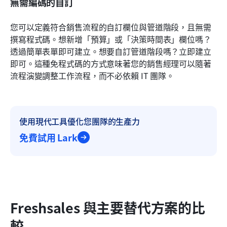
無需編碼的自訂
您可以定義符合銷售流程的自訂欄位與管道階段，且無需
撰寫程式碼。想新增「預算」或「決策時間表」欄位嗎？
透過簡單表單即可建立。想要自訂管道階段嗎？立即建立
即可。這種免程式碼的方式意味著您的銷售經理可以隨著
流程演變調整工作流程，而不必依賴 IT 團隊。
使用現代工具優化您團隊的生產力
免費試用 Lark
Freshsales 與主要替代方案的比
較