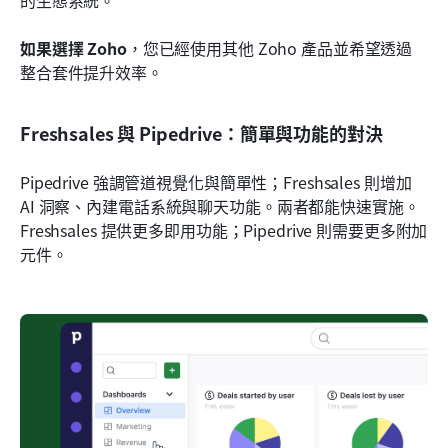
如果選擇 Zoho
，您已經使用其他 Zoho 產品並希望透過
整合套件提升效率。
Freshsales 與 Pipedrive：簡單與功能的對決
Pipedrive 強調管道視覺化與簡單性；Freshsales 則增加 
AI 洞察、內建電話系統與聊天功能。兩者都能快速實施。
Freshsales 提供更多即用功能；Pipedrive 則需要更多附加
元件。