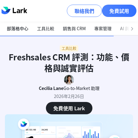
聯絡我們
免費試用
部落格中心
工具比較
銷售與 CRM
專案管理
AI 與自
工具比較
Freshsales CRM 評測：功能、價
格與誠實評估
Cecilia Lane
Go-to-Market 助理
2026年2月26日
免費使用 Lark