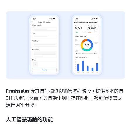
Freshsales
 允許自訂欄位與銷售流程階段，提供基本的自
訂化功能。然而，其自動化規則存在限制；複雜情境需要
進行 API 開發。
人工智慧驅動的功能