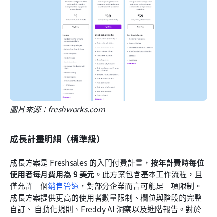
圖片來源：freshworks.com
成長計畫明細（標準級）
成長方案是 Freshsales 的入門付費計畫，
按年計費時每位
使用者每月費用為 9 美元
。此方案包含基本工作流程，且
僅允許一個
銷售管道
，對部分企業而言可能是一項限制。
成長方案提供更高的使用者數量限制、欄位與階段的完整
自訂、 自動化規則、Freddy AI 洞察以及進階報告。對於