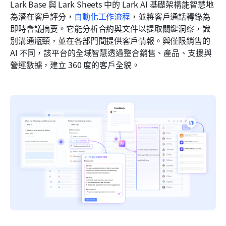
Lark Base 與 Lark Sheets 中的 Lark AI 基礎架構能智慧地
為潛在客戶評分，
自動化工作流程
，並將客戶通話轉錄為
即時會議摘要。它能分析合約與文件以提取關鍵洞察，識
別溝通瓶頸，並在各部門間提供客戶情報。與僅限銷售的 
AI 不同，該平台的全域智慧透過整合銷售、產品、支援與
營運數據，建立 360 度的客戶全貌。