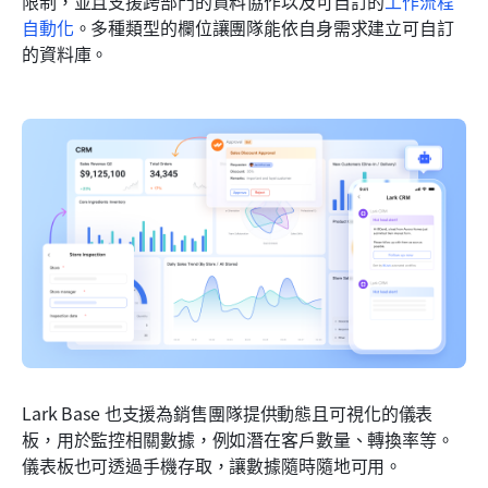
限制，並且支援跨部門的資料協作以及可自訂的
工作流程
自動化
。多種類型的欄位讓團隊能依自身需求建立可自訂
的資料庫。
Lark Base 也支援為銷售團隊提供動態且可視化的儀表
板，用於監控相關數據，例如潛在客戶數量、轉換率等。
儀表板也可透過手機存取，讓數據隨時隨地可用。