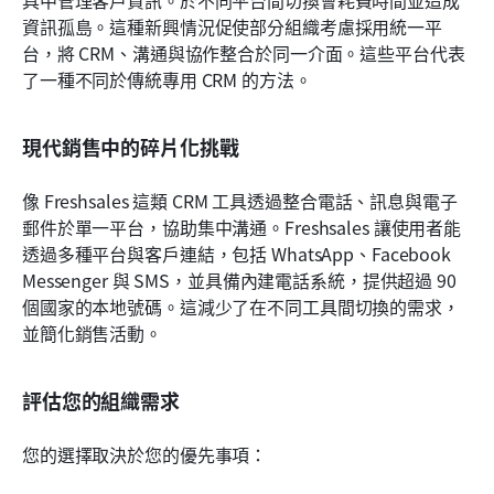
資訊孤島。這種新興情況促使部分組織考慮採用統一平
台，將 CRM、溝通與協作整合於同一介面。這些平台代表
了一種不同於傳統專用 CRM 的方法。
現代銷售中的碎片化挑戰
像 Freshsales 這類 CRM 工具透過整合電話、訊息與電子
郵件於單一平台，協助集中溝通。Freshsales 讓使用者能
透過多種平台與客戶連結，包括 WhatsApp、Facebook 
Messenger 與 SMS，並具備內建電話系統，提供超過 90 
個國家的本地號碼。這減少了在不同工具間切換的需求，
並簡化銷售活動。
評估您的組織需求
您的選擇取決於您的優先事項：