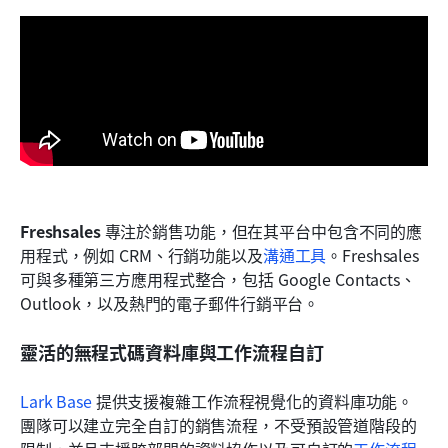
Freshsales
 專注於銷售功能，但在其平台中包含不同的應
用程式，例如 CRM、行銷功能以及
溝通工具
。Freshsales 
可與多種第三方應用程式整合，包括 Google Contacts、
Outlook，以及熱門的電子郵件行銷平台。
靈活的無程式碼資料庫與工作流程自訂
Lark Base
 提供支援複雜工作流程視覺化的資料庫功能。
團隊可以建立完全自訂的銷售流程，不受預設管道階段的