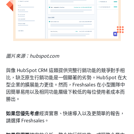
圖片來源：hubspot.com
與像 HubSpot CRM 這類提供完整行銷功能的競爭對手相
比，缺乏原生行銷功能是一個顯著的劣勢。HubSpot 在大
型企業的擴展能力更佳。然而，Freshsales 在小型團隊中
因簡單易用以及相同功能層級下較低的每位使用者成本而
勝出。
如果您優先考慮
經濟實惠、快速導入以及更簡單的報告，
請選擇 Freshsales。