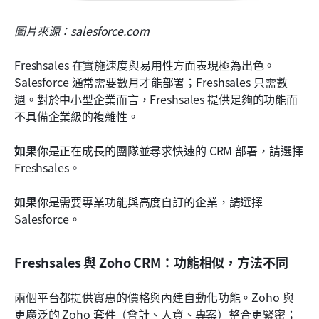
圖片來源：salesforce.com
Freshsales 在實施速度與易用性方面表現極為出色。
Salesforce 通常需要數月才能部署；Freshsales 只需數
週。對於中小型企業而言，Freshsales 提供足夠的功能而
不具備企業級的複雜性。
如果
你是正在成長的團隊並尋求快速的 CRM 部署，請選擇 
Freshsales。
如果
你是需要專業功能與高度自訂的企業，請選擇 
Salesforce。
Freshsales 與 Zoho CRM：功能相似，方法不同
兩個平台都提供實惠的價格與內建自動化功能。Zoho 與
更廣泛的 Zoho 套件（會計、人資、專案）整合更緊密；