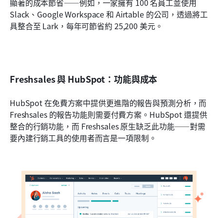
顯著的成本節省——例如，一家擁有 100 名員工並使用 
Slack、Google Workspace 和 Airtable 的公司，透過將工
具整合至 Lark，每年可節省約 25,200 美元。
Freshsales 與 HubSpot：功能與成本
HubSpot 在免費方案中提供更進階的報告與預測分析，而 
Freshsales 的報告功能則需要付費方案。HubSpot 還提供
整合的行銷功能，而 Freshsales 原生缺乏此功能——對需
要內建行銷工具的使用者而言是一項限制。