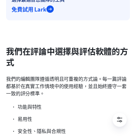
免費試用 Lark
我們在評論中選擇與評估軟體的方
式
我們的編輯團隊遵循透明且可重複的方式論。每一篇評論
都基於在真實工作情境中的使用經驗，並且始終遵守一套
一致的評分標準。
功能與特性
易用性
安全性、隱私與合規性