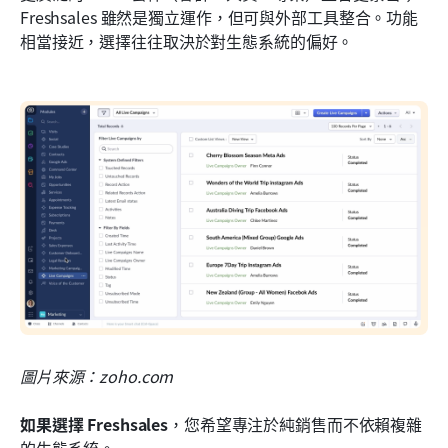
Freshsales 雖然是獨立運作，但可與外部工具整合。功能
相當接近，選擇往往取決於對生態系統的偏好。
圖片來源：zoho.com
如果選擇 Freshsales
，您希望專注於純銷售而不依賴複雜
的生態系統。