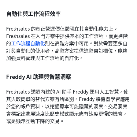
自動化與工作流程效率
Freshsales 的真正營運價值體現在其自動化能力上。
Freshsales 在入門方案中提供基本的工作流程，而更進階
的
工作流程自動化
則在高階方案中可用。對於需要更多自
訂與自動化的使用者，高階方案提供進階自訂欄位，能夠
加強資料管理與工作流程的自訂化。
Freddy AI 助理與智慧洞察
Freshsales 透過內建的 AI 助手 Freddy 運用人工智慧，使
其與較簡單的替代方案有所區別。Freddy 將機器學習應用
於您的帳戶資料，以挖掘原本可能隱藏的洞察。交易洞察
會標記出進展速度比歷史模式顯示應有速度更慢的機會，
或是顯示互動下降的交易。