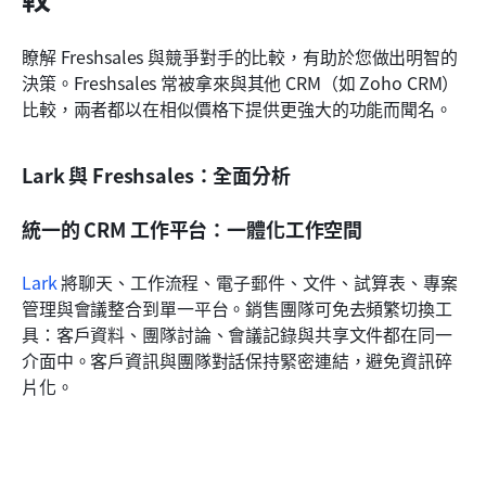
瞭解 Freshsales 與競爭對手的比較，有助於您做出明智的
決策。Freshsales 常被拿來與其他 CRM（如 Zoho CRM）
比較，兩者都以在相似價格下提供更強大的功能而聞名。
Lark 與 Freshsales：全面分析
統一的 CRM 工作平台：一體化工作空間
Lark
 將聊天、工作流程、電子郵件、文件、試算表、專案
管理與會議整合到單一平台。銷售團隊可免去頻繁切換工
具：客戶資料、團隊討論、會議記錄與共享文件都在同一
介面中。客戶資訊與團隊對話保持緊密連結，避免資訊碎
片化。