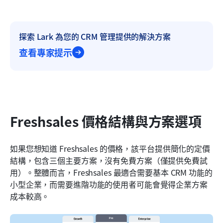
探索 Lark 為您的 CRM 管理提供的解決方案
查看專家提示
Freshsales 價格結構與方案選項
如果您想知道 Freshsales 的價格，該平台提供簡化的定價
結構，包含三個主要方案，沒有免費方案（僅提供免費試
用）。整體而言，Freshsales 最適合需要基本 CRM 功能的
小型企業，而需要進階功能的使用者可能會覺得企業方案
成本較高。