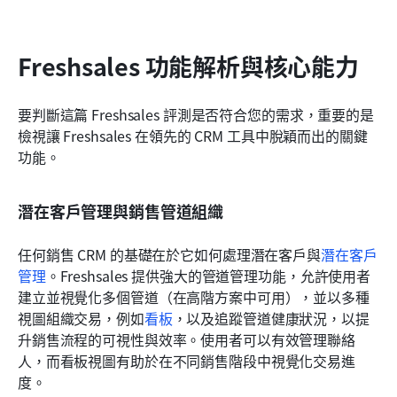
Freshsales 功能解析與核心能力
要判斷這篇 Freshsales 評測是否符合您的需求，重要的是
檢視讓 Freshsales 在領先的 CRM 工具中脫穎而出的關鍵
功能。
潛在客戶管理與銷售管道組織
任何銷售 CRM 的基礎在於它如何處理潛在客戶與
潛在客戶
管理
。Freshsales 提供強大的管道管理功能，允許使用者
建立並視覺化多個管道（在高階方案中可用），並以多種
視圖組織交易，例如
看板
，以及追蹤管道健康狀況，以提
升銷售流程的可視性與效率。使用者可以有效管理聯絡
人，而看板視圖有助於在不同銷售階段中視覺化交易進
度。