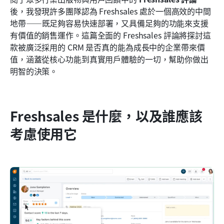
結論
後，我發現許多團隊認為 Freshsales 處於一個高效的中間
地帶——既足夠容易快速部署，又具備足夠的功能來支援
常見問題
有價值的銷售運作。這篇全面的 Freshsales 評論將探討這
款被廣泛採用的 CRM 是否真的能為成長中的企業帶來價
相關閱讀
值，涵蓋從核心功能到真實用戶體驗的一切，幫助你做出
明智的決策。
Freshsales 是什麼，以及誰應該
考慮使用它