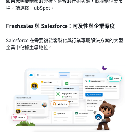
如果您需要
精密的分析、整合的行銷功能，或服務企業市
場，請選擇 HubSpot。
Freshsales 與 Salesforce：可及性與企業深度
Salesforce 在需要複雜客製化與行業專屬解決方案的大型
企業中佔據主導地位。