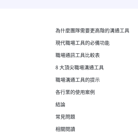
為什麼團隊需要更高階的溝通工具
現代職場工具的必備功能
職場通訊工具比較表
8 大頂尖職場溝通工具
職場溝通工具的提示
各行業的使用案例
結論
常見問題
相關閱讀