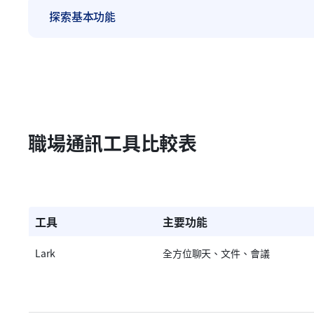
探索基本功能
職場通訊工具比較表
工具
主要功能
Lark
全方位聊天、文件、會議