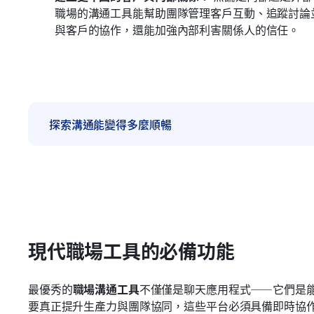
職場的溝通工具能幫助團隊管理客戶互動、追蹤討論
與客戶的協作，還能加強內部利害關係人的信任。
探索溝通能變得多麼順暢
現代職場工具的必備功能
最優秀的
職場溝通工具
不僅僅是聊天應用程式——它們是
要真正提升生產力與團隊協同，這些平台必須具備即時協