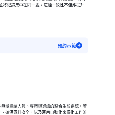
並將紀錄集中在同一處。這種一致性不僅能提升
預約示範
能無縫連結人員、專案與資訊的整合生態系統。若
作、確保資料安全，以及運用自動化來優化工作流