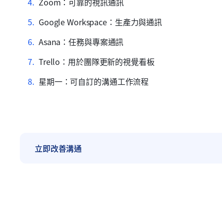
Zoom：可靠的視訊通訊
Google Workspace：生產力與通訊
Asana：任務與專案通訊
Trello：用於團隊更新的視覺看板
星期一：可自訂的溝通工作流程
立即改善溝通