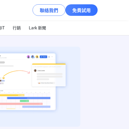
聯絡我們
免費試用
IT
行銷
Lark 新聞