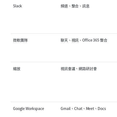
Slack
頻道、整合、訊息
微軟團隊
聊天、視訊、Office 365 整合
縮放
視訊會議、網路研討會
Google Workspace
Gmail、Chat、Meet、Docs