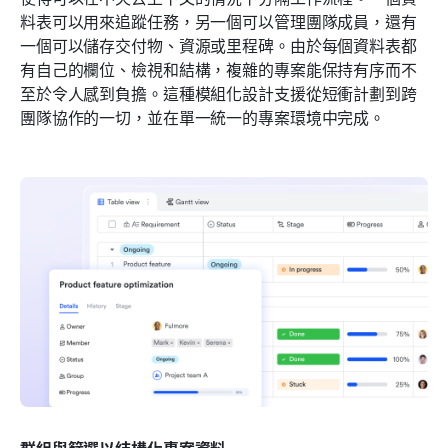
料表可以用來追蹤任務，另一個可以管理團隊成員，還有
一個可以儲存交付物、資源或里程碑。由於每個資料表都
有自己的欄位、檢視和結構，複雜的專案能保持有序而不
至於令人感到負擔。這種模組化設計支援從短衝計劃到跨
團隊協作的一切，並在單一統一的專案環境中完成。
群組與篩選以結構化專案資料