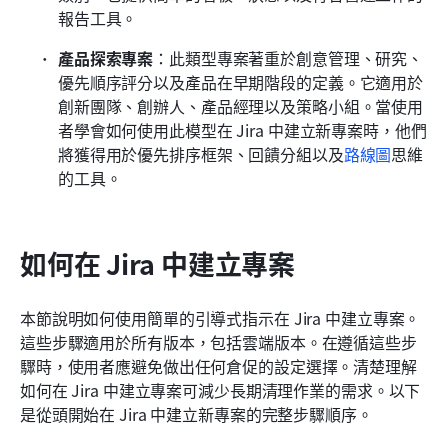
報告工具。
產品探索專案
：此類型專案著重於創意管理、研究、
優先順序評分以及產品在早期階段的定義。它適用於
創新團隊、創辦人、產品經理以及策略小組。當使用
者學會如何使用此模型在 Jira 中建立新專案時，他們
將獲得用於優先排序框架、回饋分組以及
路線圖
思維
的工具。
如何在 Jira 中建立專案
本節說明如何使用簡單的引導式指示在 Jira 中建立專案。
這些步驟適用於所有版本，包括雲端版本。在遵循這些步
驟時，使用者應避免做出任何倉促的設定選擇。清楚理解
如何在 Jira 中建立專案可減少長期清理作業的需求。以下
是從頭開始在 Jira 中建立新專案的完整步驟順序。