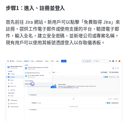
步驟1：進入、註冊並登入
首先前往 Jira 網站。新用戶可以點擊「免費取得 Jira」來
註冊，提供工作電子郵件或使用支援的平台，驗證電子郵
件，輸入全名，建立安全密碼，並新增公司或專案名稱。
現有用戶可以使用其帳號憑證登入以存取儀表板。