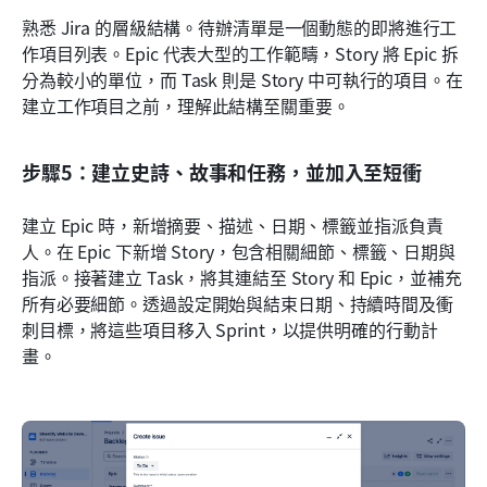
熟悉 Jira 的層級結構。待辦清單是一個動態的即將進行工
作項目列表。Epic 代表大型的工作範疇，Story 將 Epic 拆
分為較小的單位，而 Task 則是 Story 中可執行的項目。在
建立工作項目之前，理解此結構至關重要。
步驟5：建立史詩、故事和任務，並加入至短衝
建立 Epic 時，新增摘要、描述、日期、標籤並指派負責
人。在 Epic 下新增 Story，包含相關細節、標籤、日期與
指派。接著建立 Task，將其連結至 Story 和 Epic，並補充
所有必要細節。透過設定開始與結束日期、持續時間及衝
刺目標，將這些項目移入 Sprint，以提供明確的行動計
畫。