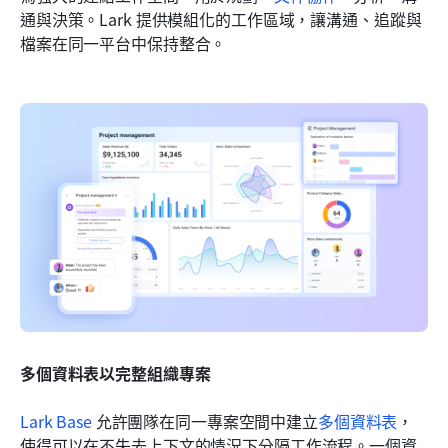
通與決策。Lark 提供模組化的工作區域，讓溝通、追蹤與
檔案在同一平台中保持整合。
多個資料表以完整組織專案
Lark Base
 允許團隊在同一專案空間中建立
多個資料表
，
使得可以在不失去上下文的情況下分隔工作流程。一個資