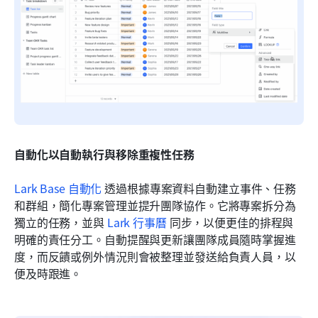
自動化以自動執行與移除重複性任務
Lark Base 自動化
 透過根據專案資料自動建立事件、任務
和群組，簡化專案管理並提升團隊協作。它將專案拆分為
獨立的任務，並與 
Lark 行事曆
 同步，以便更佳的排程與
明確的責任分工。自動提醒與更新讓團隊成員隨時掌握進
度，而反饋或例外情況則會被整理並發送給負責人員，以
便及時跟進。