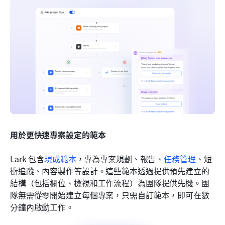
用於更快速專案設定的範本
Lark 包含
現成範本
，專為專案規劃、報告、
任務管理
、短
衝追蹤、內容製作等設計。這些範本透過提供預先建立的
結構（包括欄位、檢視和工作流程）為團隊提供先機。團
隊無需從零開始建立每個專案，只需自訂範本，即可在數
分鐘內啟動工作。