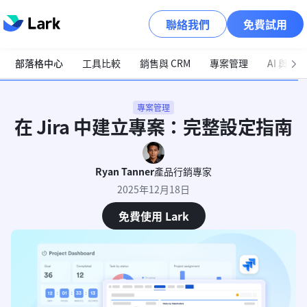
聯絡我們
免費試用
部落格中心
工具比較
銷售與 CRM
專案管理
AI 與自
專案管理
在 Jira 中建立專案：完整設定指南
Ryan Tanner
產品行銷專家
2025年12月18日
免費使用 Lark