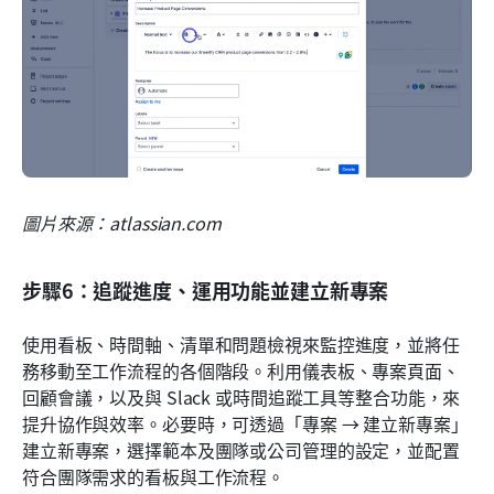
圖片來源：atlassian.com
步驟6：追蹤進度、運用功能並建立新專案
使用看板、時間軸、清單和問題檢視來監控進度，並將任
務移動至工作流程的各個階段。利用儀表板、專案頁面、
回顧會議，以及與 Slack 或時間追蹤工具等整合功能，來
提升協作與效率。必要時，可透過「專案 → 建立新專案」
建立新專案，選擇範本及團隊或公司管理的設定，並配置
符合團隊需求的看板與工作流程。