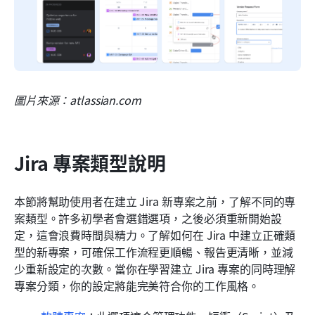
圖片來源：atlassian.com
Jira 專案類型說明
本節將幫助使用者在建立 Jira 新專案之前，了解不同的專
案類型。許多初學者會選錯選項，之後必須重新開始設
定，這會浪費時間與精力。了解如何在 Jira 中建立正確類
型的新專案，可確保工作流程更順暢、報告更清晰，並減
少重新設定的次數。當你在學習建立 Jira 專案的同時理解
專案分類，你的設定將能完美符合你的工作風格。