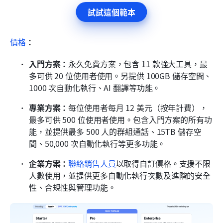
試試這個範本
價格
：
入門方案：
永久免費方案，包含 11 款強大工具，最
多可供 20 位使用者使用。另提供 100GB 儲存空間、
1000 次自動化執行、AI 翻譯等功能。
專業方案：
每位使用者每月 12 美元（按年計費），
最多可供 500 位使用者使用。包含入門方案的所有功
能，並提供最多 500 人的群組通話、15TB 儲存空
間、50,000 次自動化執行等更多功能。
企業方案：
聯絡銷售人員
以取得自訂價格。支援不限
人數使用，並提供更多自動化執行次數及進階的安全
性、合規性與管理功能。