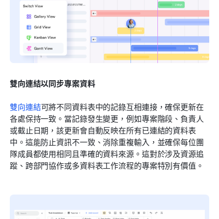
雙向連結以同步專案資料
雙向連結
可將不同資料表中的記錄互相連接，確保更新在
各處保持一致。當記錄發生變更，例如專案階段、負責人
或截止日期，該更新會自動反映在所有已連結的資料表
中。這能防止資訊不一致、消除重複輸入，並確保每位團
隊成員都使用相同且準確的資料來源。這對於涉及資源追
蹤、跨部門協作或多資料表工作流程的專案特別有價值。