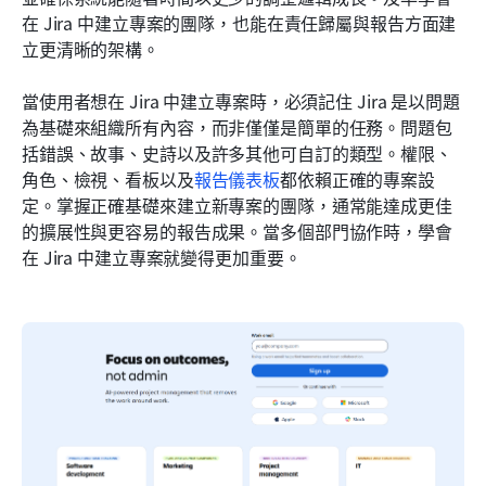
在 Jira 中建立專案的團隊，也能在責任歸屬與報告方面建
立更清晰的架構。
當使用者想在 Jira 中建立專案時，必須記住 Jira 是以問題
為基礎來組織所有內容，而非僅僅是簡單的任務。問題包
括錯誤、故事、史詩以及許多其他可自訂的類型。權限、
角色、檢視、看板以及
報告儀表板
都依賴正確的專案設
定。掌握正確基礎來建立新專案的團隊，通常能達成更佳
的擴展性與更容易的報告成果。當多個部門協作時，學會
在 Jira 中建立專案就變得更加重要。