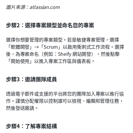
圖片來源：atlassian.com
步驟2：選擇專案類型並命名您的專案
選擇你想要管理的專案類型。若是敏捷專案管理，選擇
「軟體開發」→「Scrum」以啟用衝刺式工作流程。選擇
後，為專案命名（例如：Sheify 網站開發），然後點擊
「開始使用」以進入專案工作區與儀表板。
步驟3：邀請團隊成員
透過電子郵件或支援的平台將您的團隊加入專案以進行協
作。謹慎分配權限以控制誰可以檢視、編輯和管理任務，
然後發送邀請。
步驟4：了解專案結構