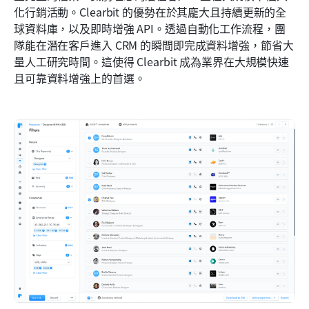
化行銷活動。Clearbit 的優勢在於其龐大且持續更新的全
球資料庫，以及即時增強 API。透過自動化工作流程，團
隊能在潛在客戶進入 CRM 的瞬間即完成資料增強，節省大
量人工研究時間。這使得 Clearbit 成為業界在大規模快速
且可靠資料增強上的首選。