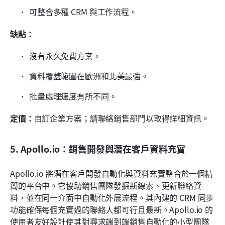
可整合多種 CRM 與工作流程。
缺點：
沒有永久免費方案。
資料覆蓋範圍在歐洲和北美最強。
批量處理速度有所不同。
定價：
自訂企業方案；請聯絡銷售部門以取得詳細資訊。
5. Apollo.io：銷售開發與潛在客戶資料充實
Apollo.io 將潛在客戶開發自動化與資料充實整合於一個精
簡的平台中。它協助銷售團隊發掘新線索、更新聯絡資
料，並在同一介面中自動化外展流程。其內建的 CRM 同步
功能確保每個充實過的聯絡人都可行且最新。Apollo.io 的
使用者友好設計使其對尋求端到端銷售自動化的小型團隊