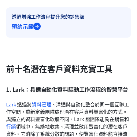
透過增強工作流程提升您的銷售額
預約示範
前十名潛在客戶資料充實工具
1. Lark：具備自動化資料驅動工作流程的智慧平台
Lark
 透過將
資料管理
、溝通與自動化整合於同一個互聯工
作空間，重新定義團隊處理潛在客戶資料豐富化的方式。
與獨立的資料豐富化軟體不同，Lark 讓團隊能夠在銷售和
行銷
領域中，無縫地收集、清理並啟用豐富化的潛在客戶
資料。它消除了系統分散的問題，使豐富化資料能直接流