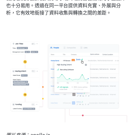
也十分易用。透過在同一平台提供資料充實、外展與分
析，它有效地銜接了資料收集與轉換之間的差距。
圖片來源：apollo.io