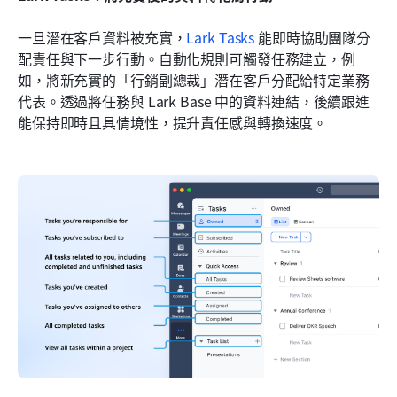
一旦潛在客戶資料被充實，
Lark Tasks
 能即時協助團隊分
配責任與下一步行動。自動化規則可觸發任務建立，例
如，將新充實的「行銷副總裁」潛在客戶分配給特定業務
代表。透過將任務與 Lark Base 中的資料連結，後續跟進
能保持即時且具情境性，提升責任感與轉換速度。