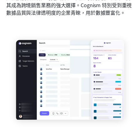
其成為跨境銷售業務的強大選擇。Cognism 特別受到重視
數據品質與法律透明度的企業青睞，用於數據豐富化。