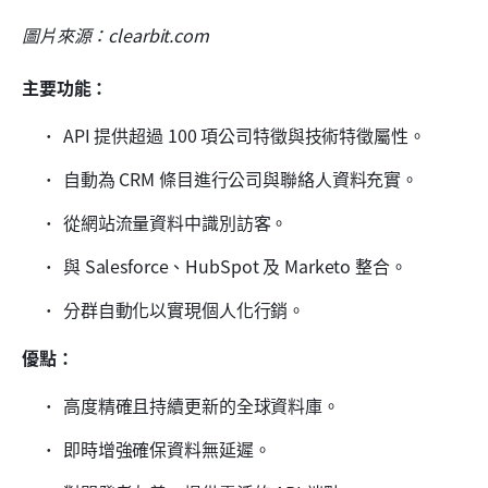
圖片來源：clearbit.com
主要功能：
API 提供超過 100 項公司特徵與技術特徵屬性。
自動為 CRM 條目進行公司與聯絡人資料充實。
從網站流量資料中識別訪客。
與 Salesforce、HubSpot 及 Marketo 整合。
分群自動化以實現個人化行銷。
優點：
高度精確且持續更新的全球資料庫。
即時增強確保資料無延遲。