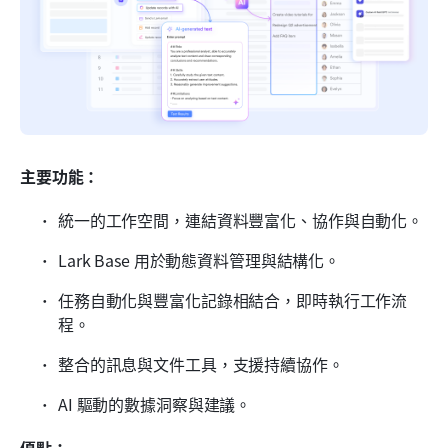
主要功能：
統一的工作空間，連結資料豐富化、協作與自動化。
Lark Base 用於動態資料管理與結構化。
任務自動化與豐富化記錄相結合，即時執行工作流
程。
整合的訊息與文件工具，支援持續協作。
AI 驅動的數據洞察與建議。