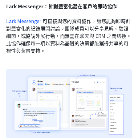
Lark Messenger：針對豐富化潛在客戶的即時協作
Lark Messenger
 可直接與您的資料協作，讓您能夠即時針
對豐富化的紀錄展開討論。團隊成員可以分享見解、驗證
細節，或協調外展行動，而無需在聊天與 CRM 之間切換。
此協作確保每一項以資料為基礎的決策都能獲得共享的可
視性與背景支持。