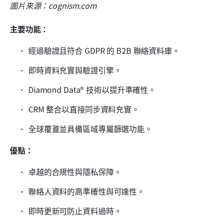
圖片來源：cognism.com
主要功能：
經過驗證且符合 GDPR 的 B2B 聯絡資料庫。
即時資料充實與驗證引擎。
Diamond Data® 技術以提升準確性。
CRM 整合以直接同步資料充實。
全球覆蓋並具備區域專屬篩選功能。
優點：
卓越的合規性與隱私保障。
聯絡人資料的高準確性與可達性。
即時更新可防止資料過時。