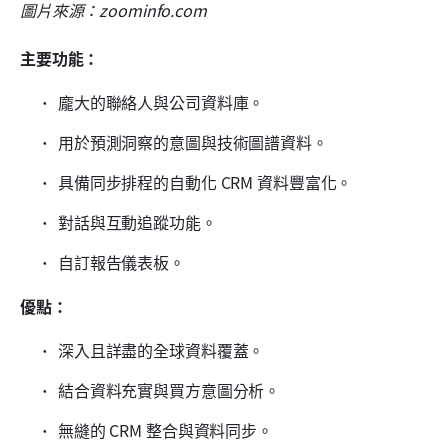
圖片來源：zoominfo.com
主要功能：
龐大的聯絡人與公司資料庫。
用於預測洞察的意圖與技術圖譜資料。
具備同步排程的自動化 CRM 資料豐富化。
對話與互動追蹤功能。
自訂報告儀表板。
優點：
深入且詳盡的全球資料覆蓋。
結合資料充實與買方意圖分析。
無縫的 CRM 整合與資料同步。