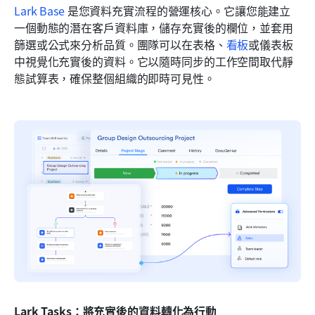
Lark Base
 是您資料充實流程的營運核心。它讓您能建立
一個動態的潛在客戶資料庫，儲存充實後的欄位，並套用
篩選或公式來分析品質。團隊可以在表格、
看板
或儀表板
中視覺化充實後的資料。它以隨時同步的工作空間取代靜
態試算表，確保整個組織的即時可見性。
Lark Tasks：將充實後的資料轉化為行動