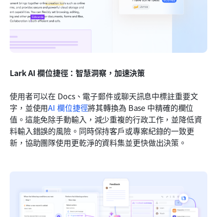
Lark AI 欄位捷徑：智慧洞察，加速決策
使用者可以在 Docs、電子郵件或聊天訊息中標註重要文
字，並使用
AI 欄位捷徑
將其轉換為 Base 中精確的欄位
值。這能免除手動輸入，減少重複的行政工作，並降低資
料輸入錯誤的風險。同時保持客戶或專案紀錄的一致更
新，協助團隊使用更乾淨的資料集並更快做出決策。