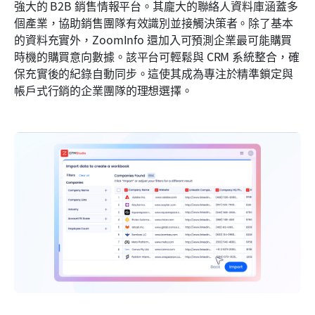
強大的 B2B 銷售情報平台。其龐大的聯絡人資料庫涵蓋多
個產業，協助銷售團隊有效識別並接觸決策者。除了基本
的資料充實外，ZoomInfo 還加入可預測企業最可能購買
時機的購買意向數據。該平台可輕鬆與 CRM 系統整合，確
保充實後的紀錄自動同步。這使其成為專注於精準鎖定與
帳戶式行銷的企業團隊的理想選擇。