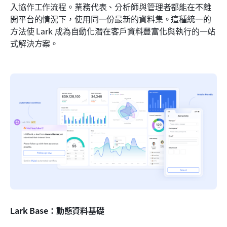
入協作工作流程。業務代表、分析師與管理者都能在不離
開平台的情況下，使用同一份最新的資料集。這種統一的
方法使 Lark 成為自動化潛在客戶資料豐富化與執行的一站
式解決方案。
Lark Base：動態資料基礎