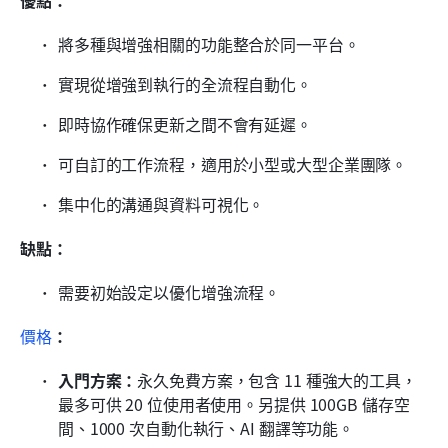
優點：
將多種與增強相關的功能整合於同一平台。
實現從增強到執行的全流程自動化。
即時協作確保更新之間不會有延遲。
可自訂的工作流程，適用於小型或大型企業團隊。
集中化的溝通與資料可視化。
缺點：
需要初始設定以優化增強流程。
價格
：
入門方案：
永久免費方案，包含 11 種強大的工具，
最多可供 20 位使用者使用。另提供 100GB 儲存空
間、1000 次自動化執行、AI 翻譯等功能。