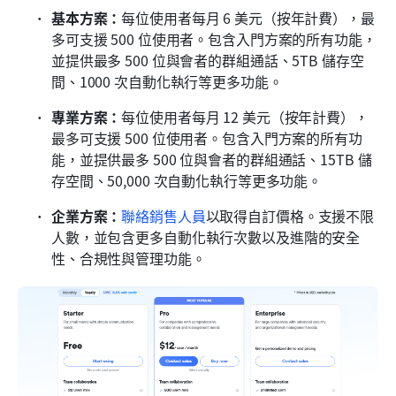
基本方案：
每位使用者每月 6 美元（按年計費），最
多可支援 500 位使用者。包含入門方案的所有功能，
並提供最多 500 位與會者的群組通話、5TB 儲存空
間、1000 次自動化執行等更多功能。
專業方案：
每位使用者每月 12 美元（按年計費），
最多可支援 500 位使用者。包含入門方案的所有功
能，並提供最多 500 位與會者的群組通話、15TB 儲
存空間、50,000 次自動化執行等更多功能。
企業方案：
聯絡銷售人員
以取得自訂價格。支援不限
人數，並包含更多自動化執行次數以及進階的安全
性、合規性與管理功能。