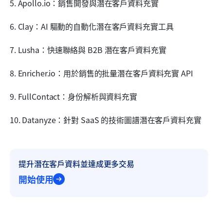
5. Apollo.io：銷售開發與潛在客戶資料充實
6. Clay：AI 驅動的自動化潛在客戶資料充實工具
7. Lusha：快速聯絡與 B2B 潛在客戶資料充實
8. Enricher.io：用於銷售的批量潛在客戶資料充實 API
9. FullContact：身份解析與資料充實
10. Datanyze：針對 SaaS 的技術圖譜潛在客戶資料充實
提升潛在客戶資料並達成更多交易
開始使用