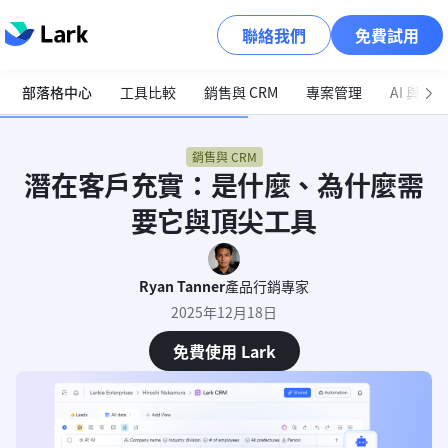
聯絡我們
免費試用
部落格中心
工具比較
銷售與 CRM
專案管理
AI 與自
銷售與 CRM
潛在客戶充實：是什麼、為什麼需
要它與頂尖工具
Ryan Tanner
產品行銷專家
2025年12月18日
免費使用 Lark