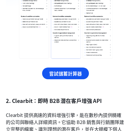
嘗試儲蓄計算器
2. Clearbit：即時 B2B 潛在客戶增強 API
Clearbit 提供高速的資料增強引擎，能在數秒內提供精確
的公司與聯絡人詳細資訊。它協助 B2B 銷售與行銷團隊建
立完整的檔案、識別理想的潛在客戶，並在大規模下個人