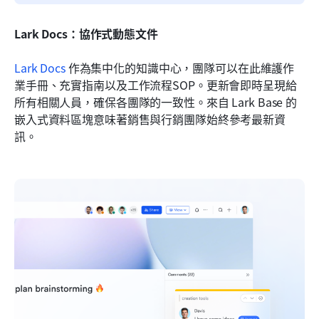
Lark Docs：協作式動態文件
Lark Docs 
作為集中化的知識中心，團隊可以在此維護作
業手冊、充實指南以及工作流程SOP。更新會即時呈現給
所有相關人員，確保各團隊的一致性。來自 Lark Base 的
嵌入式資料區塊意味著銷售與行銷團隊始終參考最新資
訊。