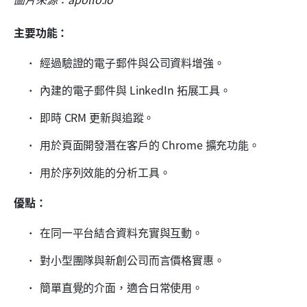
主要功能：
經過驗證的電子郵件與公司資料增強。
內建的電子郵件與 LinkedIn 拓展工具。
即時 CRM 更新與追蹤。
用於頁面開發潛在客戶的 Chrome 擴充功能。
用於序列效能的分析工具。
優點：
在同一平台結合資料充實與互動。
對小型團隊與新創公司而言價格實惠。
簡單直覺的介面，適合日常使用。