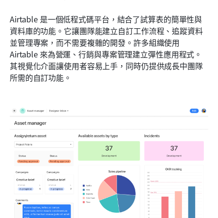
Airtable 是一個低程式碼平台，結合了試算表的簡單性與
資料庫的功能。它讓團隊能建立自訂工作流程、追蹤資料
並管理專案，而不需要複雜的開發。許多組織使用 
Airtable 來為營運、行銷與專案管理建立彈性應用程式。
其視覺化介面讓使用者容易上手，同時仍提供成長中團隊
所需的自訂功能。