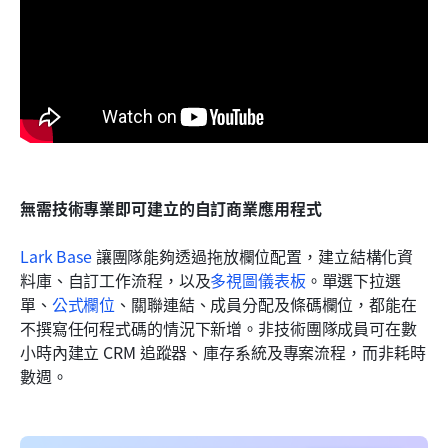
無需技術專業即可建立的自訂商業應用程式
Lark Base
 讓團隊能夠透過拖放欄位配置，建立結構化資
料庫、自訂工作流程，以及
多視圖儀表板
。單選下拉選
單、
公式欄位
、關聯連結、成員分配及條碼欄位，都能在
不撰寫任何程式碼的情況下新增。非技術團隊成員可在數
小時內建立 CRM 追蹤器、庫存系統及專案流程，而非耗時
數週。