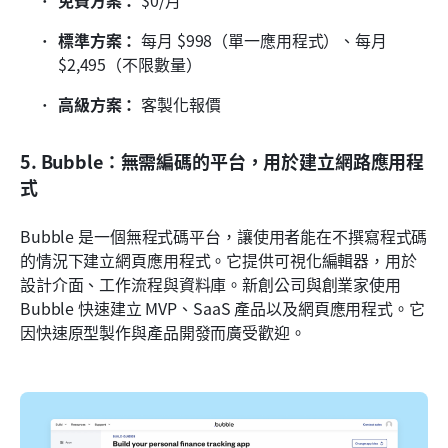
標準方案：
 每月 $998（單一應用程式）、每月 
$2,495（不限數量）
高級方案：
 客製化報價
5. Bubble：無需編碼的平台，用於建立網路應用程
式
Bubble 是一個無程式碼平台，讓使用者能在不撰寫程式碼
的情況下建立網頁應用程式。它提供可視化編輯器，用於
設計介面、工作流程與資料庫。新創公司與創業家使用 
Bubble 快速建立 MVP、SaaS 產品以及網頁應用程式。它
因快速原型製作與產品開發而廣受歡迎。