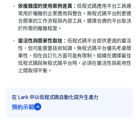
依複雜度的使用案例差異：
低程式碼應用平台工具通
常用於複雜的企業應用與整合。無程式碼平台則更適
合簡單的工作流程與內部工具。選擇合適的平台取決
於所需的複雜程度。
靈活性與簡單性取捨：
低程式碼平台提供更高的靈活
性，但可能需要技術知識。無程式碼平台優先考慮簡
單性，但在自訂化方面可能有限制。組織在選擇最佳
低程式碼與無程式碼平台時，必須在靈活性與易用性
之間取得平衡。
在 Lark 中以低程式碼自動化提升生產力
預約示範