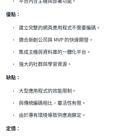
 平台內含主機與部署功能。 
優點：
 建立完整的網頁應用程式不需要編碼。 
 適合新創公司與 MVP 的快速開發。 
 集成主機與資料庫的一體化平台。 
 強大的社群與學習資源。 
缺點：
 大型應用程式的效能限制。 
 與傳統編碼相比，靈活性有限。 
 由於專有環境導致供應商鎖定。
定價：