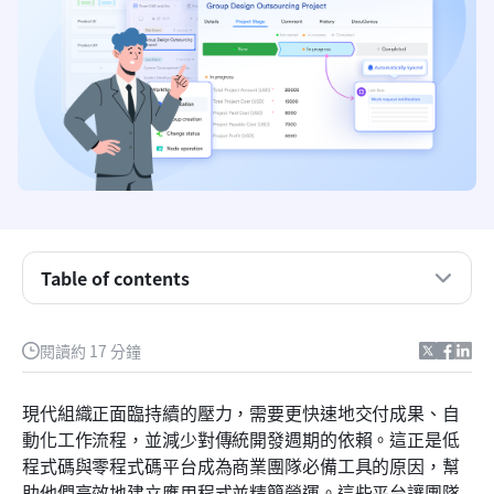
Table of contents
重點摘要：支援零程式碼功能的前五大平台
提供低程式碼／無程式碼功能的五個平台快照
閱讀約 17 分鐘
什麼是低程式碼或無程式碼平台？
現代組織正面臨持續的壓力，需要更快速地交付成果、自
低程式碼與零程式碼平台差異解析
動化工作流程，並減少對傳統開發週期的依賴。這正是低
程式碼與零程式碼平台成為商業團隊必備工具的原因，幫
商業團隊的15個頂尖低程式碼與零程式碼平台
助他們高效地建立應用程式並精簡營運。這些平台讓團隊