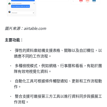
圖片來源：airtable.com
主要功能：
 彈性的資料庫結構支援表格、關聯以及自訂欄位，以
適應不同的工作流程。 
 多種檢視模式，例如網格、行事曆和看板，有助於團
隊有效地視覺化資料。 
 自動化工具可根據條件觸發通知、更新和工作流程動
作。 
 整合支援可連接第三方工具以進行資料同步與擴展工
作流程。 