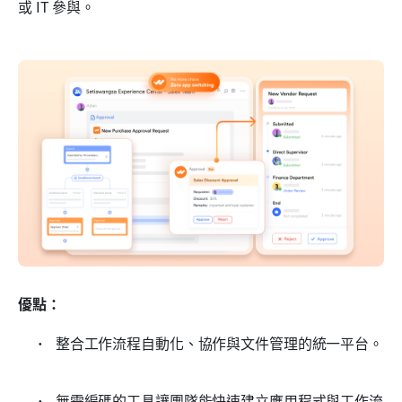
或 IT 參與。
優點：
 整合工作流程自動化、協作與文件管理的統一平台。 
 無需編碼的工具讓團隊能快速建立應用程式與工作流