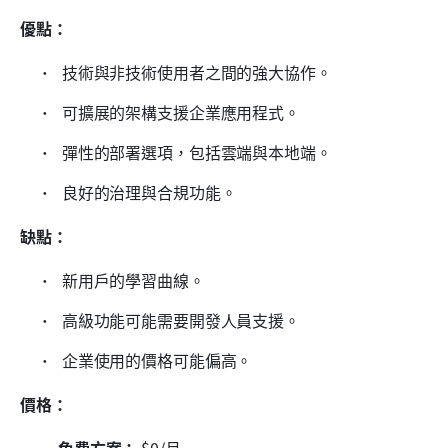
優點：
 技術與非技術使用者之間的強大協作。 
 可擴展的架構支援企業應用程式。 
 彈性的部署選項，包括雲端與本地端。 
 良好的治理與合規功能。 
缺點：
 新用戶的學習曲線。
 高級功能可能需要開發人員支援。
 企業使用的價格可能偏高。
價格：
免費方案：
 $0/月