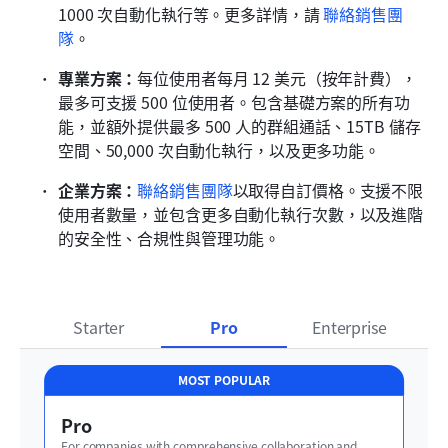
1000 次自動化執行等。更多詳情，請 
聯絡銷售團
隊
。
專業方案：
每位使用者每月 12 美元（按年計費），
最多可支援 500 位使用者。包含基礎方案的所有功
能，並額外提供最多 500 人的群組通話、15TB 儲存
空間、50,000 次自動化執行，以及更多功能。
企業方案：
聯絡銷售團隊
以取得自訂價格。支援不限
使用者數量，並包含更多自動化執行次數，以及進階
的安全性、合規性與管理功能。
Starter
Pro
Enterprise
MOST POPULAR
Pro
For companies with comprehensive collaboration and 