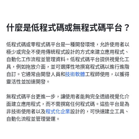
什麼是低程式碼或無程式碼平台？
低程式碼或零程式碼平台是一種開發環境，允許使用者以
極少或完全不使用傳統程式設計的方式來建立應用程式、
自動化工作流程並管理資料。低程式碼平台提供視覺化工
具，例如拖放介面，並可選擇性地撰寫程式碼以進行進階
自訂。它通常由開發人員和
技術軟體
工程師使用，以獲得
靈活性並加速開發。
無程式碼平台更進一步，讓使用者能夠完全透過視覺化介
面建立應用程式，而不需撰寫任何程式碼。這些平台是為
非技術使用者以及
程式化企業
設計的，可快速建立工具、
自動化流程並管理營運。