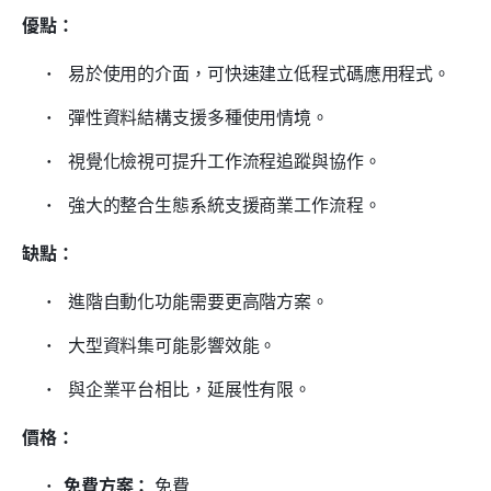
優點：
 易於使用的介面，可快速建立低程式碼應用程式。 
 彈性資料結構支援多種使用情境。 
 視覺化檢視可提升工作流程追蹤與協作。 
 強大的整合生態系統支援商業工作流程。 
缺點：
 進階自動化功能需要更高階方案。 
 大型資料集可能影響效能。 
 與企業平台相比，延展性有限。
價格：
免費方案：
 免費