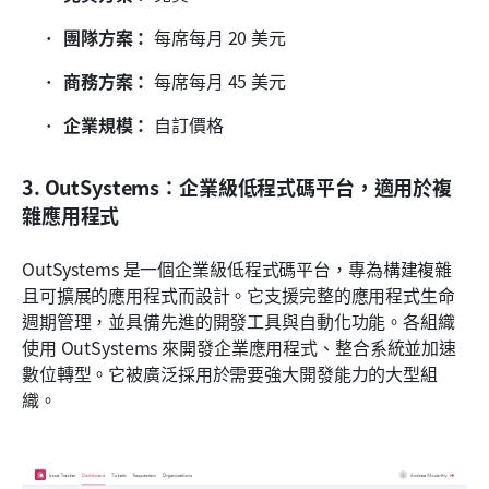
團隊方案：
 每席每月 20 美元
商務方案：
 每席每月 45 美元
企業規模：
 自訂價格
3. OutSystems：企業級低程式碼平台，適用於複
雜應用程式
OutSystems 是一個企業級低程式碼平台，專為構建複雜
且可擴展的應用程式而設計。它支援完整的應用程式生命
週期管理，並具備先進的開發工具與自動化功能。各組織
使用 OutSystems 來開發企業應用程式、整合系統並加速
數位轉型。它被廣泛採用於需要強大開發能力的大型組
織。