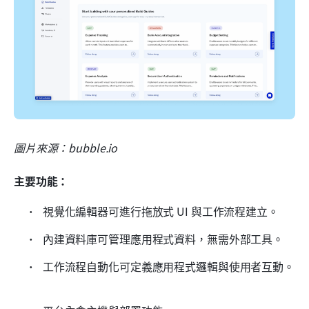
圖片來源：bubble.io
主要功能：
 視覺化編輯器可進行拖放式 UI 與工作流程建立。 
 內建資料庫可管理應用程式資料，無需外部工具。 
 工作流程自動化可定義應用程式邏輯與使用者互動。 