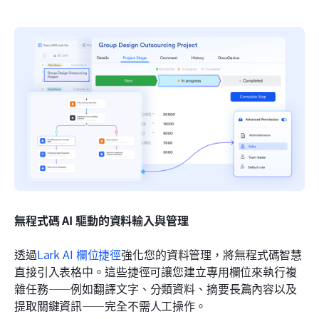
無程式碼 AI 驅動的資料輸入與管理
透過
Lark AI 欄位捷徑
強化您的資料管理，將無程式碼智慧
直接引入表格中。這些捷徑可讓您建立專用欄位來執行複
雜任務——例如翻譯文字、分類資料、摘要長篇內容以及
提取關鍵資訊——完全不需人工操作。