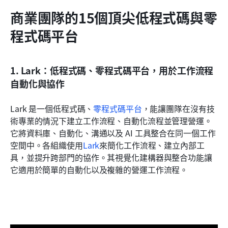
商業團隊的15個頂尖低程式碼與零
程式碼平台
1. Lark：低程式碼、零程式碼平台，用於工作流程
自動化與協作
Lark 是一個低程式碼、
零程式碼平台
，能讓團隊在沒有技
術專業的情況下建立工作流程、自動化流程並管理營運。
它將資料庫、自動化、溝通以及 AI 工具整合在同一個工作
空間中。各組織使用
Lark
來簡化工作流程、建立內部工
具，並提升跨部門的協作。其視覺化建構器與整合功能讓
它適用於簡單的自動化以及複雜的營運工作流程。