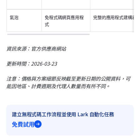
氣泡
免程式碼網頁應用程
完整的應用程式建構器
式
資訊來源：官方供應商網站
更新時間：2026-03-23
注意：價格與方案細節反映截至更新日期的公開資料，可
能因地區、計費週期及代理人數量而有所不同。
建立無程式碼工作流程並使用 Lark 自動化任務
免費試用