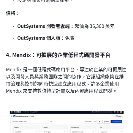
價格：
OutSystems 開發者雲端：
起價為 36,300 美元
OutSystems 個人版：
免費
4. Mendix：可擴展的企業低程式碼開發平台
Mendix 是一個低程式碼應用平台，專注於企業的可擴展性
以及開發人員與業務團隊之間的協作。它讓組織能夠在維
持治理與控制的同時快速建立應用程式。許多企業使用 
Mendix 來支持數位轉型計畫以及內部應用程式開發。