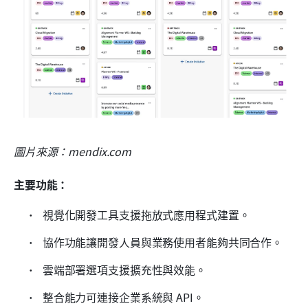
圖片來源：mendix.com
主要功能：
 視覺化開發工具支援拖放式應用程式建置。 
 協作功能讓開發人員與業務使用者能夠共同合作。 
 雲端部署選項支援擴充性與效能。 
 整合能力可連接企業系統與 API。 