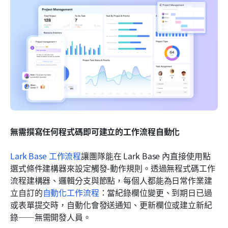
無需撰寫任何程式碼即可建立的工作流程自動化
Lark Base 工作流程
讓團隊能在 Lark Base 內直接使用點
選式條件建構器來設定觸發-動作規則。透過無程式碼工作
流程建構器、邏輯分支與節點，每個人都能為日常作業建
立自訂的
自動化工作流程
：當紀錄欄位變更、到期日已過
或表單提交時，自動化會發送通知、更新欄位或建立新紀
錄——無需開發人員。