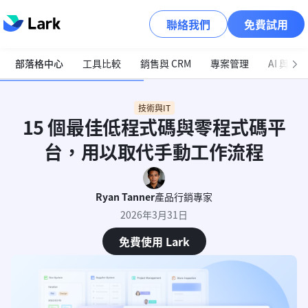
聯絡我們
免費試用
部落格中心
工具比較
銷售與 CRM
專案管理
AI 與自
技術與IT
15 個最佳低程式碼與零程式碼平
台，用以取代手動工作流程
Ryan Tanner
產品行銷專家
2026年3月31日
免費使用 Lark