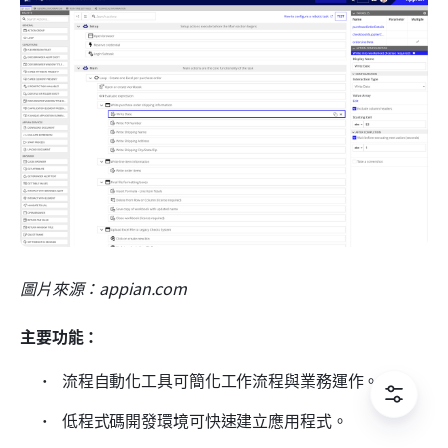
圖片來源：appian.com
主要功能：
 流程自動化工具可簡化工作流程與業務運作。 
 低程式碼開發環境可快速建立應用程式。 