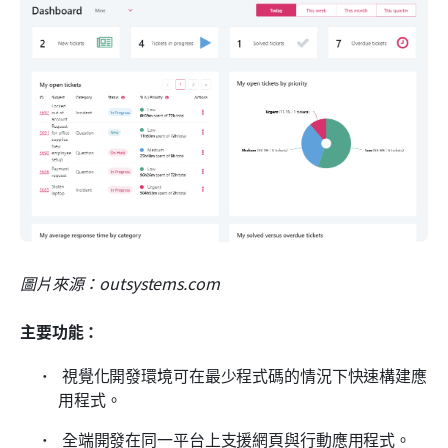
圖片來源：outsystems.com
主要功能：
 視覺化開發環境可在最少程式碼的情況下快速構建應
用程式。 
 全端開發在同一平台上支援網頁與行動應用程式。 