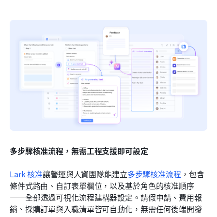
多步驟核准流程，無需工程支援即可設定
Lark 核准
讓營運與人資團隊能建立
多步驟核准流程
，包含
條件式路由、自訂表單欄位，以及基於角色的核准順序
——全部透過可視化流程建構器設定。請假申請、費用報
銷、採購訂單與入職清單皆可自動化，無需任何後端開發