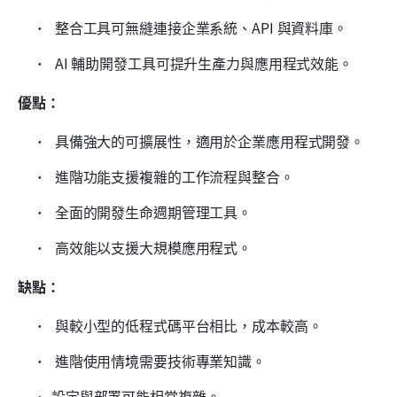
 整合工具可無縫連接企業系統、API 與資料庫。 
 AI 輔助開發工具可提升生產力與應用程式效能。 
優點：
 具備強大的可擴展性，適用於企業應用程式開發。 
 進階功能支援複雜的工作流程與整合。 
 全面的開發生命週期管理工具。 
 高效能以支援大規模應用程式。 
缺點：
 與較小型的低程式碼平台相比，成本較高。 
 進階使用情境需要技術專業知識。 
設定與部署可能相當複雜。