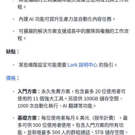
程。 
 內建 AI 功能可提升生產力並自動化內容任務。 
 可擴展的解決方案支援成長中的團隊與複雜的工作流
程。 
缺點：
 某些進階設定可能需要 
Lark 說明中心
 的指引。
價格
：
入門方案：
永久免費方案，包含最多 20 位使用者可
使用的 11 個強大工具。另提供 100GB 儲存空間、
1000 次自動化執行、AI 翻譯等功能。
基礎方案：
每位使用者每月 6 美元（按年計費），最
多可供 500 位使用者使用。包含入門方案的所有功
能，並新增最多 500 人的群組通話、5TB 儲存空間、