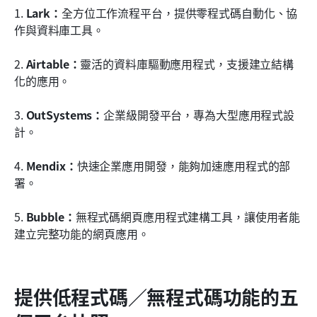
1. 
Lark：
全方位工作流程平台，提供零程式碼自動化、協
作與資料庫工具。
2. 
Airtable：
靈活的資料庫驅動應用程式，支援建立結構
化的應用。
3. 
OutSystems：
企業級開發平台，專為大型應用程式設
計。
4. 
Mendix：
快速企業應用開發，能夠加速應用程式的部
署。
5. 
Bubble：
無程式碼網頁應用程式建構工具，讓使用者能
建立完整功能的網頁應用。
提供低程式碼／無程式碼功能的五